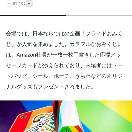
01
/
02
会場では、日本ならではの企画「プライドおみく
じ」が人気を集めました。カラフルなおみくじに
は、Amazon社員が一枚一枚手書きした応援メッ
セージカードが添えられており、来場者にはトー
トバッグ、シール、ポーチ、うちわなどのオリジ
ナルグッズもプレゼントされました。