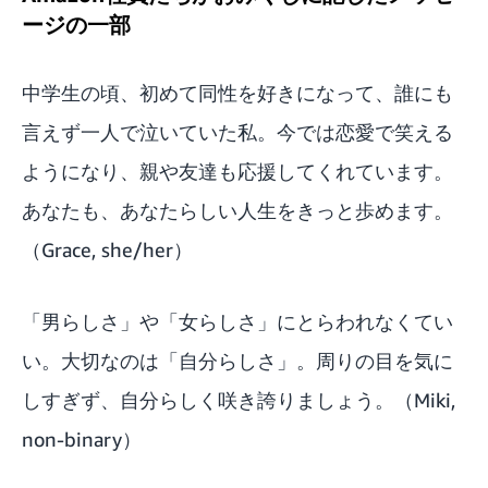
ージの一部
中学生の頃、初めて同性を好きになって、誰にも
言えず一人で泣いていた私。今では恋愛で笑える
ようになり、親や友達も応援してくれています。
あなたも、あなたらしい人生をきっと歩めます。
（Grace, she/her）
「男らしさ」や「女らしさ」にとらわれなくてい
い。大切なのは「自分らしさ」。周りの目を気に
しすぎず、自分らしく咲き誇りましょう。（Miki,
non-binary）