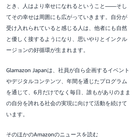
とき、人はより幸せになれるということ——そし
てその幸せは周囲にも広がっていきます。自分が
受け入れられていると感じる人は、他者にも自然
と優しく接するようになり、思いやりとインクル
ージョンの好循環が生まれます。
Glamazon Japanは、社員が自ら企画するイベント
やデジタルコンテンツ、年間を通じたプログラム
を通じて、6月だけでなく毎日、誰もがありのまま
の自分を誇れる社会の実現に向けて活動を続けて
います。
そのほかのAmazonのニュースを読む