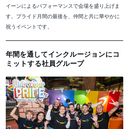
イーンによるパフォーマンスで会場を盛り上げま
す。プライド月間の最後を、仲間と共に華やかに
祝うイベントです。
年間を通してインクルージョンにコ
ミットする社員グループ