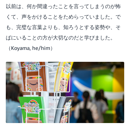
以前は、何か間違ったことを言ってしまうのが怖
くて、声をかけることをためらっていました。で
も、完璧な言葉よりも、知ろうとする姿勢や、そ
ばにいることの方が大切なのだと学びました。
（Koyama, he/him）