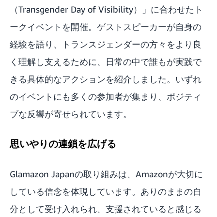
（Transgender Day of Visibility）」に合わせたト
ークイベントを開催。ゲストスピーカーが自身の
経験を語り、トランスジェンダーの方々をより良
く理解し支えるために、日常の中で誰もが実践で
きる具体的なアクションを紹介しました。いずれ
のイベントにも多くの参加者が集まり、ポジティ
ブな反響が寄せられています。
思いやりの連鎖を広げる
Glamazon Japanの取り組みは、Amazonが大切に
している信念を体現しています。ありのままの自
分として受け入れられ、支援されていると感じる