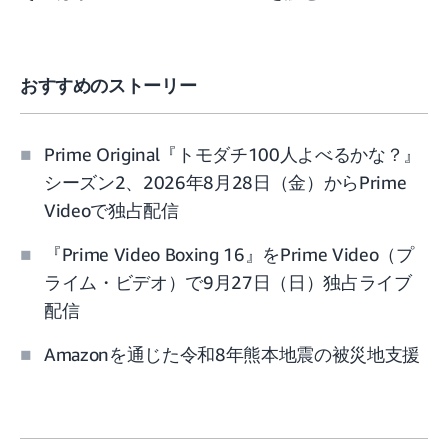
おすすめのストーリー
Prime Original『トモダチ100人よべるかな？』
シーズン2、2026年8月28日（金）からPrime
Videoで独占配信
『Prime Video Boxing 16』をPrime Video（プ
ライム・ビデオ）で9月27日（日）独占ライブ
配信
Amazonを通じた令和8年熊本地震の被災地支援