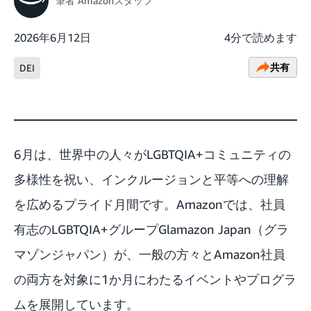
筆者
Amazonスタッフ
2026年6月12日
4分で読めます
共有
DEI
6月は、世界中の人々がLGBTQIA+コミュニティの
多様性を祝い、インクルージョンと平等への理解
を広めるプライド月間です。Amazonでは、社員
有志のLGBTQIA+グループGlamazon Japan（グラ
マゾンジャパン）が、一般の方々とAmazon社員
の両方を対象に1か月にわたるイベントやプログラ
ムを展開しています。