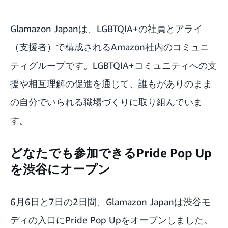
Glamazon Japanは、LGBTQIA+の社員とアライ
（支援者）で構成されるAmazon社内のコミュニ
ティグループです。LGBTQIA+コミュニティへの支
援や相互理解の促進を通じて、誰もがありのまま
の自分でいられる職場づくりに取り組んでいま
す。
どなたでも参加できるPride Pop Up
を渋谷にオープン
6月6日と7日の2日間、Glamazon Japanは渋谷モ
ディの入口にPride Pop Upをオープンしました。