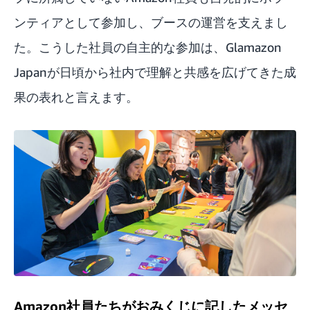
ンティアとして参加し、ブースの運営を支えまし
た。こうした社員の自主的な参加は、Glamazon
Japanが日頃から社内で理解と共感を広げてきた成
果の表れと言えます。
Amazon社員たちがおみくじに記したメッセ