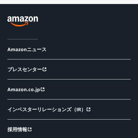
Amazonニュース
プレスセンター
Amazon.co.jp
インベスターリレーションズ（IR）
採用情報