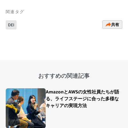
関連タグ
共有
DEI
おすすめの関連記事
AmazonとAWSの女性社員たちが語
る、ライフステージに合った多様な
キャリアの実現方法