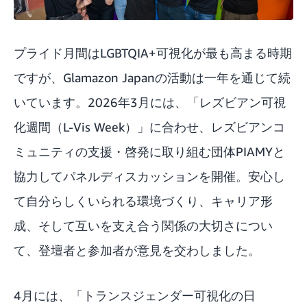
プライド月間はLGBTQIA+可視化が最も高まる時期
ですが、Glamazon Japanの活動は一年を通じて続
いています。2026年3月には、「レズビアン可視
化週間（L-Vis Week）」に合わせ、レズビアンコ
ミュニティの支援・啓発に取り組む団体PIAMYと
協力してパネルディスカッションを開催。安心し
て自分らしくいられる環境づくり、キャリア形
成、そして互いを支え合う関係の大切さについ
て、登壇者と参加者が意見を交わしました。
4月には、「トランスジェンダー可視化の日