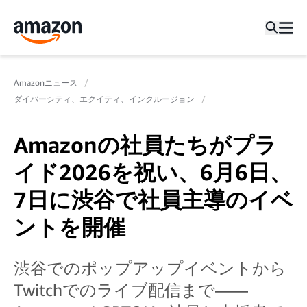
Amazonニュース
ダイバーシティ、エクイティ、インクルージョン
Amazonの社員たちがプラ
イド2026を祝い、6月6日、
7日に渋谷で社員主導のイベ
ントを開催
渋谷でのポップアップイベントから
Twitchでのライブ配信まで——