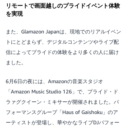
リモートで画面越しのプライドイベント体験
を実現
また、Glamazon Japanは、現地でのリアルイベン
トにとどまらず、デジタルコンテンツやライブ配
信によってプライドの体験をより多くの人に届け
ました。
6月6日の夜には、Amazonの音楽スタジオ
「Amazon Music Studio 126」で、プライド・ド
ラァグクイーン・ミキサーが開催されました。パ
フォーマンスグループ「Haus of Gaishoku」のア
ーティストが登場し、華やかなライブDJパフォー