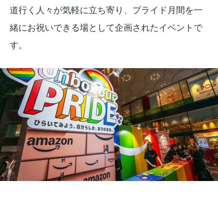
道行く人々が気軽に立ち寄り、プライド月間を一
緒にお祝いできる場として企画されたイベントで
す。