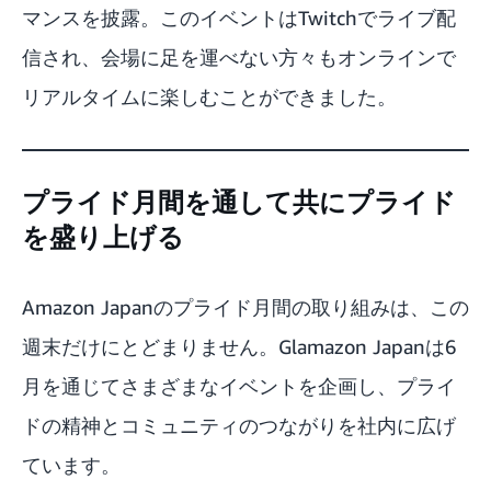
マンスを披露。このイベントはTwitchでライブ配
信され、会場に足を運べない方々もオンラインで
リアルタイムに楽しむことができました。
プライド月間を通して共にプライド
を盛り上げる
Amazon Japanのプライド月間の取り組みは、この
週末だけにとどまりません。Glamazon Japanは6
月を通じてさまざまなイベントを企画し、プライ
ドの精神とコミュニティのつながりを社内に広げ
ています。