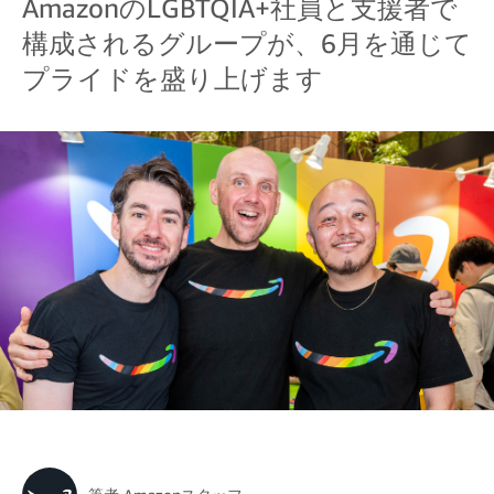
AmazonのLGBTQIA+社員と支援者で
構成されるグループが、6月を通じて
プライドを盛り上げます