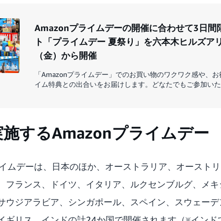
Amazonプライムデーの開催に合わせて3日
ト「プライムデー 夏祭り」を六本木ヒルズアリ
（金）から開催
「Amazonプライムデー」でのお買い物のワクワク感や、お得
イム特典との出合いをお届けします。どなたでもご参加いた
施するAmazonプライムデー
nプライムデーは、日本のほか、オーストラリア、オースト
、フランス、ドイツ、イタリア、ルクセンブルグ、メキ
サウジアラビア、シンガポール、スペイン、スウェーデ
イギリス、インドの計24か国で開催されます（※インド