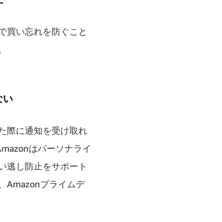
で買い忘れを防ぐこと
。
ない
た際に通知を受け取れ
mazonはパーソナライ
い逃し防止をサポート
、
Amazonプライムデ