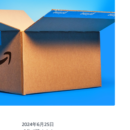
2024年6月25日