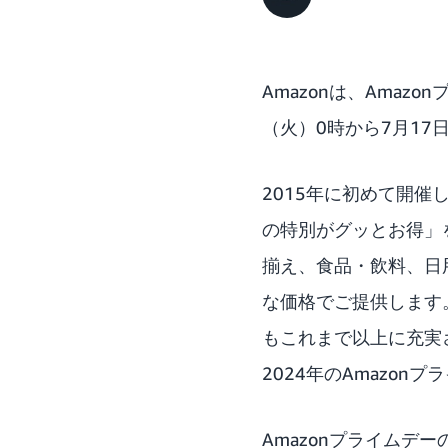
Amazonは、Amaz
（火）0時から7月17
2015年に初めて開催
の特別がグッとお得」
揃え、食品・飲料、日
な価格でご提供します
もこれまで以上に充実
2024年のAmazo
Amazonプライム