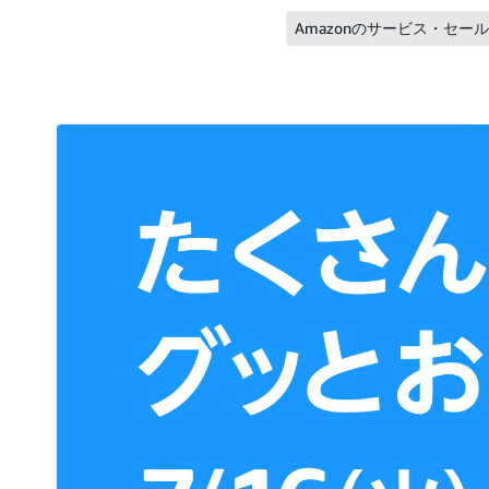
Amazonのサービス・セー