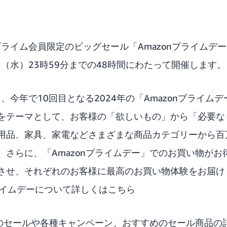
onプライム会員限定のビッグセール「
Amazonプライムデー
日（水）23時59分までの48時間にわたって開催します。
し、今年で10回目となる2024年の「Amazonプライム
をテーマとして、お客様の「欲しいもの」から「必要な
用品、家具、家電などさまざまな商品カテゴリーから百
。さらに、「Amazonプライムデー」でのお買い物がお
させ、それぞれのお客様に最高のお買い物体験をお届け
nプライムデーについて詳しくはこちら
デーのセールや各種キャンペーン、おすすめのセール商品の