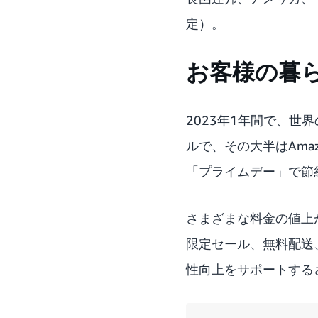
定）。
お客様の暮ら
2023年1年間で、世
ルで、その大半はAma
「プライムデー」で節
さまざまな料金の値上が
限定セール、無料配送
性向上をサポートする