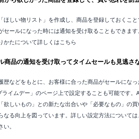
「ほしい物リスト」を作成し、商品を登録しておくこと
がセールになった時には通知を受け取ることもできます
りかたについて詳しくはこちら
ル商品の通知を受け取ってタイムセールも見逃さ
履歴などをもとに、お客様に合った商品がセールになっ
nプライムデー」のページ上で設定することも可能です。A
「欲しいもの」との新たな出合いや「必要なもの」の買
らなる向上を図っています。詳しい設定方法については
さい。