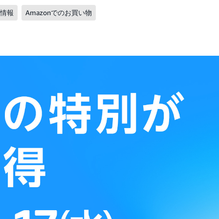
ル情報
Amazonでのお買い物