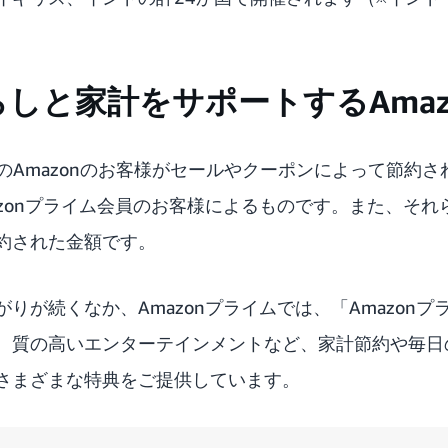
しと家計をサポートするAmaz
界のAmazonのお客様がセールやクーポンによって節約さ
zonプライム会員のお客様によるものです。また、それ
約された金額です。
りが続くなか、Amazonプライムでは、「Amazon
、質の高いエンターテインメントなど、家計節約や毎日
さまざまな特典をご提供しています。