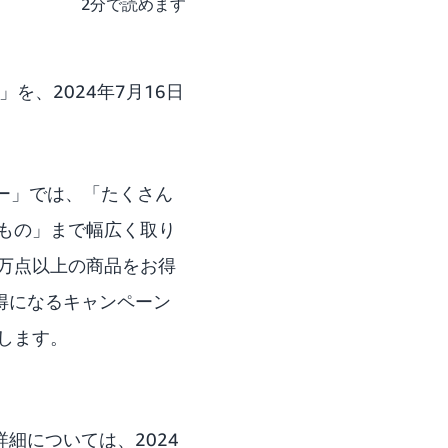
2分で読めます
」を、2024年7月16日
デー」では、「たくさん
もの」まで幅広く取り
万点以上の商品をお得
得になるキャンペーン
します。
詳細については、
2024