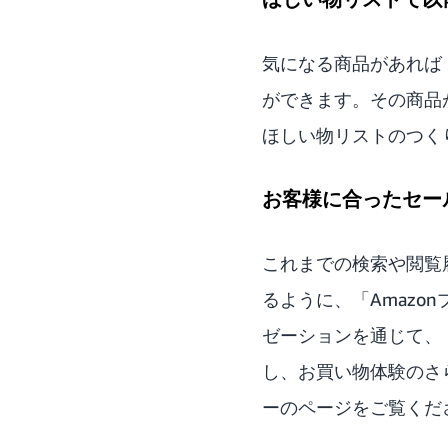
気になる商品があれば
ができます。その商品
ほしい物リストのつく
お客様に合ったセー
これまでの検索や閲覧
るように、「Amazo
ゼーションを通じて、
し、お買い物体験のさ
ーのページ
をご覧くだ