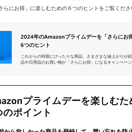
さらにお得」に楽しむための６つのヒントをご覧くださ
2024年のAmazonプライムデーを「さらに
6つのヒント
これからの時期にぴったりな商品、さまざまな値上がりが続
品や日用品のお買い物が「さらにお得」になるキャンペーン
Amazonプライムデーを楽しむ
つのポイント
前から欲しかった商品を登録して、買い忘れを防