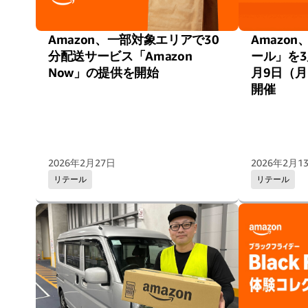
Amazon、一部対象エリアで30
Amazon
分配送サービス「Amazon
ール」を3
Now」の提供を開始
月9日（月
開催
2026年2月27日
2026年2月1
リテール
リテール