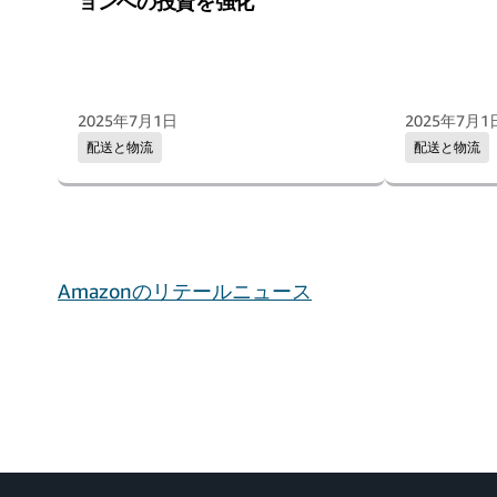
ョンへの投資を強化
2025年7月1日
2025年7月1
配送と物流
配送と物流
Amazonのリテールニュース