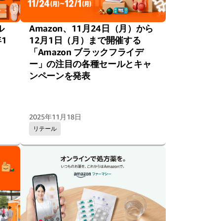
ル
Amazon、11月24日（月）から
年1
12月1日（月）まで開催する
「Amazon ブラックフライデ
ー」の注目の各種セールとキャ
ンペーンを発表
2025年11月18日
リテール