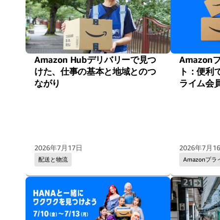
Amazon Hubデリバリーで見つ
Amazo
けた、仕事の基本と地域とのつ
ト：便利で
ながり
ライム会
2026年7月17日
2026年7月1
配送と物流
Amazonプラ