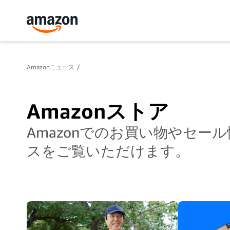
Amazonニュース
Amazonストア
Amazonでのお買い物やセ
スをご覧いただけます。