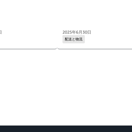
日
2025年6月30日
配送と物流