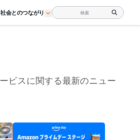
社会とのつながり
サービスに関する最新のニュー