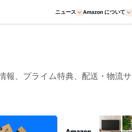
ニュース
Amazon について
ール情報、プライム特典、配送・物流