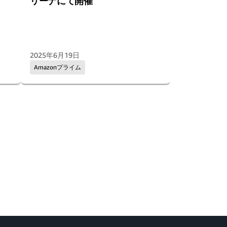
リーナにて開催
2025年6月19日
Amazonプライム