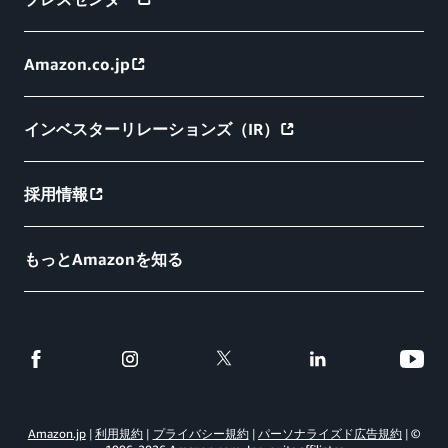
Amazon.co.jp
インベスターリレーションズ（IR）
採用情報
もっとAmazonを知る
Amazon.jp
利用規約
プライバシー規約
パーソナライズド広告規約
©