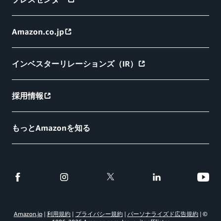
Amazon.co.jp
インベスターリレーションズ（IR）
採用情報
もっとAmazonを知る
Amazon.jp
利用規約
プライバシー規約
パーソナライズド広告規約
©