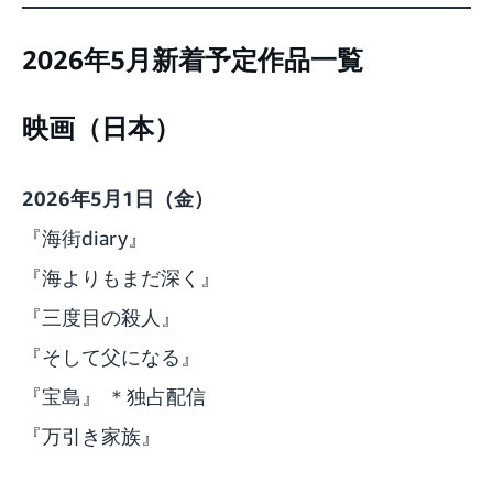
2026年5月新着予定作品一覧
映画（日本）
2026年5月1日（金）
『海街diary』
『海よりもまだ深く』
『三度目の殺人』
『そして父になる』
『宝島』 ＊独占配信
『万引き家族』