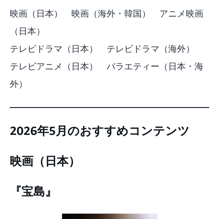
映画（日本）
映画（海外・韓国）
アニメ映画
（日本）
テレビドラマ（日本）
テレビドラマ（海外）
テレビアニメ（日本）
バラエティー（日本・海
外）
2026年5月のおすすめコンテンツ
映画（日本）
『宝島』