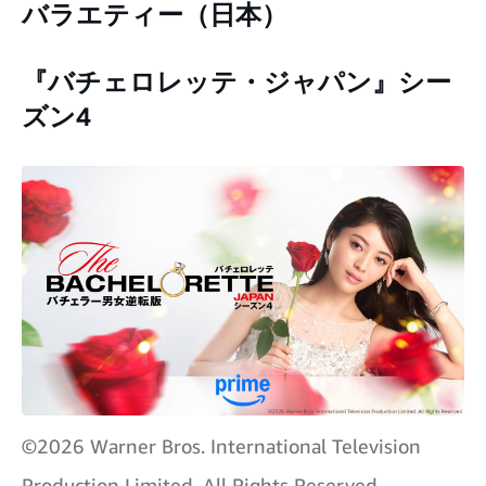
バラエティー（日本）
『バチェロレッテ・ジャパン』シー
ズン4
©2026 Warner Bros. International Television
Production Limited. All Rights Reserved.