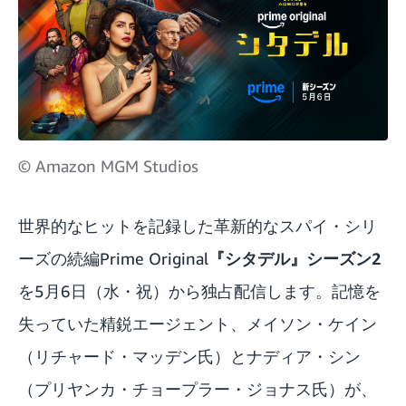
© Amazon MGM Studios
世界的なヒットを記録した革新的なスパイ・シリ
ーズの続編Prime Original
『シタデル』シーズン2
を5月6日（水・祝）から独占配信します。記憶を
失っていた精鋭エージェント、メイソン・ケイン
（リチャード・マッデン氏）とナディア・シン
（プリヤンカ・チョープラー・ジョナス氏）が、