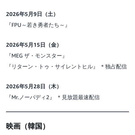
2026年5月9日（土）
『FPU～若き勇者たち～』
2026年5月15日（金）
『MEG ザ・モンスター』
『リターン・トゥ・サイレントヒル』 ＊独占配信
2026年5月28日（木）
『Mr.ノーバディ2』 ＊見放題最速配信
映画（韓国）