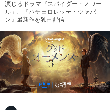
演じるドラマ『スパイダー・ノワー
ル』、『バチェロレッテ・ジャパ
ン』最新作を独占配信