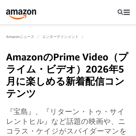
Amazonニュース
エンターテインメント
AmazonのPrime Video（プ
ライム・ビデオ）2026年5
月に楽しめる新着配信コン
テンツ
『宝島』、『リターン・トゥ・サイ
レントヒル』など話題の映画や、ニ
コラス・ケイジがスパイダーマンを