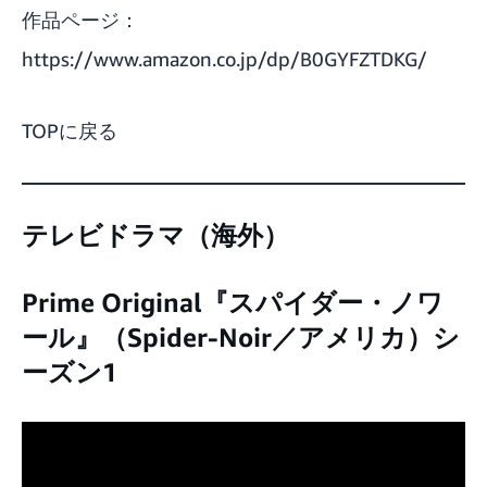
作品ページ：
https://www.amazon.co.jp/dp/B0GYFZTDKG/
TOPに戻る
テレビドラマ（海外）
Prime Original『スパイダー・ノワ
ール』（Spider-Noir／アメリカ）シ
ーズン1