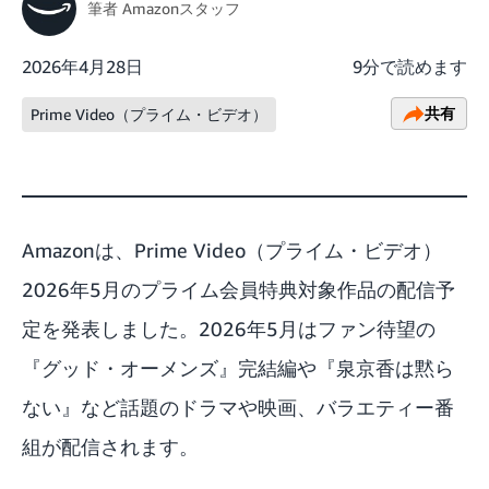
筆者
Amazonスタッフ
2026年4月28日
9分で読めます
共有
Prime Video（プライム・ビデオ）
Amazonは、Prime Video（プライム・ビデオ）
2026年5月のプライム会員特典対象作品の配信予
定を発表しました。2026年5月はファン待望の
『グッド・オーメンズ』完結編や『泉京香は黙ら
ない』など話題のドラマや映画、バラエティー番
組が配信されます。