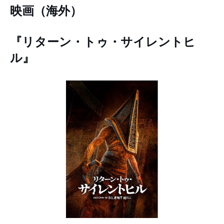
映画（海外）
『リターン・トゥ・サイレントヒ
ル』