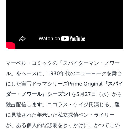
マーベル・コミックの「スパイダーマン・ノワー
ル」をベースに、1930年代のニューヨークを舞台
にした実写ドラマシリーズPrime Original
『スパイ
ダー・ノワール』シーズン1
を5月27日（水）から
独占配信します。ニコラス・ケイジ氏演じる、運
に見放された年老いた私立探偵ベン・ライリー
が、ある個人的な悲劇をきっかけに、かつてこの