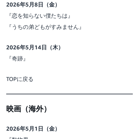
2026年5月8日（金）
『恋を知らない僕たちは』
『うちの弟どもがすみません』
2026年5月14日（木）
『奇跡』
TOPに戻る
映画（海外）
2026年5月1日（金）