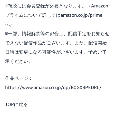
※視聴には会員登録が必要となります。（Amazon
プライムについて詳しくはamazon.co.jp/prime
へ）
※一部、情報解禁等の都合上、配信予定をお知らせ
できない配信作品がございます。また、配信開始
日時は変更になる可能性がございます。予めご了
承ください。
作品ページ：
https://www.amazon.co.jp/dp/B0GXRP5DRL/
TOPに戻る