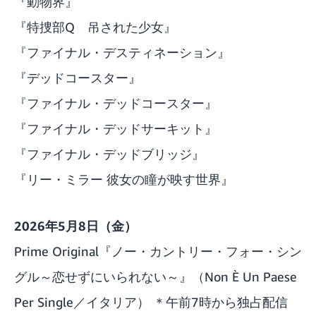
『動物界』
『特捜部Q 吊された少女』
『ファイナル・デスティネーション』
『デッドコースター』
『ファイナル・デッドコースター』
『ファイナル・デッドサーキット』
『ファイナル・デッドブリッジ』
『リー・ミラー 彼女の瞳が映す世界』
2026年5月8日（金）
Prime Original『ノー・カントリー・フォー・シン
グル～恋せずにいられない～』（Non È Un Paese
Per Single／イタリア） ＊午前7時から独占配信