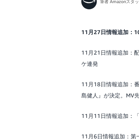
筆者
Amazonスタ
11月27日情報追加
11月21日情報追加
ケ連発
11月18日情報追加：番組テ
島健人』が決定。MV
11月11日情報追加
11月6日情報追加：