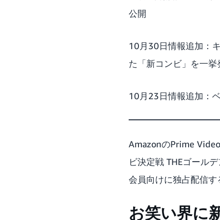
公開
10月30日情報追加
た「新コンビ」を一挙
10月23日情報追加
AmazonのPrime
ビ決定戦 THEゴールデ
会員向けに独占配信す
お笑い界に