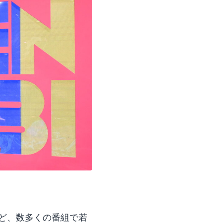
ど、数多くの番組で若