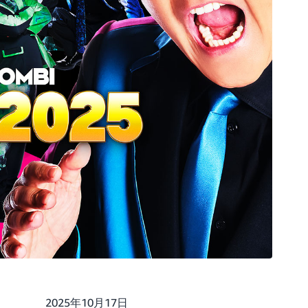
2025年10月17日