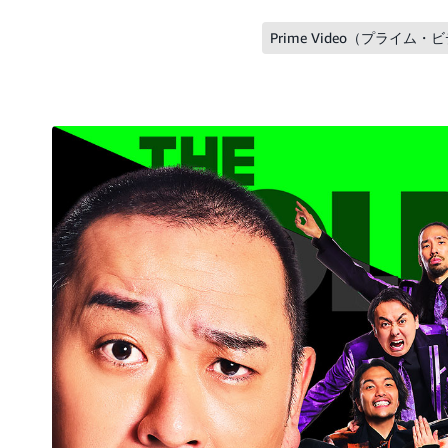
Prime Video（プライム・