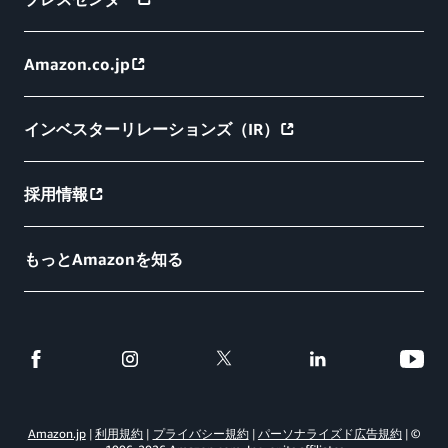
Amazon.co.jp
インベスターリレーションズ（IR）
採用情報
もっとAmazonを知る
Amazon.jp
利用規約
プライバシー規約
パーソナライズド広告規約
©