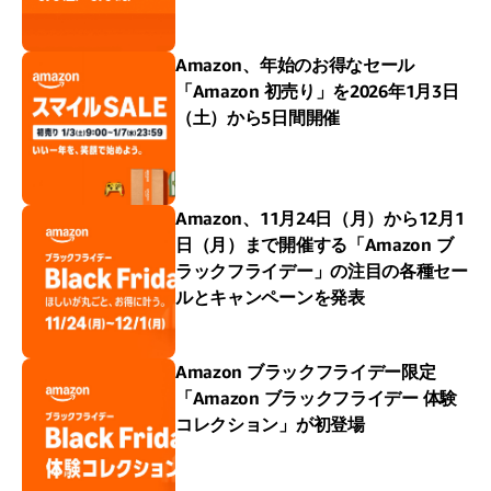
Amazon、年始のお得なセール
「Amazon 初売り」を2026年1月3日
（土）から5日間開催
Amazon、11月24日（月）から12月1
日（月）まで開催する「Amazon ブ
ラックフライデー」の注目の各種セー
ルとキャンペーンを発表
Amazon ブラックフライデー限定
「Amazon ブラックフライデー 体験
コレクション」が初登場