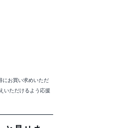
お得にお買い求めいただ
えいただけるよう応援