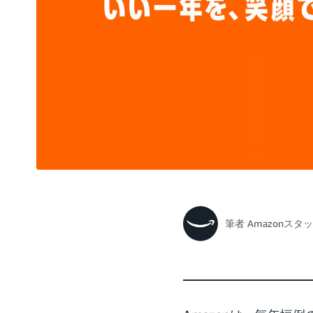
筆者
Amazonスタ