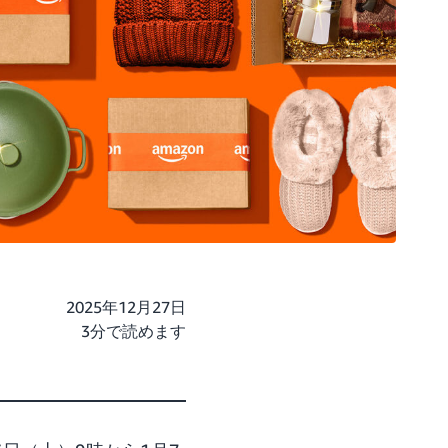
2025年12月27日
3分で読めます