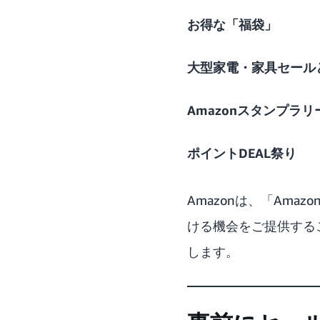
お得な「福袋」
大型家電・家具セール
Amazonスタンプラリ
ポイントDEAL祭り
Amazonは、「Am
ける機会をご提供する
します。