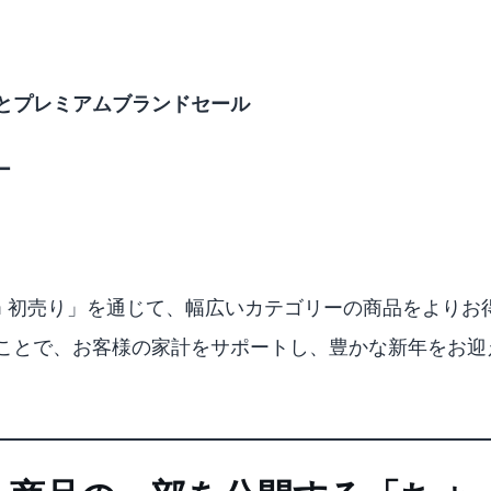
とプレミアムブランドセール
ー
azon 初売り」を通じて、幅広いカテゴリーの商品をより
ことで、お客様の家計をサポートし、豊かな新年をお迎