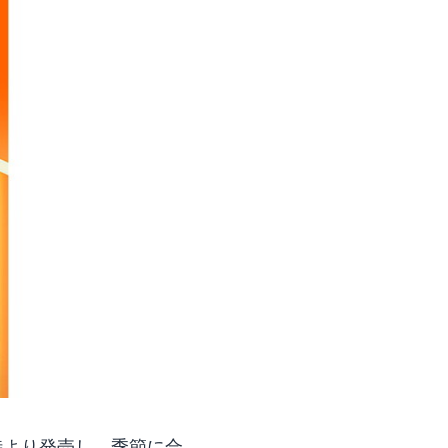
9時より発売し、季節に合