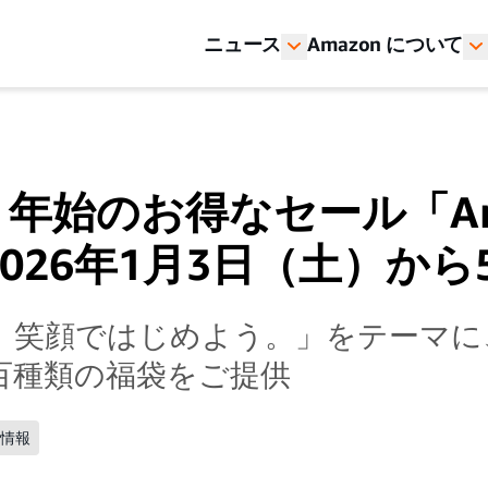
ニュース
Amazon について
n、年始のお得なセール「Am
026年1月3日（土）から
、笑顔ではじめよう。」をテーマに
百種類の福袋をご提供
ル情報