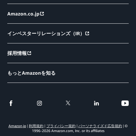
Amazon.co.jp
インベスターリレーションズ（IR）
採用情報
もっとAmazonを知る
Amazon.jp
利用規約
プライバシー規約
パーソナライズド広告規約
©
1996-
2026
Amazon.com, Inc. or its affiliates