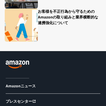
お客様を不正行為から守るための
Amazonの取り組みと業界横断的な
連携強化について
Amazonニュース
プレスセンター