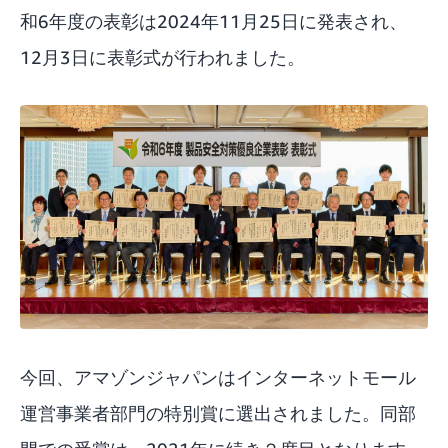
和6年度の表彰は2024年11月25日に発表され、
12月3日に表彰式が行われました。
今回、アマゾンジャパンはインターネットモール
運営事業者部門の特別賞に選出されました。同部