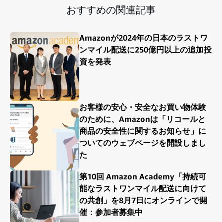
おすすめの関連記事
Amazonが2024年の日本のラストワ
ンマイル配送に250億円以上の追加投
資を発表
お客様の安心・安全なお買い物体験
のために、Amazonは「リコールと
商品の安全性に関するお知らせ」に
ついてのウェブページを開設しまし
た
第10回 Amazon Academy「持続可
能なラストワンマイル配送に向けて
の共創」を8月7日にオンラインで開
催：参加者募集中