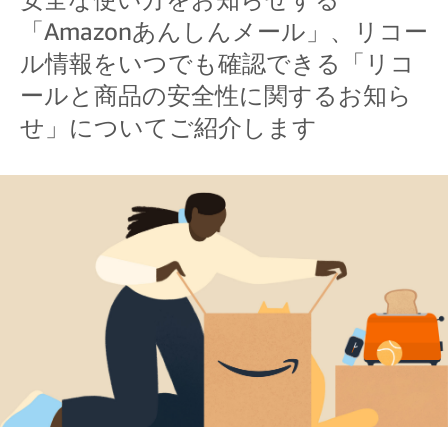
「Amazonあんしんメール」、リコー
ル情報をいつでも確認できる「リコ
ールと商品の安全性に関するお知ら
せ」についてご紹介します