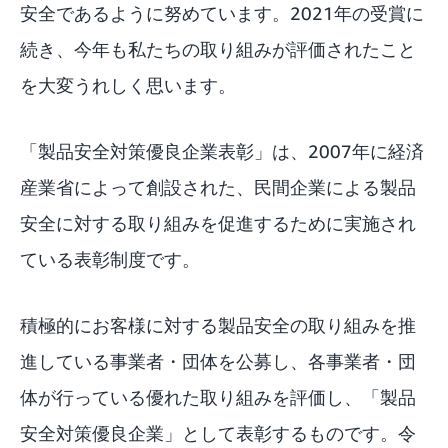
安全であるように努めています。2021年の受賞に
続き、今年も私たちの取り組みが評価されたこと
を大変うれしく思います。
「製品安全対策優良企業表彰」は、2007年に経済
産業省によって創設された、民間企業による製品
安全に対する取り組みを促進するために実施され
ている表彰制度です。
積極的にお客様に対する製品安全の取り組みを推
進している事業者・団体を公募し、各事業者・団
体が行っている優れた取り組みを評価し、「製品
安全対策優良企業」として表彰するものです。令