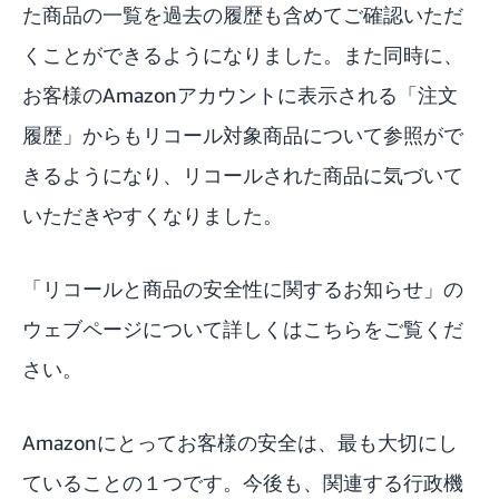
た商品の一覧を過去の履歴も含めてご確認いただ
くことができるようになりました。また同時に、
お客様のAmazonアカウントに表示される「注文
履歴」からもリコール対象商品について参照がで
きるようになり、リコールされた商品に気づいて
いただきやすくなりました。
「リコールと商品の安全性に関するお知らせ」の
ウェブページについて詳しくはこちら
をご覧くだ
さい。
Amazonにとってお客様の安全は、最も大切にし
ていることの１つです。今後も、関連する行政機