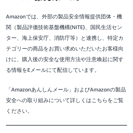
Amazonでは、外部の製品安全情報提供団体・機
関（製品評価技術基盤機構(NITE)、国民生活セン
ター、海上保安庁、消防庁等）と連携し、特定カ
テゴリーの商品をお買い求めいただいたお客様向
けに、購入後の安全な使用方法や注意喚起に関す
る情報をEメールにて配信しています。
「Amazonあんしんメール」およびAmazonの製品
安全への取り組みについて詳しくはこちら
をご覧
ください。