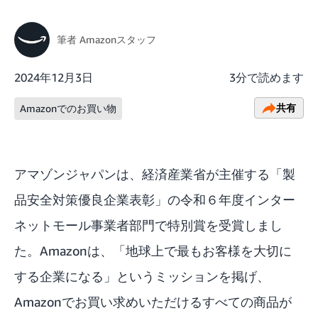
筆者
Amazonスタッフ
2024年12月3日
3分で読めます
共有
Amazonでのお買い物
アマゾンジャパンは、経済産業省が主催する
「製
品安全対策優良企業表彰
」の令和６年度インター
ネットモール事業者部門で特別賞を受賞しまし
た。Amazonは、「地球上で最もお客様を大切に
する企業になる」というミッションを掲げ、
Amazonでお買い求めいただけるすべての商品が