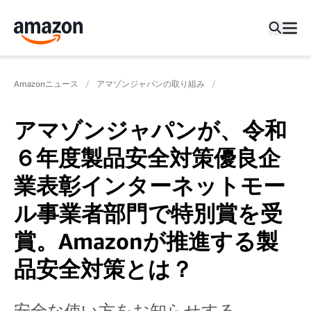
Amazonニュース
アマゾンジャパンの取り組み
アマゾンジャパンが、令和
６年度製品安全対策優良企
業表彰インターネットモー
ル事業者部門で特別賞を受
賞。Amazonが推進する製
品安全対策とは？
安全な使い方をお知らせする