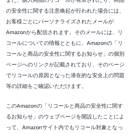
の安全性に関する注意喚起が行われた場合には、
お客様ごとにパーソナライズされたメールが
Amazonから配信されます。そのメールには、リ
コールについての情報とともに、Amazonの「リ
コールと商品の安全性に関するお知らせ」の個別
ページへのリンクが記載されており、そのページ
でリコールの原因となった潜在的な安全上の問題
等の詳細をご確認いただけます。
このAmazonの「リコールと商品の安全性に関す
るお知らせ」のウェブページを開設したことによ
って、Amazonサイト内でもリコール対象となっ