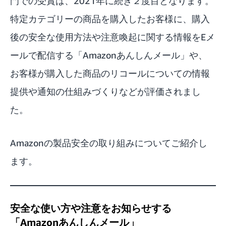
門での受賞は、2021年に続き２度目となります。
特定カテゴリーの商品を購入したお客様に、購入
後の安全な使用方法や注意喚起に関する情報をEメ
ールで配信する「Amazonあんしんメール」や、
お客様が購入した商品のリコールについての情報
提供や通知の仕組みづくりなどが評価されまし
た。
Amazonの製品安全の取り組みについてご紹介し
ます。
安全な使い方や注意をお知らせする
「Amazonあんしんメール」