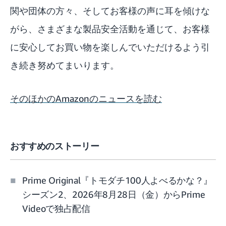
関や団体の方々、そしてお客様の声に耳を傾けな
がら、さまざまな製品安全活動を通じて、お客様
に安心してお買い物を楽しんでいただけるよう引
き続き努めてまいります。
そのほかのAmazonのニュースを読む
おすすめのストーリー
Prime Original『トモダチ100人よべるかな？』
シーズン2、2026年8月28日（金）からPrime
Videoで独占配信