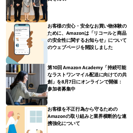
お客様の安心・安全なお買い物体験の
ために、Amazonは「リコールと商品
の安全性に関するお知らせ」について
のウェブページを開設しました
第10回 Amazon Academy「持続可能
なラストワンマイル配送に向けての共
創」を8月7日にオンラインで開催：
参加者募集中
お客様を不正行為から守るための
Amazonの取り組みと業界横断的な連
携強化について