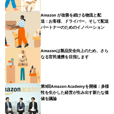
Amazon が改善を続ける物流と配
送：お客様、ドライバー、そして配送
パートナーのためのイノベーション
Amazonは製品安全向上のため、さら
なる官民連携を目指します
第9回Amazon Academyを開催：多様
性を生かした経営が生み出す新たな価
値を議論