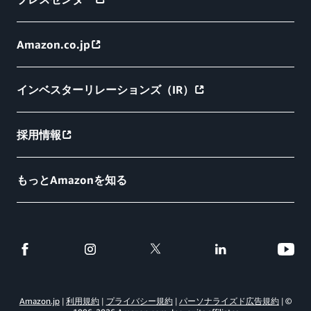
Amazon.co.jp
インベスターリレーションズ（IR）
採用情報
もっとAmazonを知る
Amazon.jp
利用規約
プライバシー規約
パーソナライズド広告規約
©