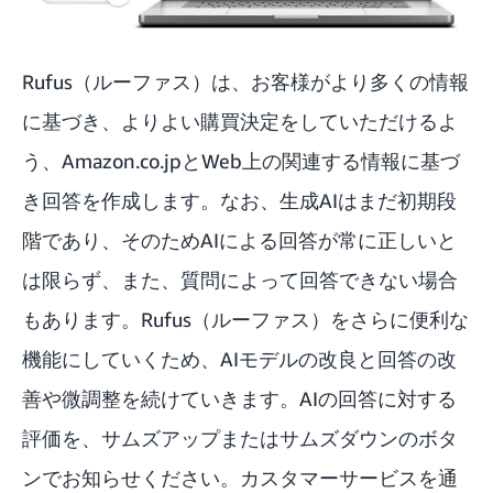
Rufus（ルーファス）は、お客様がより多くの情報
に基づき、よりよい購買決定をしていただけるよ
う、Amazon.co.jpとWeb上の関連する情報に基づ
き回答を作成します。なお、生成AIはまだ初期段
階であり、そのためAIによる回答が常に正しいと
は限らず、また、質問によって回答できない場合
もあります。Rufus（ルーファス）をさらに便利な
機能にしていくため、AIモデルの改良と回答の改
善や微調整を続けていきます。AIの回答に対する
評価を、サムズアップまたはサムズダウンのボタ
ンでお知らせください。カスタマーサービスを通