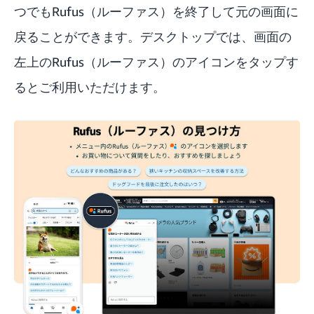
つでもRufus（ルーファス）を終了して元の画面に
戻ることができます。デスクトップでは、画面の
左上のRufus（ルーファス）のアイコンをタップす
るとご利用いただけます。