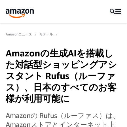
Amazonニュース
リテール
Amazonの生成AIを搭載し
た対話型ショッピングアシ
スタント Rufus（ルーファ
ス）、日本のすべてのお客
様が利用可能に
Amazonの Rufus（ルーファス）は、
Amazonストアとインターネット上