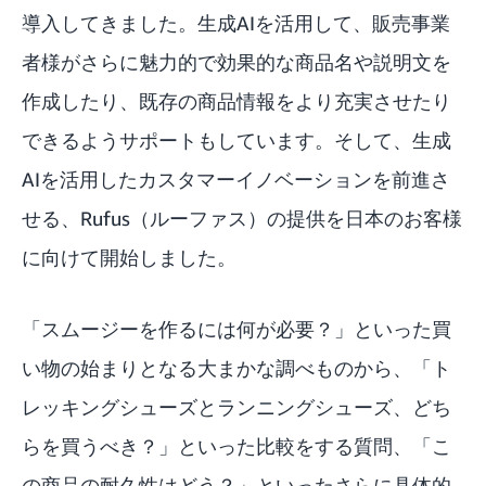
導入してきました。生成AIを活用して、販売事業
者様がさらに魅力的で効果的な商品名や説明文を
作成したり、既存の商品情報をより充実させたり
できるようサポートもしています。そして、生成
AIを活用したカスタマーイノベーションを前進さ
せる、Rufus（ルーファス）の提供を日本のお客様
に向けて開始しました。
「スムージーを作るには何が必要？」といった買
い物の始まりとなる大まかな調べものから、「ト
レッキングシューズとランニングシューズ、どち
らを買うべき？」といった比較をする質問、「こ
の商品の耐久性はどう？」といったさらに具体的