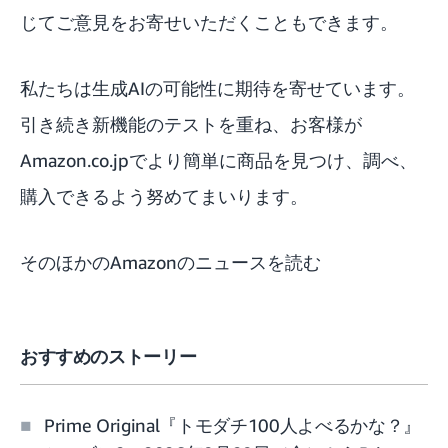
じてご意見をお寄せいただくこともできます。
私たちは生成AIの可能性に期待を寄せています。
引き続き新機能のテストを重ね、お客様が
Amazon.co.jpでより簡単に商品を見つけ、調べ、
購入できるよう努めてまいります。
そのほかのAmazonのニュースを読む
おすすめのストーリー
Prime Original『トモダチ100人よべるかな？』