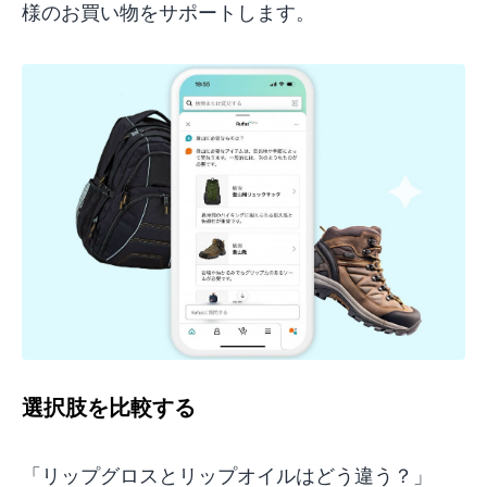
様のお買い物をサポートします。
選択肢を比較する
「リップグロスとリップオイルはどう違う？」