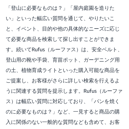
「登山に必要なものは？」「屋内庭園を造りた
い」といった幅広い質問を通じて、やりたいこ
と、イベント、目的や他の具体的なニーズに応じ
て必要な商品を検索して探し出すことができま
す。続いてRufus（ルーファス）は、安全ベルト、
登山用の靴や手袋、育苗ポット、ガーデニング用
の土、植物育成ライトといった購入可能な商品を
ご提案し、お客様がさらに詳しい検索を行えるよ
うに関連する質問を提示します。Rufus（ルーファ
ス）は幅広い質問に対応しており、「パンを焼く
のに必要なものは？」など、一見すると商品の購
入に関係のない一般的な質問なども含めて、お客