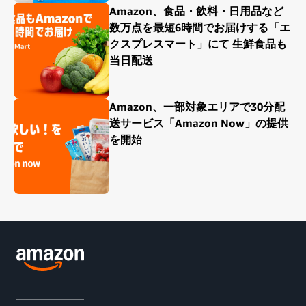
Amazon、食品・飲料・日用品など
数万点を最短6時間でお届けする「エ
クスプレスマート」にて 生鮮食品も
当日配送
Amazon、一部対象エリアで30分配
送サービス「Amazon Now」の提供
を開始