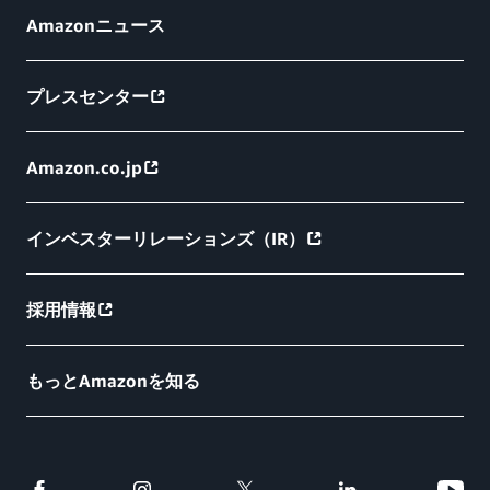
Amazonニュース
プレスセンター
Amazon.co.jp
インベスターリレーションズ（IR）
採用情報
もっとAmazonを知る