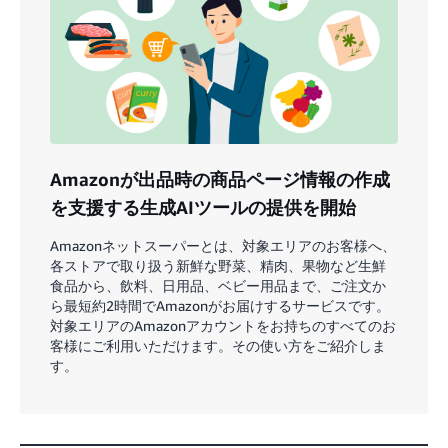
Amazonが出品時の商品ページ情報の作成
を支援する生成AIツールの提供を開始
Amazonネットスーパーとは、対象エリアのお客様へ、
各ストアで取り扱う新鮮な野菜、精肉、果物など生鮮
食品から、飲料、日用品、ベビー用品まで、ご注文か
ら最短約2時間でAmazonがお届けするサービスです。
対象エリアのAmazonアカウントをお持ちのすべてのお
客様にご利用いただけます。その使い方をご紹介しま
す。