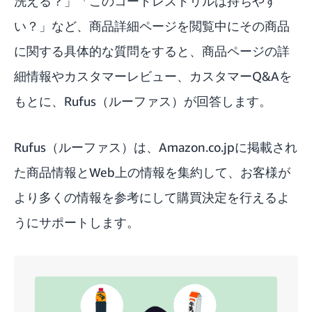
洗える？」「このコードレスドリルは持ちやす
い？」など、商品詳細ページを閲覧中にその商品
に関する具体的な質問をすると、商品ページの詳
細情報やカスタマーレビュー、カスタマーQ&Aを
もとに、Rufus（ルーファス）が回答します。
Rufus（ルーファス）は、Amazon.co.jpに掲載され
た商品情報とWeb上の情報を集約して、お客様が
より多くの情報を参考にして購買決定を行えるよ
うにサポートします。