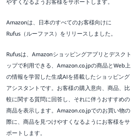
やすくなるようお客様をサポートします。
Amazonは、日本のすべてのお客様向けに
Rufus（ルーファス）をリリースしました。
Rufusは、Amazonショッピングアプリとデスクト
ップで利用できる、Amazon.co.jpの商品とWeb上
の情報を学習した生成AIを搭載したショッピング
アシスタントです。お客様の購入意向、商品、比
較に関する質問に回答し、それに伴うおすすめの
商品を表示します。Amazon.co.jpでのお買い物の
際に、商品を見つけやすくなるようにお客様をサ
ポートします。