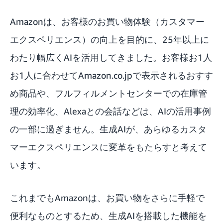
Amazonは、お客様のお買い物体験（カスタマー
エクスペリエンス）の向上を目的に、25年以上に
わたり幅広くAIを活用してきました。お客様お1人
お1人に合わせてAmazon.co.jpで表示されるおすす
め商品や、フルフィルメントセンターでの在庫管
理の効率化、Alexaとの会話などは、AIの活用事例
の一部に過ぎません。生成AIが、あらゆるカスタ
マーエクスペリエンスに変革をもたらすと考えて
います。
これまでもAmazonは、お買い物をさらに手軽で
便利なものとするため、生成AIを搭載した機能を