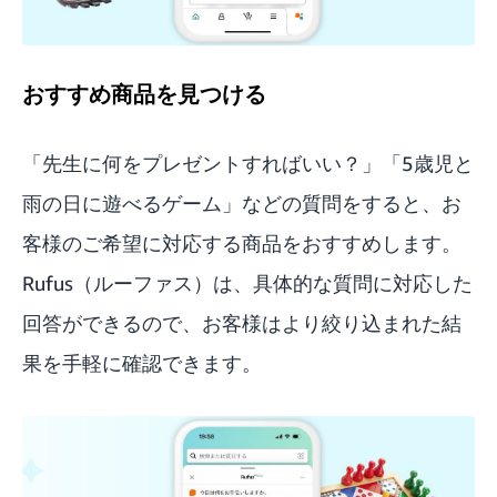
おすすめ商品を見つける
「先生に何をプレゼントすればいい？」「5歳児と
雨の日に遊べるゲーム」などの質問をすると、お
客様のご希望に対応する商品をおすすめします。
Rufus（ルーファス）は、具体的な質問に対応した
回答ができるので、お客様はより絞り込まれた結
果を手軽に確認できます。