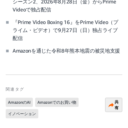
シーズン2、2026年8月28日（金）からPrime
Videoで独占配信
『Prime Video Boxing 16』をPrime Video（プ
ライム・ビデオ）で9月27日（日）独占ライブ
配信
Amazonを通じた令和8年熊本地震の被災地支援
関連タグ
共
AmazonのAI
Amazonでのお買い物
有
イノベーション