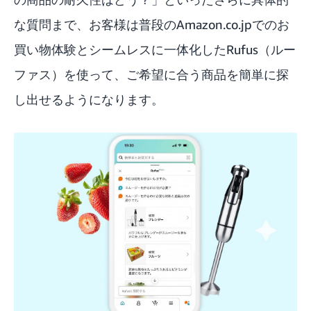
な質問まで、お客様は普段のAmazon.co.jpでのお
買い物体験とシームレスに一体化したRufus（ルー
ファス）を使って、ご希望に合う商品を簡単に探
し出せるようになります。