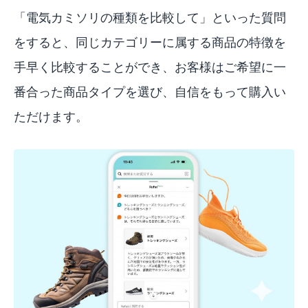
「電気カミソリの種類を比較して」といった質問
をすると、同じカテゴリーに属する商品の特徴を
手早く比較することができ、お客様はご希望に一
番合った商品タイプを選び、自信をもって購入い
ただけます。