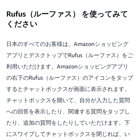
Rufus（ルーファス） を使ってみて
ください
日本のすべてのお客様は、Amazonショッピング
アプリとデスクトップでRufus（ルーファス）をご
利用いただけます。Amazonショッピングアプリ
の右下のRufus（ルーファス）のアイコンをタップ
するとチャットボックスが画面に表示されます。
チャットボックスを開いて、自分が入力した質問
への回答を表示したり、関連する質問をタップし
たり、追加の質問をしたりしていただけます。下
にスワイプしてチャットボックスを閉じれば、い