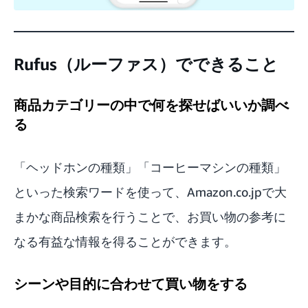
Rufus（ルーファス）でできること
商品カテゴリーの中で何を探せばいいか調べ
る
「ヘッドホンの種類」「コーヒーマシンの種類」
といった検索ワードを使って、Amazon.co.jpで大
まかな商品検索を行うことで、お買い物の参考に
なる有益な情報を得ることができます。
シーンや目的に合わせて買い物をする