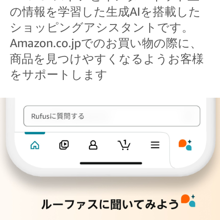
の情報を学習した生成AIを搭載した
ショッピングアシスタントです。
Amazon.co.jpでのお買い物の際に、
商品を見つけやすくなるようお客様
をサポートします