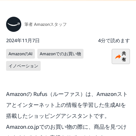
筆者
Amazonスタッフ
2024年11月7日
4分で読めます
共
AmazonのAI
Amazonでのお買い物
有
イノベーション
Amazonの Rufus（ルーファス）は、Amazonスト
アとインターネット上の情報を学習した生成AIを
搭載したショッピングアシスタントです。
Amazon.co.jpでのお買い物の際に、商品を見つけ