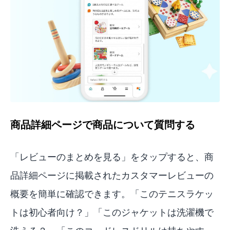
商品詳細ページで商品について質問する
「レビューのまとめを見る」をタップすると、商
品詳細ページに掲載されたカスタマーレビューの
概要を簡単に確認できます。「このテニスラケッ
トは初心者向け？」「このジャケットは洗濯機で