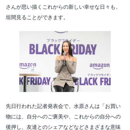
さんが思い描くこれからの新しい幸せな日々も、
垣間見ることができます。
先日行われた記者発表会で、水原さんは「お買い
物には、自分へのご褒美や、これからの自分への
後押し、友達とのシェアなどなどさまざまな意味