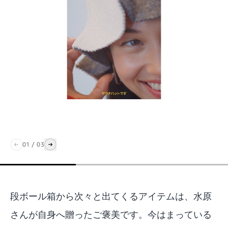
01
/
03
段ボール箱から次々と出てくるアイテムは、水原
さんが自身へ贈ったご褒美です。今はまっている