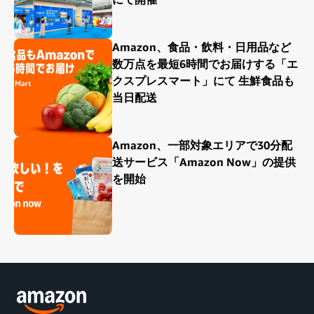
Amazon、食品・飲料・日用品など
数万点を最短6時間でお届けする「エ
クスプレスマート」にて 生鮮食品も
当日配送
Amazon、一部対象エリアで30分配
送サービス「Amazon Now」の提供
を開始