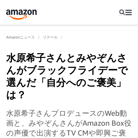
Amazonニュース
リテール
水原希子さんとみやぞんさ
んがブラックフライデーで
選んだ「自分へのご褒美」
は？
水原希子さんプロデュースのWeb動
画と、みやぞんさんがAmazon Box役
の声優で出演するTV CMや即興ご褒