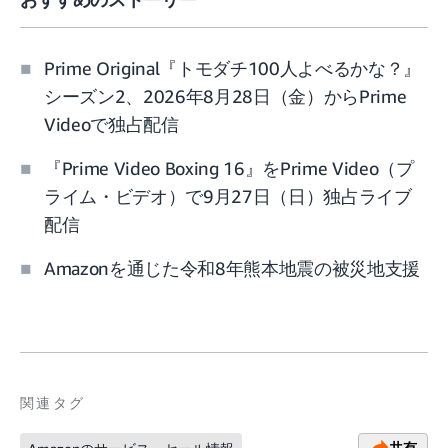
Prime Original『トモダチ100人よべるかな？』
シーズン2、2026年8月28日（金）からPrime
Videoで独占配信
『Prime Video Boxing 16』をPrime Video（プ
ライム・ビデオ）で9月27日（日）独占ライブ
配信
Amazonを通じた令和8年熊本地震の被災地支援
関連タグ
共有