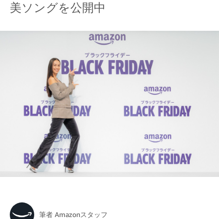
美ソングを公開中
筆者
Amazonスタッフ