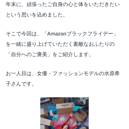
年末に、頑張ったご自身の心と体を
いただきたい
という思いを込めました。
そこで今回は、「Amazonブラックフライデー」
を一緒に盛り上げていただく素敵なおふたりの
「自分へのご褒美」をご紹介します。
お一人目は、女優・ファッションモデルの水原希
子さんです。