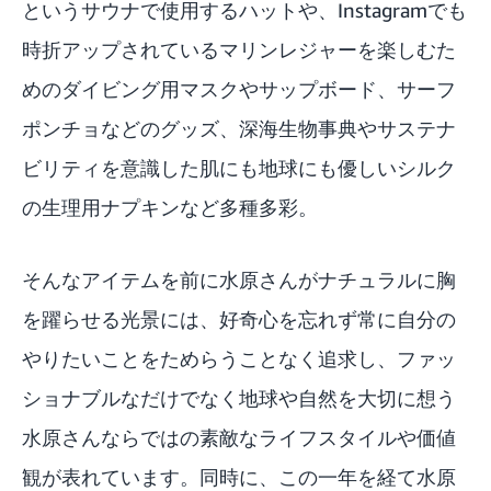
というサウナで使用するハットや、Instagramでも
時折アップされているマリンレジャーを楽しむた
めのダイビング用マスクやサップボード、サーフ
ポンチョなどのグッズ、深海生物事典やサステナ
ビリティを意識した肌にも地球にも優しいシルク
の生理用ナプキンなど多種多彩。
そんなアイテムを前に水原さんがナチュラルに胸
を躍らせる光景には、好奇心を忘れず常に自分の
やりたいことをためらうことなく追求し、ファッ
ショナブルなだけでなく地球や自然を大切に想う
水原さんならではの素敵なライフスタイルや価値
観が表れています。同時に、この一年を経て水原