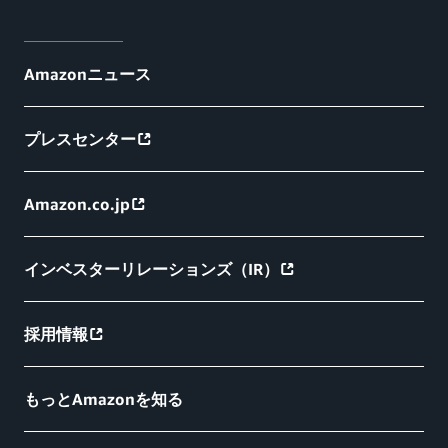
Amazonニュース
プレスセンター
Amazon.co.jp
インベスターリレーションズ（IR）
採用情報
もっとAmazonを知る