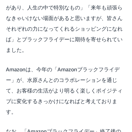
があり、人生の中で特別なもの」「来年も頑張ら
なきゃいけない場面があると思いますが、皆さん
それぞれの力になってくれるショッピングになれ
ば」とブラックフライデーに期待を寄せられてい
ました。
Amazonは、今年の「Amazonブラックフライデ
ー」が、水原さんとのコラボレーションを通じ
て、お客様の生活がより明るく楽しくポイジティ
ブに変化するきっかけになればと考えておりま
す。
なお、「Amazonブラックフライデー」終了後の