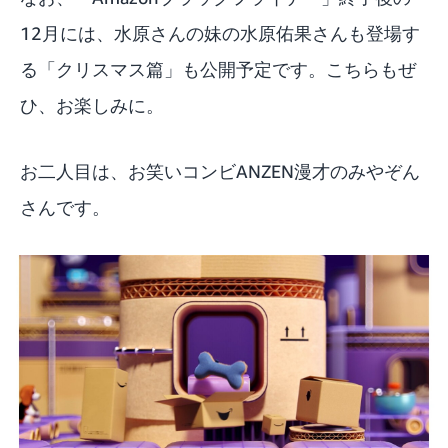
12月には、水原さんの妹の水原佑果さんも登場す
る「クリスマス篇」も公開予定です。こちらもぜ
ひ、お楽しみに。
お二人目は、お笑いコンビANZEN漫才のみやぞん
さんです。