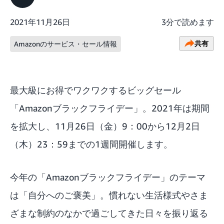
2021年11月26日
3分で読めます
共有
Amazonのサービス・セール情報
最大級にお得でワクワクするビッグセール
「
Amazonブラックフライデー
」。2021年は期間
を拡大し、11月26日（金）9：00から12月2日
（木）23：59までの1週間開催します。
今年の「Amazonブラックフライデー」のテーマ
は「自分へのご褒美」。慣れない生活様式やさま
ざまな制約のなかで過ごしてきた日々を振り返る