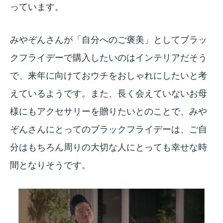
っています。
みやぞんさんが「自分へのご褒美」としてブラッ
クフライデーで購入したいのはインテリアだそう
で、来年に向けておウチをおしゃれにしたいと考
えているようです。また、長く会えていないお母
様にもアクセサリーを贈りたいとのことで、みや
ぞんさんにとってのブラックフライデーは、ご自
分はもちろん周りの大切な人にとっても幸せな時
間となりそうです。