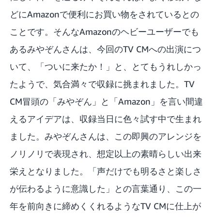
どにAmazonで便利にお買い物をされているとの
ことです。そんなAmazonのヘビーユーザーでも
あるみやぞんさんは、今回のTV CMへの出演につ
いて、「ついに来たか！」と、とてもうれしかっ
たようで、気合満々で収録に挑まれました。TV
CM冒頭の「みやぞん」と「Amazon」を言い間違
えるアイデアは、収録当日に色々試す中で生まれ
ました。みやぞんさんは、この即興のアレンジを
ノリノリで表現され、想定以上の素晴らしい出来
栄えとなりました。「声だけでも明るさと楽しさ
が伝わるように意識した」との言葉通り、この一
年を前向きに締めくくれるようなTV CMに仕上が