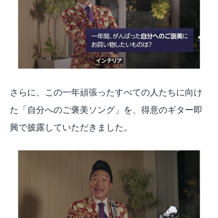
さらに、この一年頑張ったすべての人たちに向け
た「自分へのご褒美ソング」を、得意のギター即
興で披露していただきました。