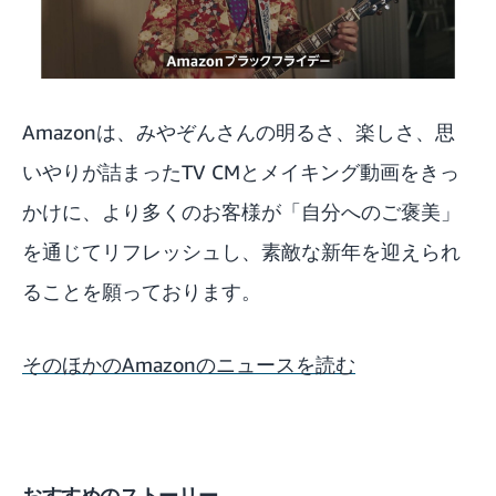
Amazonは、みやぞんさんの明るさ、楽しさ、思
いやりが詰まったTV CMとメイキング動画をきっ
かけに、より多くのお客様が「自分へのご褒美」
を通じてリフレッシュし、素敵な新年を迎えられ
ることを願っております。
そのほかのAmazonのニュースを読む
おすすめのストーリー