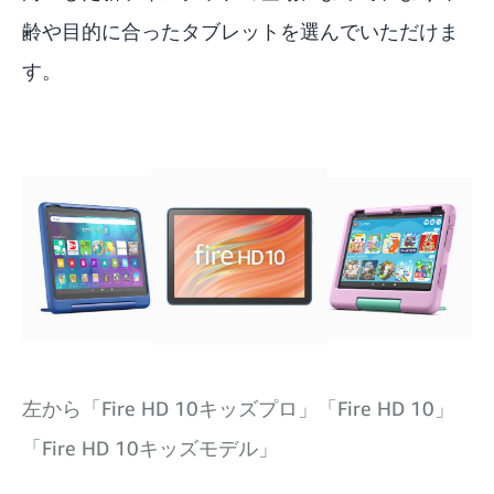
齢や目的に合ったタブレットを選んでいただけま
す。
左から「Fire HD 10キッズプロ」「Fire HD 10」
「Fire HD 10キッズモデル」