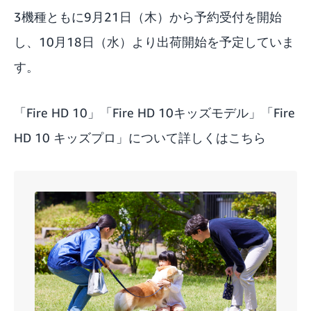
3機種ともに9月21日（木）から予約受付を開始
し、10月18日（水）より出荷開始を予定していま
す。
「Fire HD 10」「Fire HD 10キッズモデル」「Fire
HD 10 キッズプロ」について詳しくはこちら