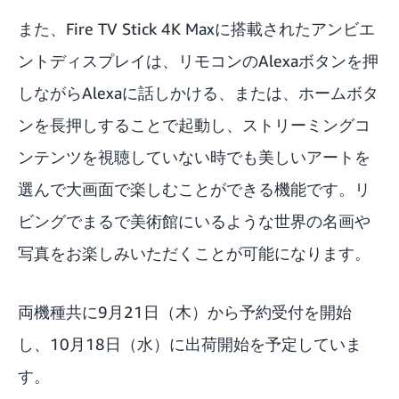
また、Fire TV Stick 4K Maxに搭載されたアンビエ
ントディスプレイは、リモコンのAlexaボタンを押
しながらAlexaに話しかける、または、ホームボタ
ンを長押しすることで起動し、ストリーミングコ
ンテンツを視聴していない時でも美しいアートを
選んで大画面で楽しむことができる機能です。リ
ビングでまるで美術館にいるような世界の名画や
写真をお楽しみいただくことが可能になります。
両機種共に9月21日（木）から予約受付を開始
し、10月18日（水）に出荷開始を予定していま
す。