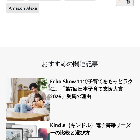
有
Amazon Alexa
おすすめの関連記事
Echo Show 11で子育てをもっとラク
に。「第7回日本子育て支援大賞
2026」受賞の理由
Kindle（キンドル）電子書籍リーダ
ーの比較と選び方