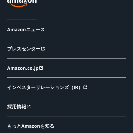
Amazonニュース
プレスセンター
Amazon.co.jp
インベスターリレーションズ（IR）
採用情報
もっとAmazonを知る