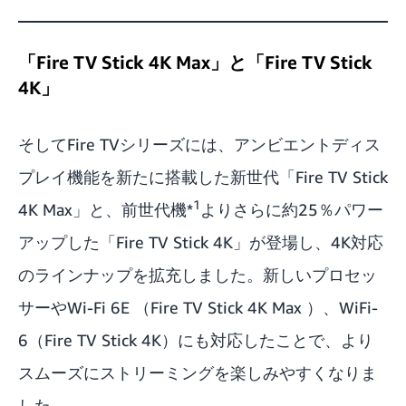
「Fire TV Stick 4K Max」と「Fire TV Stick
4K」
そしてFire TVシリーズには、アンビエントディス
プレイ機能を新たに搭載した新世代「Fire TV Stick
1
4K Max」と、前世代機*
よりさらに約25％パワー
アップした「Fire TV Stick 4K」が登場し、4K対応
のラインナップを拡充しました。新しいプロセッ
サーやWi-Fi 6E （Fire TV Stick 4K Max ）、WiFi-
6（Fire TV Stick 4K）にも対応したことで、より
スムーズにストリーミングを楽しみやすくなりま
した。