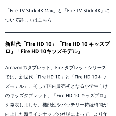
「Fire TV Stick 4K Max」と「Fire TV Stick 4K」に
ついて詳しくはこちら
新世代「Fire HD 10」「Fire HD 10 キッズプ
ロ」「Fire HD 10キッズモデル」
Amazonのタブレット、Fire タブレットシリーズ
では、新世代「Fire HD 10」と「Fire HD 10キッ
ズモデル」、そして国内販売初となる小学生向け
のキッズタブレット、「Fire HD 10 キッズプロ」
を発表しました。機能性やバッテリー持続時間が
向上した新ラインナップの登場によって、より年