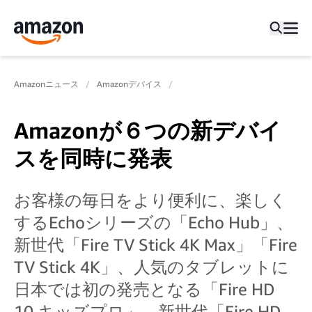
Amazonニュース
Amazonデバイス
Amazonが６つの新デバイ
スを同時に発表
お客様の毎日をより便利に、楽しく
するEchoシリーズの「Echo Hub」、
新世代「Fire TV Stick 4K Max」「Fire
TV Stick 4K」、人気のタブレットに
日本では初の発売となる「Fire HD
10 キッズプロ」、新世代「Fire HD