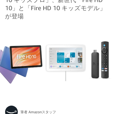
10」と「Fire HD 10 キッズモデル」
が登場
筆者
Amazonスタッフ