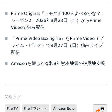
Prime Original『トモダチ100人よべるかな？』
シーズン2、2026年8月28日（金）からPrime
Videoで独占配信
『Prime Video Boxing 16』をPrime Video（プ
ライム・ビデオ）で9月27日（日）独占ライブ
配信
Amazonを通じた令和8年熊本地震の被災地支援
関連タグ
共
Fire TV
Fireタブレット
Amazon Echo