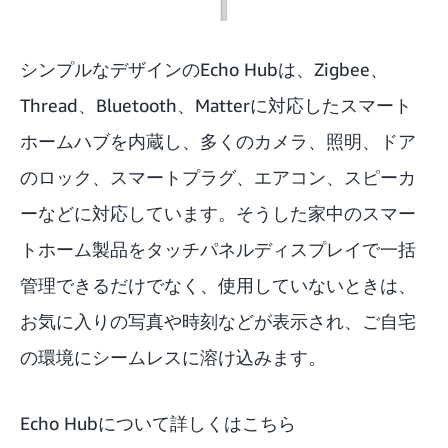
シンプルなデザインのEcho Hubは、Zigbee、
Thread、Bluetooth、Matterに対応したスマート
ホームハブを内蔵し、多くのカメラ、照明、ドア
のロック、スマートプラグ、エアコン、スピーカ
ーなどに対応しています。そうした家中のスマー
トホーム製品をタッチパネルディスプレイで一括
管理できるだけでなく、使用していないときは、
お気に入りの写真や時刻などが表示され、ご自宅
の環境にシームレスに溶け込みます。
Echo Hubについて詳しくはこちら