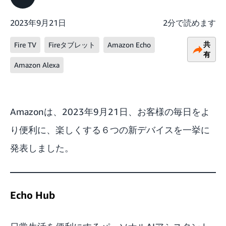
2023年9月21日
2分で読めます
共
Fire TV
Fireタブレット
Amazon Echo
有
Amazon Alexa
Amazonは、2023年9月21日、お客様の毎日をよ
り便利に、楽しくする６つの新デバイスを一挙に
発表しました。
Echo Hub