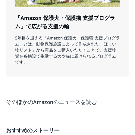
「Amazon 保護犬・保護猫 支援プログラ
ム」で広がる支援の輪
5年目を迎える「Amazon 保護犬・保護猫 支援プログラ
ム」とは、動物保護施設によって作成された「ほしい
物リスト」から商品をご購入いただくことで、支援物
資を各施設で生活する犬や猫に届けられるプログラム
です。
そのほかのAmazonのニュースを読む
おすすめのストーリー