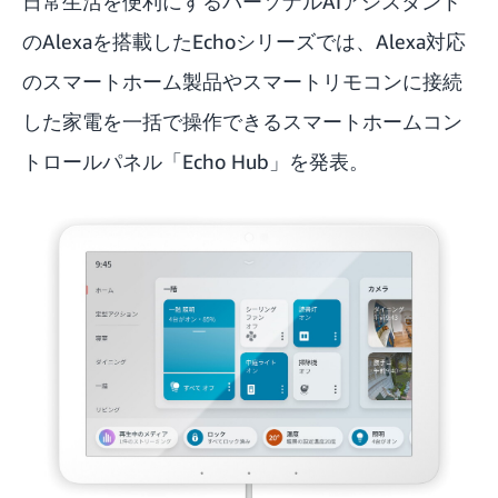
日常生活を便利にするパーソナルAIアシスタント
のAlexaを搭載したEchoシリーズでは、Alexa対応
のスマートホーム製品やスマートリモコンに接続
した家電を一括で操作できるスマートホームコン
トロールパネル「Echo Hub」を発表。