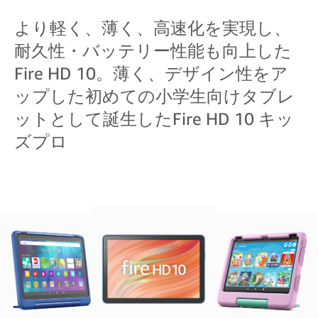
より軽く、薄く、高速化を実現し、
耐久性・バッテリー性能も向上した
Fire HD 10。薄く、デザイン性をア
ップした初めての小学生向けタブレ
ットとして誕生したFire HD 10 キッ
ズプロ