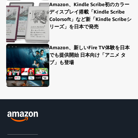
Amazon、Kindle Scribe初のカラー
ディスプレイ搭載「Kindle Scribe
Colorsoft」など新「Kindle Scribeシ
リーズ」を日本で発売
Amazon、新しいFire TV体験を日本
でも提供開始 日本向け「アニメ タ
ブ」も登場