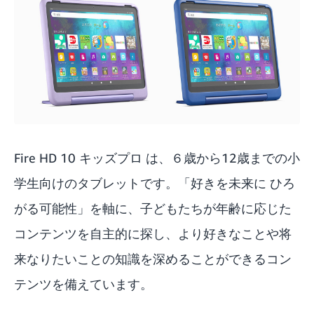
Fire HD 10 キッズプロ は、６歳から12歳までの小
学生向けのタブレットです。「好きを未来に ひろ
がる可能性」を軸に、子どもたちが年齢に応じた
コンテンツを自主的に探し、より好きなことや将
来なりたいことの知識を深めることができるコン
テンツを備えています。