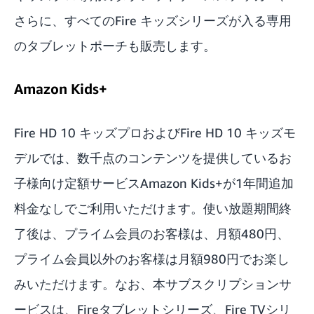
さらに、すべてのFire キッズシリーズが入る専用
のタブレットポーチも販売します。
Amazon Kids+
Fire HD 10 キッズプロおよびFire HD 10 キッズモ
デルでは、
数千点のコンテンツ
を提供しているお
子様向け定額サービスAmazon Kids+が1年間追加
料金なしでご利用いただけます。使い放題期間終
了後は、プライム会員のお客様は、月額480円、
プライム会員以外のお客様は月額980円でお楽し
みいただけます。なお、本サブスクリプションサ
ービスは、Fireタブレットシリーズ、Fire TVシリ