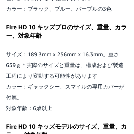
カラー：ブラック、ブルー、パープルの3色
Fire HD 10 キッズプロのサイズ、重量、カラ
ー、対象年齢
サイズ：189.3mm x 256mm x 16.3mm。重さ
659ｇ＊実際のサイズと重量は、構成および製造
工程により変動する可能性があります
カラー：ギャラクシー、スマイルの専用カバーが
付属。
対象年齢：6歳以上
Fire HD 10 キッズモデルのサイズ、重量、カ