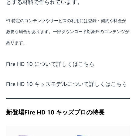
とする材料で作られています。
*1 特定のコンテンツやサービスの利用には登録・契約や料金が
必要な場合があります。一部ダウンロード対象外のコンテンツが
あります。
Fire HD 10 について詳しくはこちら
Fire HD 10 キッズモデルについて詳しくはこちら
新登場Fire HD 10 キッズプロの特長