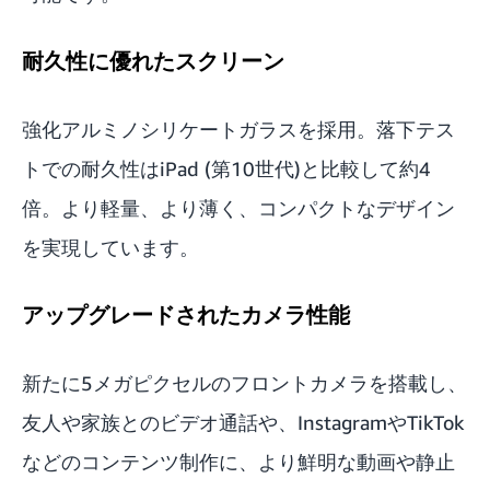
耐久性に優れたスクリーン
強化アルミノシリケートガラスを採用。落下テス
トでの耐久性はiPad (第10世代)と比較して約4
倍。より軽量、より薄く、コンパクトなデザイン
を実現しています。
アップグレードされたカメラ性能
新たに5メガピクセルのフロントカメラを搭載し、
友人や家族とのビデオ通話や、InstagramやTikTok
などのコンテンツ制作に、より鮮明な動画や静止