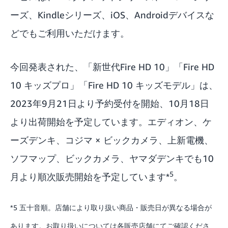
ーズ、Kindleシリーズ、iOS、Androidデバイスな
どでもご利用いただけます。
今回発表された、「新世代Fire HD 10」「Fire HD
10 キッズプロ」「Fire HD 10 キッズモデル」は、
2023年9月21日より予約受付を開始、10月18日
より出荷開始を予定しています。エディオン、ケ
ーズデンキ、コジマ × ビックカメラ、上新電機、
ソフマップ、ビックカメラ、ヤマダデンキでも10
5
月より順次販売開始を予定しています*
。
*5 五十音順。店舗により取り扱い商品・販売日が異なる場合が
あります。お取り扱いについては各販売店舗にてご確認くださ