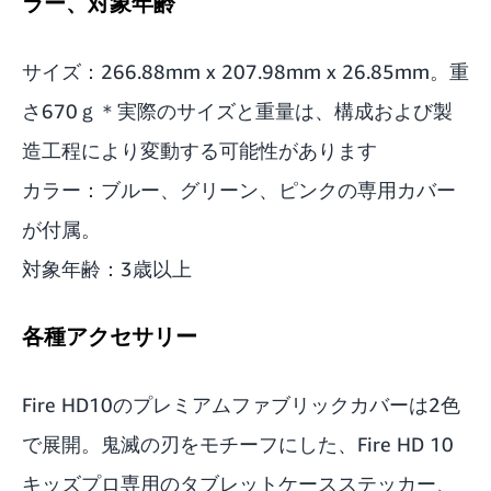
ラー、対象年齢
サイズ：266.88mm x 207.98mm x 26.85mm。重
さ670ｇ＊実際のサイズと重量は、構成および製
造工程により変動する可能性があります
カラー：ブルー、グリーン、ピンクの専用カバー
が付属。
対象年齢：3歳以上
各種アクセサリー
Fire HD10のプレミアムファブリックカバーは2色
で展開。鬼滅の刃をモチーフにした、Fire HD 10
キッズプロ専用のタブレットケースステッカー、