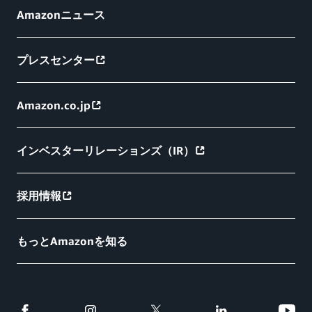
Amazonニュース
プレスセンター
Amazon.co.jp
インベスターリレーションズ（IR）
採用情報
もっとAmazonを知る