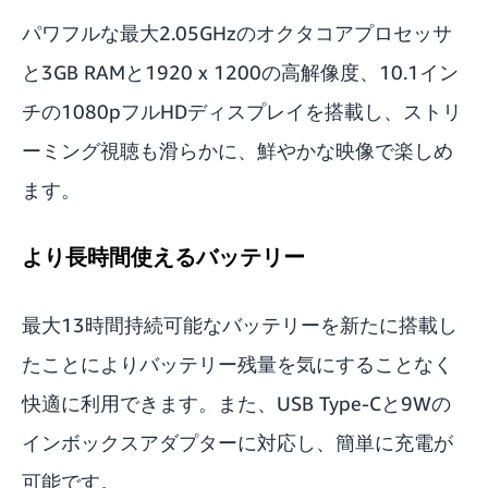
パワフルな最大2.05GHzのオクタコアプロセッサ
と3GB RAMと1920 x 1200の高解像度、10.1イン
チの1080pフルHDディスプレイを搭載し、ストリ
ーミング視聴も滑らかに、鮮やかな映像で楽しめ
ます。
より長時間使えるバッテリー
最大13時間持続可能なバッテリーを新たに搭載し
たことによりバッテリー残量を気にすることなく
快適に利用できます。また、USB Type-Cと9Wの
インボックスアダプターに対応し、簡単に充電が
可能です。