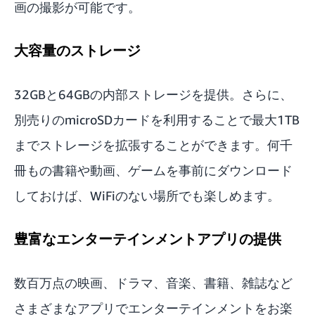
画の撮影が可能です。
大容量のストレージ
32GBと64GBの内部ストレージを提供。さらに、
別売りのmicroSDカードを利用することで最大1TB
までストレージを拡張することができます。何千
冊もの書籍や動画、ゲームを事前にダウンロード
しておけば、WiFiのない場所でも楽しめます。
豊富なエンターテインメントアプリの提供
数百万点の映画、ドラマ、音楽、書籍、雑誌など
さまざまなアプリでエンターテインメントをお楽