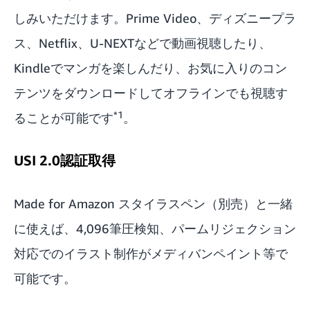
しみいただけます。Prime Video、ディズニープラ
ス、Netflix、U-NEXTなどで動画視聴したり、
Kindleでマンガを楽しんだり、お気に入りのコン
テンツをダウンロードしてオフラインでも視聴す
*1
ることが可能です
。
USI 2.0認証取得
Made for Amazon スタイラスペン（別売）と一緒
に使えば、4,096筆圧検知、パームリジェクション
対応でのイラスト制作がメディバンペイント等で
可能です。