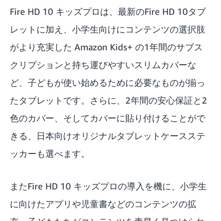
Fire HD 10 キッズプロは、最新のFire HD 10タブ
レットに加え、小学生向けにコンテンツの選択肢
がより充実した
Amazon Kids+
の1年間のサブス
クリプションと持ち運びやすいスリムカバーな
ど、子どもが使い始めるために必要なものが揃っ
たタブレットです。さらに、2年間の安心保証と2
色のカバー、そしてカバーに貼り付けることがで
きる、日本向けオリジナルタブレットケースステ
ッカーも選べます。
またFire HD 10 キッズプロの導入を機に、小学生
に向けたアプリや児童書などのコンテンツの拡