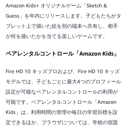
Amazon Kids+ オリジナルゲーム「Sketch &
Guess」を年内にリリースします。子どもたちがタ
ブレット上で描いた絵を別の端末へ共有し、相手
が何を描いたかを当てる楽しいゲームです。
ペアレンタルコントロール「Amazon Kids」
Fire HD 10 キッズプロおよび、Fire HD 10 キッズ
モデルでは、子どもごとに最大4つのプロフィール
設定が可能なペアレンタルコントロールの利用が
可能です。ペアレンタルコントロール「Amazon
Kids」は、利用時間の管理や毎日の学習目標を設
定できるほか、ブラウザについては、学校の宿題