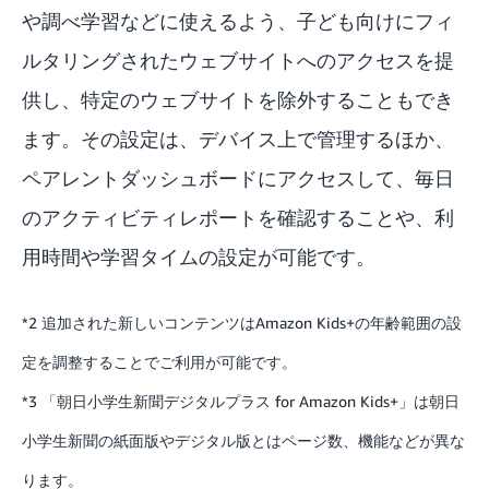
や調べ学習などに使えるよう、子ども向けにフィ
ルタリングされたウェブサイトへのアクセスを提
供し、特定のウェブサイトを除外することもでき
ます。その設定は、デバイス上で管理するほか、
ペアレントダッシュボード
にアクセスして、毎日
のアクティビティレポートを確認することや、利
用時間や学習タイムの設定が可能です。
*2 追加された新しいコンテンツはAmazon Kids+の年齢範囲の設
定を調整することでご利用が可能です。
*3 「朝日小学生新聞デジタルプラス for Amazon Kids+」は朝日
小学生新聞の紙面版やデジタル版とはページ数、機能などが異な
ります。