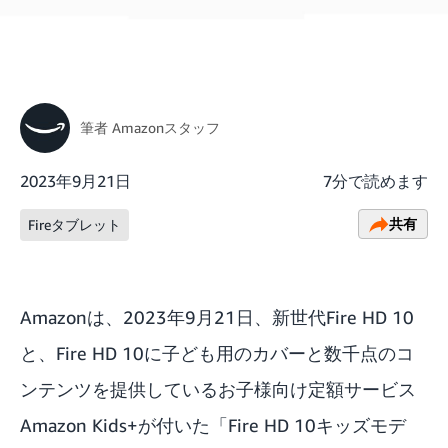
筆者
Amazonスタッフ
2023年9月21日
7分で読めます
共有
Fireタブレット
Amazonは、2023年9月21日、新世代Fire HD 10
と、Fire HD 10に子ども用のカバーと数千点のコ
ンテンツを提供しているお子様向け定額サービス
Amazon Kids+が付いた「Fire HD 10キッズモデ