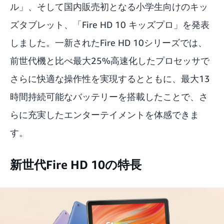
ル」、そして国内販売初となる小学生向けのキッ
ズタブレット、「Fire HD 10 キッズプロ」を発表
しました。一新されたFire HD 10シリーズでは、
前世代機と比べ最大25%高速化したプロセッサで
さらに快適な操作性を実現するとともに、最大13
時間持続可能なバッテリーを搭載したことで、さ
らに充実したエンターテイメントを体感できま
す。
新世代Fire HD 10の特長