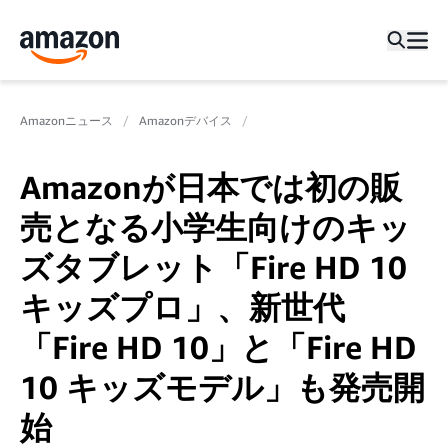
Amazonニュース
Amazonデバイス
Amazonが日本では初の販
売となる小学生向けのキッ
ズタブレット「Fire HD 10
キッズプロ」、新世代
「Fire HD 10」と「Fire HD
10 キッズモデル」も発売開
始