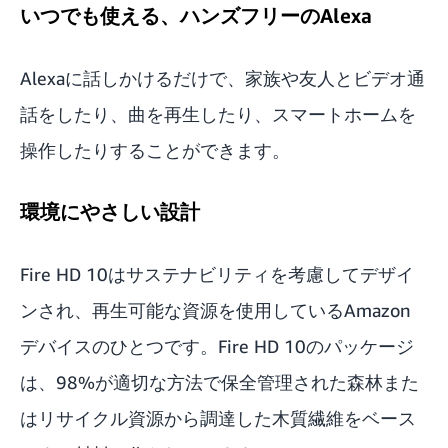
いつでも使える、ハンズフリーのAlexa
Alexaに話しかけるだけで、家族や友人とビデオ通
話をしたり、曲を再生したり、スマートホームを
操作したりすることができます。
環境にやさしい設計
Fire HD 10はサステナビリティを考慮してデザイ
ンされ、再生可能な資源を使用しているAmazon
デバイスのひとつです。Fire HD 10のパッケージ
は、98%が適切な方法で保全管理された森林また
はリサイクル資源から調達した木質繊維をベース