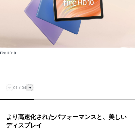
Fire HD10
01
/
04
より高速化されたパフォーマンスと、美しい
ディスプレイ