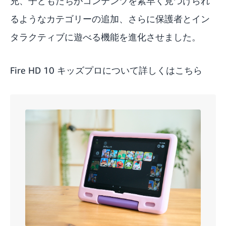
充、子どもたちがコンテンツを素早く見つけられ
るようなカテゴリーの追加、さらに保護者とイン
タラクティブに遊べる機能を進化させました。
Fire HD 10 キッズプロについて詳しくはこちら