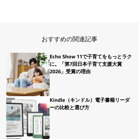
おすすめの関連記事
Echo Show 11で子育てをもっとラク
に。「第7回日本子育て支援大賞
2026」受賞の理由
Kindle（キンドル）電子書籍リーダ
ーの比較と選び方