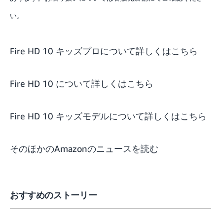
い。
Fire HD 10 キッズプロについて詳しくはこちら
Fire HD 10 について詳しくはこちら
Fire HD 10 キッズモデルについて詳しくはこちら
そのほかのAmazonのニュースを読む
おすすめのストーリー