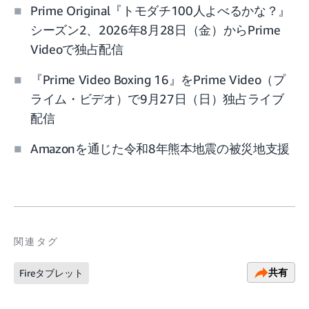
Prime Original『トモダチ100人よべるかな？』
シーズン2、2026年8月28日（金）からPrime
Videoで独占配信
『Prime Video Boxing 16』をPrime Video（プ
ライム・ビデオ）で9月27日（日）独占ライブ
配信
Amazonを通じた令和8年熊本地震の被災地支援
関連タグ
共有
Fireタブレット