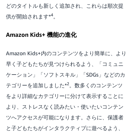
どのタイトルも新しく追加され、これらは順次提
4
供が開始されます*
。
Amazon Kids+ 機能の進化
Amazon Kids+内のコンテンツをより簡単に、より
早く子どもたちが見つけられるよう、「コミュニ
ケーション」「ソフトスキル」「SDGs」などのカ
2
テゴリーを追加しました*
。数多くのコンテンツ
をより詳細なカテゴリーに分けて表示することに
より、ストレスなく読みたい・使いたいコンテン
ツへアクセスが可能になります。さらに、保護者
と子どもたちがインタラクティブに遊べるよう、