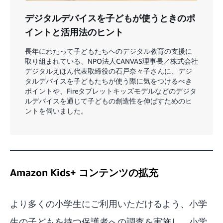
デジタルデバイスを子どもが使うときのポ
イントと活用法のヒント
長年にわたって子どもたちへのデジタル教育の支援に
取り組まれている、NPO法人CANVAS理事長／株式会社
デジタルえほん代表取締役の石戸奈々子さんに、デジ
タルデバイスを子どもたちが使う際に気をつけるべき
ポイントや、Fireタブレットキッズモデルなどのデジタ
ルデバイスを通じて子どもの創造性を伸ばすためのヒ
ントを伺いました。
Amazon Kids+ コンテンツの拡充
より多くの小学生にご利用いただけるよう、小学
生の子どもを持つ保護者への調査を実施し、小学