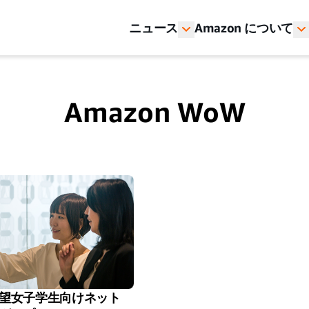
ニュース
Amazon について
Amazon WoW
望女子学生向けネット