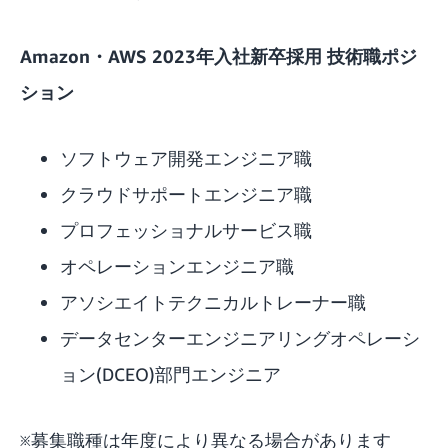
Amazon・AWS 2023年入社新卒採用 技術職ポジ
ション
ソフトウェア開発エンジニア職
クラウドサポートエンジニア職
プロフェッショナルサービス職
オペレーションエンジニア職
アソシエイトテクニカルトレーナー職
データセンターエンジニアリングオペレーシ
ョン(DCEO)部門エンジニア
※募集職種は年度により異なる場合があります