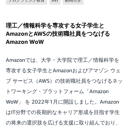
理工／情報科学を専攻する女子学生と
AmazonとAWSの技術職社員をつなげる
Amazon WoW
Amazonでは、大学・大学院で理工／情報科学を
専攻する女子学生とAmazonおよびアマゾン ウェ
ブ サービス（AWS）の技術職社員をつなげるネッ
トワーキング・プラットフォーム「
Amazon
WoW
」 を 2022年1月に開設しました。Amazon
はIT分野での長期的なキャリア形成を目指す学生
の将来の選択肢を広げる支援に取り組んでおり、