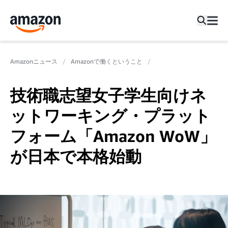
Amazonニュース
Amazonで働くということ
技術職志望女子学生向けネ
ットワーキング・プラット
フォーム「Amazon WoW」
が日本で本格始動