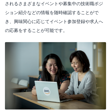
されるさまざまなイベントや募集中の技術職ポジ
ション紹介などの情報を随時確認することがで
き、興味関心に応じてイベント参加登録や求人へ
の応募をすることが可能です。