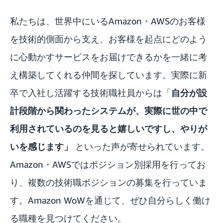
私たちは、世界中にいるAmazon・AWSのお客様
を技術的側面から支え、お客様を起点にどのよう
に心動かすサービスをお届けできるかを一緒に考
え構築してくれる仲間を探しています。実際に新
卒で入社し活躍する技術職社員からは「
自分が設
計段階から関わったシステムが、実際に世の中で
利用されているのを見ると嬉しいですし、やりが
いを感じます」
といった声が寄せられています。
Amazon・AWSではポジション別採用を行ってお
り、複数の技術職ポジションの募集を行っていま
す。Amazon WoWを通じて、ぜひ自分らしく働け
る職種を見つけてください。