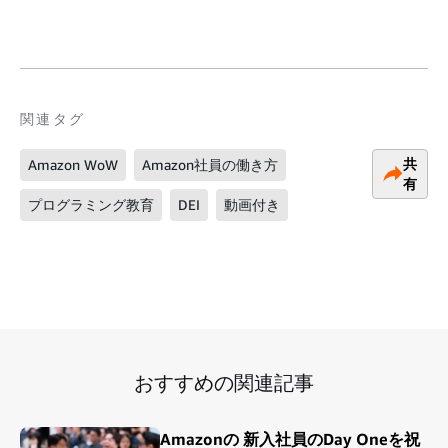
関連タグ
共
Amazon WoW
Amazon社員の働き方
有
プログラミング教育
DEI
動画付き
おすすめの関連記事
Amazonの 新入社員のDay Oneを祝