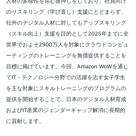
人材の多様性を育む後押しをしており、社員向け
のリスキリング（学び直し）支援にとどまらず、
社外のデジタル人材に対してもアップスキリング
（スキル向上）支援を目的として
2025年までに全
世界でおよそ2900万人を対象にクラウドコンピュ
ーティングのトレーニングを無償提供
することを
目標に掲げています。今回、Amazon WoWを通じ
てIT・テクノロジー分野での活躍を志す女子学生
を主な対象にスキルトレーニングのプログラムの
提供を開始することで、日本のデジタル人材育成
およびIT産業のジェンダーギャップ解消に長期的
に貢献します。