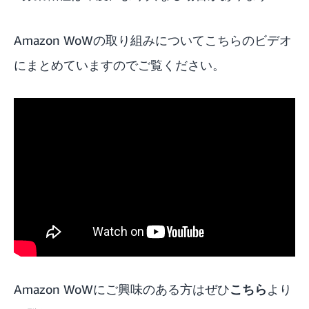
Amazon WoWの取り組みについてこちらのビデオ
にまとめていますのでご覧ください。
Amazon WoWにご興味のある方はぜひ
こちら
より