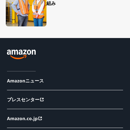
組み
Amazonニュース
プレスセンター
Amazon.co.jp