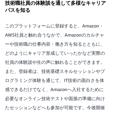
技術職社員の体験談を通して多様なキャリア
パスを知る
このプラットフォームに登録すると、Amazon・
AWS社員と触れ合うなかで、Amazonのカルチャ
ーや技術職の仕事内容・働き方を知るとともに、
どのようにキャリア形成していったかなど実際の
社員の体験談や生の声に触れることができます。
また、登録者は、技術基礎スキルセッションやプ
ログラミング体験を通じて、IT技術の面白さを体
感できるだけでなく、Amazonへ入社するために
必要なオンライン技術テストや面接の準備に向け
たセッションなどへも参加が可能です。今後開催