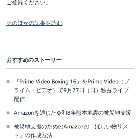
ご登録ください。
そのほかの記事を読む
おすすめのストーリー
『Prime Video Boxing 16』をPrime Video（プ
ライム・ビデオ）で9月27日（日）独占ライブ
配信
Amazonを通じた令和8年熊本地震の被災地支援
被災地支援のためのAmazonの「ほしい物リス
ト」の作成方法