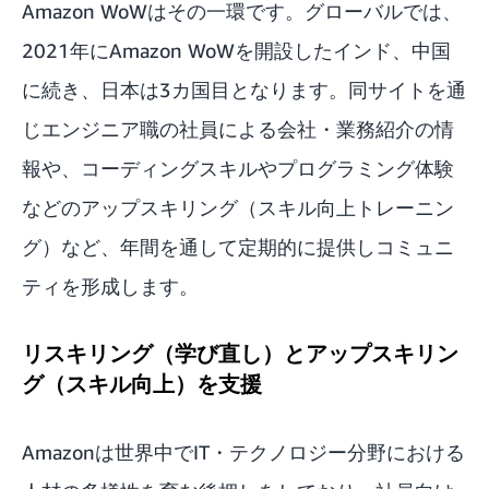
Amazon WoWはその一環です。グローバルでは、
2021年にAmazon WoWを開設したインド、中国
に続き、日本は3カ国目となります。同サイトを通
じエンジニア職の社員による会社・業務紹介の情
報や、コーディングスキルやプログラミング体験
などのアップスキリング（スキル向上トレーニン
グ）など、年間を通して定期的に提供しコミュニ
ティを形成します。
リスキリング（学び直し）とアップスキリン
グ（スキル向上）を支援
Amazonは世界中でIT・テクノロジー分野における