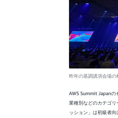
昨年の基調講演会場の
AWS Summit 
業種別などのカテゴリ
ッション」は初級者向