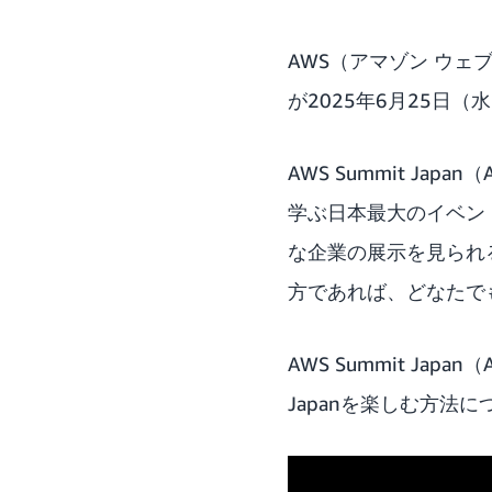
AWS（アマゾン ウェブ
が2025年6月25日
AWS Summit J
学ぶ日本最大のイベン
な企業の展示を見られ
方であれば、どなたで
AWS Summit Ja
Japanを楽しむ方法