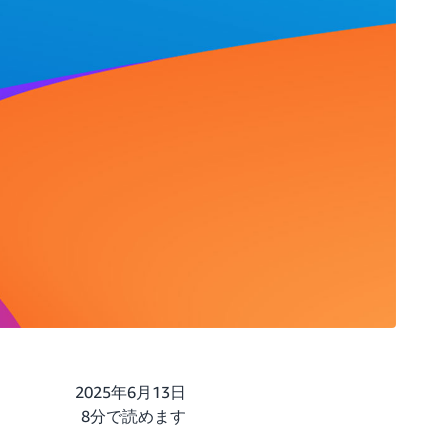
2025年6月13日
8分で読めます