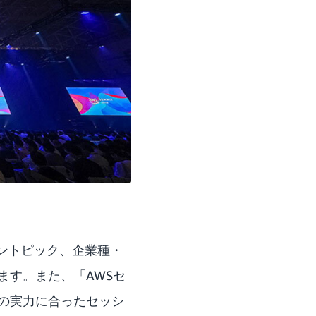
ショントピック、企業種・
ます。また、「AWSセ
の実力に合ったセッシ