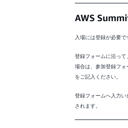
AWS Sum
入場には登録が必要です。
登録フォームに沿って
場合は、参加登録フォ
をご記入ください。
登録フォームへ入力いただ
されます。