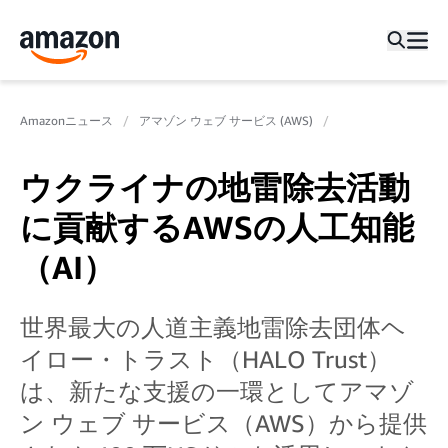
Amazonニュース
アマゾン ウェブ サービス (AWS)
ウクライナの地雷除去活動
に貢献するAWSの人工知能
（AI）
世界最大の人道主義地雷除去団体ヘ
イロー・トラスト（HALO Trust）
は、新たな支援の一環としてアマゾ
ン ウェブ サービス（AWS）から提供