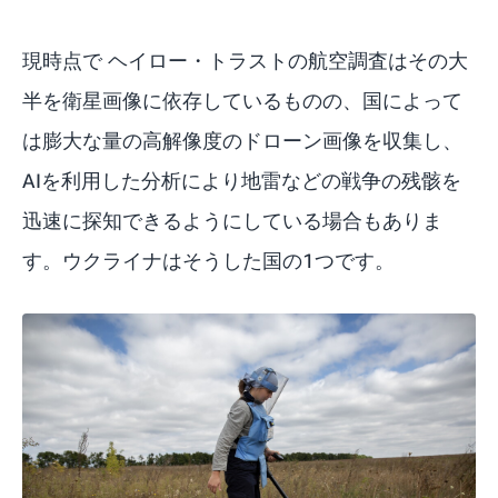
現時点で ヘイロー・トラストの航空調査はその大
半を衛星画像に依存しているものの、国によって
は膨大な量の高解像度のドローン画像を収集し、
AIを利用した分析により地雷などの戦争の残骸を
迅速に探知できるようにしている場合もありま
す。ウクライナはそうした国の1つです。