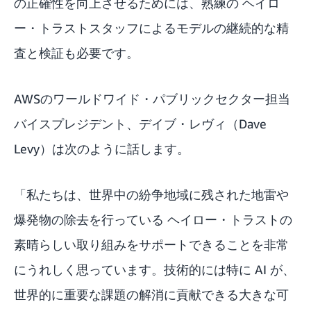
の正確性を向上させるためには、熟練の ヘイロ
ー・トラストスタッフによるモデルの継続的な精
査と検証も必要です。
AWSのワールドワイド・パブリックセクター担当
バイスプレジデント、デイブ・レヴィ（Dave
Levy）は次のように話します。
「私たちは、世界中の紛争地域に残された地雷や
爆発物の除去を行っている ヘイロー・トラストの
素晴らしい取り組みをサポートできることを非常
にうれしく思っています。技術的には特に AI が、
世界的に重要な課題の解消に貢献できる大きな可