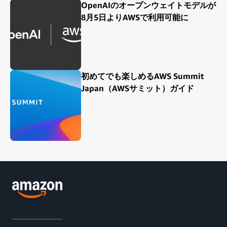
OpenAIのオープンウェイトモデルが
8月5日よりAWSで利用可能に
初めてでも楽しめるAWS Summit
Japan（AWSサミット）ガイド