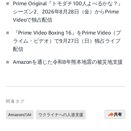
Prime Original『トモダチ100人よべるかな？』
シーズン2、2026年8月28日（金）からPrime
Videoで独占配信
『Prime Video Boxing 16』をPrime Video（プ
ライム・ビデオ）で9月27日（日）独占ライブ
配信
Amazonを通じた令和8年熊本地震の被災地支援
関連タグ
共有
AmazonのAI
ウクライナへの人道支援