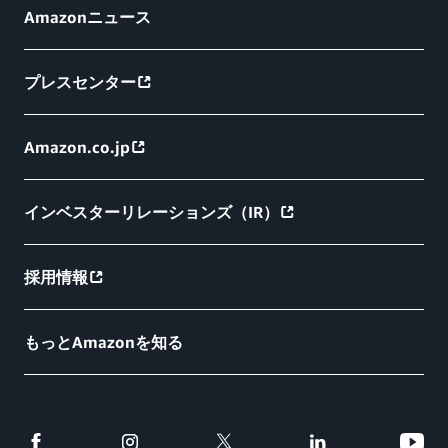
Amazonニュース
プレスセンター
Amazon.co.jp
インベスターリレーションズ（IR）
採用情報
もっとAmazonを知る