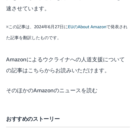
速させています。
※この記事は、2024年6月27日に
EUのAbout Amazon
で発表され
た記事を翻訳したものです。
Amazonによるウクライナへの人道支援について
の記事はこちらからお読みいただけます。
そのほかのAmazonのニュースを読む
おすすめのストーリー