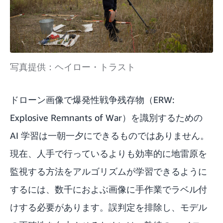
写真提供：ヘイロー・トラスト
ドローン画像で爆発性戦争残存物（ERW:
Explosive Remnants of War）を識別するための
AI 学習は一朝一夕にできるものではありません。
現在、人手で行っているよりも効率的に地雷原を
監視する方法をアルゴリズムが学習できるように
するには、数千におよぶ画像に手作業でラベル付
けする必要があります。誤判定を排除し、モデル