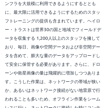
ンフラを大規模に利用できるようにするととも
に、最大限に活用できるようにするためのスタッ
フトレーニングの提供も含まれています。ヘイロ
ー・トラストは世界30の国と地域でフィールドデ
ータを収集する 1,200人以上のスタッフを擁して
おり、毎日、画像や空間データおよび非空間デー
タを含めて、膨大な量のデータをアップロードし
て安全に保管する必要があります。さらに、ドロ
ーンや衛星画像の量は飛躍的に増加しつつありま
す。こうした作業は、ネットワークの帯域が狭い
か、あるいはネットワーク接続がない地雷原で行
われることも多いため、オフライン作業をシーム
レスに行い、ネットワークに接続した時にコンテ