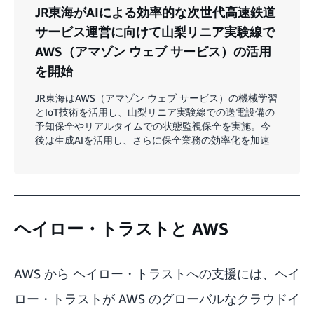
JR東海がAIによる効率的な次世代高速鉄道
サービス運営に向けて山梨リニア実験線で
AWS（アマゾン ウェブ サービス）の活用
を開始
JR東海はAWS（アマゾン ウェブ サービス）の機械学習
とIoT技術を活用し、山梨リニア実験線での送電設備の
予知保全やリアルタイムでの状態監視保全を実施。今
後は生成AIを活用し、さらに保全業務の効率化を加速
ヘイロー・トラストと AWS
AWS から ヘイロー・トラストへの支援には、ヘイ
ロー・トラストが AWS のグローバルなクラウドイ