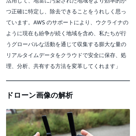
活用して、地雷に汚染された地域をより効率的か
つ正確に特定し、除去できることをうれしく思っ
ています。AWS のサポートにより、ウクライナの
ように現在も紛争が続く地域を含め、私たちが行
うグローバルな活動を通じて収集する膨大な量の
リアルタイムデータをクラウドで安全に保存、処
理、分析、共有する方法を変革してくれます」
ドローン画像の解析