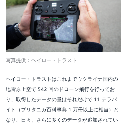
写真提供：ヘイロー・トラスト
ヘイロー・トラストはこれまでウクライナ国内の
地雷原上空で 542 回のドローン飛行を行ってお
り、取得したデータの量はそれだけで 11 テラバ
イト（ブリタニカ百科事典 1 万冊以上に相当）と
なり、日々、さらに多くのデータが追加されてい