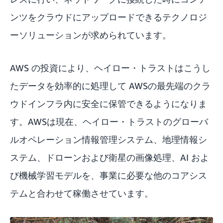
ンツをクラウドにアップロードできるテクノロジ
ーソリューションが求められています。
AWS の投資により、ヘイロー・トラストはこうし
たデータを効率的に処理して AWSの最先端のクラ
ウドインフラ内に安全に保管できるようになりま
す。AWSは現在、ヘイロー・トラストのグローバ
ルオペレーション情報管理システム、地理情報シ
ステム、ドローンおよび衛星の画像処理、AI およ
び機械学習モデルを、事業に必要な他のコアシス
テムと合わせて稼働させています。