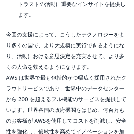
トラストの活動に重要なインサイトを提供し
ます。
今回の支援によって、こうしたテクノロジーをよ
り多くの国で、より大規模に実行できるようにな
り、活動における意思決定を充実させて、より多
くの人命を救えるようになります。
AWS は世界で最も包括的かつ幅広く採用されたク
ラウドサービスであり、世界中のデータセンター
から 200 を超えるフル機能のサービスを提供して
います。世界各国の政府機関をはじめ、何百万も
のお客様が AWSを使用してコストを削減し、安全
性を強化し、俊敏性を高めてイノベーションを加