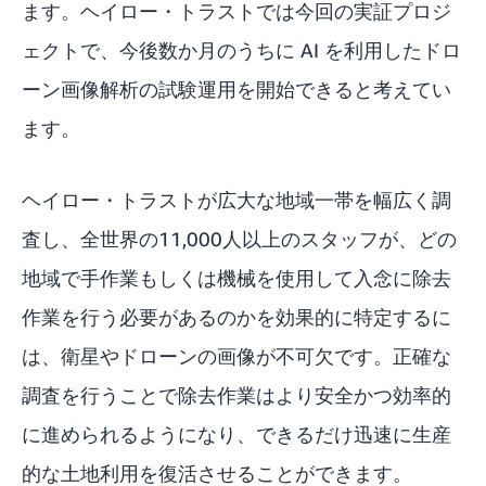
ます。ヘイロー・トラストでは今回の実証プロジ
ェクトで、今後数か月のうちに AI を利用したドロ
ーン画像解析の試験運用を開始できると考えてい
ます。
ヘイロー・トラストが広大な地域一帯を幅広く調
査し、全世界の11,000人以上のスタッフが、どの
地域で手作業もしくは機械を使用して入念に除去
作業を行う必要があるのかを効果的に特定するに
は、衛星やドローンの画像が不可欠です。正確な
調査を行うことで除去作業はより安全かつ効率的
に進められるようになり、できるだけ迅速に生産
的な土地利用を復活させることができます。