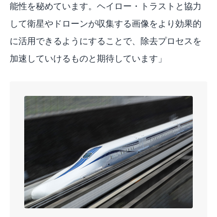
能性を秘めています。ヘイロー・トラストと協力
して衛星やドローンが収集する画像をより効果的
に活用できるようにすることで、除去プロセスを
加速していけるものと期待しています」