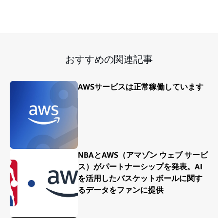
おすすめの関連記事
AWSサービスは正常稼働しています
NBAとAWS（アマゾン ウェブ サービ
ス）がパートナーシップを発表。AI
を活用したバスケットボールに関す
るデータをファンに提供