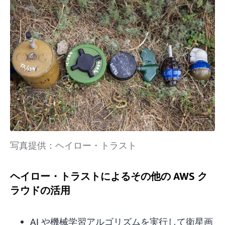
写真提供：ヘイロー・トラスト
ヘイロー・トラストによるその他の AWS ク
ラウドの活用
AI や機械学習アルゴリズムを実行して衛星画