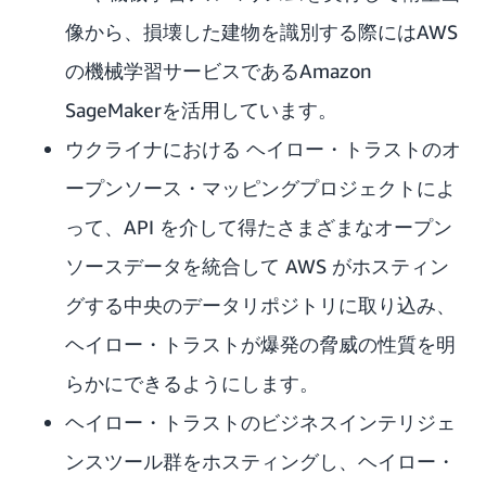
像から、損壊した建物を識別する際にはAWS
の機械学習サービスであるAmazon
SageMaker
を活用しています。
ウクライナにおける ヘイロー・トラストのオ
ープンソース・マッピングプロジェクトによ
って、API を介して得たさまざまなオープン
ソースデータを統合して AWS がホスティン
グする中央のデータリポジトリに取り込み、
ヘイロー・トラストが爆発の脅威の性質を明
らかにできるようにします。
ヘイロー・トラストのビジネスインテリジェ
ンスツール群をホスティングし、ヘイロー・