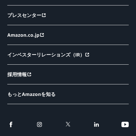
プレスセンター
Amazon.co.jp
インベスターリレーションズ（IR）
採用情報
もっとAmazonを知る