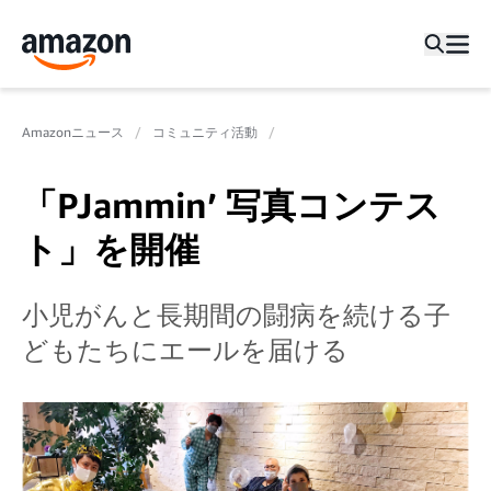
Amazonニュース
コミュニティ活動
「PJammin’ 写真コンテス
ト」を開催
小児がんと長期間の闘病を続ける子
どもたちにエールを届ける