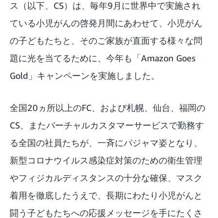
ス（以下、CS）は、毎年9月に世界中で実施され
ている小児がんの啓発月間にあわせて、小児がん
の子どもたちと、そのご家族が直面する様々な問
題に光を当てるために、今年も「Amazon Goes
Gold」キャンペーンを実施しました。
全国20ヵ所以上のFC、および札幌、仙台、福岡の
CS、またバーチャルカスタマーサービスで勤務す
る全国の社員たちが、一斉にパジャマ姿となり、
新型コロナウイルス感染症対策のための衛生管理
やフィジカルディスタンスの十分な確保、マスク
着用を徹底したうえで、長期にわたり小児がんと
闘う子どもたちへの応援メッセージを手にたくさ