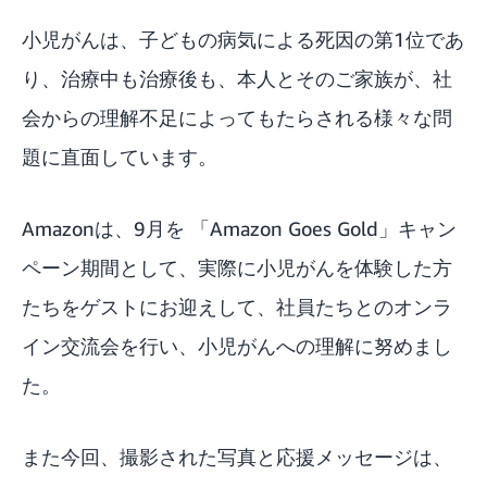
小児がんは、子どもの病気による死因の第1位であ
り、治療中も治療後も、本人とそのご家族が、社
会からの理解不足によってもたらされる様々な問
題に直面しています。
Amazonは、9月を 「Amazon Goes Gold」キャン
ペーン期間として、実際に小児がんを体験した方
たちをゲストにお迎えして、社員たちとのオンラ
イン交流会を行い、小児がんへの理解に努めまし
た。
また今回、撮影された写真と応援メッセージは、