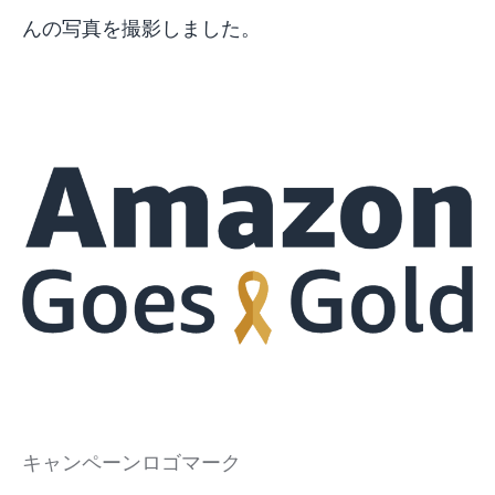
んの写真を撮影しました。
キャンペーンロゴマーク