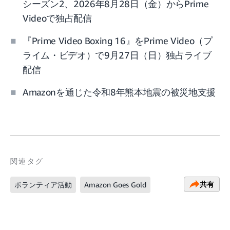
シーズン2、2026年8月28日（金）からPrime
Videoで独占配信
『Prime Video Boxing 16』をPrime Video（プ
ライム・ビデオ）で9月27日（日）独占ライブ
配信
Amazonを通じた令和8年熊本地震の被災地支援
関連タグ
共有
ボランティア活動
Amazon Goes Gold