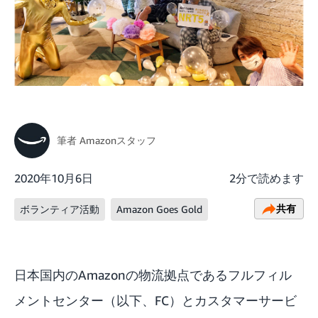
筆者
Amazonスタッフ
2020年10月6日
2分で読めます
共有
ボランティア活動
Amazon Goes Gold
日本国内のAmazonの物流拠点であるフルフィル
メントセンター（以下、FC）とカスタマーサービ