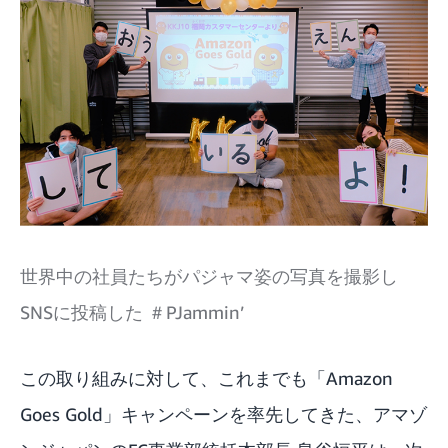
世界中の社員たちがパジャマ姿の写真を撮影し
SNSに投稿した ＃PJammin’
この取り組みに対して、これまでも「Amazon
Goes Gold」キャンペーンを率先してきた、アマゾ