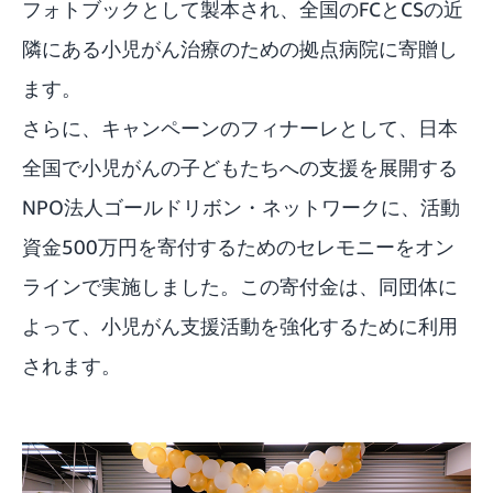
フォトブックとして製本され、全国のFCとCSの近
隣にある小児がん治療のための拠点病院に寄贈し
ます。
さらに、キャンペーンのフィナーレとして、日本
全国で小児がんの子どもたちへの支援を展開する
NPO法人ゴールドリボン・ネットワークに、活動
資金500万円を寄付するためのセレモニーをオン
ラインで実施しました。この寄付金は、同団体に
よって、小児がん支援活動を強化するために利用
されます。