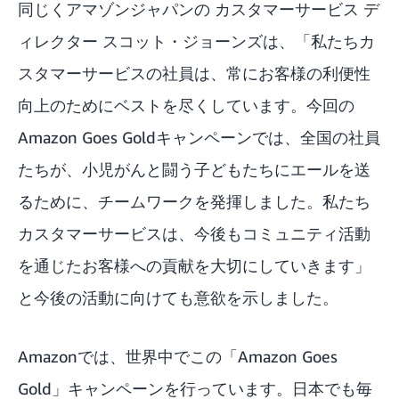
同じくアマゾンジャパンの カスタマーサービス デ
ィレクター スコット・ジョーンズは、「私たちカ
スタマーサービスの社員は、常にお客様の利便性
向上のためにベストを尽くしています。今回の
Amazon Goes Goldキャンペーンでは、全国の社員
たちが、小児がんと闘う子どもたちにエールを送
るために、チームワークを発揮しました。私たち
カスタマーサービスは、今後もコミュニティ活動
を通じたお客様への貢献を大切にしていきます」
と今後の活動に向けても意欲を示しました。
Amazonでは、世界中でこの「Amazon Goes
Gold」キャンペーンを行っています。日本でも毎