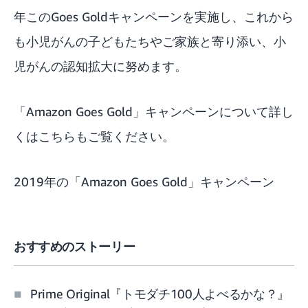
年このGoes Goldキャンペーンを実施し、これから
も小児がんの子どもたちやご家族と寄り添い、小
児がんの認知拡大に努めます。
「Amazon Goes Gold」キャンペーンについて詳し
くはこちら
もご覧ください。
2019年の「Amazon Goes Gold」キャンペーン
おすすめのストーリー
Prime Original『トモダチ100人よべるかな？』