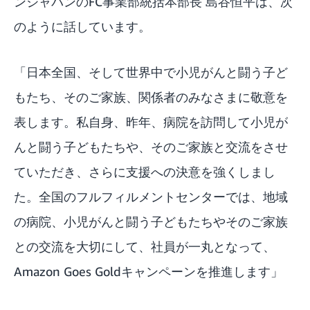
ンジャパンのFC事業部統括本部長 島谷恒平は、次
のように話しています。
「日本全国、そして世界中で小児がんと闘う子ど
もたち、そのご家族、関係者のみなさまに敬意を
表します。私自身、昨年、病院を訪問して小児が
んと闘う子どもたちや、そのご家族と交流をさせ
ていただき、さらに支援への決意を強くしまし
た。全国のフルフィルメントセンターでは、地域
の病院、小児がんと闘う子どもたちやそのご家族
との交流を大切にして、社員が一丸となって、
Amazon Goes Goldキャンペーンを推進します」