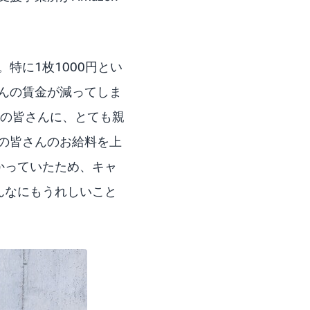
特に1枚1000円とい
んの賃金が減ってしま
当者の皆さんに、とても親
の皆さんのお給料を上
かっていたため、キャ
んなにもうれしいこと