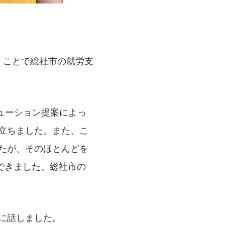
だくことで総社市の就労支
ューション提案によっ
立ちました。また、こ
たが、そのほとんどを
できました。総社市の
に話しました。