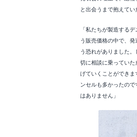
と出会うまで抱えてい
「私たちが製造するデ
う販売価格の中で、発
う恐れがありました。し
切に相談に乗っていた
げていくことができま
ンセルも多かったので
はありません」