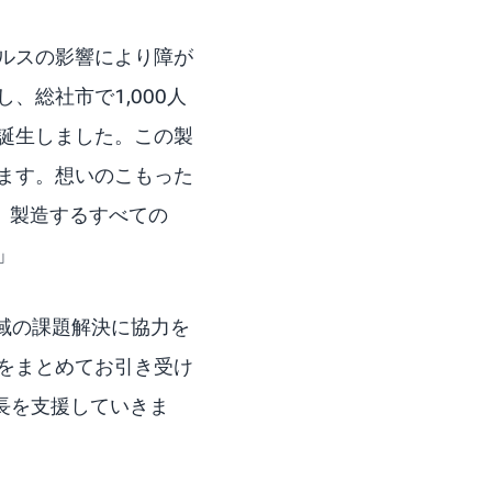
ルスの影響により障が
総社市で1,000人
誕生しました。この製
ます。想いのこもった
、製造するすべての
」
地域の課題解決に協力を
をまとめてお引き受け
長を支援していきま