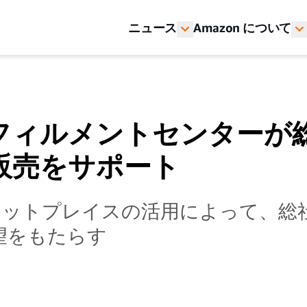
ニュース
Amazon について
フィルメントセンターが
販売をサポート
ーケットプレイスの活用によって、
望をもたらす