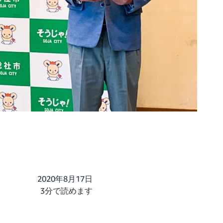
2020年8月17日
3分で読めます