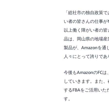
「総社市の独自政策で
い者の皆さんの仕事が
以上働く障がい者の皆
品は、岡山県の地場産
製品が、Amazon
人々にとって誇りであ
今後もAmazonのF
していきます。また、
するFBAをご活用い
す。