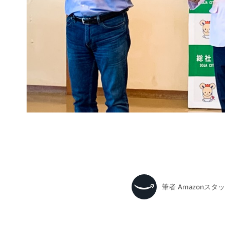
筆者
Amazonスタ