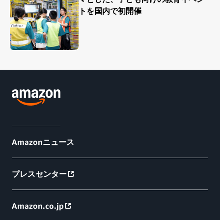
トを国内で初開催
Amazonニュース
プレスセンター
Amazon.co.jp