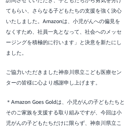
訪問させていただき、子どもたちから勇気を分け
てもらい、さらなる子どもたちの支援を強く決心
いたしました。Amazonは、小児がんへの偏見を
なくすため、社員一丸となって、社会へのメッセ
ージングを積極的に行います」と決意を新たにし
ました。
ご協力いただきました神奈川県立こども医療セン
ターの皆様に心より感謝申し上げます。
＊Amazon Goes Goldは、小児がんの子どもたちと
そのご家族を支援する取り組みですが、今回は小
児がんの子どもたちだけに限らず、神奈川県立こ