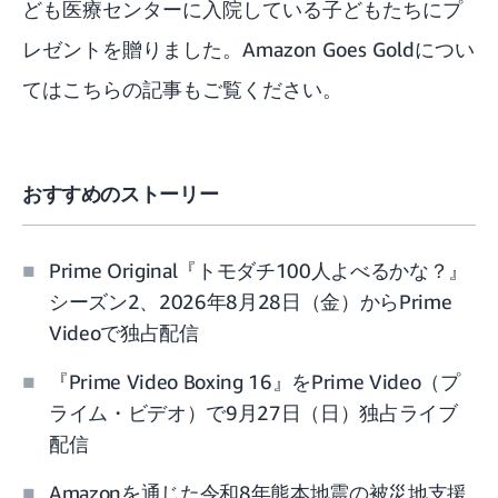
ども医療センターに入院している子どもたちにプ
レゼントを贈りました。
Amazon Goes Goldについ
てはこちらの記事もご覧ください
。
おすすめのストーリー
Prime Original『トモダチ100人よべるかな？』
シーズン2、2026年8月28日（金）からPrime
Videoで独占配信
『Prime Video Boxing 16』をPrime Video（プ
ライム・ビデオ）で9月27日（日）独占ライブ
配信
Amazonを通じた令和8年熊本地震の被災地支援