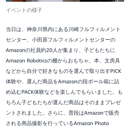
イベントの様子
当日は、神奈川県内にある川崎フルフィルメント
センター、小田原フルフィルメントセンターの
Amazonの社員約20人が集まり、子どもたちに
Amazon Roboticsの棚からおもちゃ、本、文房具
などから自分で好きなものを選んで取り出すPICK
体験や、選んだ商品をAmazonの段ボール箱に詰
め込むPACK体験などを楽しんでもらいました。も
ちろん子どもたちが選んだ商品はそのままプレゼ
ントされました。さらに、普段はAmazonで販売
される商品撮影を行っているAmazon Photo