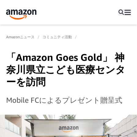
Amazonニュース
コミュニティ活動
「Amazon Goes Gold」 神
奈川県立こども医療センタ
ーを訪問
Mobile FCによるプレゼント贈呈式