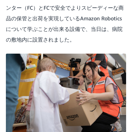
ンター（FC）とFCで安全でよりスピーディーな商
品の保管と出荷を実現しているAmazon Robotics
について学ぶことが出来る設備で、当日は、病院
の敷地内に設置されました。