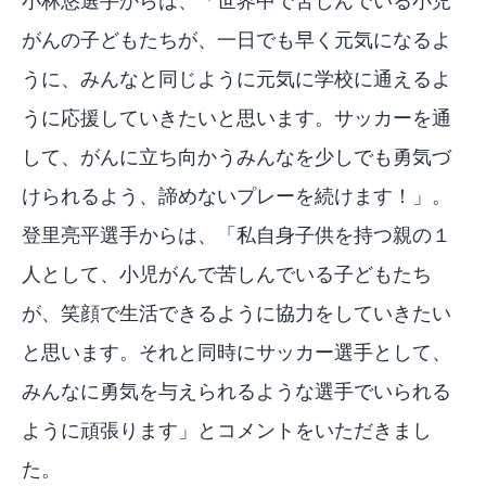
小林悠選手からは、「世界中で苦しんでいる小児
がんの子どもたちが、一日でも早く元気になるよ
うに、みんなと同じように元気に学校に通えるよ
うに応援していきたいと思います。サッカーを通
して、がんに立ち向かうみんなを少しでも勇気づ
けられるよう、諦めないプレーを続けます！」。
登里亮平選手からは、「私自身子供を持つ親の１
人として、小児がんで苦しんでいる子どもたち
が、笑顔で生活できるように協力をしていきたい
と思います。それと同時にサッカー選手として、
みんなに勇気を与えられるような選手でいられる
ように頑張ります」とコメントをいただきまし
た。