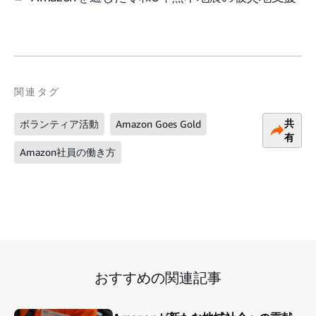
関連タグ
共
ボランティア活動
Amazon Goes Gold
有
Amazon社員の働き方
おすすめの関連記事