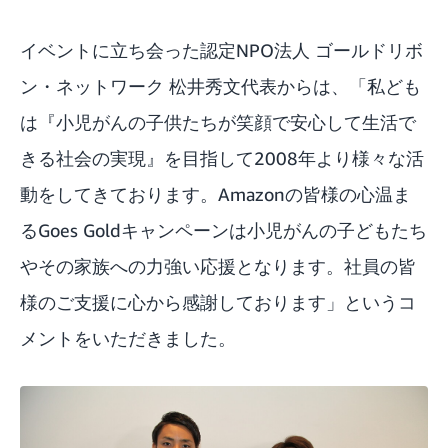
イベントに立ち会った認定NPO法人 ゴールドリボ
ン・ネットワーク 松井秀文代表からは、「私ども
は『小児がんの子供たちが笑顔で安心して生活で
きる社会の実現』を目指して2008年より様々な活
動をしてきております。Amazonの皆様の心温ま
るGoes Goldキャンペーンは小児がんの子どもたち
やその家族への力強い応援となります。社員の皆
様のご支援に心から感謝しております」というコ
メントをいただきました。