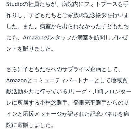
Studioの社員たちが、病院内にフォトブースを手
作りし、子どもたちとご家族の記念撮影を行いま
した。また、病室から出られなかった子どもたち
にも、Amazonのスタッフが病室を訪問しプレゼ
ントを贈りました。
さらに子どもたちへのサプライズ企画として、
Amazonとコミュニティパートナーとして地域貢
献活動を共に行っているJリーグ・川崎フロンター
レに所属する小林悠選手、登里亮平選手からのサ
インと応援メッセージが記された記念パネルを病
院に寄贈しました。