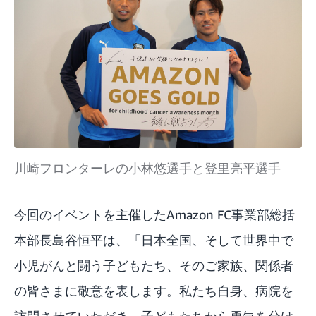
川崎フロンターレの小林悠選手と登里亮平選手
今回のイベントを主催したAmazon FC事業部総括
本部長島谷恒平は、「日本全国、そして世界中で
小児がんと闘う子どもたち、そのご家族、関係者
の皆さまに敬意を表します。私たち自身、病院を