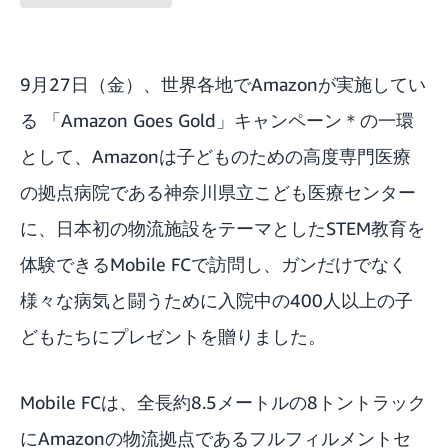
9月27日（金）、世界各地でAmazonが実施してい
る 「Amazon Goes Gold」キャンペーン＊の一環
として、Amazonは子どものための高度専門医療
の拠点病院である神奈川県立こども医療センター
に、日本初の物流施設をテーマとしたSTEM教育を
体験できる
Mobile FC
で訪問し、ガンだけでなく
様々な病気と闘うために入院中の400人以上の子
どもたちにプレゼントを贈りました。
Mobile FCは、全長約8.5メートルの8トントラック
にAmazonの物流拠点であるフルフィルメントセ