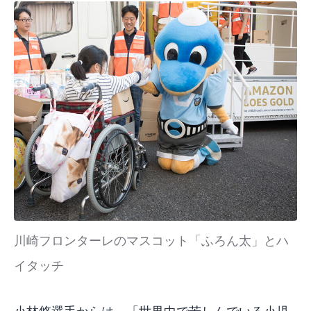
川崎フロンターレのマスコット「ふろん太」とハ
イタッチ