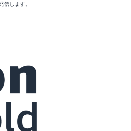
発信します。