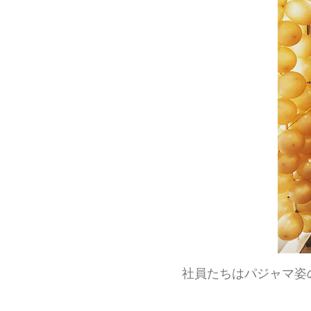
社員たちはパジャマ姿の