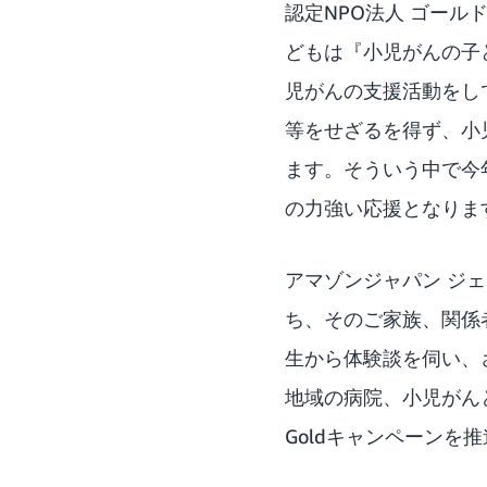
認定NPO法人 ゴール
どもは『小児がんの子
児がんの支援活動をして
等をせざるを得ず、小
ます。そういう中で今年
の力強い応援となりま
アマゾンジャパン ジ
ち、そのご家族、関係
生から体験談を伺い、
地域の病院、小児がん
Goldキャンペーン