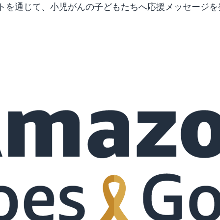
トを通じて、小児がんの子どもたちへ応援メッセージを