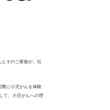
人とそのご家族が、社
中、実際に小児がんを体験
して、小児がんへの理