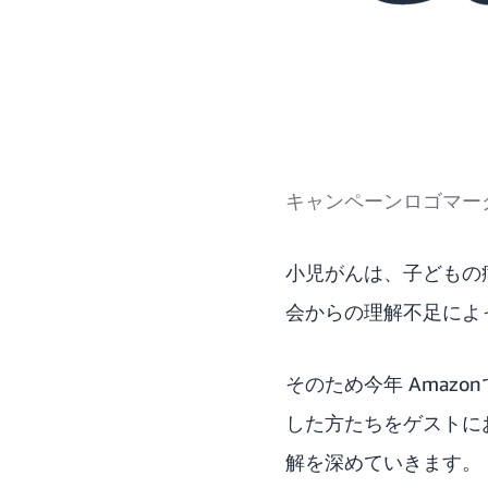
キャンペーンロゴマー
小児がんは、子どもの
会からの理解不足によ
そのため今年 Amazo
した方たちをゲストに
解を深めていきます。