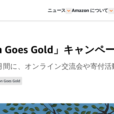
ニュース
Amazon について
n Goes Gold」キャンペ
月間に、オンライン交流会や寄付活
n Goes Gold