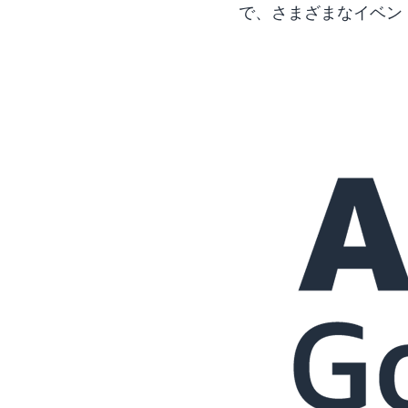
で、さまざまなイベン