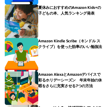
夏休みにおすすめのAmazon Kids+の
子どもの本、人気ランキング発表
Amazon Kindle Scribe（キンドル ス
クライブ）を使った効率のいい勉強法
Amazon AlexaとAmazonデバイスで
彩るホリデーシーズン 年末年始の休
暇をさらに充実させる7つの方法