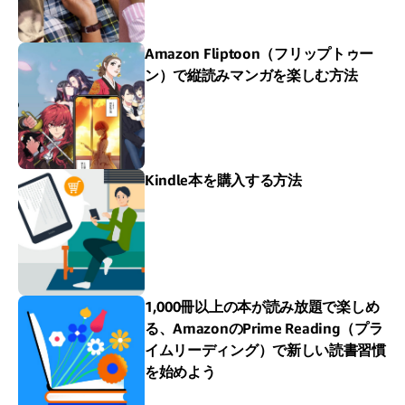
Amazon Fliptoon（フリップトゥー
ン）で縦読みマンガを楽しむ方法
Kindle本を購入する方法
1,000冊以上の本が読み放題で楽しめ
る、AmazonのPrime Reading（プラ
イムリーディング）で新しい読書習慣
を始めよう