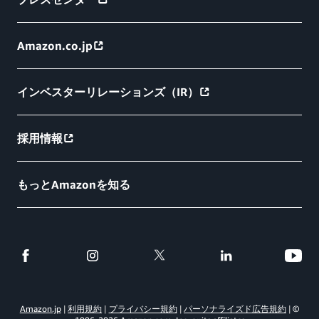
Amazon.co.jp
インベスターリレーションズ（IR）
採用情報
もっとAmazonを知る
Amazon.jp
利用規約
プライバシー規約
パーソナライズド広告規約
©