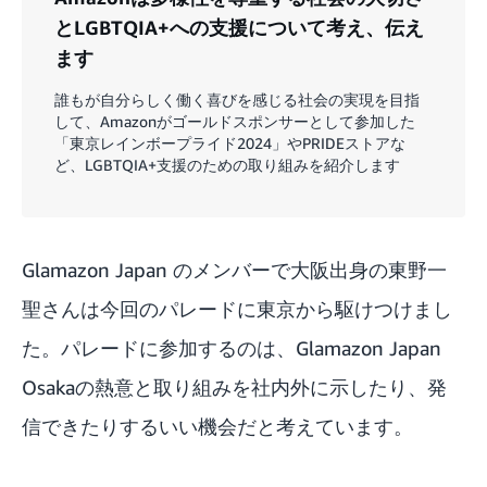
とLGBTQIA+への支援について考え、伝え
ます
誰もが自分らしく働く喜びを感じる社会の実現を目指
して、Amazonがゴールドスポンサーとして参加した
「東京レインボープライド2024」やPRIDEストアな
ど、LGBTQIA+支援のための取り組みを紹介します
Glamazon Japan のメンバーで大阪出身の東野一
聖さんは今回のパレードに東京から駆けつけまし
た。パレードに参加するのは、Glamazon Japan
Osakaの熱意と取り組みを社内外に示したり、発
信できたりするいい機会だと考えています。