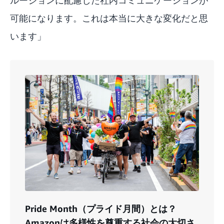
可能になります。これは本当に大きな変化だと思
います」
Pride Month（プライド月間）とは？
Amazonは多様性を尊重する社会の大切さ