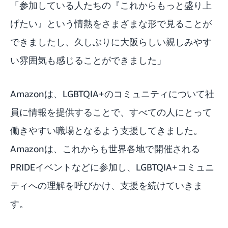
「参加している人たちの『これからもっと盛り上
げたい』という情熱をさまざまな形で見ることが
できましたし、久しぶりに大阪らしい親しみやす
い雰囲気も感じることができました」
Amazonは、LGBTQIA+のコミュニティについて社
員に情報を提供することで、すべての人にとって
働きやすい職場となるよう支援してきました。
Amazonは、これからも世界各地で開催される
PRIDEイベントなどに参加し、LGBTQIA+コミュニ
ティへの理解を呼びかけ、支援を続けていきま
す。