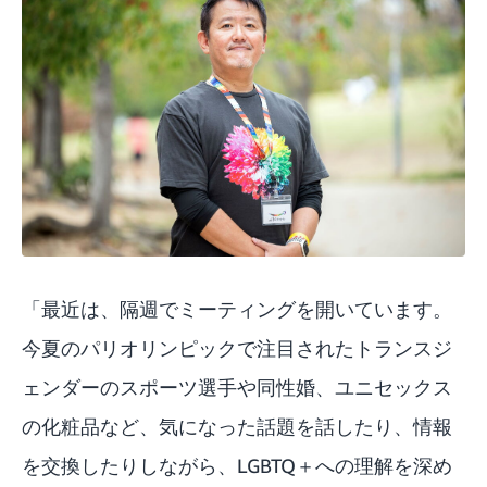
「最近は、隔週でミーティングを開いています。
今夏のパリオリンピックで注目されたトランスジ
ェンダーのスポーツ選手や同性婚、ユニセックス
の化粧品など、気になった話題を話したり、情報
を交換したりしながら、LGBTQ＋への理解を深め