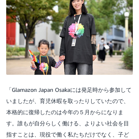
「Glamazon Japan Osakaには発足時から参加して
いましたが、育児休暇を取ったりしていたので、
本格的に復帰したのは今年の５月からになりま
す。誰もが自分らしく働ける、よりよい社会を目
指すことは、現役で働く私たちだけでなく、子ど