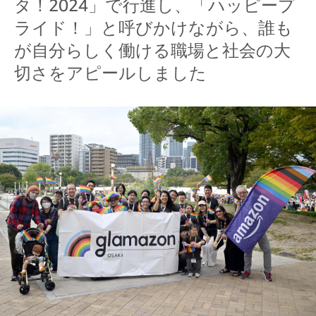
タ！2024」で行進し、「ハッピープ
ライド！」と呼びかけながら、誰も
が自分らしく働ける職場と社会の大
切さをアピールしました