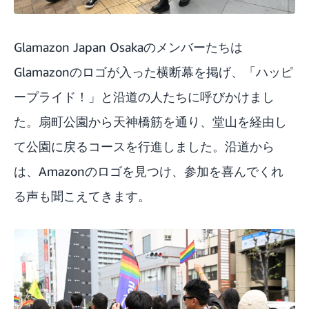
Glamazon Japan Osakaのメンバーたちは
Glamazonのロゴが入った横断幕を掲げ、「ハッピ
ープライド！」と沿道の人たちに呼びかけまし
た。扇町公園から天神橋筋を通り、堂山を経由し
て公園に戻るコースを行進しました。沿道から
は、Amazonのロゴを見つけ、参加を喜んでくれ
る声も聞こえてきます。