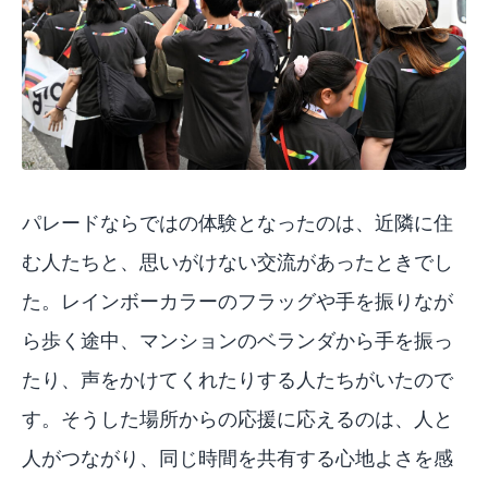
パレードならではの体験となったのは、近隣に住
む人たちと、思いがけない交流があったときでし
た。レインボーカラーのフラッグや手を振りなが
ら歩く途中、マンションのベランダから手を振っ
たり、声をかけてくれたりする人たちがいたので
す。そうした場所からの応援に応えるのは、人と
人がつながり、同じ時間を共有する心地よさを感