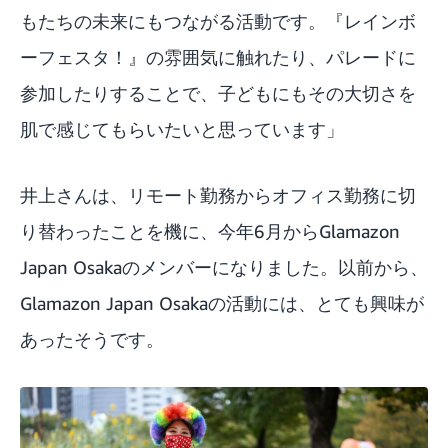
もたちの未来にもつながる活動です。『レインボ
ーフェスタ！』の雰囲気に触れたり、パレードに
参加したりすることで、子どもにもその大切さを
肌で感じてもらいたいと思っています」
井上さんは、リモート勤務からオフィス勤務に切
り替わったことを機に、今年6月からGlamazon
Japan Osakaのメンバーになりました。以前から、
Glamazon Japan Osakaの活動には、とても興味が
あったそうです。