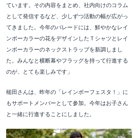
ています。その内容をまとめ、社内向けのコラム
として発信するなど、少しずつ活動の幅が広がっ
てきました。今年のパレードには、鮮やかなレイ
ンボーカラーの花をデザインしたＴシャツとレイ
ンボーカラーのネックストラップを新調しまし
た。みんなと横断幕やフラッグを持って行進する
のが、とても楽しみです」
槌田さんは、昨年の「レインボーフェスタ！」に
もサポートメンバーとして参加。今年はお子さん
と一緒に行進することにしました。