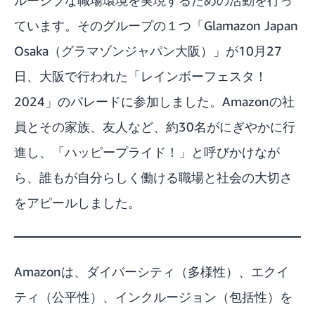
ています。そのグループの１つ「Glamazon Japan
Osaka（グラマゾンジャパン大阪）」が10月27
日、大阪で行われた「レインボーフェスタ！
2024」のパレードに参加しました。Amazonの社
員とその家族、友人など、約30名がにぎやかに行
進し、「ハッピープライド！」と呼びかけなが
ら、誰もが自分らしく働ける職場と社会の大切さ
をアピールしました。
Amazonは、ダイバーシティ（多様性）、エクイ
ティ（公平性）、インクルージョン（包括性）を