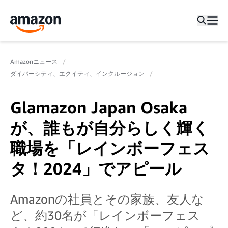
Amazonニュース
ダイバーシティ、エクイティ、インクルージョン
Glamazon Japan Osaka
が、誰もが自分らしく輝く
職場を「レインボーフェス
タ！2024」でアピール
Amazonの社員とその家族、友人な
ど、約30名が「レインボーフェス