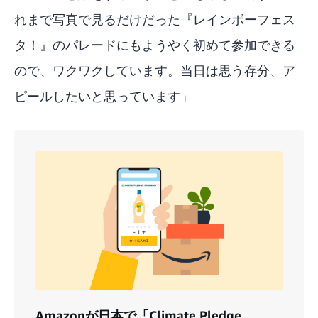
れまで写真で見るだけだった『レインボーフェス
タ！』のパレードにもようやく初めて参加できる
ので、ワクワクしています。当日は思う存分、ア
ピールしたいと思っています」
Amazonが日本で「Climate Pledge