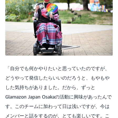
「自分でも何かやりたいと思っていたのですが、
どうやって発信したらいいのだろうと、もやもや
した気持ちがありました。だから、ずっと
Glamazon Japan Osakaの活動に興味があったんで
す。このチームに加わって日は浅いですが、今は
メンバーと話をするのが、とても楽しいです。こ