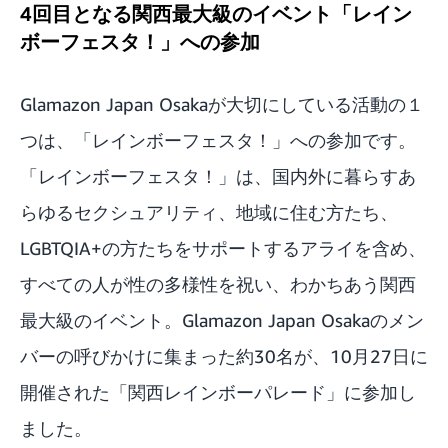
4回目となる関西最大級のイベント「レイン
ボーフェスタ！」への参加
Glamazon Japan Osakaが大切にしている活動の１
つは、「レインボーフェスタ！」への参加です。
「レインボーフェスタ！」
は、国内外に暮らすあ
らゆるセクシュアリティ、地域に住む方たち、
LGBTQIA+の方たちをサポートするアライを含め、
すべての人が性の多様性を祝い、わかちあう関西
最大級のイベント。Glamazon Japan Osakaのメン
バーの呼びかけに集まった約30名が、10月27日に
開催された「関西レインボーパレード」に参加し
ました。