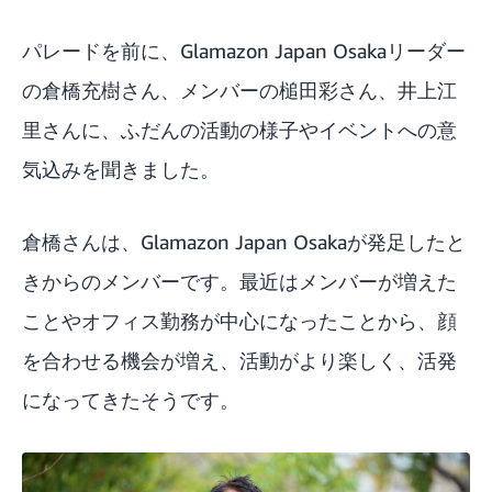
パレードを前に、Glamazon Japan Osakaリーダー
の倉橋充樹さん、メンバーの槌田彩さん、井上江
里さんに、ふだんの活動の様子やイベントへの意
気込みを聞きました。
倉橋さんは、Glamazon Japan Osakaが発足したと
きからのメンバーです。最近はメンバーが増えた
ことやオフィス勤務が中心になったことから、顔
を合わせる機会が増え、活動がより楽しく、活発
になってきたそうです。