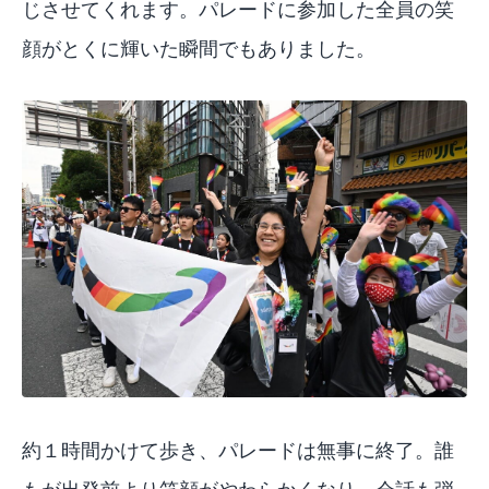
じさせてくれます。パレードに参加した全員の笑
顔がとくに輝いた瞬間でもありました。
約１時間かけて歩き、パレードは無事に終了。誰
もが出発前より笑顔がやわらかくなり、会話も弾