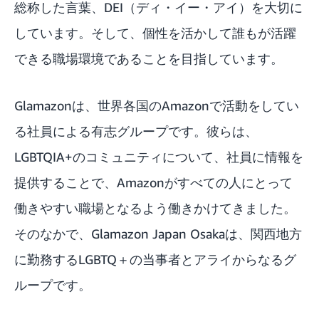
総称した言葉、DEI（ディ・イー・アイ）を大切に
しています。そして、個性を活かして誰もが活躍
できる職場環境であることを目指しています。
Glamazonは、世界各国のAmazonで活動をしてい
る社員による有志グループです。彼らは、
LGBTQIA+のコミュニティについて、社員に情報を
提供することで、Amazonがすべての人にとって
働きやすい職場となるよう働きかけてきました。
そのなかで、Glamazon Japan Osakaは、関西地方
に勤務するLGBTQ＋の当事者とアライからなるグ
ループです。