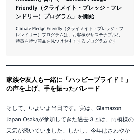
Friendly（クライメイト・プレッジ・フレ
ンドリー）プログラム」を開始
Climate Pledge Friendly（クライメイト・プレッジ・フ
レンドリー）プログラムは、お客様がサステナブルな
特徴を持つ商品を見つけやすくするプログラムです
家族や友人も一緒に「ハッピープライド！」
の声を上げ、手を振ったパレード
そして、いよいよ当日です。実は、Glamazon
Japan Osakaが参加してきた過去３回は、雨模様の
天気が続いていました。しかし、今年はさわやか