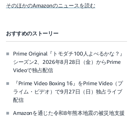
そのほかのAmazonのニュースを読む
おすすめのストーリー
Prime Original『トモダチ100人よべるかな？』
シーズン2、2026年8月28日（金）からPrime
Videoで独占配信
『Prime Video Boxing 16』をPrime Video（プ
ライム・ビデオ）で9月27日（日）独占ライブ
配信
Amazonを通じた令和8年熊本地震の被災地支援