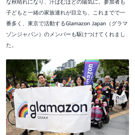
な秋晴れになり、汗ばむほどの陽気に。参加者も
子どもと一緒の家族連れが目立ち、これまでで一
番多く、東京で活動するGlamazon Japan（グラマ
ゾンジャパン）のメンバーも駆けつけてくれまし
た。