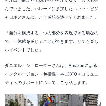
んでいました。パレードに参加したルッツ・ビジ
ャロボスさんは、こう感想を述べてくれました。
「自分を構成する１つの部分を表現できる場なの
で、一体感を感じることができます。とても楽し
いイベントでした」
ダニエル・シュローダーさんは、Amazonによる
インクルージョン（包括性）やLGBTQ＋コミュニ
ティへのサポートについて、こう話します。