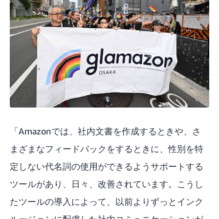
「Amazonでは、社内文書を作成するときや、さ
まざまなフィードバックをするときに、性別を特
定しない代名詞の使用ができるようサポートする
ツールがあり、日々、改善されています。こうし
たツールの導入によって、以前よりずっとインク
ルージョンに配慮した社内コミュニケーションが