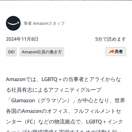
筆者
Amazonスタッフ
2024年11月8日
5分で読めます
共有
DEI
Amazon社員の働き方
Amazonでは、LGBTQ＋の当事者とアライからな
る社員有志によるアフィニティグループ
「Glamazon（グラマゾン）」が中心となり、世界
各国のAmazonのオフィス、フルフィルメントセ
ンター（FC）などの物流拠点で、LGBTQ＋インク
ルーシブな職場環境を実現するための活動を行っ