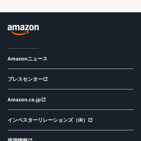
Amazonニュース
プレスセンター
Amazon.co.jp
インベスターリレーションズ（IR）
採用情報