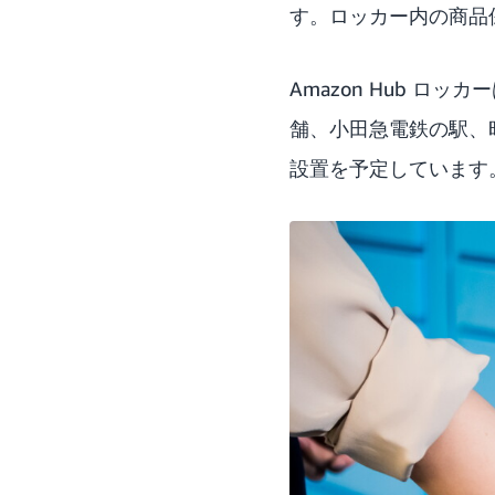
す。ロッカー内の商品
Amazon Hub ロ
舗、小田急電鉄の駅、
設置を予定しています