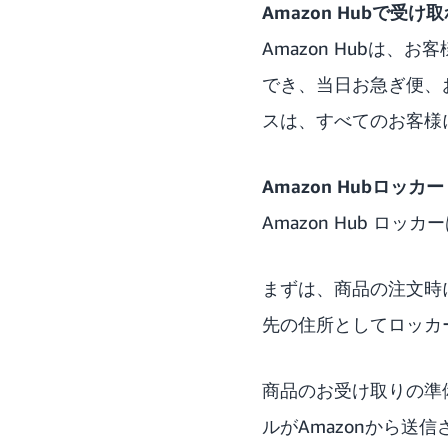
Amazon Hubで受け
Amazon Hubは、
でき、当日お急ぎ便、お
スは、すべてのお客様
Amazon Hubロッカー
Amazon Hub 
まずは、商品の注文時に
先の住所としてロッカ
商品のお受け取りの準
ルがAmazonから