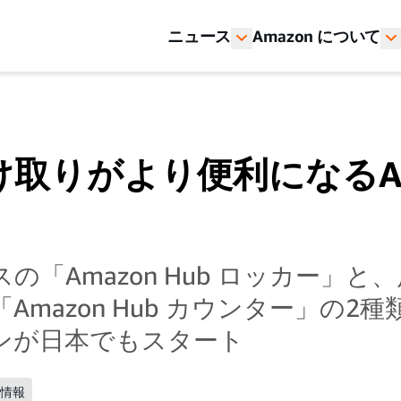
ニュース
Amazon について
取りがより便利になるAm
の「Amazon Hub ロッカー」と
Amazon Hub カウンター」の2
ンが日本でもスタート
ル情報