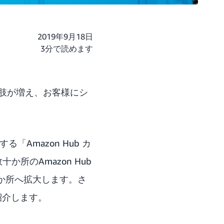
2019年9月18日
3分で読めます
択肢が増え、お客様にシ
「Amazon Hub カ
所のAmazon Hub
か所へ拡大します。さ
紹介します。