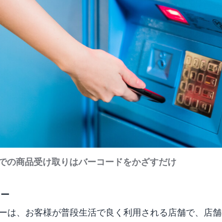
ッカーでの商品受け取りはバーコードをかざすだけ
ター
カウンターは、お客様が普段生活で良く利用される店舗で、