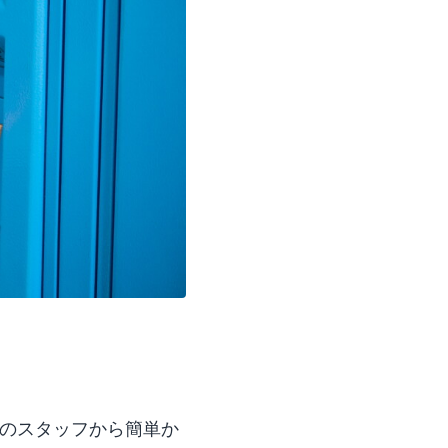
店舗のスタッフから簡単か