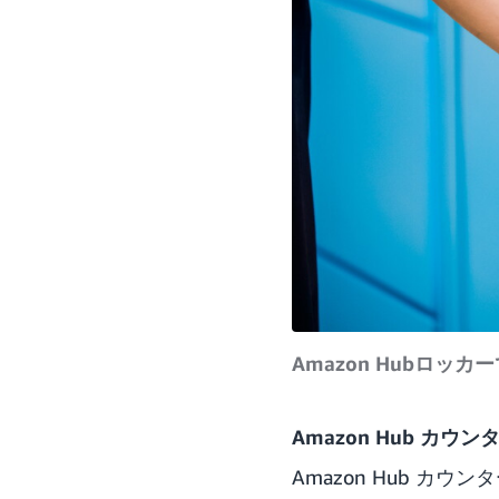
Amazon Hubロ
Amazon Hub カウン
Amazon Hub 