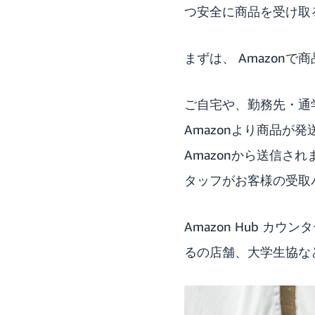
つ安全に商品を受け取
まずは、 Amazonで
ご自宅や、勤務先・通
Amazonより商品
Amazonから送信
タッフがお客様の受取
Amazon Hub カ
るの店舗、大学生協など