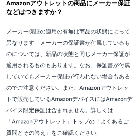
Amazonアウトレットの商品にメーカー保証
などはつきますか？
メーカー保証の適用の有無は商品の状態によって
異なります。メーカーの保証書が付属しているも
のについては、新品の状態と同じメーカー保証が
適用されるものもあります。なお、保証書が付属
していてもメーカー保証が行われない場合もある
のでご注意ください。また、Amazonアウトレッ
トで販売しているAmazonデバイスにはAmazonデ
バイス限定保証は含まれません。詳しくは
「
Amazonアウトレット
」トップの「よくあるご
質問とその答え」をご確認ください。