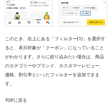
このとき、右上にある「フィルター(1)」を選択す
ると、表示対象が「クーポン」になっていること
がわかります。さらに絞り込みたい場合は、商品
のカテゴリーやブランド、カスタマーレビュー、
価格、割引率といったフィルターを追加できま
す。
TOPに戻る