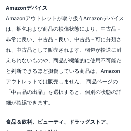
Amazonデバイス
Amazonアウトレットが取り扱うAmazonデバイス
は、梱包および商品の損傷状態により、中古品－
非常に良い、中古品－良い、中古品－可に分類さ
れ、中古品として販売されます。梱包が輸送に耐
えられないものや、商品が機能的に使用不可能だ
と判断できるほど損傷している商品は、Amazon
アウトレットでは販売しません。 商品ページの
「中古品の出品」を選択すると、個別の状態の詳
細が確認できます。
食品＆飲料、ビューティ、ドラッグストア、