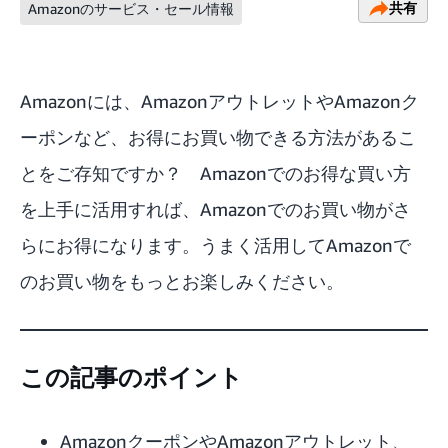
共有
Amazonのサービス・セール情報
Amazonには、AmazonアウトレットやAmazonク
ーポンなど、お得にお買い物できる方法があるこ
とをご存知ですか？ Amazonでのお得な買い方
を上手に活用すれば、Amazonでのお買い物がさ
らにお得になります。うまく活用してAmazonで
のお買い物をもっとお楽しみください。
この記事のポイント
AmazonクーポンやAmazonアウトレット、