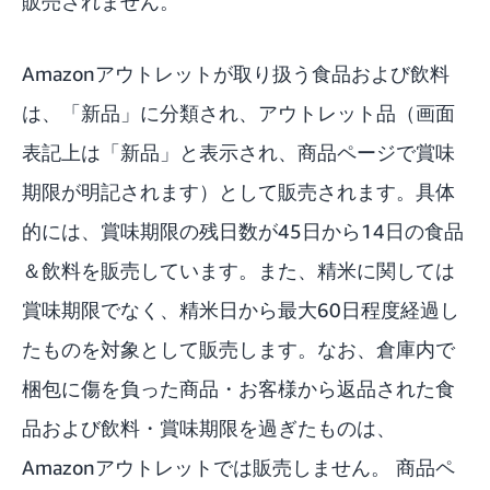
販売されません。
Amazonアウトレットが取り扱う食品および飲料
は、「新品」に分類され、アウトレット品（画面
表記上は「新品」と表示され、商品ページで賞味
期限が明記されます）として販売されます。具体
的には、賞味期限の残日数が45日から14日の食品
＆飲料を販売しています。また、精米に関しては
賞味期限でなく、精米日から最大60日程度経過し
たものを対象として販売します。なお、倉庫内で
梱包に傷を負った商品・お客様から返品された食
品および飲料・賞味期限を過ぎたものは、
Amazonアウトレットでは販売しません。 商品ペ