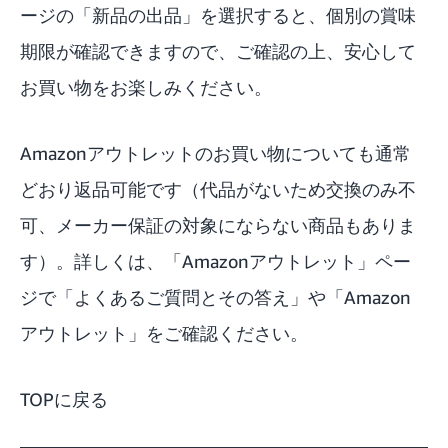
ージの「新品の出品」を選択すると、個別の賞味
期限が確認できますので、ご確認の上、安心して
お買い物をお楽しみください。
Amazonアウトレットのお買い物についても通常
どおり返品可能です（代品がないため交換のみ不
可、メーカー保証の対象にならない商品もありま
す）。詳しくは、「
Amazonアウトレット
」ペー
ジで「よくあるご質問とその答え」や「Amazon
アウトレット」をご確認ください。
TOPに戻る