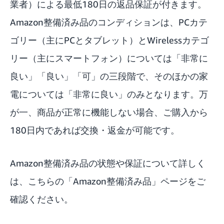
業者）による最低180日の返品保証が付きます。
Amazon整備済み品のコンディションは、PCカテ
ゴリー（主にPCとタブレット）とWirelessカテゴ
リー（主にスマートフォン）については「非常に
良い」「良い」「可」の三段階で、そのほかの家
電については「非常に良い」のみとなります。万
が一、商品が正常に機能しない場合、ご購入から
180日内であれば交換・返金が可能です。
Amazon整備済み品の状態や保証について詳しく
は、こちらの「
Amazon整備済み品
」ページをご
確認ください。