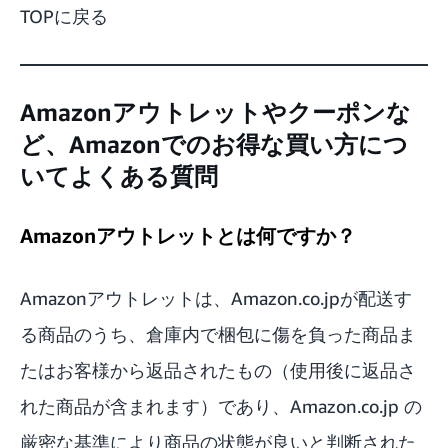
TOPに戻る
Amazonアウトレットやクーポンな
ど、Amazonでのお得な買い方につ
いてよくある質問
Amazonアウトレットとは何ですか？
Amazonアウトレットは、Amazon.co.jpが配送す
る商品のうち、倉庫内で梱包に傷を負った商品ま
たはお客様から返品されたもの（使用後に返品さ
れた商品が含まれます）であり、Amazon.co.jp の
厳密な基準により商品の状態が良いと判断された