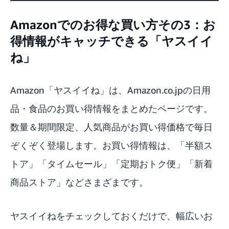
Amazonでのお得な買い方その3：お
得情報がキャッチできる「ヤスイイ
ね」
Amazon「
ヤスイイね
」は、Amazon.co.jpの日用
品・食品のお買い得情報をまとめたページです。
数量＆期間限定、人気商品がお買い得価格で毎日
ぞくぞく登場します。お買い得情報は、「半額ス
トア」「タイムセール」「定期おトク便」「新着
商品ストア」などさまざまです。
ヤスイイねをチェックしておくだけで、幅広いお