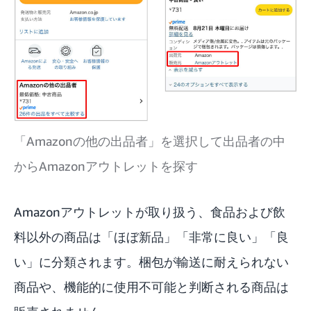
「Amazonの他の出品者」を選択して出品者の中
からAmazonアウトレットを探す
Amazonアウトレットが取り扱う、食品および飲
料以外の商品は「ほぼ新品」「非常に良い」「良
い」に分類されます。梱包が輸送に耐えられない
商品や、機能的に使用不可能と判断される商品は