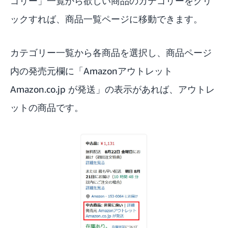
ゴリー」一覧から欲しい商品のカテゴリーをクリ
ックすれば、商品一覧ページに移動できます。
カテゴリー一覧から各商品を選択し、商品ページ
内の発売元欄に「Amazonアウトレット
Amazon.co.jp が発送」の表示があれば、アウトレ
ットの商品です。