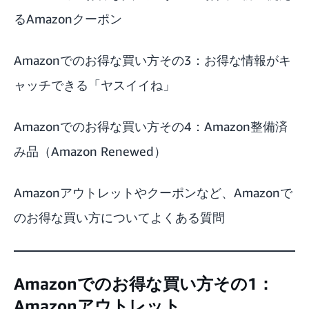
るAmazonクーポン
Amazonでのお得な買い方その3：お得な情報がキ
ャッチできる「ヤスイイね」
Amazonでのお得な買い方その4：Amazon整備済
み品（Amazon Renewed）
Amazonアウトレットやクーポンなど、Amazonで
のお得な買い方についてよくある質問
Amazonでのお得な買い方その1：
Amazonアウトレット