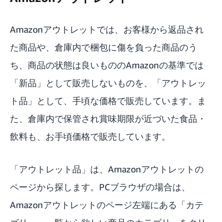
Amazonアウトレット
では、お客様から返品され
た商品や、倉庫内で梱包に傷を負った商品のう
ち、商品の状態は良いもののAmazonの基準では
「新品」として販売しないものを、「アウトレッ
ト品」として、手頃な価格で販売しています。ま
た、倉庫内で保管され賞味期限が近づいた食品・
飲料も、お手頃価格で販売しています。
「アウトレット品」は、Amazonアウトレットの
ページから探します。PCブラウザの場合は、
Amazonアウトレット
のページ左端にある「カテ