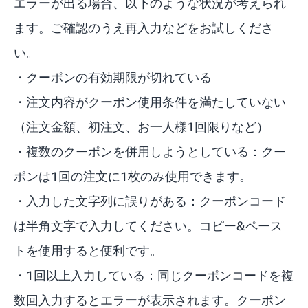
エラーが出る場合、以下のような状況が考えられ
ます。ご確認のうえ再入力などをお試しくださ
い。
・クーポンの有効期限が切れている
・注文内容がクーポン使用条件を満たしていない
（注文金額、初注文、お一人様1回限りなど）
・複数のクーポンを併用しようとしている：クー
ポンは1回の注文に1枚のみ使用できます。
・入力した文字列に誤りがある：クーポンコード
は半角文字で入力してください。コピー&ペース
トを使用すると便利です。
・1回以上入力している：同じクーポンコードを複
数回入力するとエラーが表示されます。クーポン