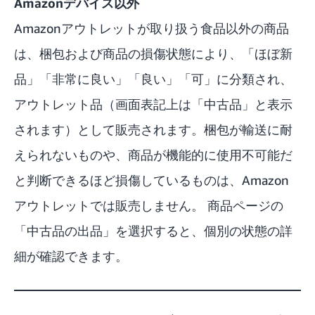
Amazonデバイス以外
Amazonアウトレットが取り扱う食品以外の商品
は、梱包および商品の損傷状態により、「ほぼ新
品」「非常に良い」「良い」「可」に分類され、
アウトレット品（画面表記上は「中古品」と表示
されます）として販売されます。梱包が輸送に耐
えられないものや、商品が機能的に使用不可能だ
と判断できるほど損傷しているものは、Amazon
アウトレットでは販売しません。 商品ページの
「中古品の出品」を選択すると、個別の状態の詳
細が確認できます。