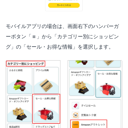
モバイルアプリの場合は、画面右下のハンバーガ
ーボタン「≡」から「カテゴリー別にショッピン
グ」の「セール・お得な情報」を選択します。