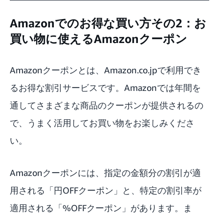
Amazonでのお得な買い方その2：お
買い物に使えるAmazonクーポン
Amazonクーポン
とは、Amazon.co.jpで利用でき
るお得な割引サービスです。Amazonでは年間を
通してさまざまな商品のクーポンが提供されるの
で、うまく活用してお買い物をお楽しみくださ
い。
Amazonクーポンには、指定の金額分の割引が適
用される「円OFFクーポン」と、特定の割引率が
適用される「%OFFクーポン」があります。ま