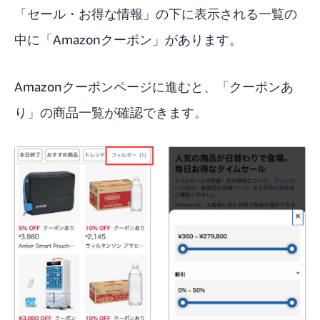
「セール・お得な情報」の下に表示される一覧の
中に「Amazonクーポン」があります。
Amazonクーポンページに進むと、「クーポンあ
り」の商品一覧が確認できます。