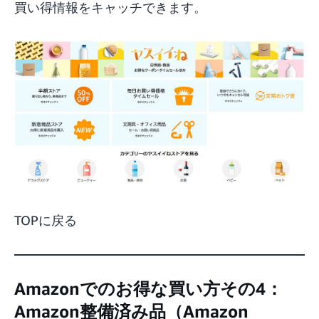
買い得情報をキャッチできます。
TOPに戻る
Amazonでのお得な買い方その4：
Amazon整備済み品（Amazon