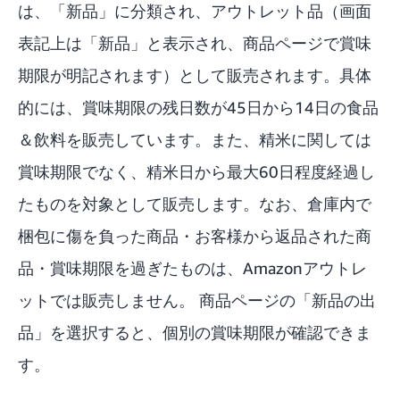
は、「新品」に分類され、アウトレット品（画面
表記上は「新品」と表示され、商品ページで賞味
期限が明記されます）として販売されます。具体
的には、賞味期限の残日数が45日から14日の食品
＆飲料を販売しています。また、精米に関しては
賞味期限でなく、精米日から最大60日程度経過し
たものを対象として販売します。なお、倉庫内で
梱包に傷を負った商品・お客様から返品された商
品・賞味期限を過ぎたものは、Amazonアウトレ
ットでは販売しません。 商品ページの「新品の出
品」を選択すると、個別の賞味期限が確認できま
す。