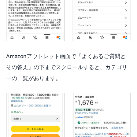
Amazonアウトレット画面で「よくあるご質問と
その答え」の下までスクロールすると、カテゴリ
ーの一覧があります。