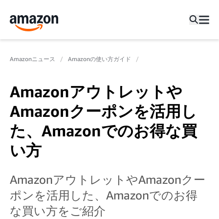
Amazonニュース
Amazonの使い方ガイド
Amazonアウトレットや
Amazonクーポンを活用し
た、Amazonでのお得な買
い方
AmazonアウトレットやAmazonクー
ポンを活用した、Amazonでのお得
な買い方をご紹介