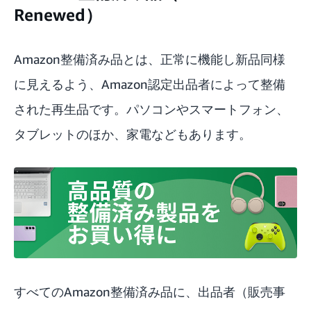
Renewed）
Amazon整備済み品
とは、正常に機能し新品同様
に見えるよう、Amazon認定出品者によって整備
された再生品です。パソコンやスマートフォン、
タブレットのほか、家電などもあります。
すべてのAmazon整備済み品に、出品者（販売事