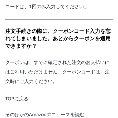
コードは、1回のみ入力してください。
注文手続きの際に、クーポンコード入力を忘
れてしまいました。あとからクーポンを適用
できますか？
クーポンは、すでに確定された注文のお支払いに
はご利用いただけません。クーポンコードは、注
文時にご入力ください。
TOPに戻る
そのほかのAmazonのニュースを読む