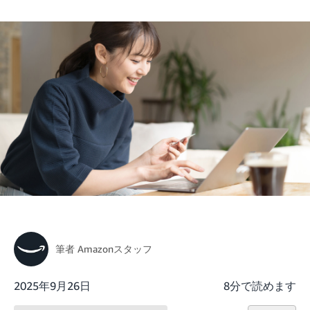
筆者
Amazonスタッフ
2025年9月26日
8分で読めます