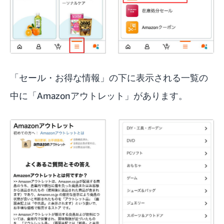
「セール・お得な情報」の下に表示される一覧の
中に「Amazonアウトレット」があります。