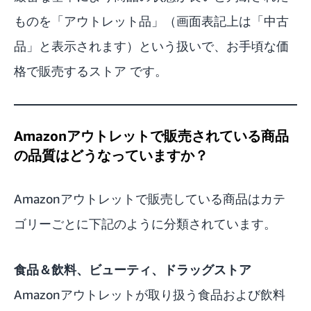
ものを「アウトレット品」（画面表記上は「中古
品」と表示されます）という扱いで、お手頃な価
格で販売するストア です。
Amazonアウトレットで販売されている商品
の品質はどうなっていますか？
Amazonアウトレットで販売している商品はカテ
ゴリーごとに下記のように分類されています。
食品＆飲料、ビューティ、ドラッグストア
Amazonアウトレットが取り扱う食品および飲料