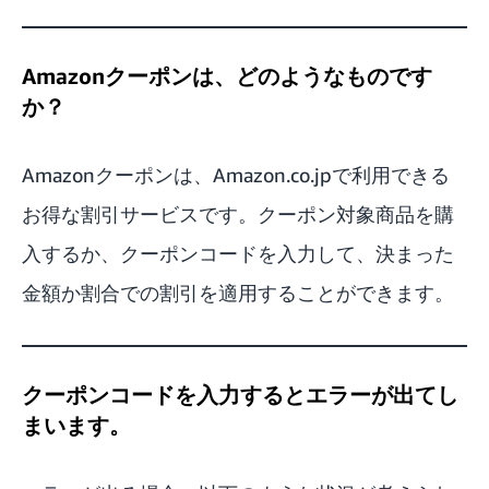
Amazonクーポンは、どのようなものです
か？
Amazonクーポン
は、Amazon.co.jpで利用できる
お得な割引サービスです。クーポン対象商品を購
入するか、クーポンコードを入力して、決まった
金額か割合での割引を適用することができます。
クーポンコードを入力するとエラーが出てし
まいます。