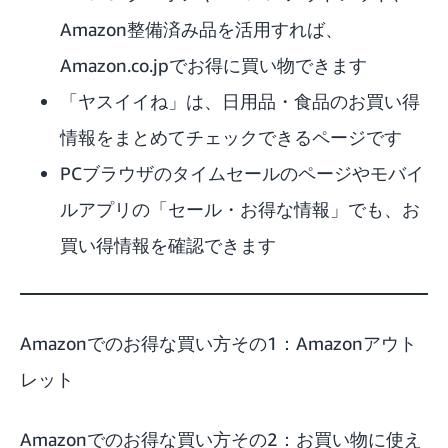
Amazon整備済み品を活用すれば、
Amazon.co.jpでお得に買い物できます
「ヤスイイね」は、日用品・食品のお買い得
情報をまとめてチェックできるページです
PCブラウザのタイムセールのページやモバイ
ルアプリの「セール・お得な情報」でも、お
買い得情報を確認できます
Amazonでのお得な買い方その1：Amazonアウト
レット
Amazonでのお得な買い方その2：お買い物に使え