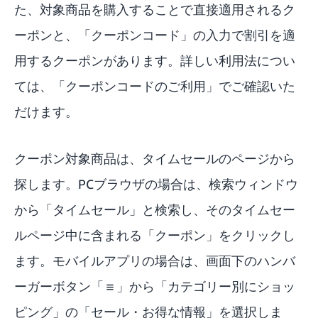
た、対象商品を購入することで直接適用されるク
ーポンと、「クーポンコード」の入力で割引を適
用するクーポンがあります。詳しい利用法につい
ては、「
クーポンコードのご利用
」でご確認いた
だけます。
クーポン対象商品は、
タイムセールのページ
から
探します。PCブラウザの場合は、検索ウィンドウ
から「タイムセール」と検索し、そのタイムセー
ルページ中に含まれる「クーポン」をクリックし
ます。モバイルアプリの場合は、画面下のハンバ
ーガーボタン「≡」から「カテゴリー別にショッ
ピング」の「セール・お得な情報」を選択しま