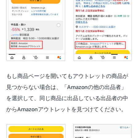
もし商品ページを開いてもアウトレットの商品が
見つからない場合は、「Amazonの他の出品者」
を選択して、同じ商品に出品している出品者の中
からAmazonアウトレットを見つけてください。