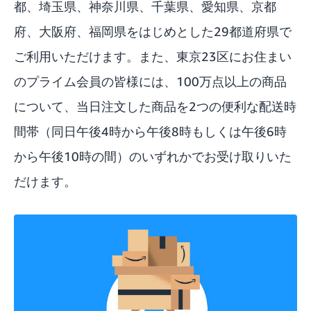
都、埼玉県、神奈川県、千葉県、愛知県、京都
府、大阪府、福岡県をはじめとした29都道府県で
ご利用いただけます。また、東京23区にお住まい
のプライム会員の皆様には、100万点以上の商品
について、当日注文した商品を2つの便利な配送時
間帯（同日午後4時から午後8時もしくは午後6時
から午後10時の間）のいずれかでお受け取りいた
だけます。