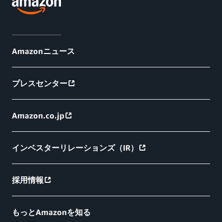
Amazonニュース
プレスセンター
Amazon.co.jp
インベスターリレーションズ（IR）
採用情報
もっとAmazonを知る