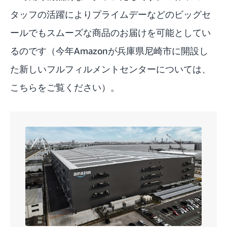
タッフの活躍によりプライムデーなどのビッグセ
ールでもスムーズな商品のお届けを可能としてい
るのです（今年Amazonが兵庫県尼崎市に開設し
た新しいフルフィルメントセンターについては、
こちら
をご覧ください）。