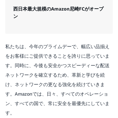
西日本最大規模のAmazon尼崎FCがオープ
ン
私たちは、今年のプライムデーで、幅広い品揃え
をお客様にご提供できることを誇りに思っていま
す。同時に、今後も安全かつスピーディーな配送
ネットワークを確立するため、革新と学びを続
け、ネットワークの更なる強化を続けていきま
す。Amazonでは、日々、すべてのオペレーショ
ン、すべての国で、常に安全を最優先にしていま
す。