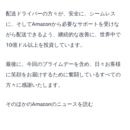
配送ドライバーの方々が、安全に、シームレス
に、そしてAmazonから必要なサポートを受けな
がら配送できるよう、継続的な改善に、世界中で
10億ドル以上を投資しています。
最後に、今回のプライムデーを含め、日々お客様
に笑顔をお届けするために奮闘しているすべての
方々に感謝いたします。
そのほかのAmazonのニュースを読む