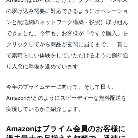
の駆け込み需要に対応できるようにオペレーショ
ンと配送網のネットワーク構築・投資に取り組ん
できました。今年も、お客様が「今すぐ購入」を
クリックしてから商品が玄関に届くまで、一貫し
て素晴らしい体験をしていただけるように例年通
り入念に準備を進めています。
今年のプライムデーに向けて、そして日々、
Amazonがどのようにスピーディーな無料配送を
実現しているかご紹介します。
Amazonはプライム会員のお客様に