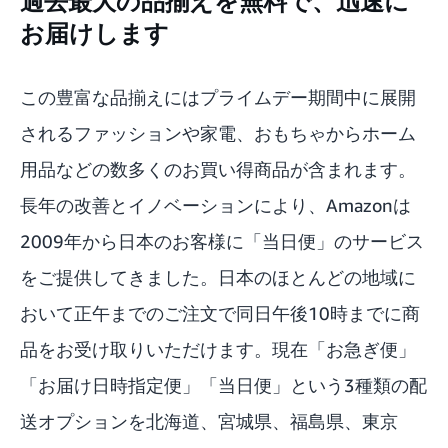
過去最大の品揃えを無料で、迅速に
お届けします
この豊富な品揃えにはプライムデー期間中に展開
されるファッションや家電、おもちゃからホーム
用品などの数多くのお買い得商品が含まれます。
長年の改善とイノベーションにより、Amazonは
2009年から日本のお客様に「当日便」のサービス
をご提供してきました。日本のほとんどの地域に
おいて正午までのご注文で同日午後10時までに商
品をお受け取りいただけます。現在「お急ぎ便」
「お届け日時指定便」「当日便」という3種類の配
送オプションを北海道、宮城県、福島県、東京