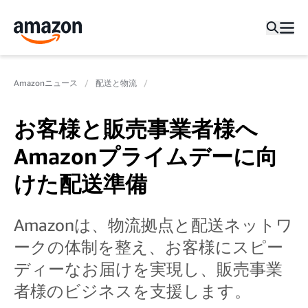
Amazonニュース
配送と物流
お客様と販売事業者様へ
Amazonプライムデーに向
けた配送準備
Amazonは、物流拠点と配送ネットワ
ークの体制を整え、お客様にスピー
ディーなお届けを実現し、販売事業
者様のビジネスを支援します。