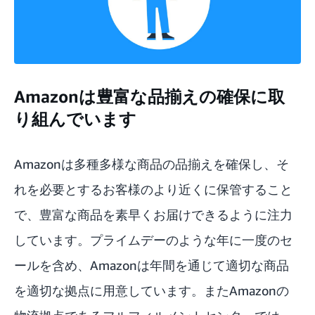
Amazonは豊富な品揃えの確保に取
り組んでいます
Amazonは多種多様な商品の品揃えを確保し、そ
れを必要とするお客様のより近くに保管すること
で、豊富な商品を素早くお届けできるように注力
しています。プライムデーのような年に一度のセ
ールを含め、Amazonは年間を通じて適切な商品
を適切な拠点に用意しています。またAmazonの