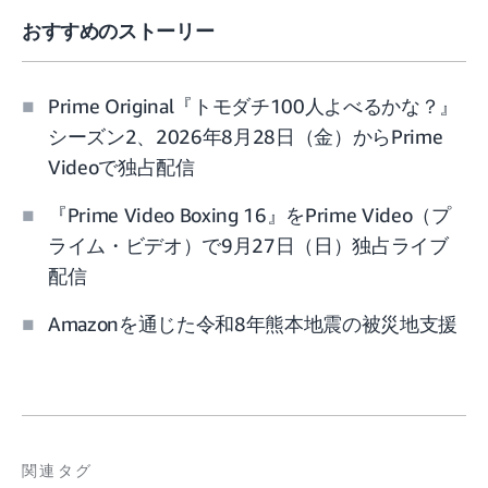
おすすめのストーリー
Prime Original『トモダチ100人よべるかな？』
シーズン2、2026年8月28日（金）からPrime
Videoで独占配信
『Prime Video Boxing 16』をPrime Video（プ
ライム・ビデオ）で9月27日（日）独占ライブ
配信
Amazonを通じた令和8年熊本地震の被災地支援
関連タグ