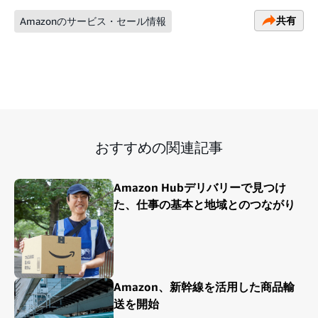
共有
Amazonのサービス・セール情報
おすすめの関連記事
Amazon Hubデリバリーで見つけ
た、仕事の基本と地域とのつながり
Amazon、新幹線を活用した商品輸
送を開始