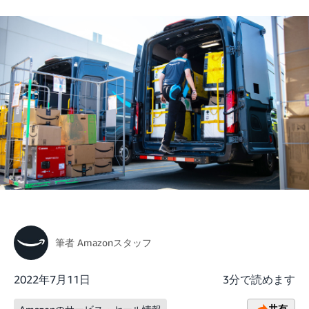
筆者
Amazonスタッフ
2022年7月11日
3分で読めます
共有