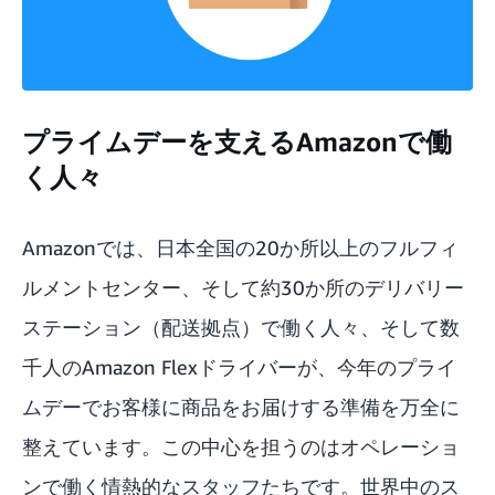
プライムデーを支えるAmazonで働
く人々
Amazonでは、日本全国の20か所以上のフルフィ
ルメントセンター、そして約30か所のデリバリー
ステーション（配送拠点）で働く人々、そして数
千人のAmazon Flexドライバーが、今年のプライ
ムデーでお客様に商品をお届けする準備を万全に
整えています。この中心を担うのはオペレーショ
ンで働く情熱的なスタッフたちです。世界中のス