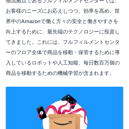
物流拠点であるフルフィルメントセンターでは、
お客様のニーズにお応えしつつ、効率を高め、世
界中のAmazonで働く方々の安全と働きやすさを
向上するために、最先端のテクノロジーに投資し
てきました。これには、フルフィルメントセンタ
ーのフロア全体で商品を移動・保管するために導
入しているロボットや人工知能、毎日数百万個の
商品を移動するための機械学習が含まれます。