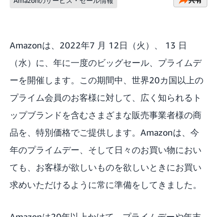
Amazonのサービス・セール情報
Amazonは、
2022年7 月 12日（火）、 13 日
（水）に、
年に一度のビッグセール、プライムデ
ーを開催します。この期間中、世界20カ国以上の
プライム会員のお客様に対して、広く知られるト
ップブランドを含むさまざまな販売事業者様の商
品を、特別価格でご提供します。Amazonは、今
年のプライムデー、そして日々のお買い物におい
ても、お客様が欲しいものを欲しいときにお買い
求めいただけるように常に準備をしてきました。
Amazonは20年以上かけて、プライムデーや年末