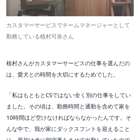
カスタマーサービスでチームマネージャーとして
勤務している植村可奈さん
植村さんがカスタマーサービスの仕事を選んだの
は、愛犬との時間を大切にするためでした。
「私はもともとCSではない全く別の仕事をしてい
ました。その頃は、勤務時間と通勤を含めて家を
10時間ほど空けなければならなかったんです。そ
んな中で、我が家にダックスフントを迎えること
に。最初は犬に留守番をさせて出勤していたので