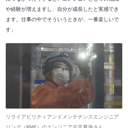
や経験が増えますし、自分が成長したと実感でき
ます。仕事の中でそういうときが、一番楽しいで
す」
リライアビリティアンドメンテナンスエンジニア
リング（RME）のエンジニア古市夏海さん