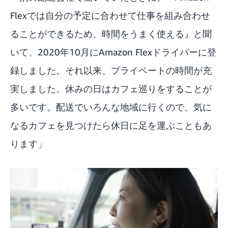
Flexでは自分の予定に合わせて仕事を組み合わせ
ることができるため、時間をうまく使える』と聞
いて、2020年10月にAmazon Flexドライバーに登
録しました。それ以来、プライベートの時間が充
実しました。休みの日はカフェ巡りをすることが
多いです。配送でいろんな地域に行くので、気に
なるカフェを見つけたら休日に足を運ぶこともあ
ります」