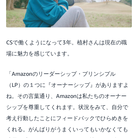
CSで働くようになって3年。植村さんは現在の職
場に魅力を感じています。
「Amazonの
リーダーシップ・プリンシプル
（LP）
の１つに『オーナーシップ』がありますよ
ね。その言葉通り、Amazonは私たちのオーナー
シップを尊重してくれます。状況をみて、自分で
考え行動したことにフィードバックでひらめきを
くれる。がんばりがうまくいってもいかなくても