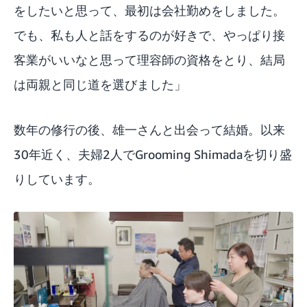
をしたいと思って、最初は会社勤めをしました。
でも、私も人と話をするのが好きで、やっぱり接
客業がいいなと思って理容師の資格をとり、結局
は両親と同じ道を選びました」
数年の修行の後、雄一さんと出会って結婚。以来
30年近く、夫婦2人でGrooming Shimadaを切り盛
りしています。