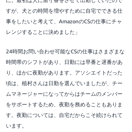
すが、犬との時間を増やすために自宅でできる仕
事をしたいと考えて、AmazonのCSの仕事にチャ
レンジすることに決めました」
24時間お問い合わせ可能なCSの仕事はさまざまな
時間帯のシフトがあり、日勤には早番と遅番があ
り、ほかに夜勤があります。アソシエイトだった
頃は、植村さんは日勤を選んでいましたが、チー
ムマネージャーになってからはチームのメンバー
をサポートするため、夜勤を務めることもありま
す。夜勤については、自宅だからこそ続けられて
います。