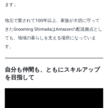
ます」
地元で愛されて100年以上、家族が大切に守って
きたGrooming ShimadaはAmazonの配送拠点とし
ても、地域の暮らしを支える場所になっていま
す。
自分も仲間も、ともにスキルアップ
を目指して