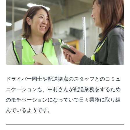
ドライバー同士や配送拠点のスタッフとのコミュ
ニケーションも、中村さんが配送業務をするため
のモチベーションになっていて日々業務に取り組
んでいるようです。