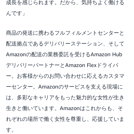
成長を感じられます。だから、気持ちよく働ける
んです」
商品の発送に携わるフルフィルメントセンターと
配送拠点であるデリバリーステーション、そして
Amazonの配送の業務委託を受けるAmazon Hub
デリバリーパートナーとAmazon Flexドライバ
ー。お客様からのお問い合わせに応えるカスタマ
ーセンター。Amazonのサービスを支える現場に
は、多彩なキャリアをもった魅力的な女性が生き
生きと働いています。Amazonはこれからも、そ
れぞれの場所で働く女性を尊重し、応援していま
す。