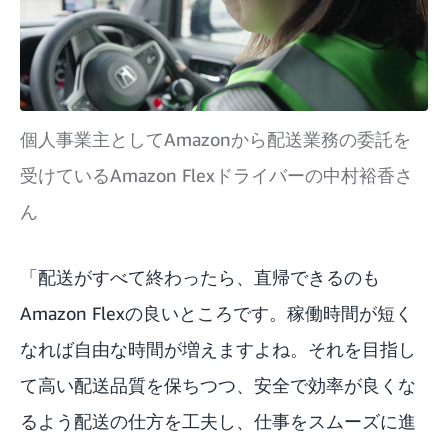
個人事業主としてAmazonから配送業務の委託を
受けているAmazon Flexドライバーの中村裕香さ
ん
「配送がすべて終わったら、直帰できるのも
Amazon Flexの良いところです。稼働時間が短く
なれば自由な時間が増えますよね。それを目指し
て高い配送品質を保ちつつ、安全で効率が良くな
るよう配送の仕方を工夫し、仕事をスムーズに進