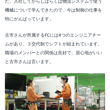
た。入社してからしばらくは物流システムで使う
機械について学んできたので、今は制御の仕事を
特にがんばっています」
古市さんが所属するFCには4つのエンジニアチー
ムがあり、３交代制でシフトが組まれています。
職場のメンバーとの関係は良好で、居心地がいい
と古市さんは言います。