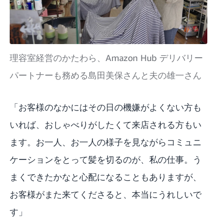
理容室経営のかたわら、Amazon Hub デリバリー
パートナーも務める島田美保さんと夫の雄一さん
「お客様のなかにはその日の機嫌がよくない方も
いれば、おしゃべりがしたくて来店される方もい
ます。お一人、お一人の様子を見ながらコミュニ
ケーションをとって髪を切るのが、私の仕事。う
まくできたかなと心配になることもありますが、
お客様がまた来てくださると、本当にうれしいで
す」