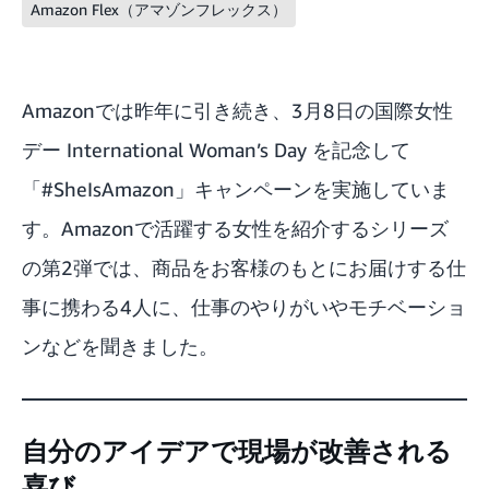
Amazon Flex（アマゾンフレックス）
Amazonでは昨年に引き続き、3月8日の国際女性
デー International Woman’s Day を記念して
「#SheIsAmazon」キャンペーンを実施していま
す。Amazonで活躍する女性を紹介するシリーズ
の第2弾では、商品をお客様のもとにお届けする仕
事に携わる4人に、仕事のやりがいやモチベーショ
ンなどを聞きました。
自分のアイデアで現場が改善される
喜び