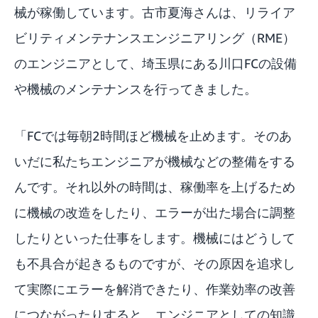
械が稼働しています。古市夏海さんは、リライア
ビリティメンテナンスエンジニアリング（RME）
のエンジニアとして、埼玉県にある川口FCの設備
や機械のメンテナンスを行ってきました。
「FCでは毎朝2時間ほど機械を止めます。そのあ
いだに私たちエンジニアが機械などの整備をする
んです。それ以外の時間は、稼働率を上げるため
に機械の改造をしたり、エラーが出た場合に調整
したりといった仕事をします。機械にはどうして
も不具合が起きるものですが、その原因を追求し
て実際にエラーを解消できたり、作業効率の改善
につながったりすると、エンジニアとしての知識