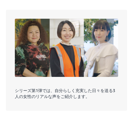
シリーズ第1弾では、自分らしく充実した日々を送る3
人の女性のリアルな声をご紹介します。