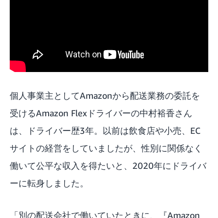
個人事業主としてAmazonから配送業務の委託を
受けるAmazon Flexドライバーの中村裕香さん
は、ドライバー歴3年。以前は飲食店や小売、EC
サイトの経営をしていましたが、性別に関係なく
働いて公平な収入を得たいと、2020年にドライバ
ーに転身しました。
「別の配送会社で働いていたときに、『Amazon