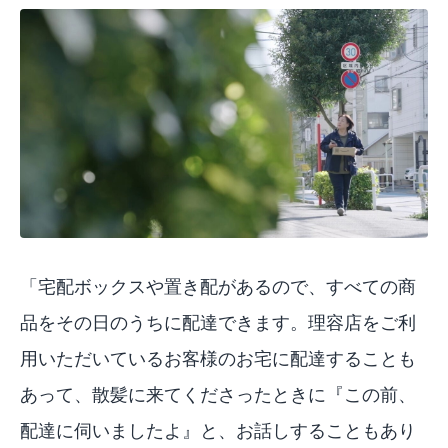
「宅配ボックスや置き配があるので、すべての商
品をその日のうちに配達できます。理容店をご利
用いただいているお客様のお宅に配達することも
あって、散髪に来てくださったときに『この前、
配達に伺いましたよ』と、お話しすることもあり