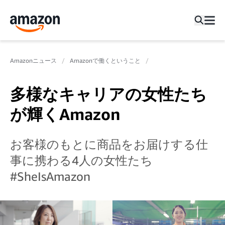
Amazonニュース
Amazonで働くということ
多様なキャリアの女性たち
が輝くAmazon
お客様のもとに商品をお届けする仕
事に携わる4人の女性たち
#SheIsAmazon