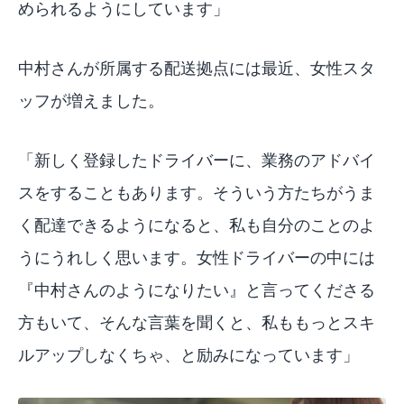
められるようにしています」
中村さんが所属する配送拠点には最近、女性スタ
ッフが増えました。
「新しく登録したドライバーに、業務のアドバイ
スをすることもあります。そういう方たちがうま
く配達できるようになると、私も自分のことのよ
うにうれしく思います。女性ドライバーの中には
『中村さんのようになりたい』と言ってくださる
方もいて、そんな言葉を聞くと、私ももっとスキ
ルアップしなくちゃ、と励みになっています」