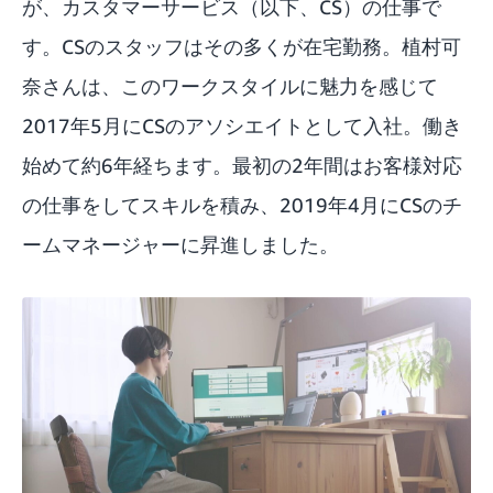
が、カスタマーサービス（以下、CS）の仕事で
す。CSのスタッフはその多くが在宅勤務。植村可
奈さんは、このワークスタイルに魅力を感じて
2017年5月にCSのアソシエイトとして入社。働き
始めて約6年経ちます。最初の2年間はお客様対応
の仕事をしてスキルを積み、2019年4月にCSのチ
ームマネージャーに昇進しました。