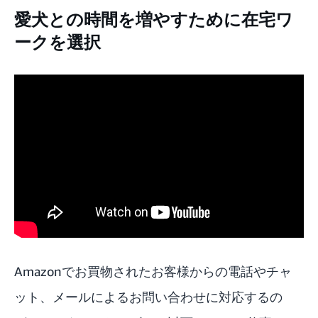
愛犬との時間を増やすために在宅ワ
ークを選択
Amazonでお買物されたお客様からの電話やチャ
ット、メールによるお問い合わせに対応するの