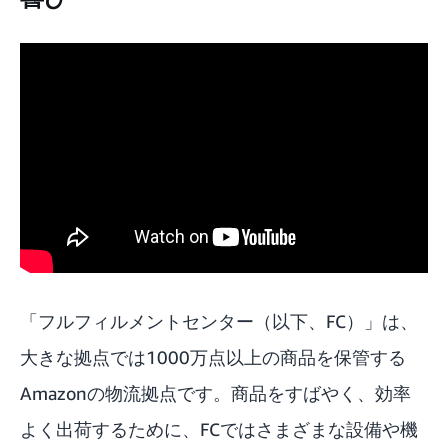
「フルフィルメントセンター（以下、FC）」は、
大きな拠点では1000万点以上の商品を保管する
Amazonの物流拠点です。商品をすばやく、効率
よく出荷するために、FCではさまざまな設備や機