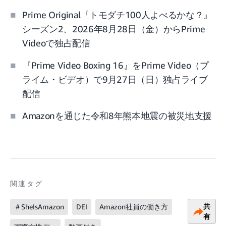
Prime Original『トモダチ100人よべるかな？』
シーズン2、2026年8月28日（金）からPrime
Videoで独占配信
『Prime Video Boxing 16』をPrime Video（プ
ライム・ビデオ）で9月27日（日）独占ライブ
配信
Amazonを通じた令和8年熊本地震の被災地支援
関連タグ
共
＃SheIsAmazon
DEI
Amazon社員の働き方
有