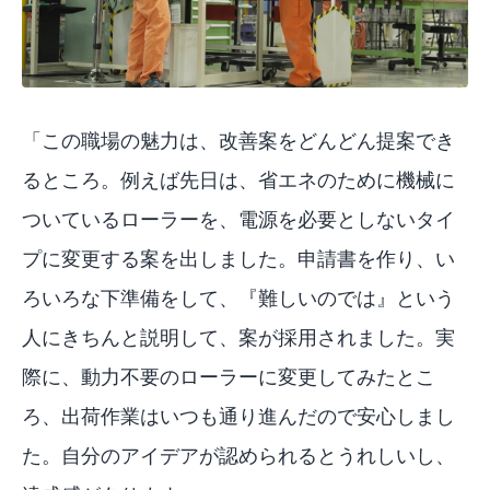
「この職場の魅力は、改善案をどんどん提案でき
るところ。例えば先日は、省エネのために機械に
ついているローラーを、電源を必要としないタイ
プに変更する案を出しました。申請書を作り、い
ろいろな下準備をして、『難しいのでは』という
人にきちんと説明して、案が採用されました。実
際に、動力不要のローラーに変更してみたとこ
ろ、出荷作業はいつも通り進んだので安心しまし
た。自分のアイデアが認められるとうれしいし、