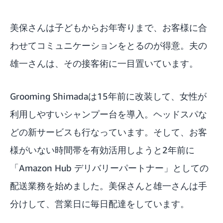
美保さんは子どもからお年寄りまで、お客様に合
わせてコミュニケーションをとるのが得意。夫の
雄一さんは、その接客術に一目置いています。
Grooming Shimadaは15年前に改装して、女性が
利用しやすいシャンプー台を導入。ヘッドスパな
どの新サービスも行なっています。そして、お客
様がいない時間帯を有効活用しようと2年前に
「Amazon Hub デリバリーパートナー」としての
配送業務を始めました。美保さんと雄一さんは手
分けして、営業日に毎日配達をしています。