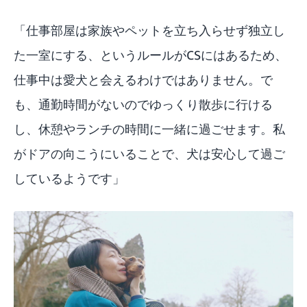
「仕事部屋は家族やペットを立ち入らせず独立し
た一室にする、というルールがCSにはあるため、
仕事中は愛犬と会えるわけではありません。で
も、通勤時間がないのでゆっくり散歩に行ける
し、休憩やランチの時間に一緒に過ごせます。私
がドアの向こうにいることで、犬は安心して過ご
しているようです」