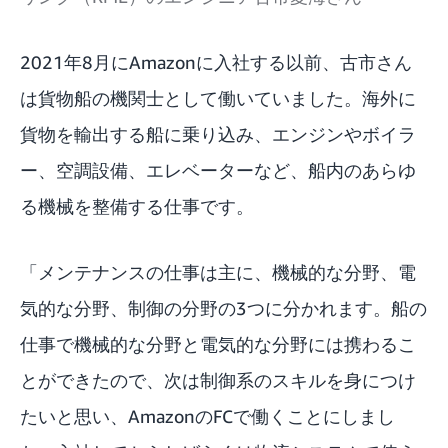
2021年8月にAmazonに入社する以前、古市さん
は貨物船の機関士として働いていました。海外に
貨物を輸出する船に乗り込み、エンジンやボイラ
ー、空調設備、エレベーターなど、船内のあらゆ
る機械を整備する仕事です。
「メンテナンスの仕事は主に、機械的な分野、電
気的な分野、制御の分野の3つに分かれます。船の
仕事で機械的な分野と電気的な分野には携わるこ
とができたので、次は制御系のスキルを身につけ
たいと思い、AmazonのFCで働くことにしまし