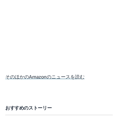
そのほかのAmazonのニュースを読む
おすすめのストーリー