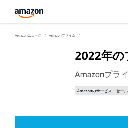
Amazonニュース
Amazonプライム
2022年
Amazonプ
Amazonのサービス・セー