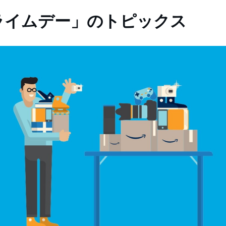
ライムデー」のトピックス