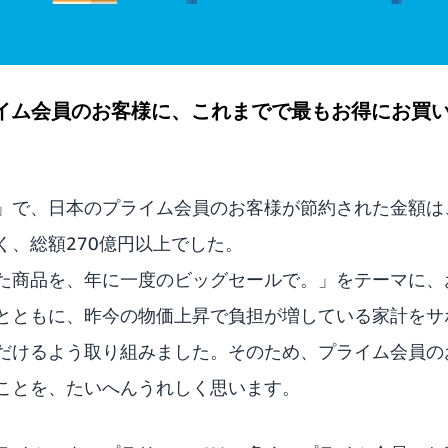
ライム会員のお客様に、これまでで最もお得にお買
」で、日本のプライム会員のお客様が節約された金額は
く、総額270億円以上でした。
た商品を、年に一度のビッグセールで。」をテーマに、
とともに、昨今の物価上昇で負担が増している家計をサ
だけるよう取り組みました。そのため、プライム会員の
ことを、たいへんうれしく思います。