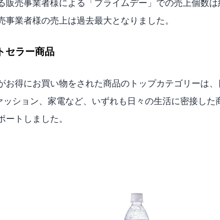
る販売事業者様による「プライムデー」での売上個数は約
売事業者様の売上は過去最大となりました。
トセラー商品
がお得にお買い物をされた商品のトップカテゴリーは、
ァッション、家電など、いずれも日々の生活に密接した
ポートしました。