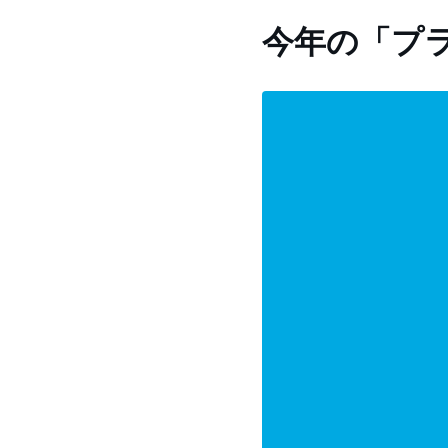
今年の「プ