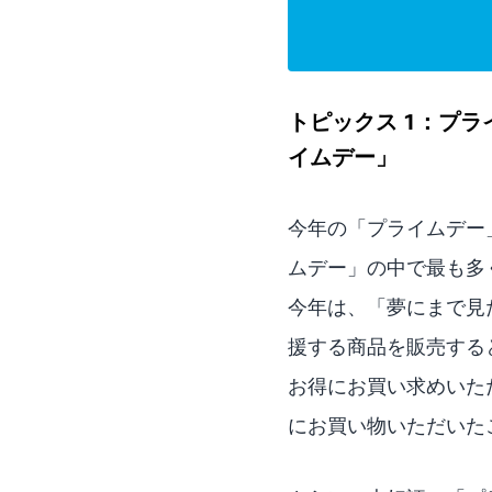
トピックス 1：プ
イムデー」
今年の「プライムデー
ムデー」の中で最も多
今年は、「夢にまで見
援する商品を販売する
お得にお買い求めいた
にお買い物いただいた