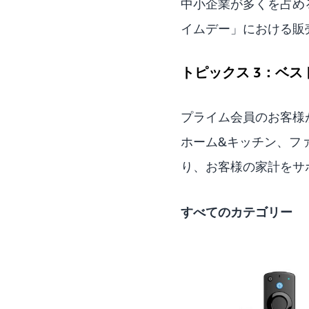
中小企業が多くを占め
イムデー」における販
トピックス 3：ベス
プライム会員のお客様
ホーム&キッチン、フ
り、お客様の家計をサ
すべてのカテゴリー