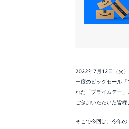
2022年7月12日（
一度のビッグセール「
れた「プライムデー」
ご参加いただいた皆様
そこで今回は、今年の