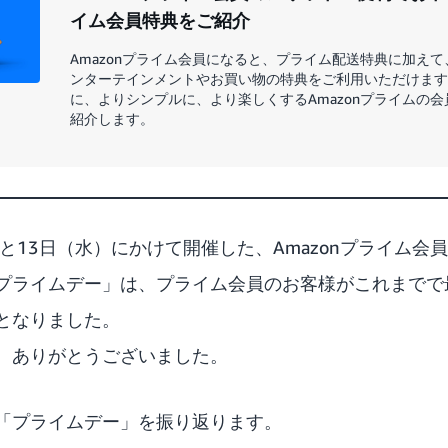
イム会員特典をご紹介
Amazonプライム会員になると、プライム配送特典に加え
ンターテインメントやお買い物の特典をご利用いただけます
に、よりシンプルに、より楽しくするAmazonプライムの
紹介します。
火）と13日（水）にかけて開催した、Amazonプライム
プライムデー」は、プライム会員のお客様がこれまでで
となりました。
、ありがとうございました。
「プライムデー」を振り返ります。