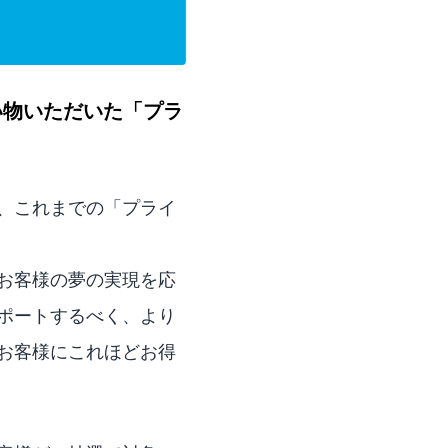
い物いただいた「プラ
、これまでの「プライ
お客様の夢の実現を応
ポートするべく、より
お客様にこれほどお得