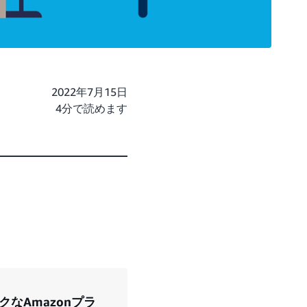
2022年7月15日
4分で読めます
なAmazonプラ