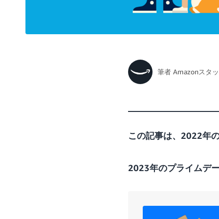
筆者
Amazonスタ
この記事は、2022
2023年のプライムデ