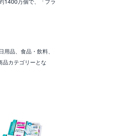
1400万個で、「プラ
日用品、食品・飲料、
商品カテゴリーとな