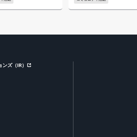
ンズ（IR）