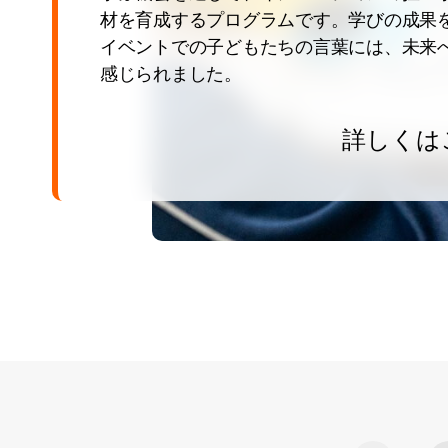
材を育成するプログラムです。学びの成果
イベントでの子どもたちの言葉には、未来
感じられました。
詳しくは