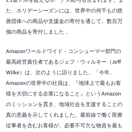
た、ホリデーシーズンには、世界中の何千もの慈
善団体への商品や支援金の寄付を通じて、数百万
個の商品を寄付しました 。
Amazonワールドワイド・コンシューマー部門の
最高経営責任者であるジェフ・ウィルキー（Jeff
Wilke）は、次のように語りました。「今年、
Amazonの世界中の社員は、『地球上で最もお客
様を大切にする企業になること』というAmazon
のミッションを貫き、地域社会を支援することの
真の意義を示してくれました。最前線で働く医療
従事者を含むお客様が、必要不可欠な物資を最も