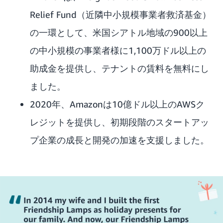
Relief Fund（近隣中小規模事業者救済基金）
の一環として、米国シアトル地域の900以上
の中小規模の事業者様に1,100万ドル以上の
助成金を提供し、テナントの賃料を無料にし
ました。
2020年、Amazonは10億ドル以上のAWSク
レジットを提供し、初期段階のスタートアッ
プ企業の成長と開発の加速を支援しました。