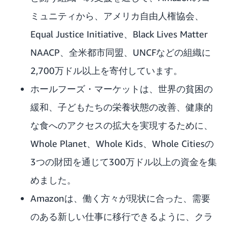
ミュニティから、アメリカ自由人権協会、
Equal Justice Initiative、Black Lives Matter
NAACP、全米都市同盟、UNCFなどの組織に
2,700万ドル以上
を寄付しています。
ホールフーズ・マーケットは、世界の貧困の
緩和、子どもたちの栄養状態の改善、健康的
な食へのアクセスの拡大を実現するために、
Whole Planet
、
Whole Kids
、
Whole Cities
の
3つの財団を通じて300万ドル以上の資金を集
めました。
Amazonは、働く方々が現状に合った、需要
のある新しい仕事に移行できるように、クラ