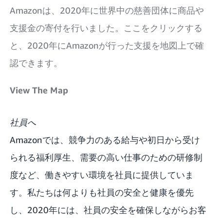
Amazonは、2020年に世界中の慈善団体に商品や
支援金の寄付を行いました。ここをクリックする
と、2020年にAmazonが行った支援を地図上で確
認できます。
View The Map
社員へ
Amazonでは、競争力のある給与や初日から受け
られる福利厚生、需要の高い仕事のための研修制
度など、働きやすい環境を社員に提供していま
す。私たちは何よりも社員の安全と健康を優先
し、2020年には、社員の安全を確保しながらお客