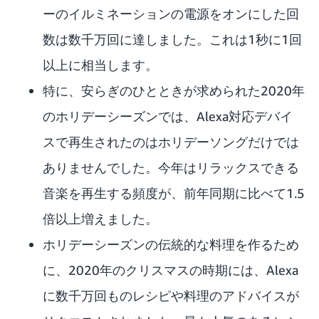
ーのイルミネーションの電源をオンにした回
数は数千万回に達しました。これは1秒に1回
以上に相当します。
特に、安らぎのひとときが求められた2020年
のホリデーシーズンでは、Alexa対応デバイ
スで再生されたのはホリデーソングだけでは
ありませんでした。今年はリラックスできる
音楽を再生する頻度が、前年同期に比べて1.5
倍以上増えました。
ホリデーシーズンの伝統的な料理を作るため
に、2020年のクリスマスの時期には、Alexa
に数千万回ものレシピや料理のアドバイスが