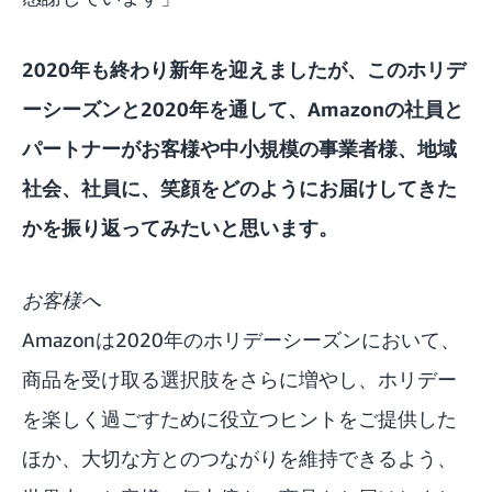
2020年も終わり新年を迎えましたが、このホリデ
ーシーズンと2020年を通して、Amazonの社員と
パートナーがお客様や中小規模の事業者様、地域
社会、社員に、笑顔をどのようにお届けしてきた
かを振り返ってみたいと思います。
お客様へ
Amazonは2020年のホリデーシーズンにおいて、
商品を受け取る選択肢をさらに増やし、ホリデー
を楽しく過ごすために役立つヒントをご提供した
ほか、大切な方とのつながりを維持できるよう、