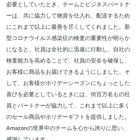
必要としていたとき、チームとビジネスパートナ
ーは、共に協力して物資を仕入れ、配送するため
にこれまで以上に最善を尽くしてくれました。新
型コロナウイルス感染症の検査の重要性が明らか
になると、社員は全社的に迅速に行動し、自社の
検査能力を高めることで、社員の安全を確保し、
お客様に商品をお届けできるようにしました。そ
して、お客様がホリデーシーズンにちょっとした
喜びを必要としているときには、何百万名もの社
員とパートナーが協力して、これまで以上に多く
のセール商品やホリデーギフトを提供しました。
Amazonの世界中のチームを心から誇りに思い、
感謝しています」