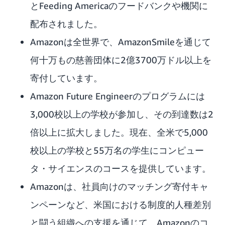
とFeeding Americaのフードバンクや機関に
配布されました。
Amazonは全世界で、AmazonSmileを通じて
何十万もの慈善団体に2億3700万ドル以上を
寄付しています。
Amazon Future Engineerのプログラムには
3,000校以上の学校が参加し、その到達数は2
倍以上に拡大しました。現在、全米で5,000
校以上の学校と55万名の学生にコンピュー
タ・サイエンスのコースを提供しています。
Amazonは、社員向けのマッチング寄付キャ
ンペーンなど、米国における制度的人種差別
と闘う組織への支援を通じて、Amazonのコ