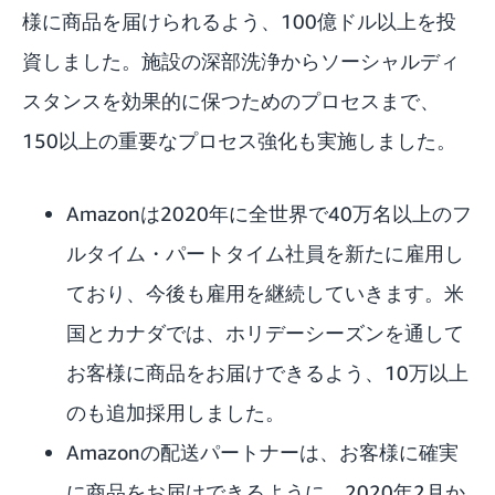
様に商品を届けられるよう、100億ドル以上を投
資しました。施設の深部洗浄からソーシャルディ
スタンスを効果的に保つためのプロセスまで、
150以上の重要なプロセス強化も実施しました。
Amazonは2020年に全世界で40万名以上のフ
ルタイム・パートタイム社員を新たに雇用し
ており、今後も雇用を継続していきます。米
国とカナダでは、ホリデーシーズンを通して
お客様に商品をお届けできるよう、10万以上
の
も追加採用しました。
Amazonの配送パートナーは、お客様に確実
に商品をお届けできるように、2020年2月か