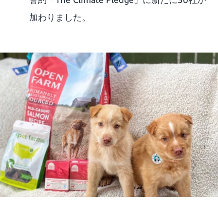
加わりました
。