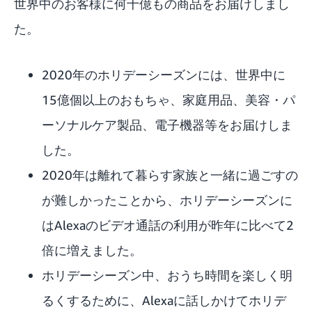
世界中のお客様に何十億もの商品をお届けしまし
た。
2020年のホリデーシーズンには、世界中に
15億個以上のおもちゃ、家庭用品、美容・パ
ーソナルケア製品、電子機器等をお届けしま
した。
2020年は離れて暮らす家族と一緒に過ごすの
が難しかったことから、ホリデーシーズンに
はAlexaのビデオ通話の利用が昨年に比べて2
倍に増えました。
ホリデーシーズン中、おうち時間を楽しく明
るくするために、Alexaに話しかけてホリデ