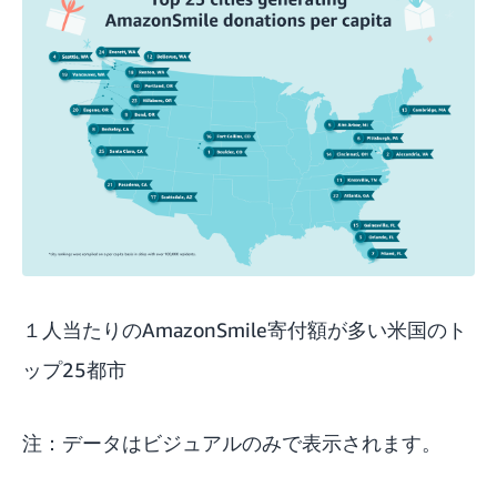
１人当たりのAmazonSmile寄付額が多い米国のト
ップ25都市
注：データはビジュアルのみで表示されます。