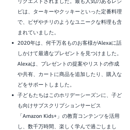
リクエストされました。最も人気のあるレシ
ピは、ターキーやクッキーといった定番料理
で、ピザやチリのようなユニークな料理も含
まれていました。
2020年は、何千万名ものお客様がAlexaに話
しかけて最適なプレゼントを見つけました。
Alexaは、プレゼントの提案やリストの作成
や共有、カートに商品を追加したり、購入な
どをサポートしました。
子どもたちはこのホリデーシーズンに、子ど
も向けサブスクリプションサービス
「Amazon Kids+」の教育コンテンツを活用
し、数千万時間、楽しく学んで過ごしまし