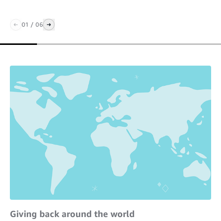
01
/
06
Giving back around the world