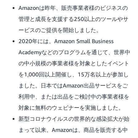
Amazonは昨年、販売事業者様のビジネスの
管理と成長を支援する250以上のツールやサ
ービスのご提供を開始しました。
2020年には、
Amazon Small Business
Academy
などのプログラムを通じて、世界中
の中小規模の事業者様を対象としたイベント
を1,000回以上開催し、15万名以上が参加し
ました。日本ではAmazon出品サービスをご
利用中、または出品をご検討中の事業者様を
対象に無料のウェビナーを実施しました。
新型コロナウイルスの世界的な感染拡大が始
まって以来、Amazonは、商品を販売する中