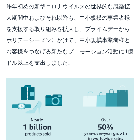
昨年初めの新型コロナウイルスの世界的な感染拡
大期間中およびそれ以降も、中小規模の事業者様
を支援する取り組みを拡大し、プライムデーから
ホリデーシーズンにかけて、中小規模事業者様と
お客様をつなげる新たなプロモーション活動に1億
ドル以上を支出しました。