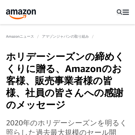
Amazonニュース
アマゾンジャパンの取り組み
ホリデーシーズンの締めく
くりに贈る、Amazonのお
客様、販売事業者様の皆
様、社員の皆さんへの感謝
のメッセージ
2020年のホリデーシーズンを明るく
照らした過去最大規模のセール開