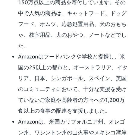
150万点以上の商品を寄付しています。その
中で人気の商品は、キャットフード、ドッグ
フード、オムツ、応急処置用品、犬のおもち
ゃ、教室用品、犬のおやつ、ノートなどでし
た。
Amazonはフードバンクや学校と提携し、米
国の25以上の都市と、オーストラリア、イタ
リア、日本、シンガポール、スペイン、英国
のコミュニティにおいて、十分な支援を受け
ていないご家庭や高齢者の方々への1,200万
食以上の食事の配達を支援しました。
Amazonは、米国カリフォルニア州、オレゴ
ン州、ワシントン州の山火事やメキシコ湾岸