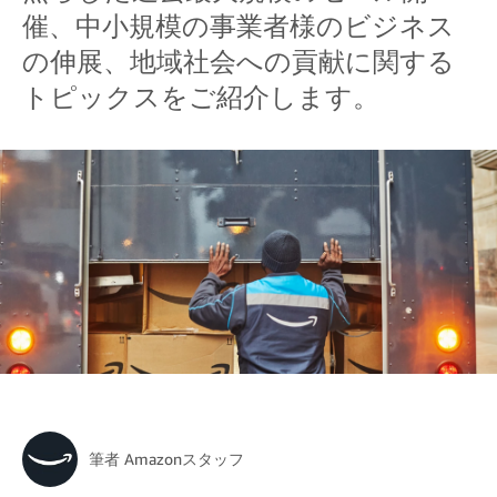
催、中小規模の事業者様のビジネス
の伸展、地域社会への貢献に関する
トピックスをご紹介します。
筆者
Amazonスタッフ