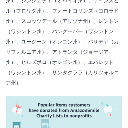
州）、シンシナティ（オハイオ州）、ゲインズビ
ル（フロリダ州）、フォートコリンズ（コロラド
州）、スコッツデール（アリゾナ州）、レントン
（ワシントン州）、バンクーバー（ワシントン
州）、ユージーン（オレゴン州）、パサデナ（カ
リフォルニア州）、アトランタ（ジョージア
州）、ヒルズボロ（オレゴン州）、エバレット
（ワシントン州）、サンタクララ（カリフォルニ
ア州）