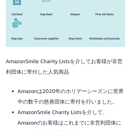
AmazonSmile Charity Listsを介してお客様が非営
利団体に寄付した人気商品
Amazonは2020年のホリデーシーズンに世界
中の数千の慈善団体に寄付を行いました。
AmazonSmile Charity Listsを介して、
Amazonのお客様はこれまでに非営利団体に