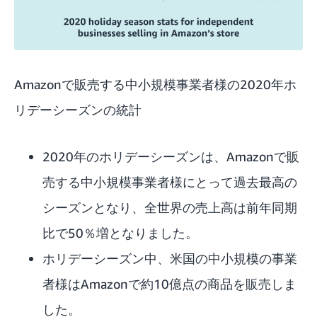
Amazonで販売する中小規模事業者様の2020年ホ
リデーシーズンの統計
2020年のホリデーシーズンは、Amazonで販
売する中小規模事業者様にとって過去最高の
シーズンとなり、全世界の売上高は前年同期
比で50％増となりました。
ホリデーシーズン中、米国の中小規模の事業
者様はAmazonで約10億点の商品を販売しま
した。