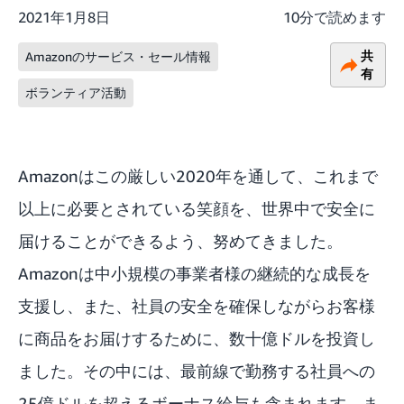
2021年1月8日
10分で読めます
共
Amazonのサービス・セール情報
有
ボランティア活動
Amazonはこの厳しい2020年を通して、これまで
以上に必要とされている笑顔を、世界中で安全に
届けることができるよう、努めてきました。
Amazonは中小規模の事業者様の継続的な成長を
支援し、また、社員の安全を確保しながらお客様
に商品をお届けするために、数十億ドルを投資し
ました。その中には、最前線で勤務する社員への
25億ドルを超えるボーナス給与も含まれます。ま