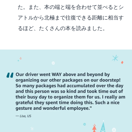
た。また、本の端と端を合わせて並べるとシ
アトルから北極まで往復できる距離に相当す
るほど、たくさんの本を読みました。