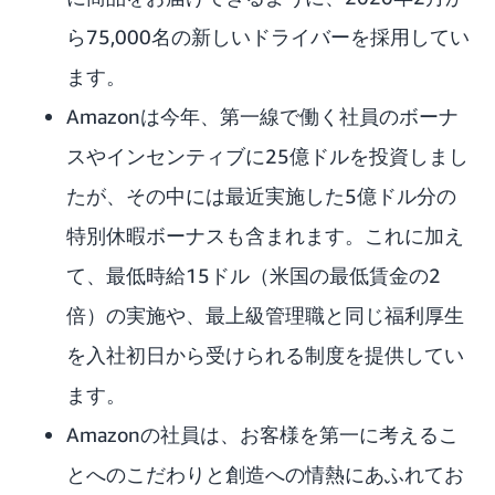
ら75,000名の新しいドライバーを採用してい
ます。
Amazonは今年、第一線で働く社員のボーナ
スやインセンティブに25億ドルを投資しまし
たが、その中には最近実施した5億ドル分の
特別休暇ボーナスも含まれます。これに加え
て、最低時給15ドル（米国の最低賃金の2
倍）の実施や、最上級管理職と同じ福利厚生
を入社初日から受けられる制度を提供してい
ます。
Amazonの社員は、お客様を第一に考えるこ
とへのこだわりと創造への情熱にあふれてお