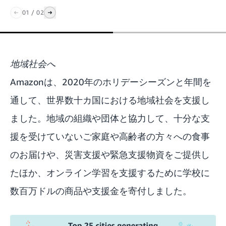
01
/
02
地域社会へ
Amazonは、2020年のホリデーシーズンと年間を
通して、世界数十カ国における地域社会を支援し
ました。地域の組織や団体と協力して、十分な支
援を受けていないご家庭や高齢者の方々への食事
のお届けや、災害支援や緊急支援物資をご提供し
たほか、オンライン学習を支援するために学校に
数百万ドルの商品や支援金を寄付しました。