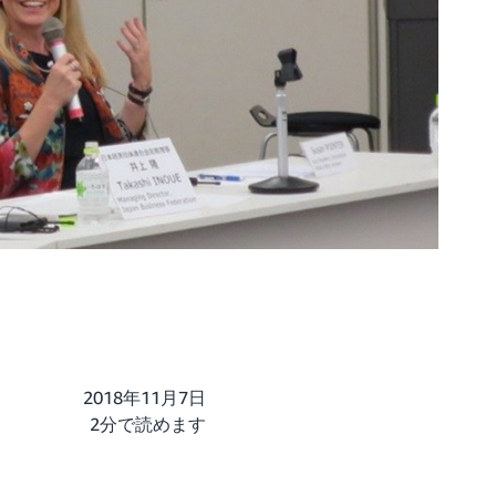
2018年11月7日
2分で読めます