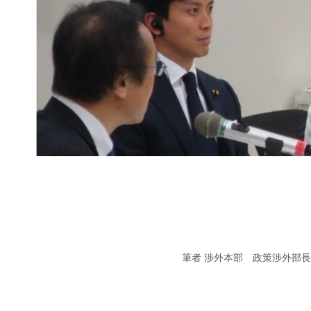
筆者
渉外本部 政策渉外部長