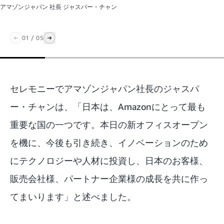
アマゾンジャパン 社長 ジャスパー・チャン
01
/
05
セレモニーでアマゾンジャパン社長のジャスパ
ー・チャンは、「日本は、Amazonにとって最も
重要な国の一つです。本日の新オフィスオープン
を機に、今後も引き続き、イノベーションのため
にテクノロジーや人材に投資し、日本のお客様、
販売会社様、パートナー企業様の成長を共に作っ
てまいります」と述べました。