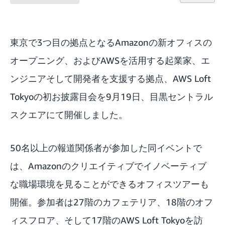
東京で3つ目の拠点となるAmazonの新オフィスの
オープニング、およびAWSを活用する起業家、エ
ンジニアそして開発者を支援する拠点、AWS Loft
Tokyoの初お披露目会を9月19日、目黒セントラル
スクエアにて開催しました。
50名以上の報道関係者が参加した同イベントで
は、Amazonのクリエイティブでイノベーティブ
な職場環境を見ることができるオフィスツアーも
開催。参加者は27階のカフェテリア、18階のオフ
ィスフロア、そして17階のAWS Loft Tokyoを訪