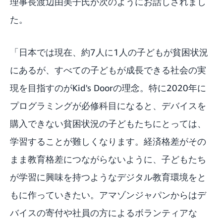
理事長渡辺由美子氏が次のようにお話しされまし
た。
「日本では現在、約7人に1人の子どもが貧困状況
にあるが、すべての子どもが成長できる社会の実
現を目指すのがKid's Doorの理念。特に2020年に
プログラミングが必修科目になると、デバイスを
購入できない貧困状況の子どもたちにとっては、
学習することが難しくなります。経済格差がその
まま教育格差につながらないように、子どもたち
が学習に興味を持つようなデジタル教育環境をと
もに作っていきたい。アマゾンジャパンからはデ
バイスの寄付や社員の方によるボランティアな