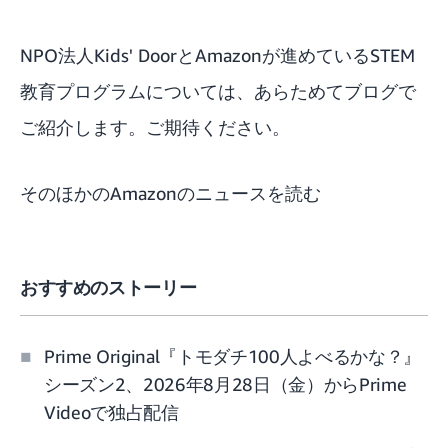
NPO法人Kids' DoorとAmazonが進めているSTEM
教育プログラムについては、あらためてブログで
ご紹介します。ご期待ください。
そのほかのAmazonのニュースを読む
おすすめのストーリー
Prime Original『トモダチ100人よべるかな？』
シーズン2、2026年8月28日（金）からPrime
Videoで独占配信