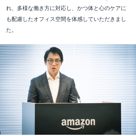
れ、多様な働き方に対応し、かつ体と心のケアに
も配慮したオフィス空間を体感していただきまし
た。