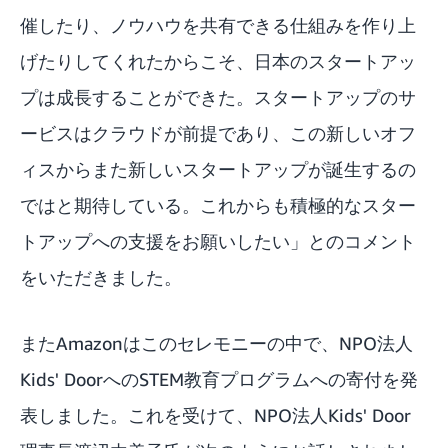
催したり、ノウハウを共有できる仕組みを作り上
げたりしてくれたからこそ、日本のスタートアッ
プは成長することができた。スタートアップのサ
ービスはクラウドが前提であり、この新しいオフ
ィスからまた新しいスタートアップが誕生するの
ではと期待している。これからも積極的なスター
トアップへの支援をお願いしたい」とのコメント
をいただきました。
またAmazonはこのセレモニーの中で、NPO法人
Kids' DoorへのSTEM教育プログラムへの寄付を発
表しました。これを受けて、NPO法人Kids' Door