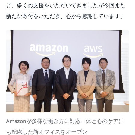
ど、多くの支援をいただいてきましたが今回また
新たな寄付をいただき、心から感謝しています」
Amazonが多様な働き方に対応 体と心のケアに
も配慮した新オフィスをオープン