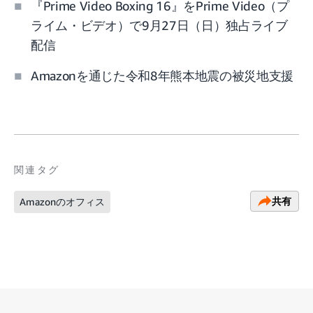
『Prime Video Boxing 16』をPrime Video（プ
ライム・ビデオ）で9月27日（日）独占ライブ
配信
Amazonを通じた令和8年熊本地震の被災地支援
関連タグ
共有
Amazonのオフィス