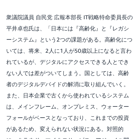
衆議院議員 自民党 広報本部長 IT戦略特命委員長の
平井卓也氏は、「日本には『高齢化』と『レガシ
ーシステム』という2つの課題がある。高齢化につ
いては、将来、2人に1人が50歳以上になると言わ
れているが、デジタルにアクセスできる人とでき
ない人では差がついてしまう。国としては、高齢
者のデジタルデバイドの解消に取り組んでいく。
また、日本企業で古くから使われているシステム
は、メインフレーム、オンプレミス、ウォーター
フォールがベースとなっており、これまでの投資
があるため、変えられない状況にある。対照的