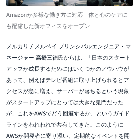
Amazonが多様な働き方に対応 体と心のケアに
も配慮した新オフィスをオープン
メルカリ / メルペイ プリンシパルエンジニア・マ
ネージャー 高橋三徳氏からは、「日本のスタート
アップが成長するためにはいくつかのノウハウが
あって、例えばテレビ番組に取り上げられるとア
クセスが急に増え、サーバーが落ちるという現象
がスタートアップにとっては大きな鬼門だった
が、これをAWSでどう回避するか、というガイド
ラインをわれわれで共有してきた。このように
AWSが開発者に寄り添い、定期的なイベントを開