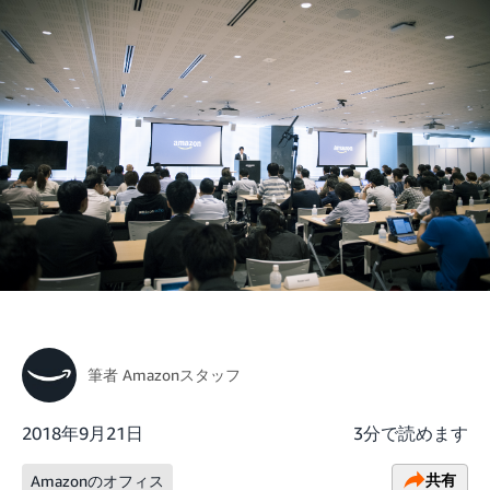
筆者
Amazonスタッフ
2018年9月21日
3分で読めます
共有
Amazonのオフィス