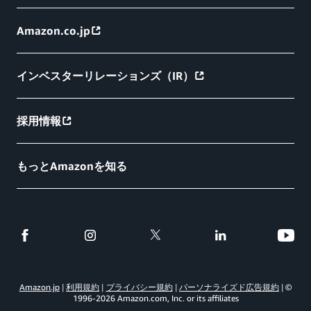
Amazon.co.jp
インベスターリレーションズ（IR）
採用情報
もっとAmazonを知る
Amazon.jp
利用規約
プライバシー規約
パーソナライズド広告規約
©
1996-
2026
Amazon.com, Inc. or its affiliates