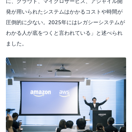
に、クラウド、マイクロサービス、アジャイル開
発が用いられたシステムはかかるコストや時間が
圧倒的に少ない。2025年にはレガシーシステムが
わかる人が底をつくと言われている」と述べられ
ました。