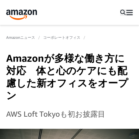
Amazonニュース
コーポレートオフィス
Amazonが多様な働き方に
対応 体と心のケアにも配
慮した新オフィスをオープ
ン
AWS Loft Tokyoも初お披露目