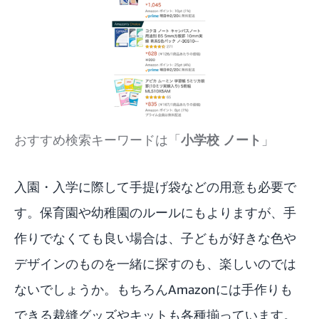
おすすめ検索キーワードは「
小学校 ノート
」
入園・入学に際して手提げ袋などの用意も必要で
す。保育園や幼稚園のルールにもよりますが、手
作りでなくても良い場合は、子どもが好きな色や
デザインのものを一緒に探すのも、楽しいのでは
ないでしょうか。もちろんAmazonには手作りも
できる裁縫グッズやキットも各種揃っています。