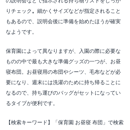
の説明会などで指示される持ち物リストをしっか
りチェック
。
細かくサイズなどが指定されること
もあるので、説明会後に準備を始めたほうが確実
なようです。
保育園によって異なりますが、入園の際に必要な
ものの中で最も大きな準備グッズの一つが、お昼
寝布団。お昼寝用の布団やシーツ、毛布などが必
要になり、週末には洗濯のために持ち帰ることに
なるので、持ち運びのバッグがセットになってい
るタイプが便利です。
【検索キーワード】「
保育園 お昼寝 布団
」で検索