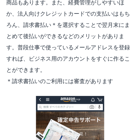
商品もあります。また、経費管理がしやすいほ
か、法人向けクレジットカードでの支払いはもち
ろん、請求書払い＊を選択することで翌月末にま
とめて後払いができるなどのメリットがありま
す。普段仕事で使っているメールアドレスを登録
すれば、ビジネス用のアカウントをすぐに作るこ
とができます。
＊請求書払いのご利用には審査があります