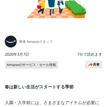
筆者
Amazonスタッフ
2020年3月7日
7分で読めます
共有
Amazonのサービス・セール情報
春は新しい生活がスタートする季節
入園・入学前には、さまざまなアイテムが必要に