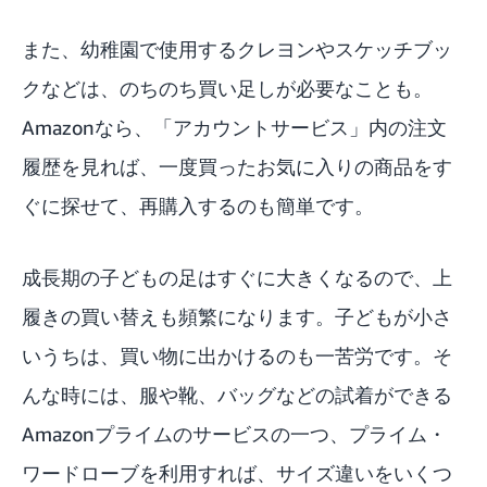
また、幼稚園で使用するクレヨンやスケッチブッ
クなどは、のちのち買い足しが必要なことも。
Amazonなら、「
アカウントサービス
」内の注文
履歴を見れば、一度買ったお気に入りの商品をす
ぐに探せて、再購入するのも簡単です。
成長期の子どもの足はすぐに大きくなるので、上
履きの買い替えも頻繁になります。子どもが小さ
いうちは、買い物に出かけるのも一苦労です。そ
んな時には、服や靴、バッグなどの試着ができる
Amazonプライム
のサービスの一つ、
プライム・
ワードローブ
を利用すれば、サイズ違いをいくつ