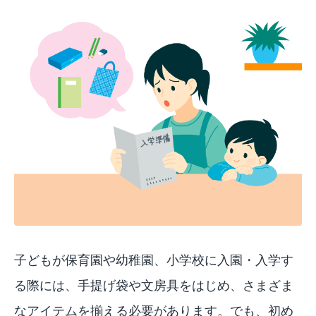
子どもが保育園や幼稚園、小学校に入園・入学す
る際には、手提げ袋や文房具をはじめ、さまざま
なアイテムを揃える必要があります。でも、初め