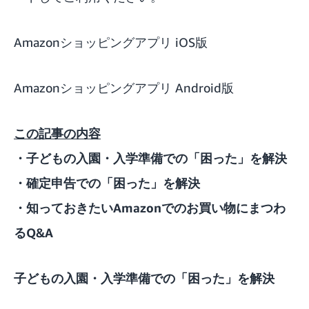
Amazonショッピングアプリ iOS版
Amazonショッピングアプリ Android版
この記事の内容
・子どもの入園・入学準備での「困った」を解決
・確定申告での「困った」を解決
・知っておきたいAmazonでのお買い物にまつわ
るQ&A
子どもの入園・入学準備での「困った」を解決