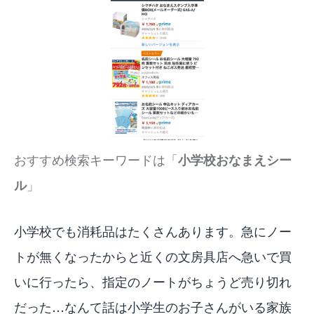
おすすめ検索キーワードは「
小学校おなまえシー
ル
」
小学校でも消耗品はたくさんあります。急にノー
トが無くなったからと近くの文房具店へ急いで買
いに行ったら、指定のノートがちょうど売り切れ
だった…なんて話は小学生のお子さんがいる家族