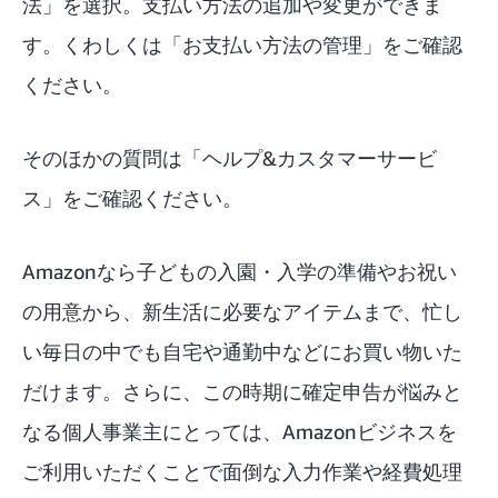
法」を選択。支払い方法の追加や変更ができま
す。くわしくは「
お支払い方法の管理
」をご確認
ください。
そのほかの質問は「
ヘルプ&カスタマーサービ
ス
」をご確認ください。
Amazonなら子どもの入園・入学の準備やお祝い
の用意から、新生活に必要なアイテムまで、忙し
い毎日の中でも自宅や通勤中などにお買い物いた
だけます。さらに、この時期に確定申告が悩みと
なる個人事業主にとっては、Amazonビジネスを
ご利用いただくことで面倒な入力作業や経費処理