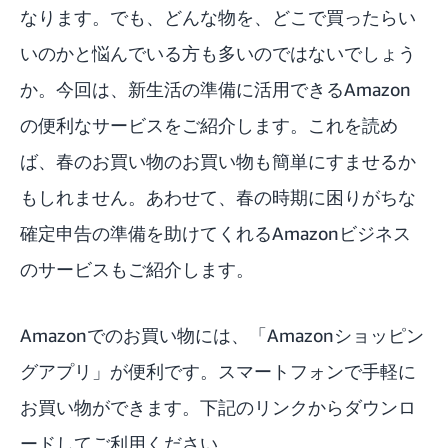
なります。でも、どんな物を、どこで買ったらい
いのかと悩んでいる方も多いのではないでしょう
か。今回は、新生活の準備に活用できるAmazon
の便利なサービスをご紹介します。これを読め
ば、春のお買い物のお買い物も簡単にすませるか
もしれません。あわせて、春の時期に困りがちな
確定申告の準備を助けてくれる
Amazonビジネス
のサービスもご紹介します。
Amazonでのお買い物には、「Amazonショッピン
グアプリ」が便利です。スマートフォンで手軽に
お買い物ができます。下記のリンクからダウンロ
ードしてご利用ください。