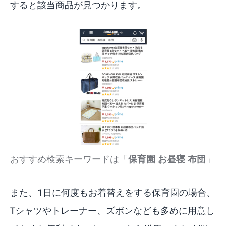
すると該当商品が見つかります。
おすすめ検索キーワードは「
保育園 お昼寝 布団
」
また、1日に何度もお着替えをする保育園の場合、
Tシャツやトレーナー、ズボンなども多めに用意し