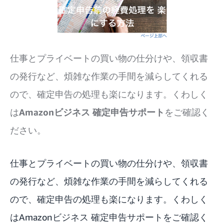
仕事とプライベートの買い物の仕分けや、領収書
の発行など、煩雑な作業の手間を減らしてくれる
ので、確定申告の処理も楽になります。くわしく
は
Amazonビジネス 確定申告サポート
をご確認く
ださい。
仕事とプライベートの買い物の仕分けや、領収書
の発行など、煩雑な作業の手間を減らしてくれる
ので、確定申告の処理も楽になります。くわしく
は
Amazonビジネス 確定申告サポート
をご確認く