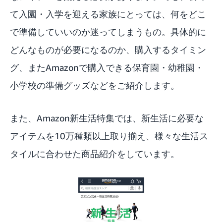
て入園・入学を迎える家族にとっては、何をどこ
で準備していいのか迷ってしまうもの。具体的に
どんなものが必要になるのか、購入するタイミン
グ、またAmazonで購入できる保育園・幼稚園・
小学校の準備グッズなどをご紹介します。
また、
Amazon新生活特集
では、新生活に必要な
アイテムを10万種類以上取り揃え、様々な生活ス
タイルに合わせた商品紹介をしています。