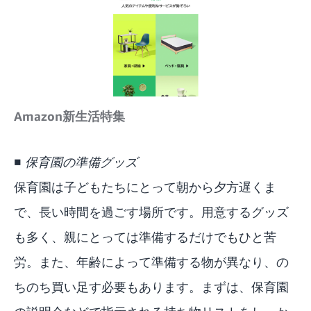
Amazon新生活特集
■ 保育園の準備グッズ
保育園は子どもたちにとって朝から夕方遅くま
で、長い時間を過ごす場所です。用意するグッズ
も多く、親にとっては準備するだけでもひと苦
労。また、年齢によって準備する物が異なり、の
ちのち買い足す必要もあります。まずは、保育園