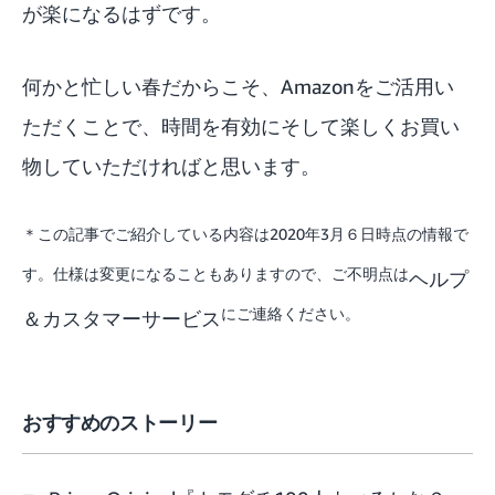
が楽になるはずです。
何かと忙しい春だからこそ、Amazonをご活用い
ただくことで、時間を有効にそして楽しくお買い
物していただければと思います。
＊この記事でご紹介している内容は2020年3月６日時点の情報で
す。仕様は変更になることもありますので、ご不明点は
ヘルプ
にご連絡ください。
＆カスタマーサービス
おすすめのストーリー