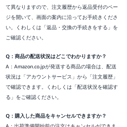
て異なりますので、注文履歴から返品受付のペー
ジを開いて、画面の案内に沿ってお手続きくださ
い。くわしくは「
返品・交換の手続きをする
」を
ご確認ください。
Q：商品の配送状況はどこでわかりますか？
A：Amazon.co.jpが発送する商品の場合は、配送
状況は「
アカウントサービス
」から「注文履歴」
で確認できます。くわしくは「
配送状況を確認す
る
」をご確認ください。
Q：購入した商品をキャンセルできますか？
A：出荷準備開始前の注文はキャンセルができま