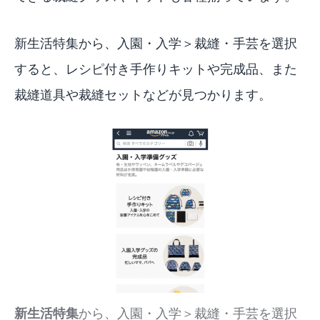
新生活特集
から、入園・入学＞裁縫・手芸を選択
すると、レシピ付き手作りキットや完成品、また
裁縫道具や裁縫セットなどが見つかります。
新生活特集
から、入園・入学＞裁縫・手芸を選択