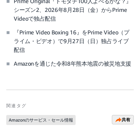
Prime Original『トモダチ100人よべるかな？』
シーズン2、2026年8月28日（金）からPrime
Videoで独占配信
『Prime Video Boxing 16』をPrime Video（プ
ライム・ビデオ）で9月27日（日）独占ライブ
配信
Amazonを通じた令和8年熊本地震の被災地支援
関連タグ
共有
Amazonのサービス・セール情報