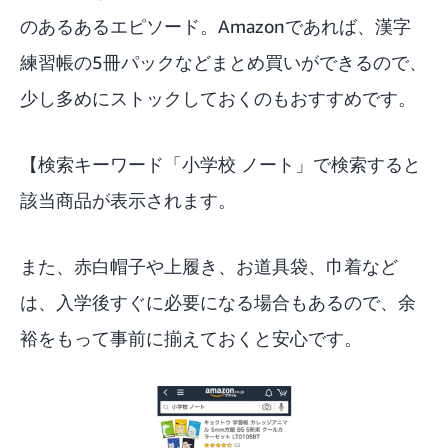
のあるあるエピソード。Amazonであれば、漢字
練習帳の5冊パックなどまとめ買いができるので、
少し多めにストックしておくのもおすすめです。
【検索キーワード「
小学校 ノート
」で検索すると
該当商品が表示されます。
また、赤白帽子や上履き、お道具袋、巾着など
は、入学後すぐに必要になる場合もあるので、余
裕をもって事前に揃えておくと安心です。