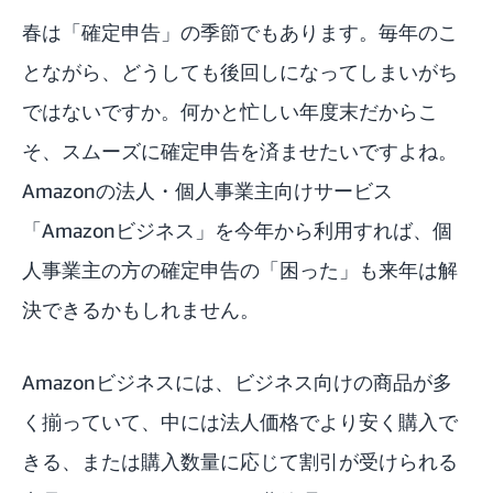
春は「確定申告」の季節でもあります。毎年のこ
とながら、どうしても後回しになってしまいがち
ではないですか。何かと忙しい年度末だからこ
そ、スムーズに確定申告を済ませたいですよね。
Amazonの法人・個人事業主向けサービス
「
Amazonビジネス
」を今年から利用すれば、個
人事業主の方の確定申告の「困った」も来年は解
決できるかもしれません。
Amazonビジネスには、ビジネス向けの商品が多
く揃っていて、中には法人価格でより安く購入で
きる、または購入数量に応じて割引が受けられる