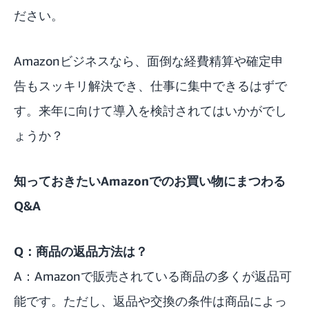
ださい。
Amazonビジネスなら、面倒な経費精算や確定申
告もスッキリ解決でき、仕事に集中できるはずで
す。来年に向けて導入を検討されてはいかがでし
ょうか？
知っておきたいAmazonでのお買い物にまつわる
Q&A
Q：商品の返品方法は？
A：Amazonで販売されている商品の多くが返品可
能です。ただし、返品や交換の条件は商品によっ