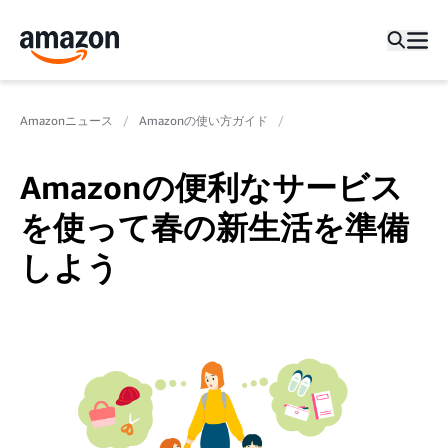
Amazonニュース
Amazonの使い方ガイド
Amazonの便利なサービス
を使って春の新生活を準備
しよう