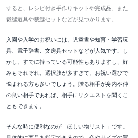
すると、レシピ付き手作りキットや完成品、また
裁縫道具や裁縫セットなどが見つかります。
入園や入学のお祝いには、児童書や知育・学習玩
具、電子辞書、文房具セットなどが人気です。し
かし、すでに持っている可能性もありますし、好
みもそれぞれ。選択肢が多すぎて、お祝い選びで
悩まれる方も多いでしょう。贈る相手が身内や仲
の良い相手であれば、相手にリクエストを聞くこ
ともできます。
そんな時に便利なのが「
ほしい物リスト
」です。
具体的に商品を指定できるので、色やサイズの買