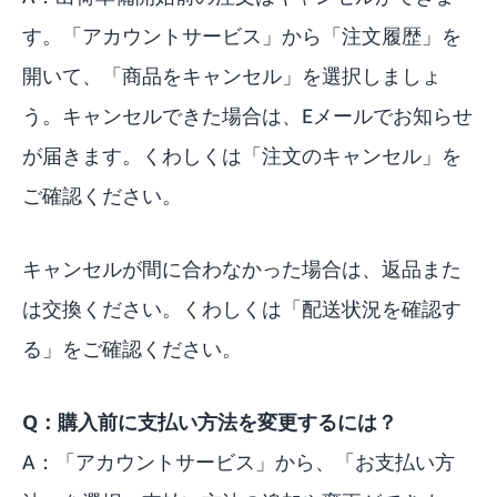
す。「
アカウントサービス
」から「注文履歴」を
開いて、「商品をキャンセル」を選択しましょ
う。キャンセルできた場合は、Eメールでお知らせ
が届きます。くわしくは「
注文のキャンセル
」を
ご確認ください。
キャンセルが間に合わなかった場合は、返品また
は交換ください。くわしくは「
配送状況を確認す
る
」をご確認ください。
Q：購入前に支払い方法を変更するには？
A：「
アカウントサービス
」から、「お支払い方