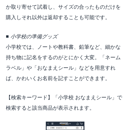
か取り寄せて試着し、サイズの合ったものだけを
購入しそれ以外は返却することも可能です。
■ 小学校の準備グッズ
小学校では、ノートや教科書、鉛筆など、細かな
持ち物に記名をするのがとにかく大変。「ネーム
ラベル」や「おなまえシール」などを用意すれ
ば、かわいくお名前を記すことができます。
【検索キーワード】「
小学校 おなまえシール
」で
検索すると該当商品が表示されます。