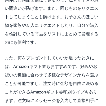
い間違いが防げます。また、同じものをリクエス
トしてしまうことも防げます。お子さんのほしい
物を家族や友人にリクエストしたり、自分で購入
を検討している商品をリストにまとめて管理する
のにも便利です。
また、何をプレゼントしていいか迷ったときに
は、
Amazonギフト券
もおすすめです。好みやお
祝いの種類に合わせて多様なデザインからを選ぶ
ことが可能ですし、注文時に金額を自由に決める
ことができる
Amazonギフト券印刷タイプ
もあり
ます。注文時にメッセージを入力して直接相手に