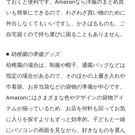
ておくと便利です。Amazonなら洋服のまとめ買
いも簡単にできるので、わざわざ買い物のために
外出しなくてもいいですし、かさばるものも、ご
自宅届くので持ち運びに困ることもありません。
■ 幼稚園の準備グッズ
幼稚園の場合は、制服や帽子、通園バッグなどは
指定の場合があるので、そのほかの上履き入れや
巾着袋、お弁当袋などの袋物の準備が中心です。
Amazonにはさまざまな色やデザインの袋物アイ
テムが揃っているため、お店を何軒も回ってお気
に入りを探すよりもずっと効率的。子どもと一緒
にパソコンの画面を見ながら、好きなものを選ん