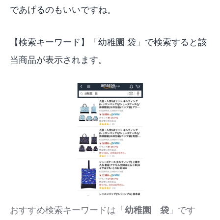
であげるのもいいですね。
【検索キーワード】「
幼稚園 袋
」で検索すると該
当商品が表示されます。
おすすめ検索キーワードは「
幼稚園 袋
」です