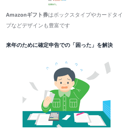
Amazonギフト券
はボックスタイプやカードタイ
プなどデザインも豊富です
来年のために確定申告での「困った」を解決