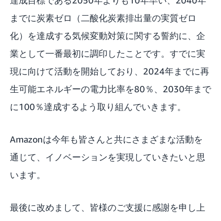
達成目標である2050年よりも10年早い、2040年
までに炭素ゼロ（二酸化炭素排出量の実質ゼロ
化）を達成する
気候変動対策に関する誓約
に、企
業として一番最初に調印したことです。すでに実
現に向けて活動を開始しており、2024年までに再
生可能エネルギーの電力比率を80％、2030年まで
に100％達成するよう取り組んでいきます。
Amazonは今年も皆さんと共にさまざまな活動を
通じて、イノベーションを実現していきたいと思
います。
最後に改めまして、皆様のご支援に感謝を申し上