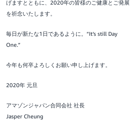
げますとともに、2020年の皆様のご健康とご発展
を祈念いたします。
毎日が新たな1日であるように。“It’s still Day
One.”
今年も何卒よろしくお願い申し上げます。
2020年 元旦
アマゾンジャパン合同会社 社長
Jasper Cheung