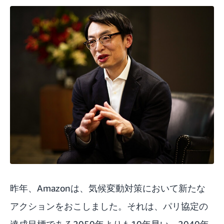
昨年、Amazonは、気候変動対策において新たな
アクションをおこしました。それは、パリ協定の