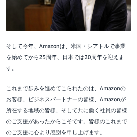
そして今年、Amazonは、米国・シアトルで事業
を始めてから25周年、日本では20周年を迎えま
す。
これまで歩みを進めてこられたのは、Amazonの
お客様、ビジネスパートナーの皆様、Amazonが
所在する地域の皆様、そして共に働く社員の皆様
のご支援があったからこそです。皆様のこれまで
のご支援に心より感謝を申し上げます。