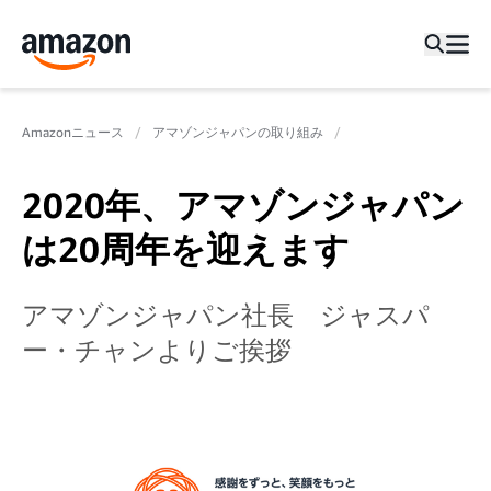
Amazonニュース
アマゾンジャパンの取り組み
2020年、アマゾンジャパン
は20周年を迎えます
アマゾンジャパン社長 ジャスパ
ー・チャンよりご挨拶