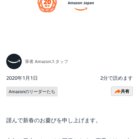
筆者
Amazonスタッフ
2020年1月1日
2分で読めます
共有
Amazonのリーダーたち
謹んで新春のお慶びを申し上げます。