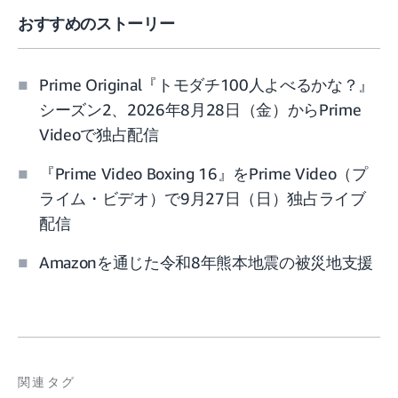
おすすめのストーリー
Prime Original『トモダチ100人よべるかな？』
シーズン2、2026年8月28日（金）からPrime
Videoで独占配信
『Prime Video Boxing 16』をPrime Video（プ
ライム・ビデオ）で9月27日（日）独占ライブ
配信
Amazonを通じた令和8年熊本地震の被災地支援
関連タグ