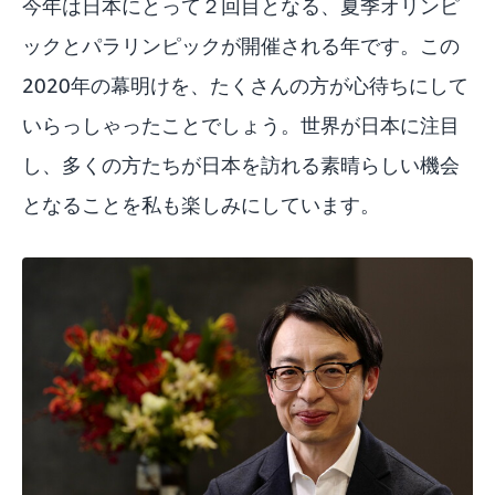
今年は日本にとって２回目となる、夏季オリンピ
ックとパラリンピックが開催される年です。この
2020年の幕明けを、たくさんの方が心待ちにして
いらっしゃったことでしょう。世界が日本に注目
し、多くの方たちが日本を訪れる素晴らしい機会
となることを私も楽しみにしています。