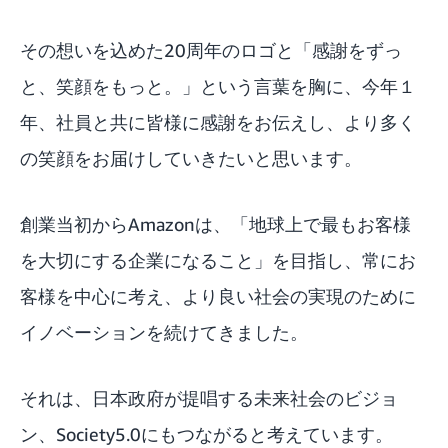
その想いを込めた20周年のロゴと「感謝をずっ
と、笑顔をもっと。」という言葉を胸に、今年１
年、社員と共に皆様に感謝をお伝えし、より多く
の笑顔をお届けしていきたいと思います。
創業当初からAmazonは、「地球上で最もお客様
を大切にする企業になること」を目指し、常にお
客様を中心に考え、より良い社会の実現のために
イノベーションを続けてきました。
それは、日本政府が提唱する未来社会のビジョ
ン、Society5.0にもつながると考えています。