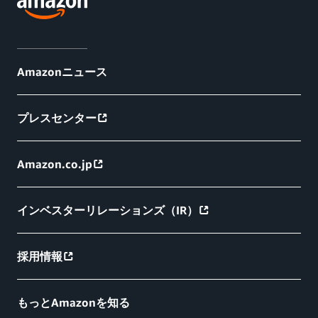
Amazonニュース
プレスセンター
Amazon.co.jp
インベスターリレーションズ（IR）
採用情報
もっとAmazonを知る