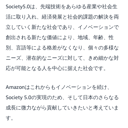
Society5.0は、先端技術をあらゆる産業や社会生
活に取り入れ、経済発展と社会的課題の解決を両
立していく新たな社会であり、イノベーションで
創出される新たな価値により、地域、年齢、性
別、言語等による格差がなくなり、個々の多様な
ニーズ、潜在的なニーズに対して、きめ細かな対
応が可能となる人を中心に据えた社会です。
Amazonはこれからもイノベーションを続け、
Society 5.0の実現のため、そして日本のさらなる
成長に微力ながら貢献していきたいと考えていま
す。