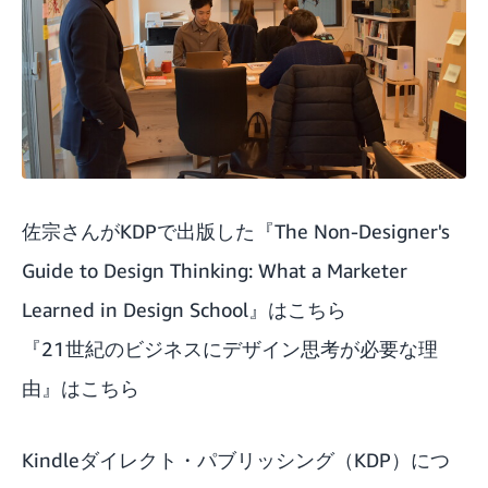
佐宗さんがKDPで出版した『The Non-Designer's
Guide to Design Thinking: What a Marketer
Learned in Design School』は
こちら
『21世紀のビジネスにデザイン思考が必要な理
由』は
こちら
Kindleダイレクト・パブリッシング（KDP）につ