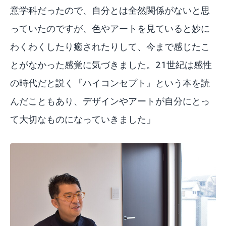
意学科だったので、自分とは全然関係がないと思
っていたのですが、色やアートを見ていると妙に
わくわくしたり癒されたりして、今まで感じたこ
とがなかった感覚に気づきました。21世紀は感性
の時代だと説く『ハイコンセプト』という本を読
んだこともあり、デザインやアートが自分にとっ
て大切なものになっていきました」