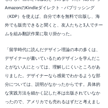
AmazonのKindleダイレクト・パブリッシング
（KDP）を使えば、自分で本を無料で出版し、海
外でも販売できると聞くと、友人たちと3人でチー
ムを組み翻訳作業に取り掛かった。
「留学時代に読んだデザイン理論の本の多くは、
デザイナーが書いているためデザインを学んだこ
とがない人にとっては、理解しにくいところがあ
りました。デザイナーなら感覚でわかるような部
分については、説明がなかったからです。具体的
な実践方法を細かく記した本は出版されていなか
ったので、アメリカでも売れるはずだと考えまし