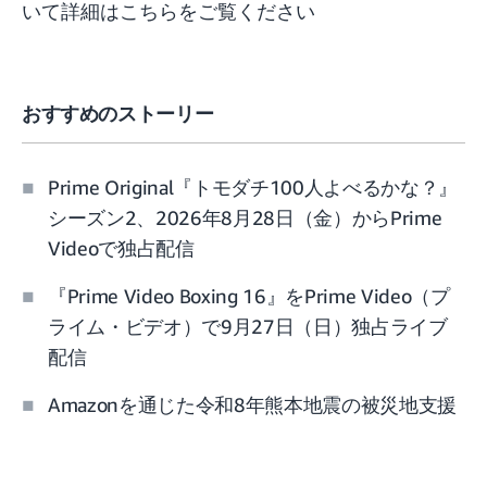
いて詳細は
こちらをご覧ください
おすすめのストーリー
Prime Original『トモダチ100人よべるかな？』
シーズン2、2026年8月28日（金）からPrime
Videoで独占配信
『Prime Video Boxing 16』をPrime Video（プ
ライム・ビデオ）で9月27日（日）独占ライブ
配信
Amazonを通じた令和8年熊本地震の被災地支援