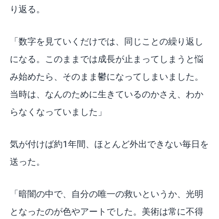
り返る。
「数字を見ていくだけでは、同じことの繰り返し
になる。このままでは成長が止まってしまうと悩
み始めたら、そのまま鬱になってしまいました。
当時は、なんのために生きているのかさえ、わか
らなくなっていました」
気が付けば約1年間、ほとんど外出できない毎日を
送った。
「暗闇の中で、自分の唯一の救いというか、光明
となったのが色やアートでした。美術は常に不得