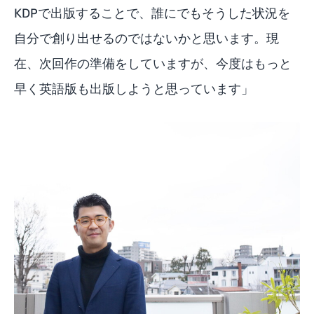
KDPで出版することで、誰にでもそうした状況を
自分で創り出せるのではないかと思います。現
在、次回作の準備をしていますが、今度はもっと
早く英語版も出版しようと思っています」