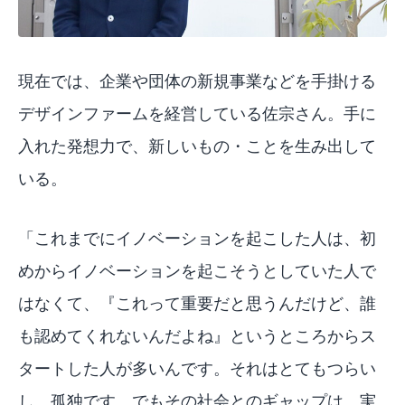
現在では、企業や団体の新規事業などを手掛ける
デザインファームを経営している佐宗さん。手に
入れた発想力で、新しいもの・ことを生み出して
いる。
「これまでにイノベーションを起こした人は、初
めからイノベーションを起こそうとしていた人で
はなくて、『これって重要だと思うんだけど、誰
も認めてくれないんだよね』というところからス
タートした人が多いんです。それはとてもつらい
し、孤独です。でもその社会とのギャップは、実