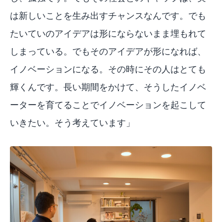
は新しいことを生み出すチャンスなんです。でも
たいていのアイデアは形にならないまま埋もれて
しまっている。でもそのアイデアが形になれば、
イノベーションになる。その時にその人はとても
輝くんです。長い期間をかけて、そうしたイノベ
ーターを育てることでイノベーションを起こして
いきたい。そう考えています」