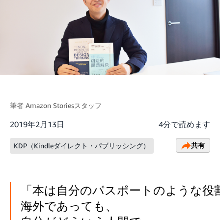
筆者
Amazon Storiesスタッフ
2019年2月13日
4分で読めます
共有
KDP（Kindleダイレクト・パブリッシング）
「本は自分のパスポートのような役
海外であっても、