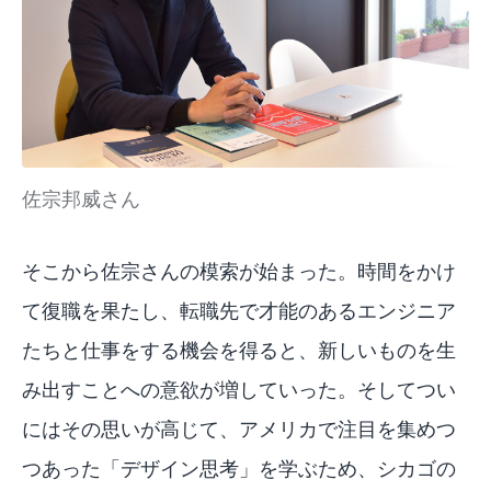
佐宗邦威さん
そこから佐宗さんの模索が始まった。時間をかけ
て復職を果たし、転職先で才能のあるエンジニア
たちと仕事をする機会を得ると、新しいものを生
み出すことへの意欲が増していった。そしてつい
にはその思いが高じて、アメリカで注目を集めつ
つあった「デザイン思考」を学ぶため、シカゴの