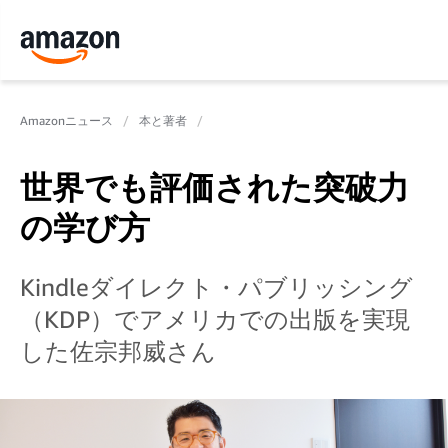
Amazonニュース
本と著者
世界でも評価された突破力
の学び方
Kindleダイレクト・パブリッシング
（KDP）でアメリカでの出版を実現
した佐宗邦威さん