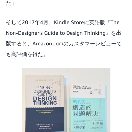
た」
そして2017年4月、Kindle Storeに英語版『The
Non-Designer's Guide to Design Thinking』を出
版すると、Amazon.comのカスタマーレビューで
も高評価を得た。