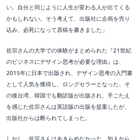
い。自分と同じように人生が変わる人が出てくる
かもしれない。そう考えて、出版社に企画を売り
込み、必死になって原稿を書きました」
佐宗さんの大学での体験がまとめられた『21世紀
のビジネスにデザイン思考が必要な理由』は、
2015年に日本で出版され、デザイン思考の入門書
として人気を獲得し、ロングセラーとなった。そ
の後台湾、韓国でも翻訳版が出版され、手ごたえ
を感じた佐宗さんは英語版の出版を提案したが、
出版社からは断られてしまった。
しかし、佐宗さんはあきらめなかった。知人から