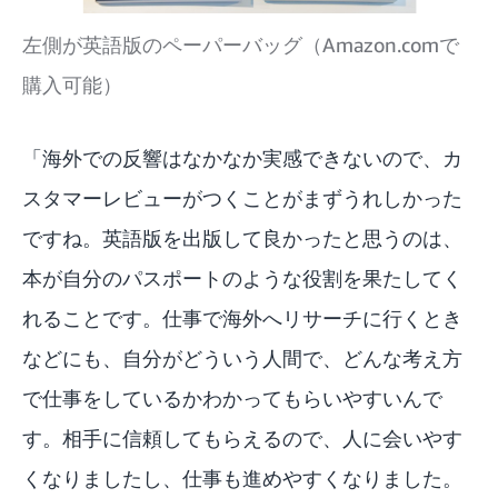
左側が英語版のペーパーバッグ（Amazon.comで
購入可能）
「海外での反響はなかなか実感できないので、カ
スタマーレビューがつくことがまずうれしかった
ですね。英語版を出版して良かったと思うのは、
本が自分のパスポートのような役割を果たしてく
れることです。仕事で海外へリサーチに行くとき
などにも、自分がどういう人間で、どんな考え方
で仕事をしているかわかってもらいやすいんで
す。相手に信頼してもらえるので、人に会いやす
くなりましたし、仕事も進めやすくなりました。