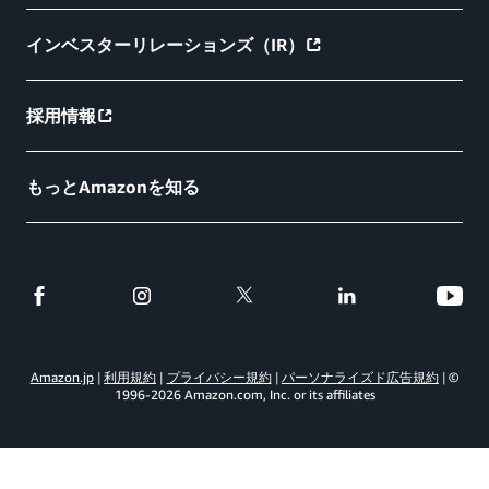
インベスターリレーションズ（IR）
採用情報
もっとAmazonを知る
Amazon.jp
利用規約
プライバシー規約
パーソナライズド広告規約
©
1996-
2026
Amazon.com, Inc. or its affiliates