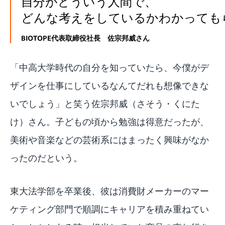
自分がどういう人間で、
どんな考えをしているかわかっても
BIOTOPE代表取締役社長 佐宗邦威さん
「中高大学時代の自分を知っていたら、今僕がデ
ザインを仕事にしているなんてだれも想像できな
いでしょう」と笑う佐宗邦威（さそう・くにた
け）さん。子どもの頃から勉強は得意だったが、
美術や音楽などの芸術系にはまったく興味がなか
ったのだという。
東大法学部を卒業後、彼は消費財メーカーのマー
ケティング部門で順調にキャリアを積み重ねてい