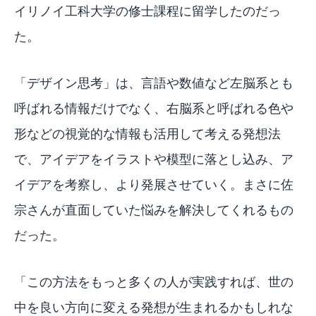
イリノイ工科大学の修士課程に留学したのだっ
た。
「デザイン思考」は、言語や数値など左脳系とも
呼ばれる情報だけでなく、右脳系と呼ばれる色や
形などの視覚的な情報も活用して考える発想法
で、アイデアをイラストや模型に落とし込み、ア
イデアを考察し、より発展させていく。まさに佐
宗さんが直面していた悩みを解決してくれるもの
だった。
「この方法をもっと多くの人が実践すれば、世の
中を良い方向に変える発想が生まれるかもしれな