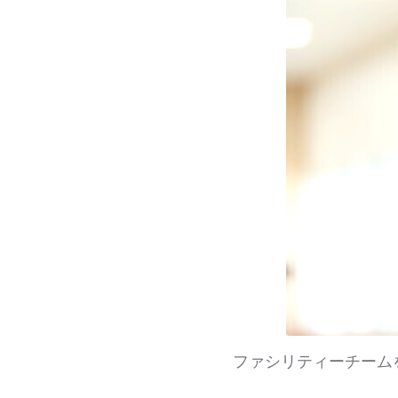
ファシリティーチーム