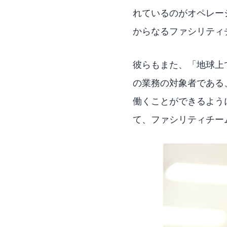
れているのがオペレー
からなるファシリティ
彼らもまた、「地球上
の業務の対象者である
働くことができるよう
て、ファシリティチー