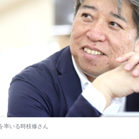
を率いる時枝修さん