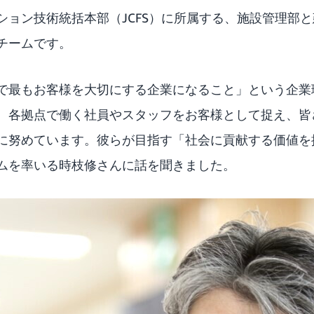
ション技術統括本部（JCFS）に所属する、施設管理部
チームです。
で最もお客様を大切にする企業になること」という企業
、各拠点で働く社員やスタッフをお客様として捉え、皆
に努めています。彼らが目指す「社会に貢献する価値を
ムを率いる時枝修さんに話を聞きました。