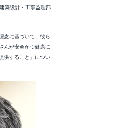
と建築設計・工事監理部
理念に基づいて、彼ら
さんが安全かつ健康に
提供すること」につい