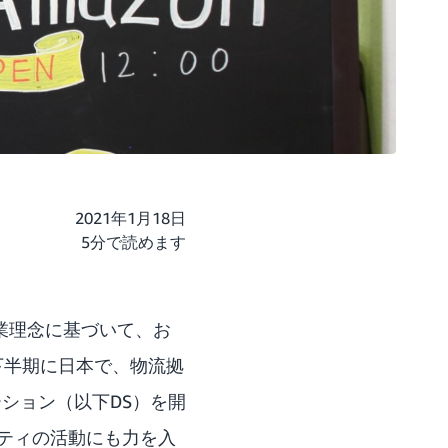
2021年1月18日
5分で読めます
業理念に基づいて、お
下半期に日本で、物流拠
ション（以下DS）を開
ティの活動にも力を入