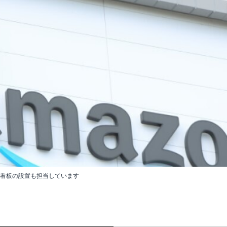
る看板の設置も担当しています