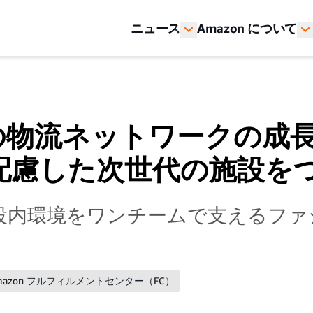
ニュース
Amazon について
nの物流ネットワークの成
配慮した次世代の施設を
設内環境をワンチームで支えるファ
mazon フルフィルメントセンター（FC）