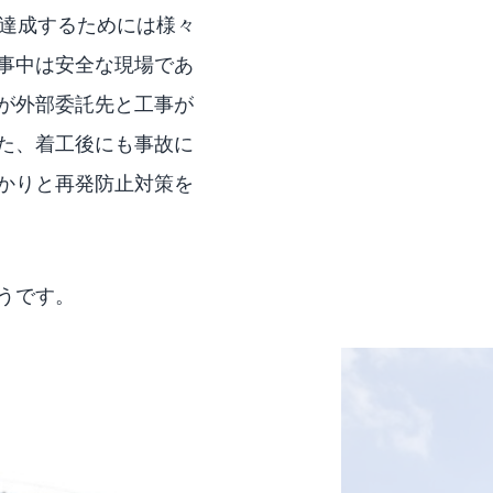
を達成するためには様々
事中は安全な現場であ
が外部委託先と工事が
た、着工後にも事故に
かりと再発防止対策を
うです。