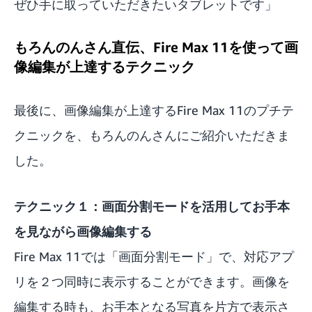
ぜひ手に取っていただきたいタブレットです」
もろんのんさん直伝、Fire Max 11を使って画
像編集が上達するテクニック
最後に、画像編集が上達するFire Max 11のプチテ
クニックを、もろんのんさんにご紹介いただきま
した。
テクニック１：画面分割モードを活用してお手本
を見ながら画像編集する
Fire Max 11では「画面分割モード」で、対応アプ
リを２つ同時に表示することができます。画像を
編集する時も、お手本となる写真を片方で表示さ