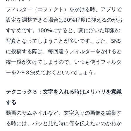
フィルター（エフェクト）をかける時、アプリで
設定を調整できる場合は30%程度に抑えるのがお
すすめです。100%にすると、変に浮いた印象の
写真となってしまうことが多いです。また、SNS
に投稿する際は、毎回違うフィルターをかけると
統一感が欠けてしまうので、いつも使うフィルタ
ーを2〜３決めておくといいでしょう。
テクニック３：文字を入れる時はメリハリを意識
する
動画のサムネイルなど、文字入りの画像を編集す
る時には、パッと見た時に何を伝えたいのかわか