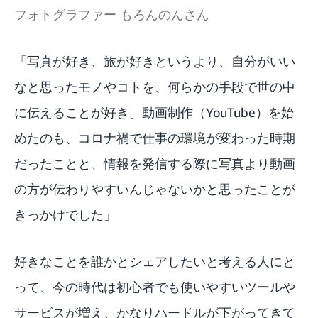
フォトグラファー もろんのんさん
「写真が好き、旅が好きというより、自分がいい
なと思ったモノやコトを、何らかの手段で世の中
に伝えることが好き。動画制作（YouTube）を始
めたのも、コロナ禍で仕事の環境が変わった時期
だったことと、情報を発信する際に写真より動画
の方が伝わりやすいんじゃないかと思ったことが
きっかけでした」
好きなことを誰かとシェアしたいと考える人にと
って、今の時代は初心者でも使いやすいツールや
サービスが増え、かなりハードルが下がってきて