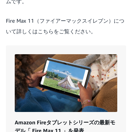
ムです。
Fire Max 11（ファイアーマックスイレブン）につ
いて詳しくはこちら
をご覧ください。
Amazon Fireタブレットシリーズの最新モ
デル「 Fire Max 11 」を発表