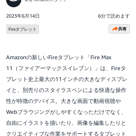
2023年6月14日
6分で読めます
共有
Fireタブレット
Amazonの新しいFireタブレット「Fire Max
11（ファイアーマックスイレブン）」は、Fireタ
ブレット史上最大の11インチの大きなディスプレ
イと、別売りのスタイラスペンによる快適な操作
性が特徴のデバイス。大きな画面で動画視聴や
Webブラウジングがしやすくなっただけでなく、
自由にイラストを描いたり、画像を編集したりと
クリエイティブな作業をサポートするタブレット