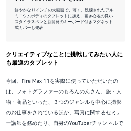
鮮やかな11インチの大画面で、薄く、洗練されたアル
ミニウムボディのタブレットに加え、書き心地の良い
スタイラスペンと新開発のキーボード付きマグネット
式カバーも発表
クリエイティブなことに挑戦してみたい人に
も最適のタブレット
今回、Fire Max 11を実際に使っていただいたの
は、フォトグラファーのもろんのんさん。旅・人
物・商品といった、３つのジャンルを中心に撮影
のお仕事をされているほか、写真に関するセミナ
ー講師を務めたり、自身のYouTuberチャンネルで