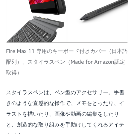
Fire Max 11 専用のキーボード付きカバー（日本語
配列）、スタイラスペン（Made for Amazon認定
取得）
スタイラスペンは、ペン型のアクセサリー。手書
きのような直感的な操作で、メモをとったり、イ
ラストを描いたり、画像や動画の編集をしたり
と、創造的な取り組みを手助けしてくれるアイテ