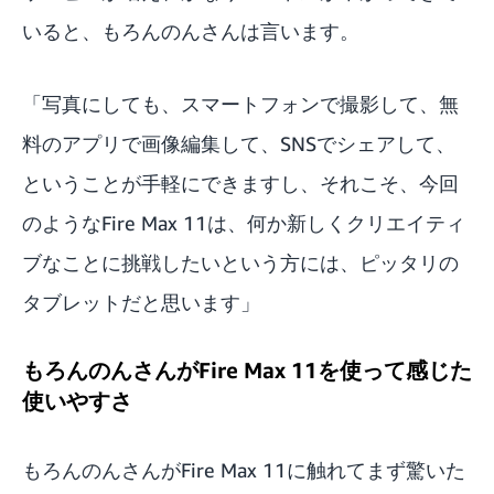
いると、もろんのんさんは言います。
「写真にしても、スマートフォンで撮影して、無
料のアプリで画像編集して、SNSでシェアして、
ということが手軽にできますし、それこそ、今回
のようなFire Max 11は、何か新しくクリエイティ
ブなことに挑戦したいという方には、ピッタリの
タブレットだと思います」
もろんのんさんがFire Max 11を使って感じた
使いやすさ
もろんのんさんがFire Max 11に触れてまず驚いた