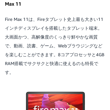
Max 11
Fire Max 11
は、Fireタブレット史上最も大きい11
インチディスプレイを搭載したタブレット端末。
大画面かつ、高解像度のくっきり鮮やかな画質
で、動画、読書、ゲーム、Webブラウジングなど
を楽しむことができます。8コアプロセッサと4GB
RAM搭載でサクサクと快適に使えるのも特長で
す。