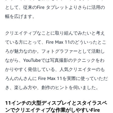
として、従来のFire タブレットよりさらに活用の
幅を広げます。
クリエイティブなことに取り組んでみたいと考え
ている方にとって、Fire Max 11のどういったとこ
ろが魅力なのか。フォトグラファーとして活動し
ながら、YouTubeでは写真撮影のテクニックをわ
かりやすく発信している、人気クリエイターのも
ろんのんさんに Fire Max 11を実際に使っていただ
き、楽しみ方や、創作のヒントを伺いました。
11インチの大型ディスプレイとスタイラスペ
ンでクリエイティブな作業がしやすいFire