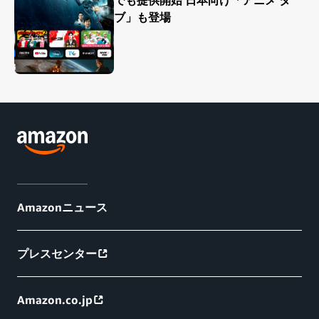
ブ」も登場
Amazonニュース
プレスセンター
Amazon.co.jp