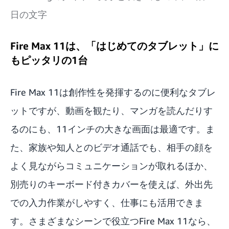
日の文字
Fire Max 11は、「はじめてのタブレット」に
もピッタリの1台
Fire Max 11は創作性を発揮するのに便利なタブレ
ットですが、動画を観たり、マンガを読んだりす
るのにも、11インチの大きな画面は最適です。ま
た、家族や知人とのビデオ通話でも、相手の顔を
よく見ながらコミュニケーションが取れるほか、
別売りのキーボード付きカバーを使えば、外出先
での入力作業がしやすく、仕事にも活用できま
す。さまざまなシーンで役立つFire Max 11なら、