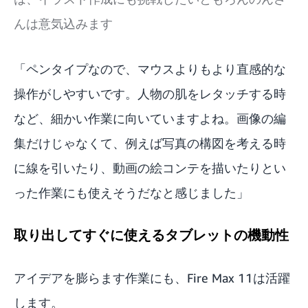
んは意気込みます
「ペンタイプなので、マウスよりもより直感的な
操作がしやすいです。人物の肌をレタッチする時
など、細かい作業に向いていますよね。画像の編
集だけじゃなくて、例えば写真の構図を考える時
に線を引いたり、動画の絵コンテを描いたりとい
った作業にも使えそうだなと感じました」
取り出してすぐに使えるタブレットの機動性
アイデアを膨らます作業にも、Fire Max 11は活躍
します。