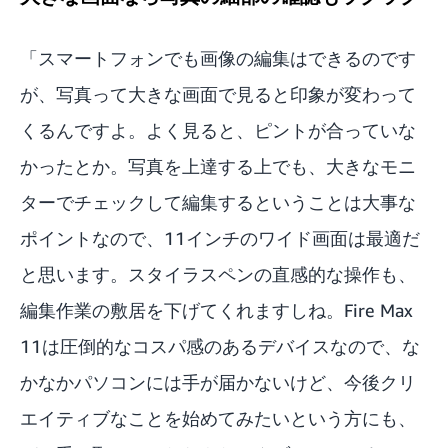
「スマートフォンでも画像の編集はできるのです
が、写真って大きな画面で見ると印象が変わって
くるんですよ。よく見ると、ピントが合っていな
かったとか。写真を上達する上でも、大きなモニ
ターでチェックして編集するということは大事な
ポイントなので、11インチのワイド画面は最適だ
と思います。スタイラスペンの直感的な操作も、
編集作業の敷居を下げてくれますしね。Fire Max
11は圧倒的なコスパ感のあるデバイスなので、な
かなかパソコンには手が届かないけど、今後クリ
エイティブなことを始めてみたいという方にも、