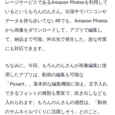
レージサービスである
Amazon Photos
を利用して
いるというもろんのんさん。出張中でパソコンや
データを持ち歩いてない時でも、Amazon Photos
から画像をダウンロードして、アプリで編集し
て、納品まで可能。外出先で発生した、急な作業
にも対応できます。
ちなみに、今回、もろんのんさんが画像編集に使
用したアプリは、動画の編集も可能な
「
Picsart
」。基本的な編集機能に加え、文字入れ
できるフォントの種類も豊富で、吹き出しなども
入れられます。もろんのんさんの感想は、「動画
のサムネイルづくりに活躍しそう」とのこと。