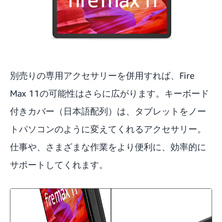
別売りの専用アクセサリーを併用すれば、Fire
Max 11の可能性はさらに広がります。キーボード
付きカバー（日本語配列）は、タブレットをノー
トパソコンのように変えてくれるアクセサリー。
仕事や、さまざまな作業をより便利に、効率的に
サポートしてくれます。