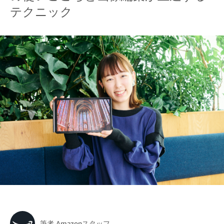
テクニック
筆者
Amazonスタッフ