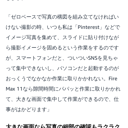
「ゼロベースで写真の構図を組み立てなければい
けない撮影の時、いつも私は「
Pinterest」
などで
イメージ写真を集めて、スライドに貼り付けなが
ら撮影イメージを固めるという作業をするのです
が、スマートフォンだと、ついついSNSを見ちゃ
って集中できないし、パソコンだと起動するのが
おっくうでなかなか作業に取りかかれない。Fire
Max 11なら隙間時間にパパッと作業に取りかかれ
て、大きな画面で集中して作業ができるので、仕
事がはかどります」
大きな画面なら写真の細部の確認もラクラク