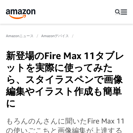
Amazonニュース
Amazonデバイス
新登場のFire Max 11タブレ
ットを実際に使ってみた
ら、スタイラスペンで画像
編集やイラスト作成も簡単
に
もろんのんさんに聞いたFire Max 11
の使いごこちと画像編集が上達する