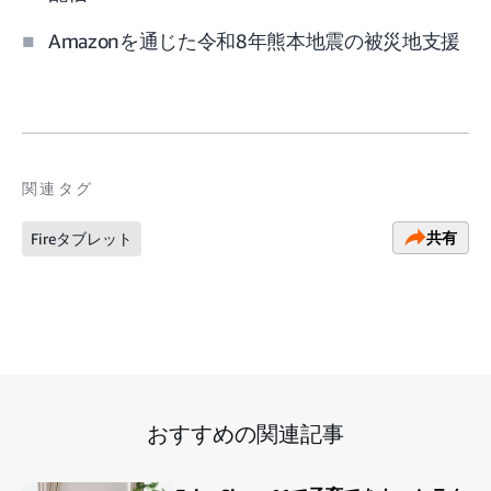
Amazonを通じた令和8年熊本地震の被災地支援
関連タグ
共有
Fireタブレット
おすすめの関連記事