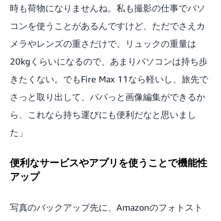
時も荷物になりませんね。私も撮影の仕事でパソ
コンを使うことがあるんですけど、ただでさえカ
メラやレンズの重さだけで、リュックの重量は
20kgくらいになるので、あまりパソコンは持ち歩
きたくない。でもFire Max 11なら軽いし、旅先で
さっと取り出して、パパっと画像編集ができるか
ら、これなら持ち運びにも便利だなと思いまし
た」
便利なサービスやアプリを使うことで機能性
アップ
写真のバックアップ先に、Amazonのフォトスト