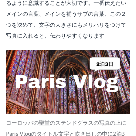
るように意識することが大切です。一番伝えたい
メインの言葉、メインを補うサブの言葉、この２
つを決めて、文字の大きさにもメリハリをつけて
写真に入れると、伝わりやすくなります。
ヨーロッパの聖堂のステンドグラスの写真の上に
Paris Vlogのタイトル文字と吹き出しの中に2泊3