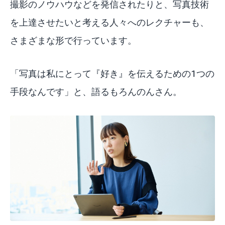
撮影のノウハウなどを発信されたりと、写真技術
を上達させたいと考える人々へのレクチャーも、
さまざまな形で行っています。
「写真は私にとって『好き』を伝えるための1つの
手段なんです」と、語るもろんのんさん。