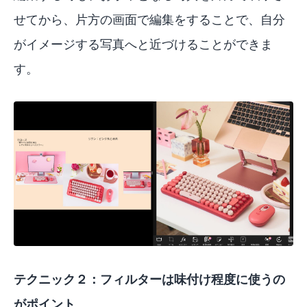
せてから、片方の画面で編集をすることで、自分
がイメージする写真へと近づけることができま
す。
テクニック２：フィルターは味付け程度に使うの
がポイント