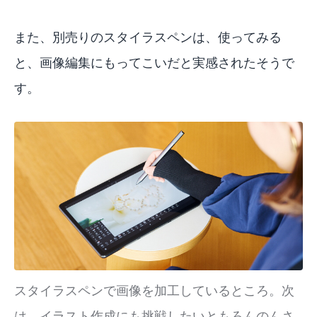
また、別売りのスタイラスペンは、使ってみる
と、画像編集にもってこいだと実感されたそうで
す。
スタイラスペンで画像を加工しているところ。次
は、イラスト作成にも挑戦したいともろんのんさ