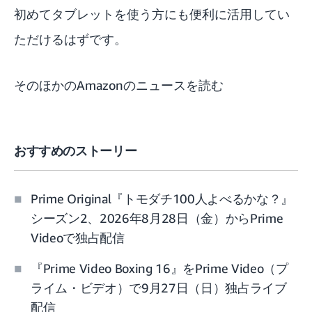
初めてタブレットを使う方にも便利に活用してい
ただけるはずです。
そのほかのAmazonのニュースを読む
おすすめのストーリー
Prime Original『トモダチ100人よべるかな？』
シーズン2、2026年8月28日（金）からPrime
Videoで独占配信
『Prime Video Boxing 16』をPrime Video（プ
ライム・ビデオ）で9月27日（日）独占ライブ
配信