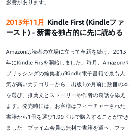
影響があります。
2013年11月
Kindle First (Kindleファ
ースト) – 新書を独占的に先に読める
Amazonは読者の立場に立って革新を続け、2013
年に
Kindle Firs
を開始しました。毎月、Amazonパ
ブリッシングの編集者がKindle電子書籍で最も人
気が高いカテゴリーから、出版1か月前に数冊の本
を選び、推薦文とストーリーや作者の裏話を添え
ます。発売時には、お客様はフィーチャーされた
書籍から1冊を選び1.99ドルで購入することができ
ました。プライム会員は無料で書籍を選べ、プラ