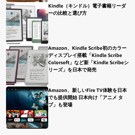
Kindle（キンドル）電子書籍リーダ
ーの比較と選び方
Amazon、Kindle Scribe初のカラー
ディスプレイ搭載「Kindle Scribe
Colorsoft」など新「Kindle Scribeシ
リーズ」を日本で発売
Amazon、新しいFire TV体験を日本
でも提供開始 日本向け「アニメ タ
ブ」も登場