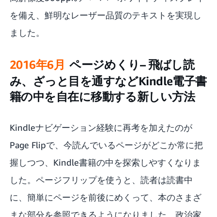
を備え、鮮明なレーザー品質のテキストを実現し
ました。
2016年6月
ページめくり– 飛ばし読
み、ざっと目を通すなどKindle電子書
籍の中を自在に移動する新しい方法
Kindleナビゲーション経験に再考を加えたのが
Page Flip
で、今読んでいるページがどこか常に把
握しつつ、Kindle書籍の中を探索しやすくなりま
した。ページフリップを使うと、読者は読書中
に、簡単にページを前後にめくって、本のさまざ
まな部分を参照できるようになりました。政治家