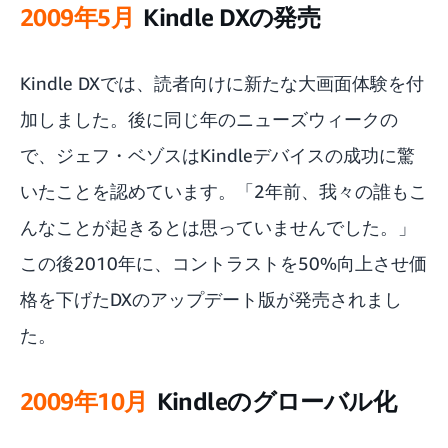
2009年5月
Kindle DXの発売
Kindle DXでは、読者向けに新たな大画面体験を付
加しました。後に同じ年のニューズウィークの
で、ジェフ・ベゾスはKindleデバイスの成功に驚
いたことを認めています。「2年前、我々の誰もこ
んなことが起きるとは思っていませんでした。」
この後2010年に、コントラストを50%向上させ価
格を下げたDXのアップデート版が発売されまし
た。
2009年10月
Kindleのグローバル化