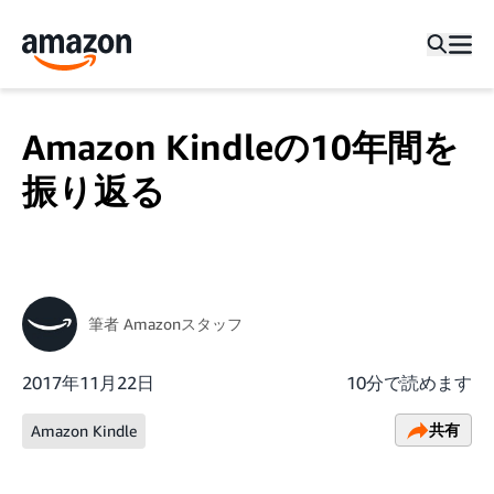
Amazon Kindleの10年間を
振り返る
筆者
Amazonスタッフ
2017年11月22日
10分で読めます
共有
Amazon Kindle