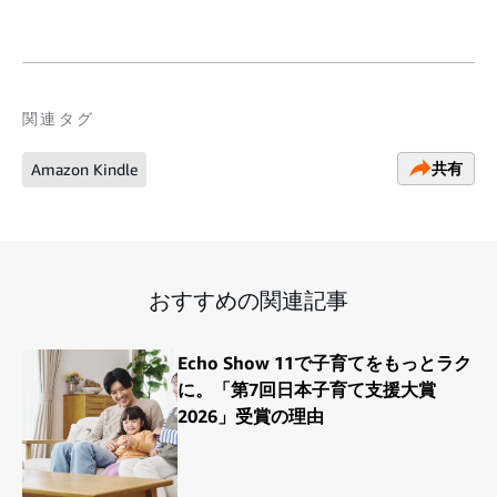
関連タグ
共有
Amazon Kindle
おすすめの関連記事
Echo Show 11で子育てをもっとラク
に。「第7回日本子育て支援大賞
2026」受賞の理由