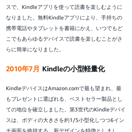
スで、Kindleアプリを使って読書を楽しむように
なりました。無料Kindleアプリにより、手持ちの
携帯電話やタブレットを書籍にかえ、いつでもど
こでもあらゆるデバイスで読書を楽しむことがさ
らに簡単になりました。
2010年7月
Kindleの小型軽量化
KindleデバイスはAmazon.comで最も望まれ、最
もプレゼントに選ばれる、ベストセラー製品とし
ての地位を確立しました。第3世代のKindleデバイ
スは、ボディの大きさを約1/5小型化しつつ6イン
チ画面を維持する、新デザインを特徴としまし