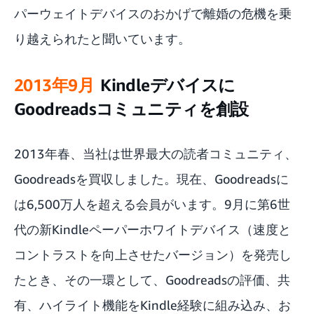
パーウェイトデバイスのおかげで離婚の危機を乗
り越えられたと聞いています。
2013年9月
Kindleデバイスに
Goodreadsコミュニティを創設
2013年春、当社は世界最大の読者コミュニティ、
Goodreadsを買収しました。現在、Goodreadsに
は6,500万人を超える会員がいます。9月に第6世
代の新Kindleペーパーホワイトデバイス（速度と
コントラストを向上させたバージョン）を発売し
たとき、その一環として、
Goodreads
の評価、共
有、ハイライト機能をKindle経験に組み込み、お