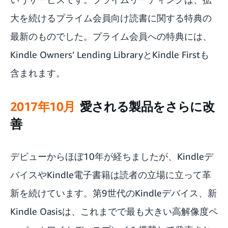
大を続けるプライム会員向け読書に関する特典の
最新のものでした。プライム会員への特典には、
Kindle Owners’ Lending LibraryとKindle Firstも
含まれます。
2017年10月
愛される製品をさらに改
善
デビューからほぼ10年が経ちましたが、Kindleデ
バイスやKindle電子書籍は読者の立場に立って革
新を続けています。第9世代のKindleデバイス、新
Kindle Oasisは、これまでで最も大きい高解像度ペ