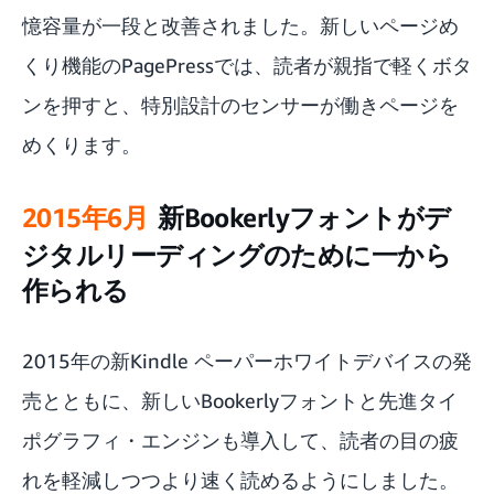
憶容量が一段と改善されました。新しいページめ
くり機能のPagePressでは、読者が親指で軽くボタ
ンを押すと、特別設計のセンサーが働きページを
めくります。
2015年6月
新Bookerlyフォントがデ
ジタルリーディングのために一から
作られる
2015年の新Kindle ペーパーホワイトデバイスの発
売とともに、新しいBookerlyフォントと先進タイ
ポグラフィ・エンジンも導入して、読者の目の疲
れを軽減しつつより速く読めるようにしました。