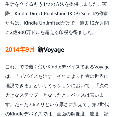
生計を立てるもう1つの方法を提供しました。実
際、Kindle Direct Publishing (KDP) Selectの作家
たちは、Kindle Unlimitedだけで、過去12か月間
に2億900万ドルを超える印税を得ました。
2014年9月
新Voyage
これまでで最も薄いKindleデバイスであるVoyage
は、「デバイスを消す、それにより作者の世界に
埋没できる」というミッションにおいて、「次の
大きなステップ」となったと、ベゾスは言いま
す。たった7.6ミリという厚さに加えて、第7世代
のKindleデバイスでは、画面の解像度、速度、記