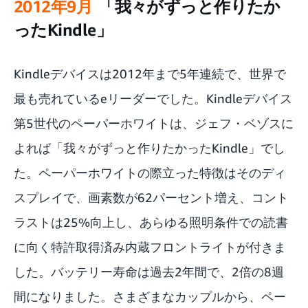
2012年9月
「我々がずっと作りたか
ったKindle」
Kindleデバイスは2012年まで5年連続で、世界で
最も売れているeリーダーでした。Kindleデバイス
第5世代のペーパーホワイトは、ジェフ・ベゾスに
よれば「我々がずっと作りたかったKindle」でし
た。ペーパーホワイトの際立った特徴はそのディ
スプレイで、画素数が62パーセント増え、コント
ラストは25%向上し、あらゆる照明条件での読書
に向く特許取得済み内蔵フロントライトが付きま
した。バッテリー寿命は過去2年間で、2倍の8週
間になりました。さまざまなカップルから、ペー