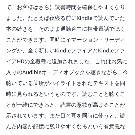
で、お客様はさらに読書時間を確保しやすくなり
ました。たとえば夜寝る前にKindleで読んでいた
本の続きを、そのまま通勤途中に携帯電話で聴く
ことができます。同時にイマージョン・リーディ
ングが、全く新しいKindleファイアとKindleファ
イアHDの全機種に追加されました。これはお気に
入りのAudibleオーディオブックを聴きながら、今
聴いている箇所がハイライトされたテキストを同
時に見られるというものです。読むことと聴くこ
とが一緒にできると、読書の意欲が高まることが
示されています。また目と耳を同時に使うと、読
んだ内容が記憶に残りやすくなるという有意義な