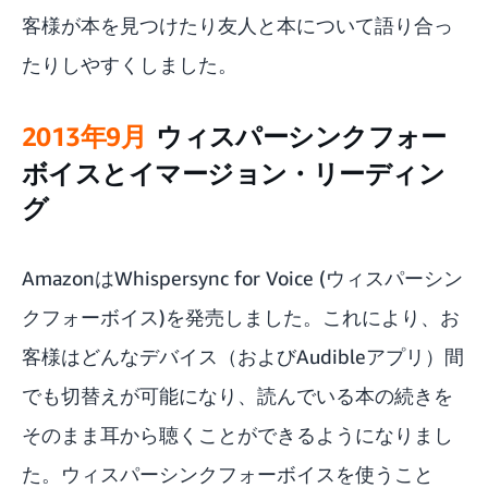
客様が本を見つけたり友人と本について語り合っ
たりしやすくしました。
2013年9月
ウィスパーシンクフォー
ボイスとイマージョン・リーディン
グ
Amazonは
Whispersync for Voice
(ウィスパーシン
クフォーボイス)を発売しました。これにより、お
客様はどんなデバイス（およびAudibleアプリ）間
でも切替えが可能になり、読んでいる本の続きを
そのまま耳から聴くことができるようになりまし
た。ウィスパーシンクフォーボイスを使うこと