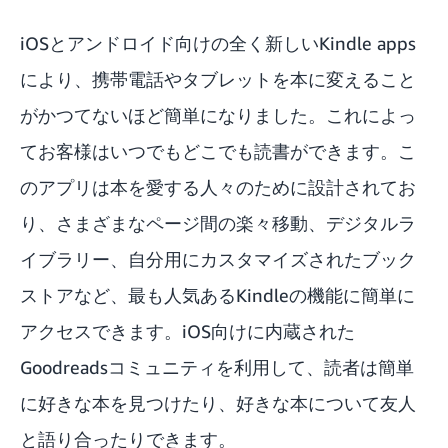
iOSとアンドロイド向けの全く新しい
Kindle apps
により、携帯電話やタブレットを本に変えること
がかつてないほど簡単になりました。これによっ
てお客様はいつでもどこでも読書ができます。こ
のアプリは本を愛する人々のために設計されてお
り、さまざまなページ間の楽々移動、デジタルラ
イブラリー、自分用にカスタマイズされたブック
ストアなど、最も人気あるKindleの機能に簡単に
アクセスできます。iOS向けに内蔵された
Goodreadsコミュニティを利用して、読者は簡単
に好きな本を見つけたり、好きな本について友人
と語り合ったりできます。