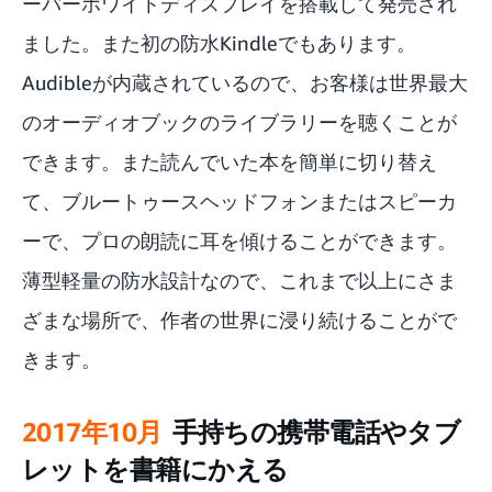
ーパーホワイトディスプレイを搭載して発売され
ました。また初の防水Kindleでもあります。
Audibleが内蔵されているので、お客様は世界最大
のオーディオブックのライブラリーを聴くことが
できます。また読んでいた本を簡単に切り替え
て、ブルートゥースヘッドフォンまたはスピーカ
ーで、プロの朗読に耳を傾けることができます。
薄型軽量の防水設計なので、これまで以上にさま
ざまな場所で、作者の世界に浸り続けることがで
きます。
2017年10月
手持ちの携帯電話やタブ
レットを書籍にかえる