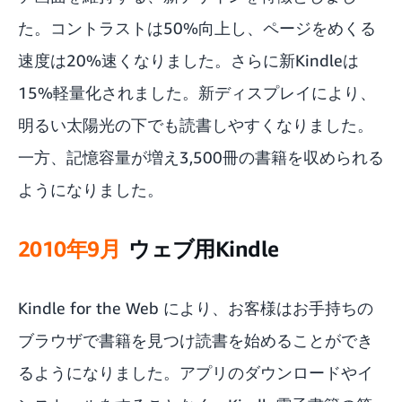
た。コントラストは50%向上し、ページをめくる
速度は20%速くなりました。さらに新Kindleは
15%軽量化されました。新ディスプレイにより、
明るい太陽光の下でも読書しやすくなりました。
一方、記憶容量が増え3,500冊の書籍を収められる
ようになりました。
2010年9月
ウェブ用Kindle
Kindle for the Web により、お客様はお手持ちの
ブラウザで書籍を見つけ読書を始めることができ
るようになりました。アプリのダウンロードやイ