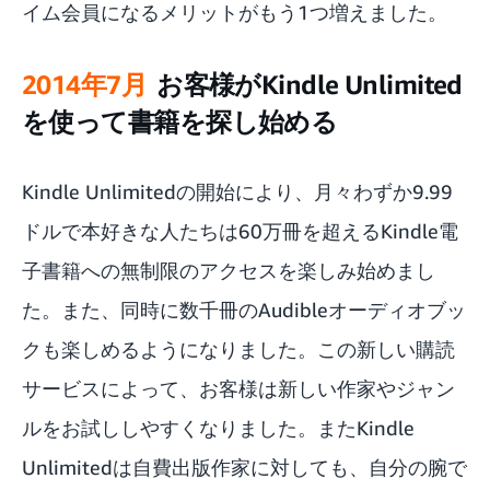
イム会員になるメリットがもう1つ増えました。
2014年7月
お客様がKindle Unlimited
を使って書籍を探し始める
Kindle Unlimited
の開始により、月々わずか9.99
ドルで本好きな人たちは60万冊を超えるKindle電
子書籍への無制限のアクセスを楽しみ始めまし
た。また、同時に数千冊のAudibleオーディオブッ
クも楽しめるようになりました。この新しい購読
サービスによって、お客様は新しい作家やジャン
ルをお試ししやすくなりました。またKindle
Unlimitedは自費出版作家に対しても、自分の腕で