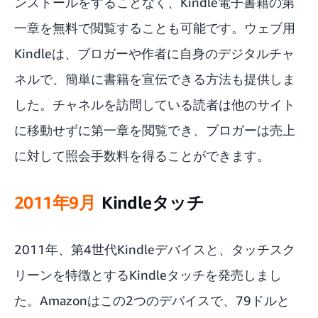
ンストールをすることなく、Kindle電子書籍の第
一章を無料で閲覧することも可能です。ウェブ用
Kindleは、ブロガーや作者に自身のデジタルチャ
ネルで、簡単に書籍を宣伝できる方法も提供しま
した。チャネルを訪問している読者は他のサイト
に移動せずに第一章を閲覧でき、ブロガーは売上
に対して照会手数料を得ることができます。
2011年9月
Kindleタッチ
2011年、第4世代Kindleデバイスと、タッチスク
リーンを特徴とするKindleタッチを発売しまし
た。Amazonはこの2つのデバイスで、79ドルと