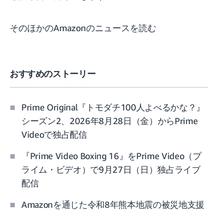
そのほかのAmazonのニュースを読む
おすすめのストーリー
Prime Original『トモダチ100人よべるかな？』
シーズン2、2026年8月28日（金）からPrime
Videoで独占配信
『Prime Video Boxing 16』をPrime Video（プ
ライム・ビデオ）で9月27日（日）独占ライブ
配信
Amazonを通じた令和8年熊本地震の被災地支援