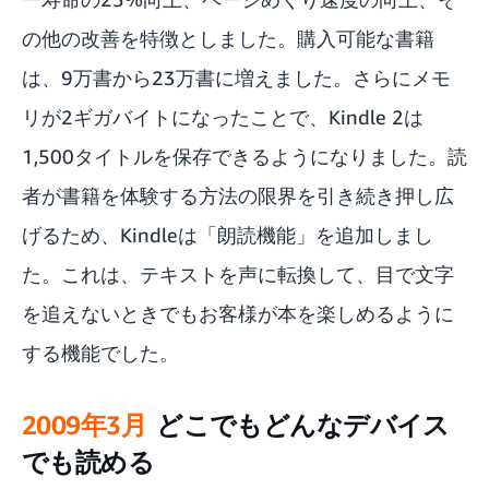
の他の改善を特徴としました。購入可能な書籍
は、9万書から23万書に増えました。さらにメモ
リが2ギガバイトになったことで、Kindle 2は
1,500タイトルを保存できるようになりました。読
者が書籍を体験する方法の限界を引き続き押し広
げるため、Kindleは「朗読機能」を追加しまし
た。これは、テキストを声に転換して、目で文字
を追えないときでもお客様が本を楽しめるように
する機能でした。
2009年3月
どこでもどんなデバイス
でも読める