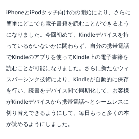
iPhoneとiPodタッチ向けの
の開始により、さらに
簡単にどこでも電子書籍を読むことができるよう
になりました。今回初めて、Kindleデバイスを持
っているかいないかに関わらず、自分の携帯電話
でKindleのアプリを使ってKindle上の電子書籍を
読むことが可能になりました。さらに新たなウィ
スパーシンク技術により、Kindleが自動的に保存
を行い、読書をデバイス間で同期化して、お客様
がKindleデバイスから携帯電話へとシームレスに
切り替えできるようにして、毎日もっと多くの本
が読めるようにしました。