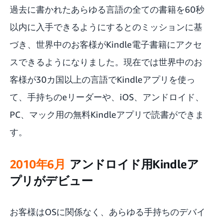
過去に書かれたあらゆる言語の全ての書籍を60秒
以内に入手できるようにするとのミッションに基
づき、世界中のお客様がKindle電子書籍にアクセ
スできるようになりました。現在では世界中のお
客様が30カ国以上の言語でKindleアプリを使っ
て、手持ちのeリーダーや、iOS、アンドロイド、
PC、マック用の無料Kindleアプリで読書ができま
す。
2010年6月
アンドロイド用Kindleア
プリがデビュー
お客様はOSに関係なく、あらゆる手持ちのデバイ