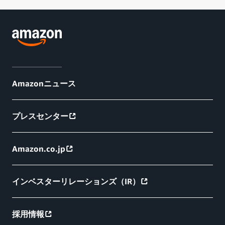
Amazonニュース
プレスセンター
Amazon.co.jp
インベスターリレーションズ（IR）
採用情報