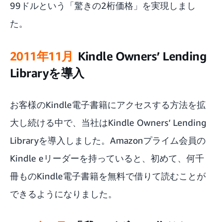
99ドルという「驚きの2桁価格」を実現しまし
た。
2011年11月
Kindle Owners’ Lending
Libraryを導入
お客様のKindle電子書籍にアクセスする方法を拡
大し続ける中で、当社は
Kindle Owners’ Lending
Library
を導入しました。Amazonプライム会員の
Kindle eリーダーを持っていると、初めて、何千
冊ものKindle電子書籍を無料で借りて読むことが
できるようになりました。