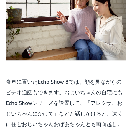
食卓に置いたEcho Show 8では、顔を見ながらの
ビデオ通話もできます。おじいちゃんの自宅にも
Echo Showシリーズを設置して、「アレクサ、お
じいちゃんにかけて」などと話しかけると、遠く
に住むおじいちゃんおばあちゃんとも画面越しに