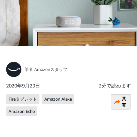
筆者
Amazonスタッフ
2020年9月29日
3分で読めます
共
Fireタブレット
Amazon Alexa
有
Amazon Echo