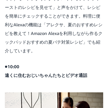
ーストのレシピを見せて」と声をかけて、レシピ
を簡単にチェックすることができます。料理に便
利なAlexaの機能は「
アレクサ、夏のおすすめレシ
ピを教えて！Amazon Alexaを利用しながら作るク
ックパッドおすすめの夏バテ対策レシピ
」でも紹
介しています。
●10:00
遠くに住むおじいちゃんたちとビデオ通話