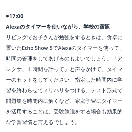
●17:00
Alexaのタイマーを使いながら、学校の宿題
リビングでお子さんが勉強をするときは、食卓に
置いたEcho Show 8でAlexaのタイマーを使って、
時間の管理をしてあげるのもよいでしょう。「ア
レクサ、１時間を計って」と声をかけて、タイマ
ーのセットをしてください。指定した時間内に学
習を終わらせてメリハリをつける、テスト形式で
問題集を時間内に解くなど、家庭学習にタイマー
を活用することは、受験勉強をする場合も効果的
な学習習慣と言えるでしょう。