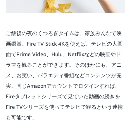
ご飯後の夜のくつろぎタイムは、家族みんなで映
画鑑賞。
Fire TV Stick 4K
を使えば、テレビの大画
面でPrime Video、Hulu、Netflixなどの映画やド
ラマを観ることができます。そのほかにも、アニ
メ、お笑い、バラエティ番組などコンテンツが充
実。同じAmazonアカウントでログインすれば、
Fireタブレットシリーズで見ていた動画の続きを
Fire TVシリーズを使ってテレビで観るという連携
も可能です。