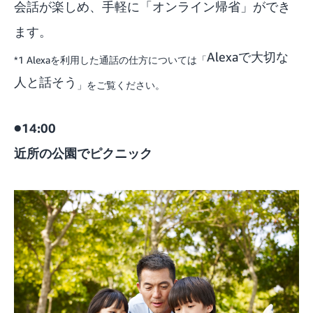
会話が楽しめ、手軽に「オンライン帰省」ができ
ます。
Alexaで大切な
*1 Alexaを利用した通話の仕方については「
人と話そう
」をご覧ください。
●14:00
近所の公園でピクニック