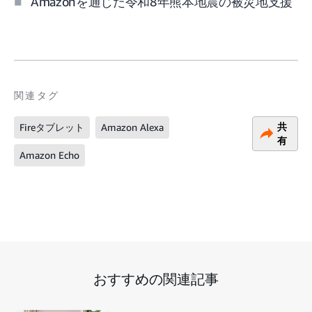
Amazonを通じた令和8年熊本地震の被災地支援
関連タグ
共
Fireタブレット
Amazon Alexa
有
Amazon Echo
おすすめの関連記事