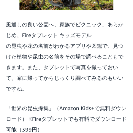
風通しの良い公園へ、家族でピクニック。あらか
じめ、
Fireタブレット キッズモデル
の昆虫や花の名前がわかるアプリや図鑑で、見つ
けた植物や昆虫の名前をその場で調べることもで
きます。また、タブレットで写真を撮っておい
て、家に帰ってからじっくり調べてみるのもいい
ですね。
「
世界の昆虫採集
」（
Amazon Kids+
で無料ダウン
ロード） ※Fireタブレットでも有料でダウンロード
可能（399円）