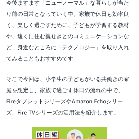
今後ますます「ニューノーマル」な暮らしが当た
り前の日常となっていく中、家族で休日も効率良
く、楽しく過ごすために、子どもが学習する教材
や、遠くに住む親せきとのコミュニケーションな
ど、身近なところに「テクノロジー」を取り入れ
てみることもおすすめです。
そこで今回は、小学生の子どもがいる共働きの家
庭を想定し、家族で過ごす休日の流れの中で、
Fireタブレットシリーズ
や
Amazon Echoシリー
ズ
、
Fire TVシリーズ
の活用法を紹介します。