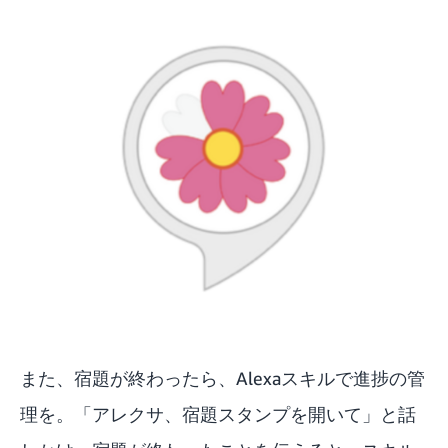
また、宿題が終わったら、Alexaスキルで進捗の管
理を。「アレクサ、宿題スタンプを開いて」と話