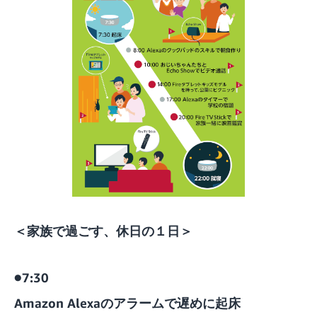
＜家族で過ごす、休日の１日＞
●7:30
Amazon Alexaのアラームで遅めに起床