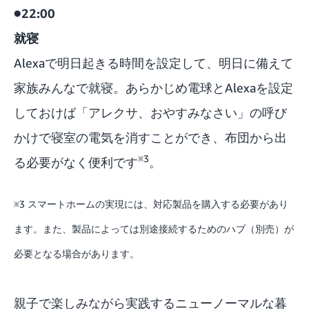
●22:00
就寝
Alexaで明日起きる時間を設定して、明日に備えて
家族みんなで就寝。あらかじめ電球とAlexaを設定
しておけば「アレクサ、おやすみなさい」の呼び
かけで寝室の電気を消すことができ、布団から出
※3
る必要がなく便利です
。
※3 スマートホームの実現には、対応製品を購入する必要があり
ます。また、製品によっては別途接続するためのハブ（別売）が
必要となる場合があります。
親子で楽しみながら実践するニューノーマルな暮