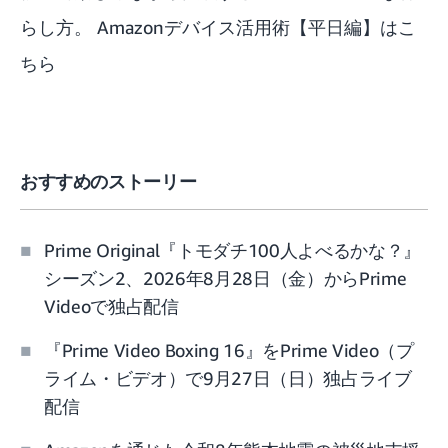
らし方。 Amazonデバイス活用術【平日編】はこ
ちら
おすすめのストーリー
Prime Original『トモダチ100人よべるかな？』
シーズン2、2026年8月28日（金）からPrime
Videoで独占配信
『Prime Video Boxing 16』をPrime Video（プ
ライム・ビデオ）で9月27日（日）独占ライブ
配信