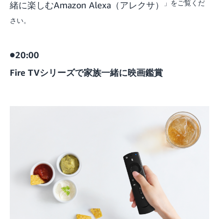
」をご覧くだ
緒に楽しむAmazon Alexa（アレクサ）
さい。
●20:00
Fire TVシリーズで家族一緒に映画鑑賞