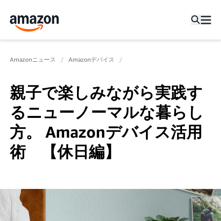
Amazonニュース
Amazonデバイス
親子で楽しみながら実践す
るニューノーマルな暮らし
方。 Amazonデバイス活用
術 【休日編】