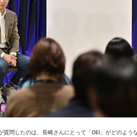
が質問したのは、長崎さんにとって「DEI」がどのよう