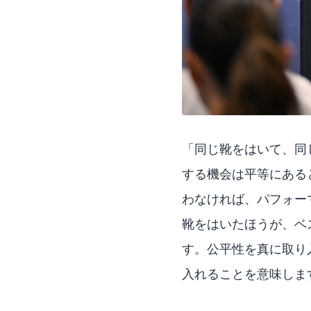
「同じ靴をはいて、同
する機会は平等にある
わなければ、パフォー
靴をはいたほうが、ベ
す。公平性を真に取り
入れることを意味しま