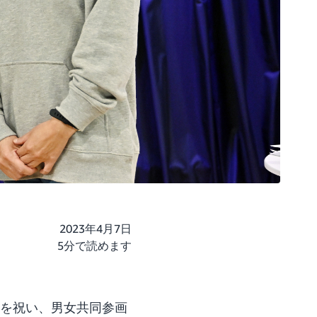
2023年4月7日
5分で読めます
績を祝い、男女共同参画