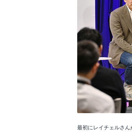
最初にレイチェルさん