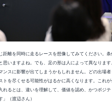
じ距離を同時に走るレースを想像してみてください。条
と思いますよね。でも、足の形は人によって異なります
マンスに影響が出てしまうかもしれません。どの出場者
ストを尽くせる可能性がはるかに高くなります。これが
入れるとは、違いを理解して、価値を認め、かつポジテ
す」（渡辺さん）