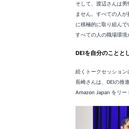
そして、渡辺さんは男
ません。すべての人が
に積極的に取り組んで
すべての人の職場環境
DEIを自分のことと
続くトークセッション
長崎さんは、DEIの推
Amazon Japan