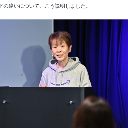
平の違いについて、こう説明しました。