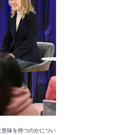
な意味を持つのかについ