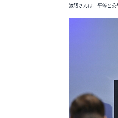
渡辺さんは、平等と公