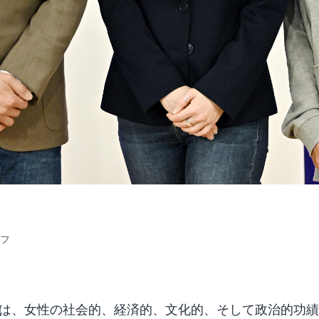
ッフ
ーは、女性の社会的、経済的、文化的、そして政治的功