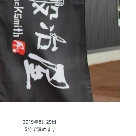
2019年8月29日
5分で読めます