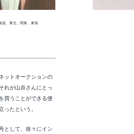
海道、東北、関東、東海
ネットオークションの
それが山谷さんにとっ
を買うことができる便
立ったという。
号として、徐々にイン