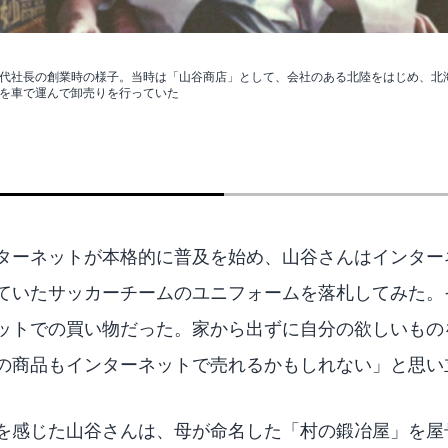
代社長の創業時の様子。当時は「山谷商店」として、会社のある北陸をはじめ、北
を車で運んで卸売りを行っていた
ターネットが本格的に普及を始め、山谷さんはインター
ていたサッカーチームのユニフォームを落札してみた。
ットでの買い物だった。家から出ずに自分の欲しいもの
の商品もインターネットで売れるかもしれない」と思い
を感じた山谷さんは、母が命名した「村の鍛冶屋」を屋