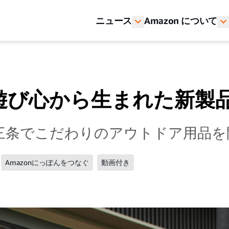
ニュース
Amazon について
遊び心から生まれた新製
三条でこだわりのアウトドア用品を
Amazonにっぽんをつなぐ
動画付き