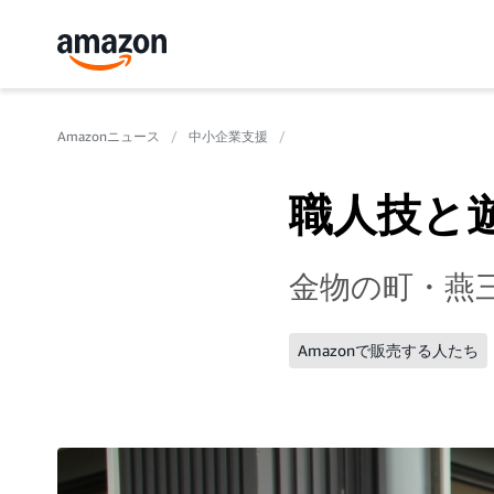
Amazonニュース
中小企業支援
職人技と
金物の町・燕
Amazonで販売する人たち