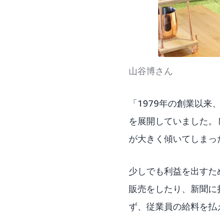
山谷博さん
「1979年の創業以
を展開していました。
が大きく傾いてしまっ
少しでも利益を出すた
販売をしたり、新聞に
ず、従業員の給料を払