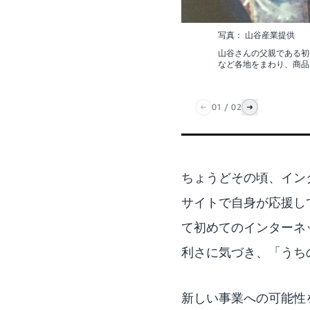
写真：
山谷産業提供
山谷さんの父親である初
など各地をまわり、商品
01
/
02
ちょうどその頃、イン
サイトで自身が応援し
て初めてのインターネ
利さに気づき、「うち
新しい事業への可能性