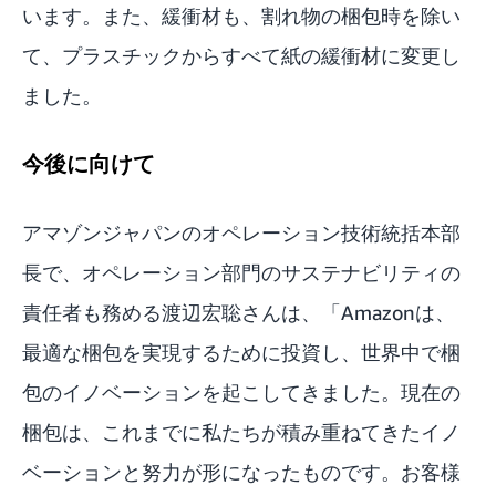
います。また、緩衝材も、割れ物の梱包時を除い
て、プラスチックからすべて紙の緩衝材に変更し
ました。
今後に向けて
アマゾンジャパンのオペレーション技術統括本部
長で、オペレーション部門のサステナビリティの
責任者も務める渡辺宏聡さんは、「Amazonは、
最適な梱包を実現するために投資し、世界中で梱
包のイノベーションを起こしてきました。現在の
梱包は、これまでに私たちが積み重ねてきたイノ
ベーションと努力が形になったものです。お客様