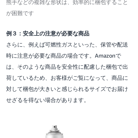
熊手などの複雑な形状は、効率的に梱包すること
が困難です
例３：安全上の注意が必要な商品
さらに、例えば可燃性ガスといった、保管や配送
時に注意が必要な商品の場合です。Amazonで
は、そのような商品を安全性に配慮した梱包で出
荷しているため、お客様がご覧になって、商品に
対して梱包が大きいと感じられるサイズでお届け
せざるを得ない場合があります。