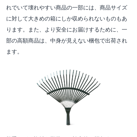
れでいて壊れやすい商品の一部には、商品サイズ
に対して大きめの箱にしか収められないものもあ
ります。また、より安全にお届けするために、一
部の高額商品は、中身が見えない梱包で出荷され
ます。