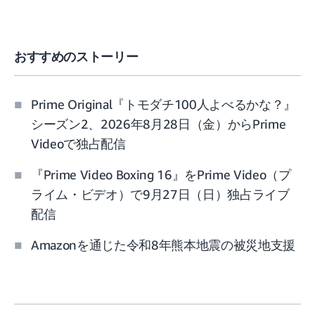
おすすめのストーリー
Prime Original『トモダチ100人よべるかな？』
シーズン2、2026年8月28日（金）からPrime
Videoで独占配信
『Prime Video Boxing 16』をPrime Video（プ
ライム・ビデオ）で9月27日（日）独占ライブ
配信
Amazonを通じた令和8年熊本地震の被災地支援