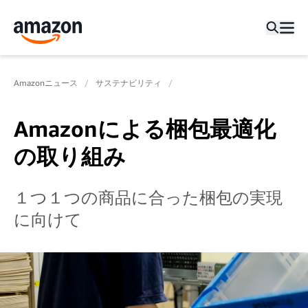
Amazonニュース
サステナビリティ
Amazonによる梱包最適化
の取り組み
１つ１つの商品に合った梱包の実現
に向けて