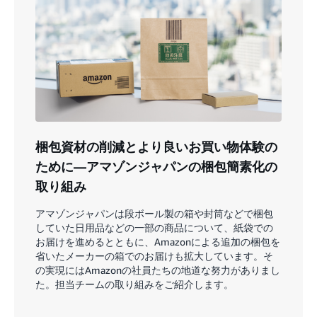
梱包資材の削減とより良いお買い物体験の
ために―アマゾンジャパンの梱包簡素化の
取り組み
アマゾンジャパンは段ボール製の箱や封筒などで梱包
していた日用品などの一部の商品について、紙袋での
お届けを進めるとともに、Amazonによる追加の梱包を
省いたメーカーの箱でのお届けも拡大しています。そ
の実現にはAmazonの社員たちの地道な努力がありまし
た。担当チームの取り組みをご紹介します。