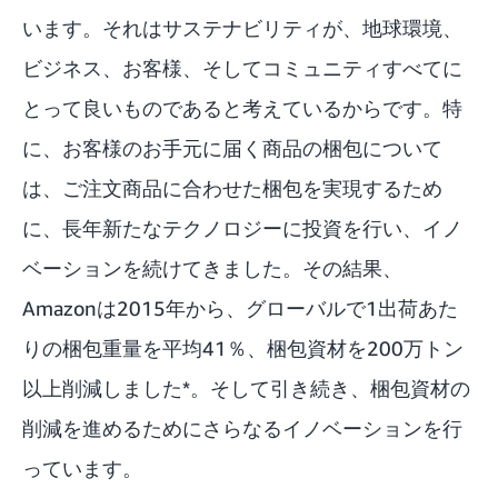
います。それはサステナビリティが、地球環境、
ビジネス、お客様、そしてコミュニティすべてに
とって良いものであると考えているからです。特
に、お客様のお手元に届く商品の梱包について
は、ご注文商品に合わせた梱包を実現するため
に、長年新たなテクノロジーに投資を行い、イノ
ベーションを続けてきました。その結果、
Amazonは2015年から、グローバルで1出荷あた
りの梱包重量を平均41％、梱包資材を200万トン
以上削減しました*。そして引き続き、梱包資材の
削減を進めるためにさらなるイノベーションを行
っています。