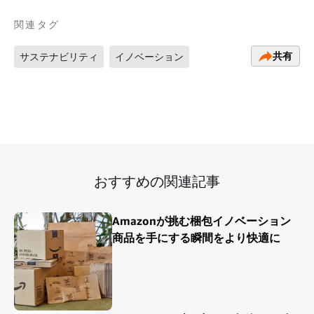
関連タグ
共有
サステナビリティ
イノベーション
おすすめの関連記事
Amazonが挑む梱包イノベーション
商品を手にする瞬間をより快適に