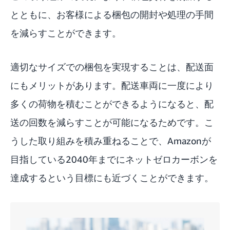
とともに、お客様による梱包の開封や処理の手間
を減らすことができます。
適切なサイズでの梱包を実現することは、配送面
にもメリットがあります。配送車両に一度により
多くの荷物を積むことができるようになると、配
送の回数を減らすことが可能になるためです。こ
うした取り組みを積み重ねることで、Amazonが
目指している2040年までにネットゼロカーボンを
達成するという目標にも近づくことができます。