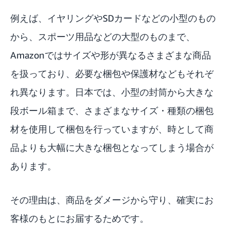
例えば、イヤリングやSDカードなどの小型のもの
から、スポーツ用品などの大型のものまで、
Amazonではサイズや形が異なるさまざまな商品
を扱っており、必要な梱包や保護材などもそれぞ
れ異なります。日本では、小型の封筒から大きな
段ボール箱まで、さまざまなサイズ・種類の梱包
材を使用して梱包を行っていますが、時として商
品よりも大幅に大きな梱包となってしまう場合が
あります。
その理由は、商品をダメージから守り、確実にお
客様のもとにお届するためです。