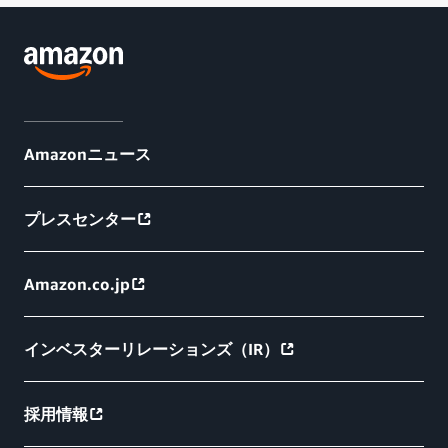
Amazonニュース
プレスセンター
Amazon.co.jp
インベスターリレーションズ（IR）
採用情報