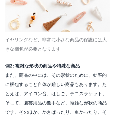
イヤリングなど、非常に小さな商品の保護には大
きな梱包が必要となります
例2: 複雑な形状の商品や特殊な商品
また、商品の中には、その形状のために、効率的
に梱包すること自体が難しい商品もあります。た
とえば、アイロン台、はしご、テニスラケット、
そして、園芸用品の熊手など、複雑な形状の商品
です。そのほか、かさばったり、重かったり、そ