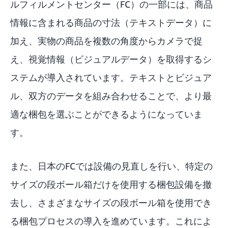
ルフィルメントセンター（FC）の一部には、商品
情報に含まれる商品の寸法（テキストデータ）に
加え、実物の商品を複数の角度からカメラで捉
え、視覚情報（ビジュアルデータ）を取得するシ
ステムが導入されています。テキストとビジュア
ル、双方のデータを組み合わせることで、より最
適な梱包を選ぶことができるようになっていま
す。
また、日本のFCでは設備の見直しを行い、特定の
サイズの段ボール箱だけを使用する梱包設備を撤
去し、さまざまなサイズの段ボール箱を使用でき
る梱包プロセスの導入を進めています。これによ