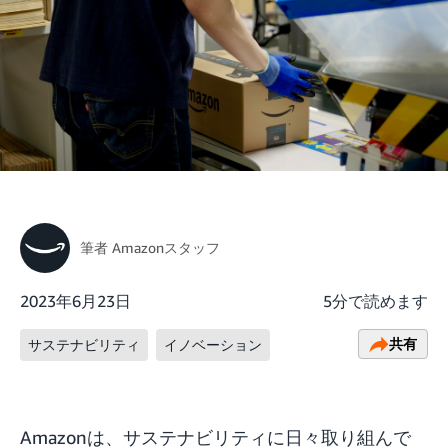
筆者
Amazonスタッフ
2023年6月23日
5分で読めます
共有
サステナビリティ
イノベーション
Amazonは、サステナビリティに日々取り組んで