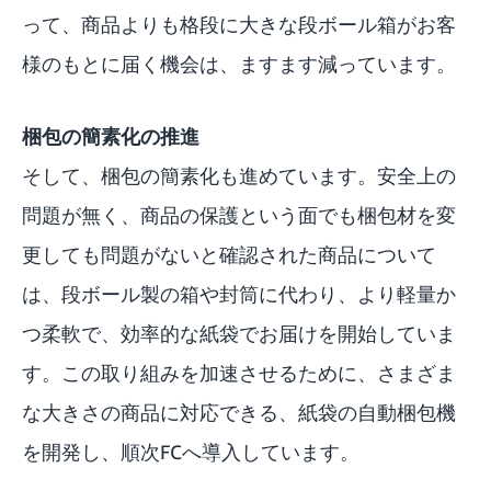
って、商品よりも格段に大きな段ボール箱がお客
様のもとに届く機会は、ますます減っています。
梱包の簡素化の推進
そして、
梱包の簡素化も進めています
。安全上の
問題が無く、商品の保護という面でも梱包材を変
更しても問題がないと確認された商品について
は、段ボール製の箱や封筒に代わり、より軽量か
つ柔軟で、効率的な紙袋でお届けを開始していま
す。この取り組みを加速させるために、さまざま
な大きさの商品に対応できる、紙袋の自動梱包機
を開発し、順次FCへ導入しています。