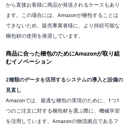
から直接お客様に商品が発送されるケースもあり
ます。この場合には、Amazonが梱包することは
できないため、販売事業者様に、より持続可能な
梱包材の使用を推奨しています。
商品に合った梱包のためにAmazonが取り組
むイノベーション
2種類のデータを活用するシステムの導入と設備の
見直し
Amazonでは、最適な梱包の実現のために、1つ1
つのご注文に対する梱包材を選ぶ際に、機械学習
を活用しています。Amazonの物流拠点であるフ