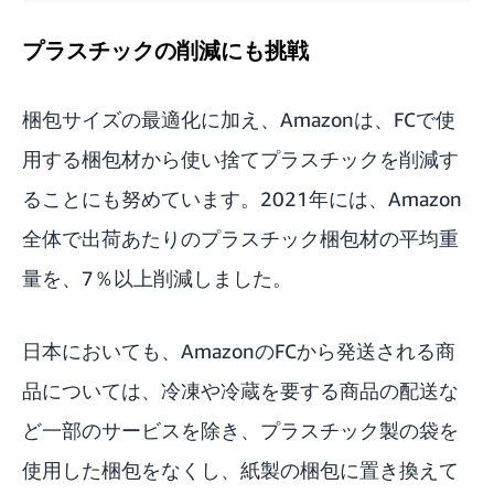
プラスチックの削減にも挑戦
梱包サイズの最適化に加え、Amazonは、FCで使
用する梱包材から使い捨てプラスチックを削減す
ることにも努めています。2021年には、Amazon
全体で出荷あたりのプラスチック梱包材の平均重
量を、7％以上削減しました。
日本においても、AmazonのFCから発送される商
品については、冷凍や冷蔵を要する商品の配送な
ど一部のサービスを除き、プラスチック製の袋を
使用した梱包をなくし、紙製の梱包に置き換えて