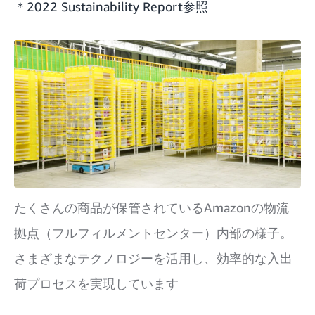
＊2022 Sustainability Report
参照
たくさんの商品が保管されているAmazonの物流
拠点（フルフィルメントセンター）内部の様子。
さまざまなテクノロジーを活用し、効率的な入出
荷プロセスを実現しています