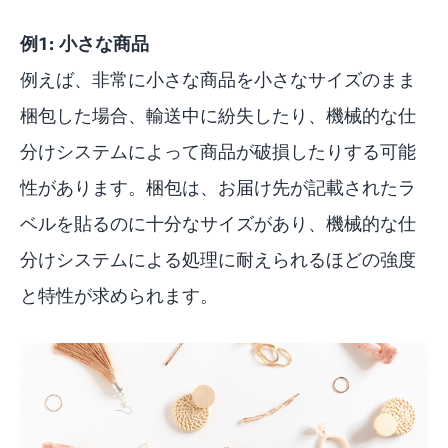
例1: 小さな商品
例えば、非常に小さな商品を小さなサイズのまま
梱包した場合、輸送中に紛失したり、機械的な仕
分けシステムによって商品が破損したりする可能
性があります。梱包は、お届け先が記載されたラ
ベルを貼るのに十分なサイズがあり、機械的な仕
分けシステムによる処理に耐えられるほどの強度
と特性が求められます。