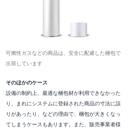
可燃性ガスなどの商品は、安全に配慮した梱包で
出荷しています
そのほかのケース
設備の制約上、最適な梱包材が利用できなかった
り、まれにシステムに登録された商品の寸法に誤
りがあったり、などの理由で、梱包が大きくなっ
てしまうケースもあります。また、販売事業者様