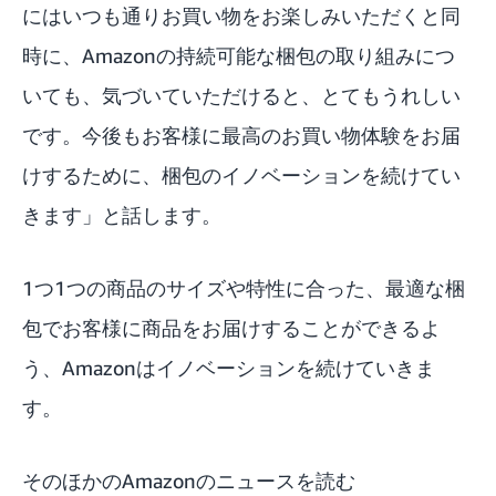
にはいつも通りお買い物をお楽しみいただくと同
時に、Amazonの持続可能な梱包の取り組みにつ
いても、気づいていただけると、とてもうれしい
です。今後もお客様に最高のお買い物体験をお届
けするために、梱包のイノベーションを続けてい
きます」と話します。
1つ1つの商品のサイズや特性に合った、最適な梱
包でお客様に商品をお届けすることができるよ
う、Amazonはイノベーションを続けていきま
す。
そのほかのAmazonのニュースを読む