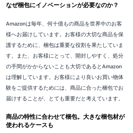
なぜ梱包にイノベーションが必要なのか？
Amazonは毎年、何十億もの商品を世界中のお客
様へお届けしています。お客様の大切な商品を保
護するために、梱包は重要な役割を果たしていま
す。また、お客様にとって、開封しやすく、処分
の手間がかからないことも大切であるとAmazon
は理解しています。お客様により良いお買い物体
験をご提供するためには、商品に合った梱包でお
届けすることが、とても重要だと考えています。
商品の特性に合わせて梱包。大きな梱包材が
使われるケースも