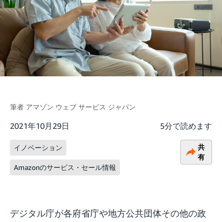
筆者
アマゾン ウェブ サービス ジャパン
2021年10月29日
5分で読めます
共
イノベーション
有
Amazonのサービス・セール情報
デジタル庁が各府省庁や地方公共団体その他の政