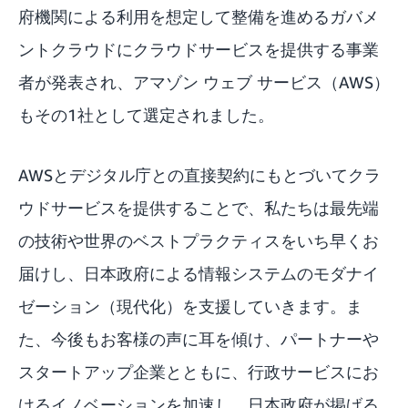
府機関による利用を想定して整備を進める
ガバメ
ントクラウド
にクラウドサービスを提供する事業
者が発表され、アマゾン ウェブ サービス（AWS）
もその1社として選定されました。
AWSとデジタル庁との直接契約にもとづいてクラ
ウドサービスを提供することで、私たちは最先端
の技術や世界のベストプラクティスをいち早くお
届けし、日本政府による情報システムのモダナイ
ゼーション（現代化）を支援していきます。ま
た、今後もお客様の声に耳を傾け、パートナーや
スタートアップ企業とともに、行政サービスにお
けるイノベーションを加速し、日本政府が掲げる