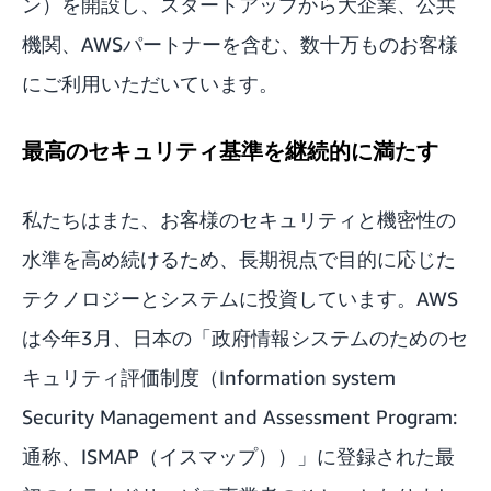
ン）を開設
し、スタートアップから大企業、公共
機関、AWSパートナーを含む、数十万ものお客様
にご利用いただいています。
最高のセキュリティ基準を継続的に満たす
私たちはまた、お客様のセキュリティと機密性の
水準を高め続けるため、長期視点で目的に応じた
テクノロジーとシステムに投資しています。AWS
は今年3月、日本の「
政府情報システムのためのセ
キュリティ評価制度（Information system
Security Management and Assessment Program:
通称、ISMAP（イスマップ））
」に登録された最