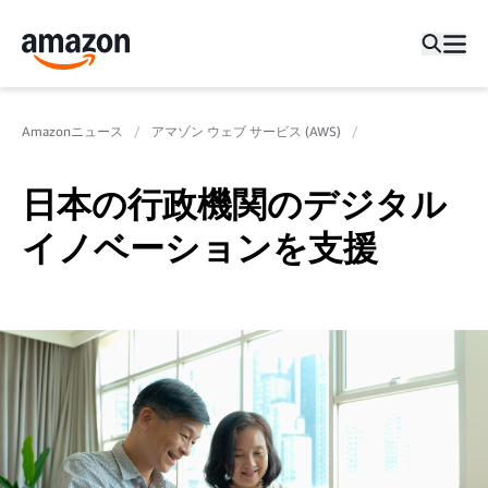
Amazonニュース
アマゾン ウェブ サービス (AWS)
日本の行政機関のデジタル
イノベーションを支援