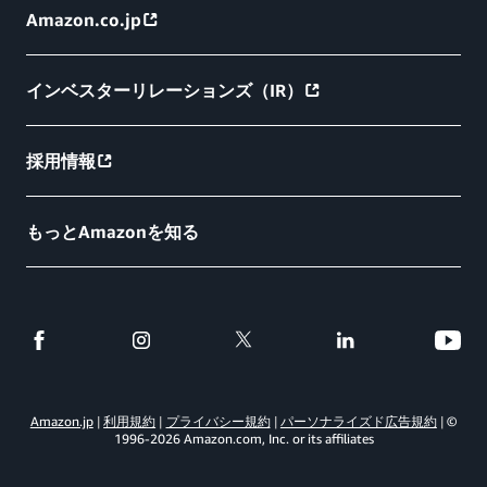
Amazon.co.jp
インベスターリレーションズ（IR）
採用情報
もっとAmazonを知る
Amazon.jp
利用規約
プライバシー規約
パーソナライズド広告規約
©
1996-
2026
Amazon.com, Inc. or its affiliates