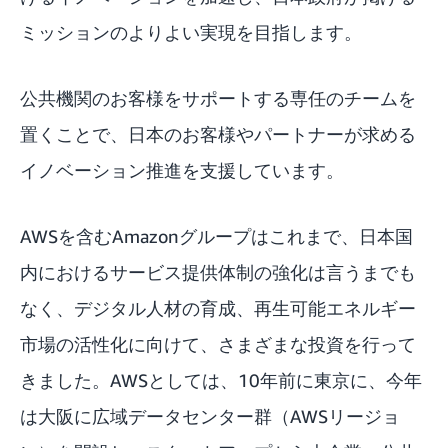
ミッションのよりよい実現を目指します。
公共機関のお客様をサポートする専任のチームを
置くことで、日本のお客様やパートナーが求める
イノベーション推進を支援しています。
AWSを含むAmazonグループはこれまで、日本国
内におけるサービス提供体制の強化は言うまでも
なく、デジタル人材の育成、再生可能エネルギー
市場の活性化に向けて、さまざまな投資を行って
きました。AWSとしては、10年前に東京に、今年
は
大阪に広域データセンター群（AWSリージョ