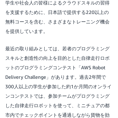
学生や社会人の皆様によるクラウドスキルの習得
を支援するために、日本語で提供する220以上の
無料コースを含む、さまざまなトレーニング機会
を提供しています。
最近の取り組みとしては、若者のプログラミング
スキルと創造性の向上を目的とした自律走行ロボ
ットのプログラミングコンテスト「
AWS Robot
Delivery Challenge
」があります。過去2年間で
300人以上の学生が参加した約1か月間のオンライ
ンコンテストでは、参加チームがプログラミング
した自律走行ロボットを使って、ミニチュアの都
市内でチェックポイントを通過しながら貨物を効