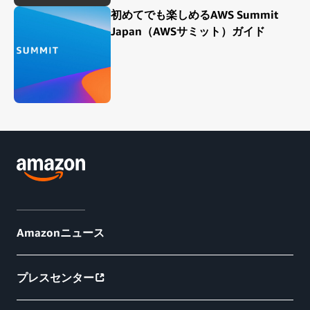
初めてでも楽しめるAWS Summit
Japan（AWSサミット）ガイド
Amazonニュース
プレスセンター