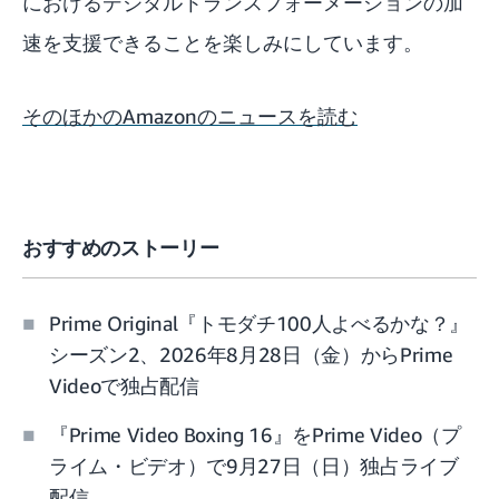
におけるデジタルトランスフォーメーションの加
速を支援できることを楽しみにしています。
そのほかのAmazonのニュースを読む
おすすめのストーリー
Prime Original『トモダチ100人よべるかな？』
シーズン2、2026年8月28日（金）からPrime
Videoで独占配信
『Prime Video Boxing 16』をPrime Video（プ
ライム・ビデオ）で9月27日（日）独占ライブ
配信