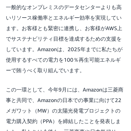
一般的なオンプレミスのデータセンターよりも高
いリソース稼働率とエネルギー効率を実現してい
ます。お客様とも緊密に連携し、お客様がAWS上
でサステナビリティ目標を達成するための支援を
しています。Amazonは、2025年までに私たちが
使用するすべての電力を100％再生可能エネルギ
ーで賄うべく取り組んでいます。
この一環として、今年9月には、
Amazonは三菱商
事
と共同で、Amazonの日本での事業に向けて22
メガワット（MW）の太陽光発電プロジェクトの
電力購入契約（PPA）を締結したことを発表しま