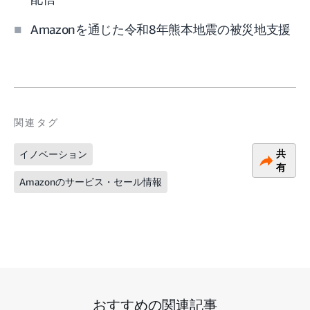
Amazonを通じた令和8年熊本地震の被災地支援
関連タグ
共
イノベーション
有
Amazonのサービス・セール情報
おすすめの関連記事