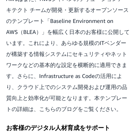
キテクト チームが開発・更新するオープンソース
のテンプレート「Baseline Environment on
AWS（BLEA）」を幅広く日本のお客様に公開して
います。これにより、あらゆる規模のITベンダー
が構築する情報システムにセキュリティやネット
ワークなどの基本的な設定を横断的に適用できま
す。さらに、Infrastructure as Codeの活用によ
り、クラウド上でのシステム開発および運用の品
質向上と効率化が可能となります。本テンプレー
トの詳細は、
こちらのブログ
をご覧ください。
お客様のデジタル人材育成をサポート