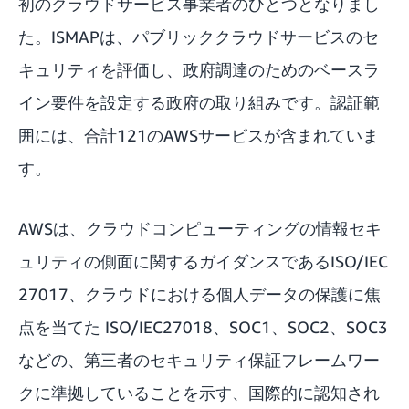
初のクラウドサービス事業者のひとつとなりまし
た。ISMAPは、パブリッククラウドサービスのセ
キュリティを評価し、政府調達のためのベースラ
イン要件を設定する政府の取り組みです。認証範
囲には、合計121のAWSサービスが含まれていま
す。
AWSは、クラウドコンピューティングの情報セキ
ュリティの側面に関するガイダンスであるISO/IEC
27017、クラウドにおける個人データの保護に焦
点を当てた ISO/IEC27018、SOC1、SOC2、SOC3
などの、第三者のセキュリティ保証フレームワー
クに準拠していることを示す、国際的に認知され