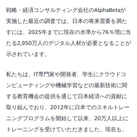
戦略・経済コンサルティング会社の
AlphaBetaが
実施した最近の調査
では、日本の将来需要を満た
すには、2025年までに現在の水準から76％増に当
たる2,950万人のデジタル人材が必要となることが
示されています。
私たちは、IT専門家や開発者、学生にクラウドコ
ンピューティングや機械学習などの最新技術に関
する教育機会の提供を通じて日本経済への貢献に
取り組んでおり、2012年に日本でのスキルトレー
ニングプログラムを開始して以来、20万人以上に
トレーニングを受けていただきました。現在も、