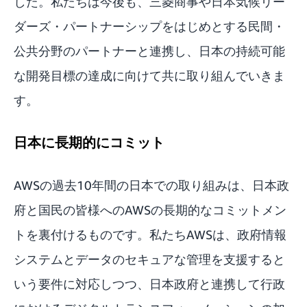
した。私たちは今後も、三菱商事や日本気候リー
ダーズ・パートナーシップをはじめとする民間・
公共分野のパートナーと連携し、日本の持続可能
な開発目標の達成に向けて共に取り組んでいきま
す。
日本に長期的にコミット
AWSの過去10年間の日本での取り組みは、日本政
府と国民の皆様へのAWSの長期的なコミットメン
トを裏付けるものです。私たちAWSは、政府情報
システムとデータのセキュアな管理を支援すると
いう要件に対応しつつ、日本政府と連携して行政