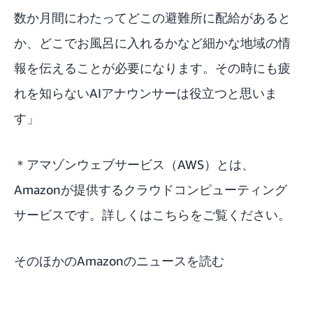
数か月間にわたってどこの避難所に配給があると
か、どこでお風呂に入れるかなど細かな地域の情
報を伝えることが必要になります。その時にも疲
れを知らないAIアナウンサーは役立つと思いま
す」
＊アマゾンウェブサービス（AWS）とは、
Amazonが提供するクラウドコンピューティング
サービスです。
詳しくはこちらをご覧ください
。
そのほかのAmazonのニュースを読む