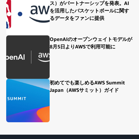
ス）がパートナーシップを発表。AI
を活用したバスケットボールに関す
るデータをファンに提供
OpenAIのオープンウェイトモデルが
8月5日よりAWSで利用可能に
初めてでも楽しめるAWS Summit
Japan（AWSサミット）ガイド