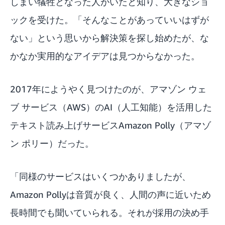
しまい犠牲となった人がいたと知り、大きなショ
ックを受けた。「そんなことがあっていいはずが
ない」という思いから解決策を探し始めたが、な
かなか実用的なアイデアは見つからなかった。
2017年にようやく見つけたのが、アマゾン ウェ
ブ サービス（AWS）のAI（人工知能）を活用した
テキスト読み上げサービスAmazon Polly（アマゾ
ン ポリー）だった。
「同様のサービスはいくつかありましたが、
Amazon Pollyは音質が良く、人間の声に近いため
長時間でも聞いていられる。それが採用の決め手