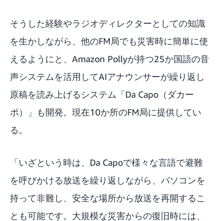
そうした経験やラジオディレクターとしての知識
を生かしながら、他のFM局でも災害時に簡単に使
えるようにと、Amazon Pollyが持つ25か国語の音
声システムを活用してAIアナウンサーが繰り返し
原稿を読み上げるシステム「Da Capo（ダカー
ポ）」も開発。現在10か所のFM局に提供してい
る。
「いざという時は、Da Capoで様々な言語で避難
を呼びかける放送を繰り返しながら、パソコンを
持って非難し、安全な場所から放送を再開するこ
とも可能です。大規模な災害からの復旧時には、