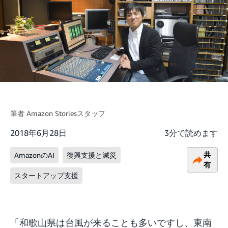
筆者
Amazon Storiesスタッフ
2018年6月28日
3分で読めます
共
AmazonのAI
復興支援と減災
有
スタートアップ支援
「和歌山県は台風が来ることも多いですし、東南