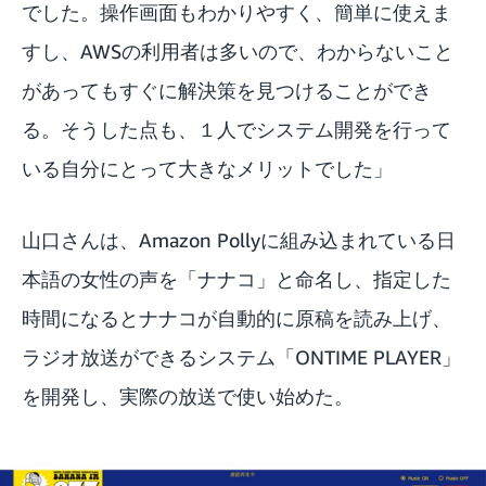
でした。操作画面もわかりやすく、簡単に使えま
すし、AWSの利用者は多いので、わからないこと
があってもすぐに解決策を見つけることができ
る。そうした点も、１人でシステム開発を行って
いる自分にとって大きなメリットでした」
山口さんは、Amazon Pollyに組み込まれている日
本語の女性の声を「ナナコ」と命名し、指定した
時間になるとナナコが自動的に原稿を読み上げ、
ラジオ放送ができるシステム「ONTIME PLAYER」
を開発し、実際の放送で使い始めた。