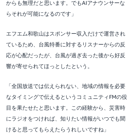
からも無理だと思います。でもAIアナウンサーな
らそれが可能になるのです」
エフエム和歌山はスポンサー収入だけで運営され
ているため、台風特番に対するリスナーからの反
応が心配だったが、台風が過ぎ去った後から好反
響が寄せられてほっとしたという。
「全国放送では伝えられない、地域の情報を必要
なタイミングで伝えるというコミュニティFMの役
目を果たせたと思います。この経験から、災害時
にラジオをつければ、知りたい情報がいつでも聞
けると思ってもらえたらうれしいですね」