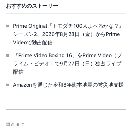
おすすめのストーリー
Prime Original『トモダチ100人よべるかな？』
シーズン2、2026年8月28日（金）からPrime
Videoで独占配信
『Prime Video Boxing 16』をPrime Video（プ
ライム・ビデオ）で9月27日（日）独占ライブ
配信
Amazonを通じた令和8年熊本地震の被災地支援
関連タグ