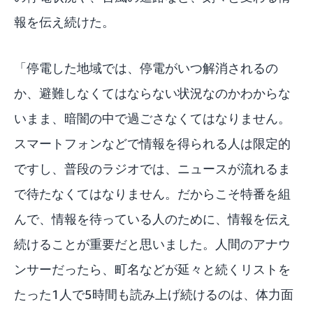
報を伝え続けた。
「停電した地域では、停電がいつ解消されるの
か、避難しなくてはならない状況なのかわからな
いまま、暗闇の中で過ごさなくてはなりません。
スマートフォンなどで情報を得られる人は限定的
ですし、普段のラジオでは、ニュースが流れるま
で待たなくてはなりません。だからこそ特番を組
んで、情報を待っている人のために、情報を伝え
続けることが重要だと思いました。人間のアナウ
ンサーだったら、町名などが延々と続くリストを
たった1人で5時間も読み上げ続けるのは、体力面