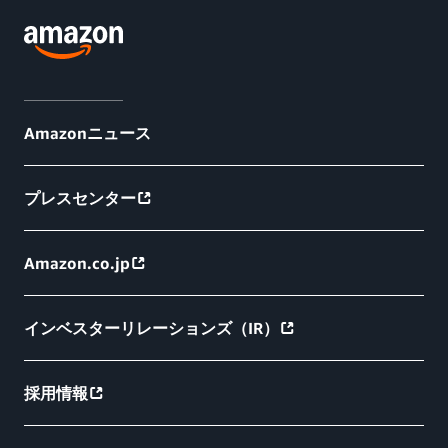
Amazonニュース
プレスセンター
Amazon.co.jp
インベスターリレーションズ（IR）
採用情報