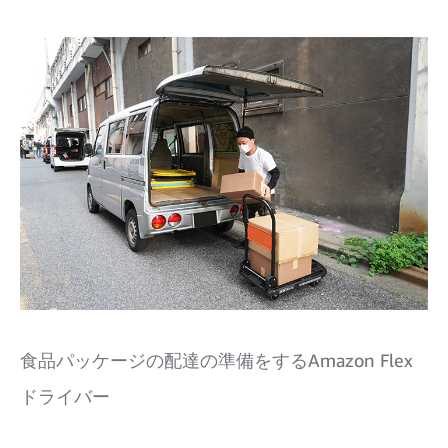
食品パッケージの配達の準備をするAmazon Flex
ドライバー