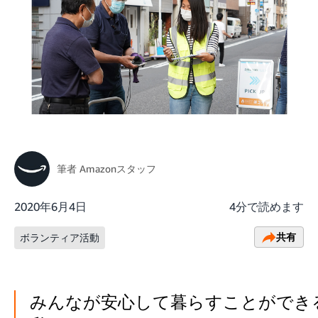
筆者
Amazonスタッフ
2020年6月4日
4分で読めます
共有
ボランティア活動
みんなが安心して暮らすことができ