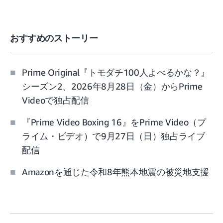
おすすめのストーリー
Prime Original『トモダチ100人よべるかな？』
シーズン2、2026年8月28日（金）からPrime
Videoで独占配信
『Prime Video Boxing 16』をPrime Video（プ
ライム・ビデオ）で9月27日（日）独占ライブ
配信
Amazonを通じた令和8年熊本地震の被災地支援