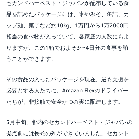
セカンドハーベスト・ジャパンが配布している食
品を詰めたパッケージには、米やみそ、缶詰、カ
ップ麺、菓子など約10kg、1万円から1万2000円
相当の食べ物が入っていて、各家庭の人数にもよ
りますが、この1箱でおよそ3〜4日分の食事を賄
うことができます。
その食品の入ったパッケージを現在、最も支援を
必要とする人たちに、Amazon Flexのドライバー
たちが、非接触で安全かつ確実に配達します。
5月中旬、都内のセカンドハーベスト・ジャパンの
拠点前には長蛇の列ができていました。セカンド