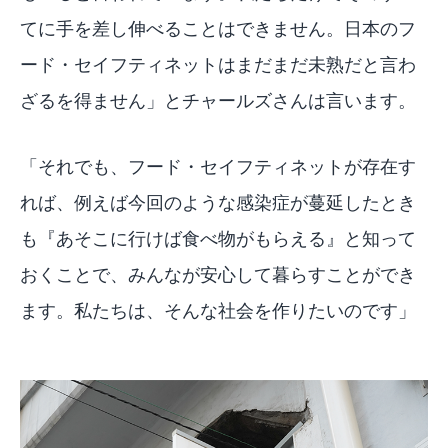
てに手を差し伸べることはできません。日本のフ
ード・セイフティネットはまだまだ未熟だと言わ
ざるを得ません」とチャールズさんは言います。
「それでも、フード・セイフティネットが存在す
れば、例えば今回のような感染症が蔓延したとき
も『あそこに行けば食べ物がもらえる』と知って
おくことで、みんなが安心して暮らすことができ
ます。私たちは、そんな社会を作りたいのです」