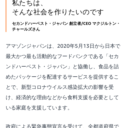
私たちは、
そんな社会を作りたいのです
セカンドハーベスト・ジャパン 創立者/CEO マクジルトン・
チャールズさん
アマゾンジャパンは、2020年5月13日から日本で
最大かつ最も活動的なフードバンクである「セカ
ンドハーベスト・ジャパン」と協働し、食品を詰
めたパッケージを配達するサービスを提供するこ
とで、新型コロナウイルス感染拡大の影響を受
け、経済的な理由などから食料支援を必要として
いる家庭を支援しています。
政府による緊急事態宣言を受けて、全都道府県で