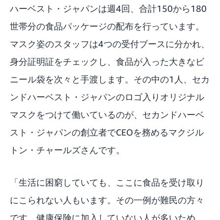
ハーベスト・ジャパンは週4回、合計150から180
世帯分の食品パッケージの配布を行っています。
マスク姿のスタッフは4つの受付ブースに分かれ、
身分証明証をチェックし、食品が入った大きなビ
ニール袋を次々と手渡します。その中の1人、セカ
ンドハーベスト・ジャパンのロゴ入りオリジナル
マスクをつけて働いているのが、セカンドハーベ
スト・ジャパンの創立者でCEOを務めるマクジル
トン・チャールズさんです。
「生活に困窮していても、ここに食品を受け取り
にこられない人もいます。その一例が難民の方々
です。健康保険に加入していない人が多いため、