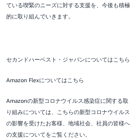
ている喫緊のニーズに対する支援を、今後も積極
的に取り組んでいきます。
セカンドハーベスト・ジャパンについてはこちら
Amazon Flexについてはこちら
Amazonの新型コロナウイルス感染症に関する取
り組みについては、こちらの
新型コロナウイルス
の影響を受けたお客様、地域社会、社員の皆様へ
の支援について
をご覧ください。