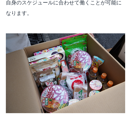
自身のスケジュールに合わせて働くことが可能に
なります。