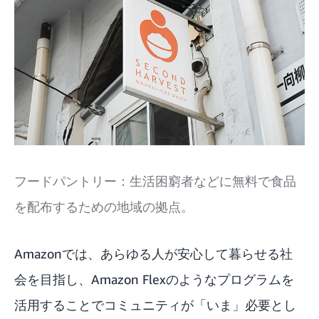
フードパントリー：生活困窮者などに無料で食品
を配布するための地域の拠点。
Amazonでは、あらゆる人が安心して暮らせる社
会を目指し、Amazon Flexのようなプログラムを
活用することでコミュニティが「いま」必要とし