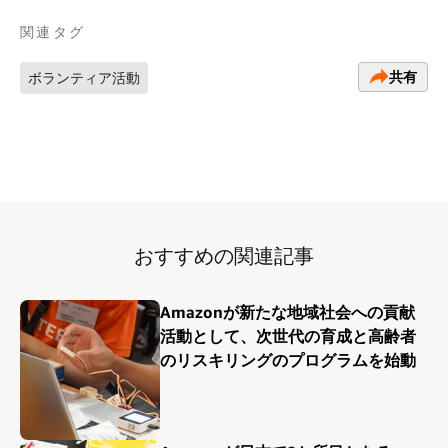
関連タグ
共有
ボランティア活動
おすすめの関連記事
Amazonが新たな地域社会への貢献
活動として、次世代の育成と高齢者
のリスキリングのプログラムを始動