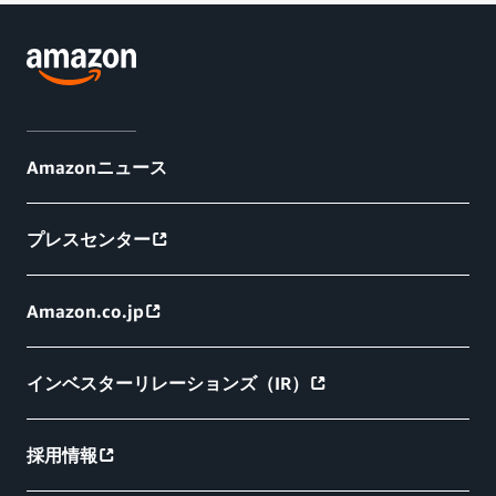
Amazonニュース
プレスセンター
Amazon.co.jp
インベスターリレーションズ（IR）
採用情報