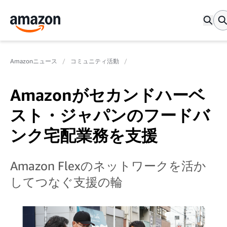
Amazonニュース
コミュニティ活動
Amazonがセカンドハーベ
スト・ジャパンのフードバ
ンク宅配業務を支援
Amazon Flexのネットワークを活か
してつなぐ支援の輪