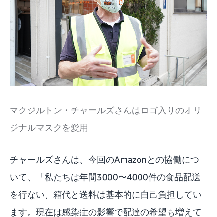
マクジルトン・チャールズさんはロゴ入りのオリ
ジナルマスクを愛用
チャールズさんは、今回のAmazonとの協働につ
いて、「私たちは年間3000〜4000件の食品配送
を行ない、箱代と送料は基本的に自己負担してい
ます。現在は感染症の影響で配達の希望も増えて