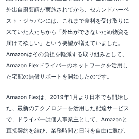
外出自粛要請が実施されてから、セカンドハーベ
スト・ジャパンには、これまで食料を受け取りに
来ていた人たちから「外出ができないため物資を
届けて欲しい」という要望が増えていました。
Amazonはその負担を軽減する取り組みとして、
Amazon Flexドライバーのネットワークを活用し
た宅配の無償サポートを開始したのです。
Amazon Flexは、2019年1月より日本でも開始し
た、最新のテクノロジーを活用した配達サービス
で、ドライバーは個人事業主として、Amazonと
直接契約を結び、業務時間と日時を自由に選び、