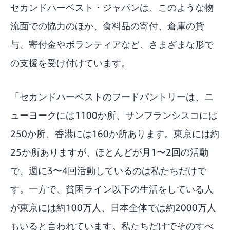
セカンドハーベスト・ジャパンは、このような物
流面での協力のほか、食料品の寄付、倉庫の貸
与、寄付金やボランティアなど、さまざまな形で
の支援を受け付けています。
「セカンドハーベストのフードパントリーは、ニ
ューヨークには1100か所、サンフランシスコには
250か所、香港には160か所あります。東京には約
25か所ありますが、ほとんどが月1〜2回の活動
で、週に3〜4回活動しているのは私たちだけで
す。一方で、貧困ライン以下の生活をしている人
が東京には約100万人、日本全体では約2000万人
もいると言われています。私たちだけでそのすべ