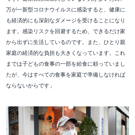
万が一新型コロナウイルスに感染すると、健康に
も経済的にも深刻なダメージを受けることになり
ます。感染リスクを回避するため、できるだけ家
から出ずに生活しているのです。また、ひとり親
家庭の経済的な負担も大きくなっています。これ
までは子どもの食事の一部を給食に頼っていまし
たが、今はすべての食事を家庭で準備しなければ
ならないからです」