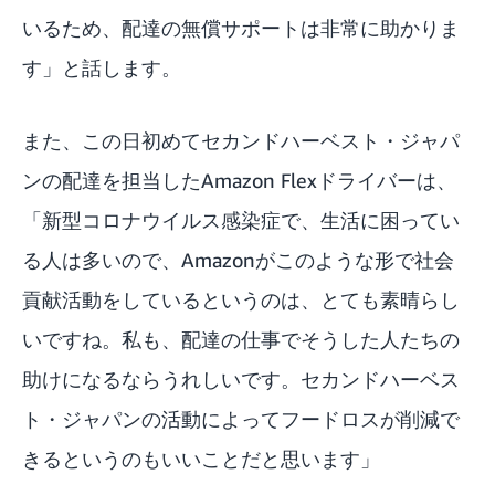
いるため、配達の無償サポートは非常に助かりま
す」と話します。
また、この日初めてセカンドハーベスト・ジャパ
ンの配達を担当したAmazon Flexドライバーは、
「新型コロナウイルス感染症で、生活に困ってい
る人は多いので、Amazonがこのような形で社会
貢献活動をしているというのは、とても素晴らし
いですね。私も、配達の仕事でそうした人たちの
助けになるならうれしいです。セカンドハーベス
ト・ジャパンの活動によってフードロスが削減で
きるというのもいいことだと思います」