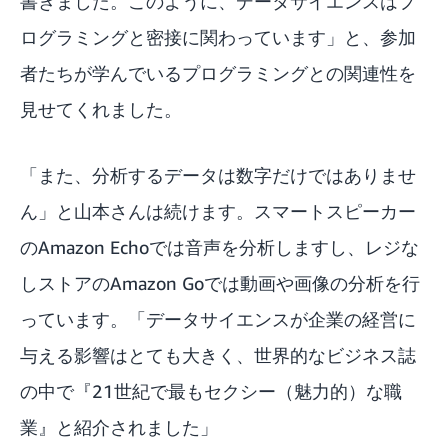
書きました。このように、データサイエンスはプ
ログラミングと密接に関わっています」と、参加
者たちが学んでいるプログラミングとの関連性を
見せてくれました。
「また、分析するデータは数字だけではありませ
ん」と山本さんは続けます。スマートスピーカー
のAmazon Echoでは音声を分析しますし、レジな
しストアのAmazon Goでは動画や画像の分析を行
っています。「データサイエンスが企業の経営に
与える影響はとても大きく、世界的なビジネス誌
の中で『21世紀で最もセクシー（魅力的）な職
業』と紹介されました」