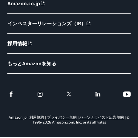
Amazon.co.jp
インベスターリレーションズ（IR）
採用情報
もっとAmazonを知る
Amazon.jp
利用規約
プライバシー規約
パーソナライズド広告規約
©
1996-
2026
Amazon.com, Inc. or its affiliates