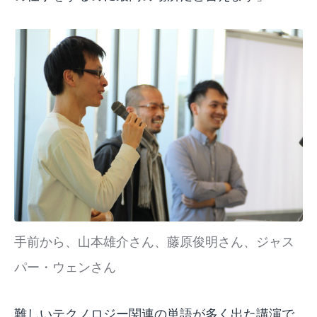
手前から、山本雄介さん、藤原俊明さん、ジャス
パー・ウェンさん
難しいテクノロジー関連の単語が多く出た講演で