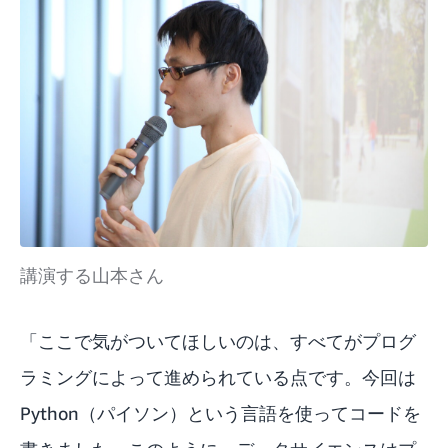
講演する山本さん
「ここで気がついてほしいのは、すべてがプログ
ラミングによって進められている点です。今回は
Python（パイソン）という言語を使ってコードを