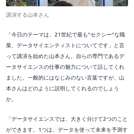
講演する山本さん
「今日のテーマは、21世紀で最も“セクシー”な職
業、データサイエンティストについてです」と言
って講演を始めた山本さん。自らの専門であるデ
ータサイエンスの仕事の魅力について話してくれ
ました。一般的にはなじみのない言葉ですが、山
本さんはどのように説明してくれるのでしょう
か。
「データサイエンスでは、大きく分けて2つのこと
ができます。1つは、データを使って未来を予測す