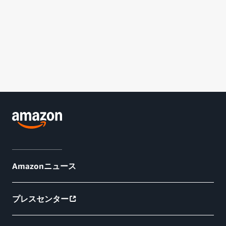
Amazonニュース
プレスセンター