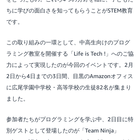
ちに学びの面白さを知ってもらうことがSTEM教育
です。
この取り組みの一環として、中高生向けのプログ
ラミング教室を開催する「Life is Tech !」へのご協
力によって実現したのが今回のイベントです。2月
2日から4日までの3日間、目黒のAmazonオフィス
に広尾学園中学校・高等学校の生徒82名が集まり
ました。
参加者たちがプログラミングを学ぶ中、2日目に特
別ゲストとして登場したのが「Team Ninja」