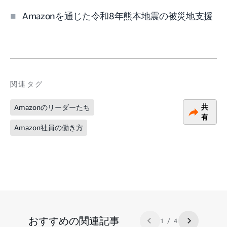
Amazonを通じた令和8年熊本地震の被災地支援
関連タグ
共
Amazonのリーダーたち
有
Amazon社員の働き方
おすすめの関連記事
1 / 4
前のスライド
次スライド