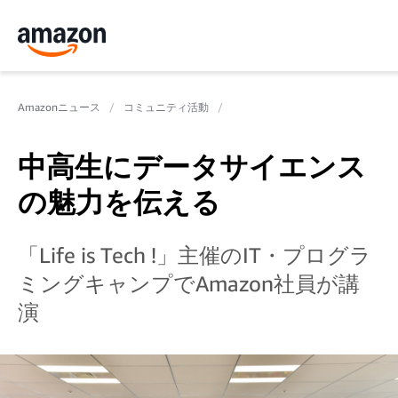
Amazonニュース
コミュニティ活動
中高生にデータサイエンス
の魅力を伝える
「Life is Tech !」主催のIT・プログラ
ミングキャンプでAmazon社員が講
演