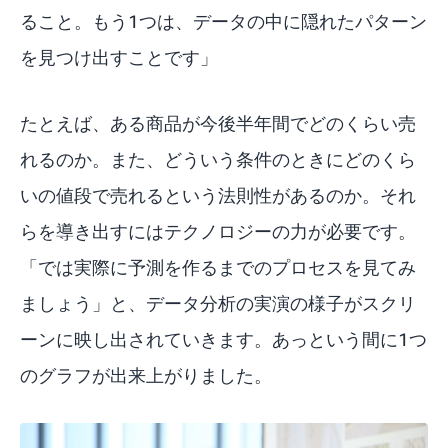
ること。もう1つは、データの中に隠れたパターン
を見つけ出すことです」
たとえば、ある商品が今後半年間でどのくらい売
れるのか。また、どういう条件のときにどのくら
いの値段で売れるという法則性があるのか。それ
らを導き出すにはテクノロジーの力が必要です。
「では実際に予測を作るまでのプロセスを見てみ
ましょう」と、データ分析の実演の様子がスクリ
ーンに映し出されていきます。あっという間に1つ
のグラフが出来上がりました。