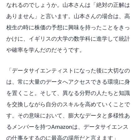
なれるのでしょうか。山本さんは「絶対の正解は
ありません」と言います。山本さんの場合は、高
校生の時に株価の予想に興味を持ったことをきっ
かけに、イギリスの大学の数学科に進学して統計
や確率を学んだのだそうです。
「データサイエンティストになった後に大切なの
は、常に大量のデータへアクセスできる環境に身
を置くこと。そして、異なる分野の人たちと知識
を交換しながら自分のスキルを高めていくことで
す。その意味において、膨大なデータと多様性あ
るメンバーを持つAmazonは、データサイエンス
の仕事をするのに最高の場所だと言えます」