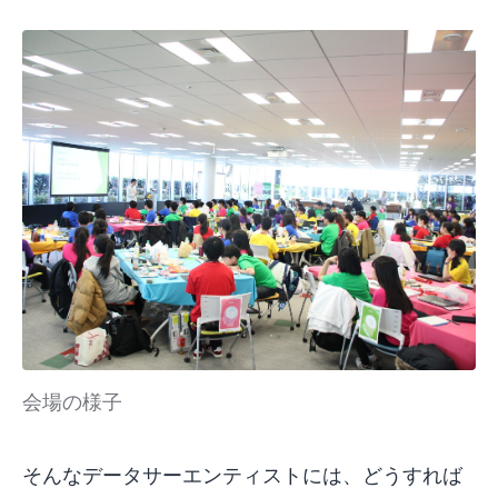
会場の様子
そんなデータサーエンティストには、どうすれば