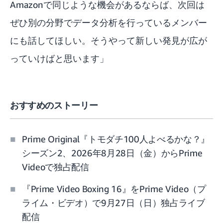
Amazonで同じような機会があるならば、次回は
ぜひ別の分野でデータ分析を行っているメンバー
にも話してほしい。そうやって新しい発見が広が
っていけばと思います」
おすすめのストーリー
Prime Original『トモダチ100人よべるかな？』
シーズン2、2026年8月28日（金）からPrime
Videoで独占配信
『Prime Video Boxing 16』をPrime Video（プ
ライム・ビデオ）で9月27日（日）独占ライブ
配信