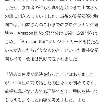
したが、参加者の誰もが真剣な顔つきで山本さん
の話に聞き入っていました。最後の質疑応答の時
間では、山本さんのこれまでのプログラミング経
験や、Amazon社内の部門分けに関する質問をは
じめ、「Amazon Goにクレジットカードを持たな
い人が入ったらどうなるのか」といった素朴な疑
問も出て、会場は笑顔で包まれました。
「過去に何度か講演を行ったことはありました
が、中高生の前で話したのは今回が初めてです。
前提知識がない人でも理解できて、興味を持って
もらえるようにと内容を考えました。また