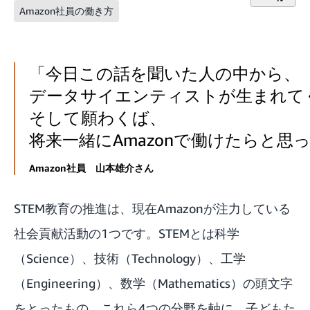
Amazon社員の働き方
「今日この話を聞いた人の中から、
データサイエンティストが生まれて
そして願わくば、
将来一緒にAmazonで働けたらと思
Amazon社員 山本雄介さん
STEM教育の推進は、現在Amazonが注力している
社会貢献活動の1つです。STEMとは科学
（Science）、技術（Technology）、工学
（Engineering）、数学（Mathematics）の頭文字
をとったもの。これら4つの分野を軸に、子どもた