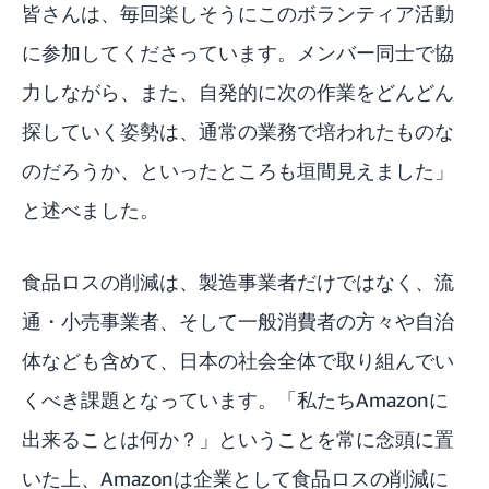
皆さんは、毎回楽しそうにこのボランティア活動
に参加してくださっています。メンバー同士で協
力しながら、また、自発的に次の作業をどんどん
探していく姿勢は、通常の業務で培われたものな
のだろうか、といったところも垣間見えました」
と述べました。
食品ロスの削減は、製造事業者だけではなく、流
通・小売事業者、そして一般消費者の方々や自治
体なども含めて、日本の社会全体で取り組んでい
くべき課題となっています。「私たちAmazonに
出来ることは何か？」ということを常に念頭に置
いた上、Amazonは企業として食品ロスの削減に