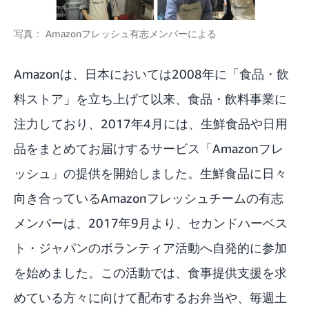
写真：
Amazonフレッシュ有志メンバーによる
Amazonは、日本においては2008年に「食品・飲
料ストア」を立ち上げて以来、食品・飲料事業に
注力しており、2017年4月には、生鮮食品や日用
品をまとめてお届けするサービス「Amazonフレ
ッシュ」の提供を開始しました。生鮮食品に日々
向き合っているAmazonフレッシュチームの有志
メンバーは、2017年9月より、セカンドハーベス
ト・ジャパンのボランティア活動へ自発的に参加
を始めました。この活動では、食事提供支援を求
めている方々に向けて配布するお弁当や、毎週土