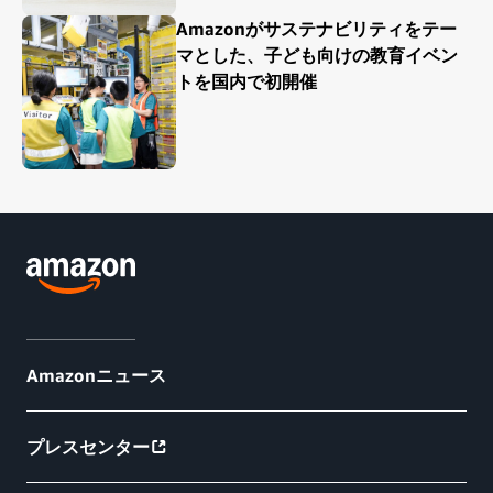
Amazonがサステナビリティをテー
マとした、子ども向けの教育イベン
トを国内で初開催
Amazonニュース
プレスセンター