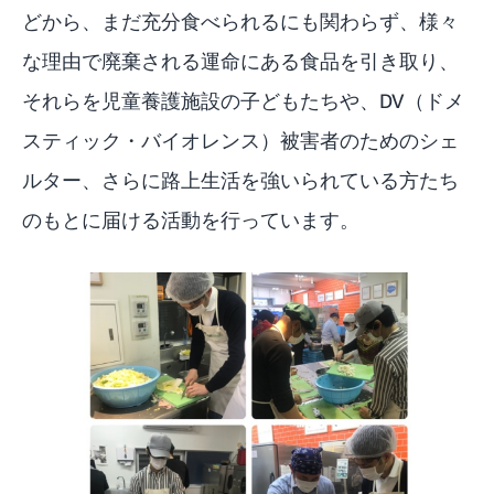
どから、まだ充分食べられるにも関わらず、様々
な理由で廃棄される運命にある食品を引き取り、
それらを児童養護施設の子どもたちや、DV（ドメ
スティック・バイオレンス）被害者のためのシェ
ルター、さらに路上生活を強いられている方たち
のもとに届ける活動を行っています。