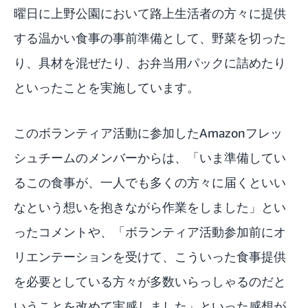
曜日に上野公園において路上生活者の方々に提供
する温かい食事の事前準備として、野菜を切った
り、具材を混ぜたり、お弁当用パックに詰めたり
といったことを実施しています。
このボランティア活動に参加したAmazonフレッ
シュチームのメンバーからは、「いま準備してい
るこの食事が、一人でも多くの方々に届くといい
なという想いを抱きながら作業をしました」とい
ったコメントや、「ボランティア活動参加前にオ
リエンテーションを受けて、こういった食事提供
を必要としている方々が多数いらっしゃるのだと
いうことを改めて実感しました」といった感想が