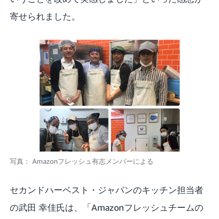
寄せられました。
写真：
Amazonフレッシュ有志メンバーによる
セカンドハーベスト・ジャパンのキッチン担当者
の武田 幸佳氏は、「Amazonフレッシュチームの