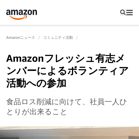
Amazonニュース
コミュニティ活動
Amazonフレッシュ有志メ
ンバーによるボランティア
活動への参加
食品ロス削減に向けて、社員一人ひ
とりが出来ること