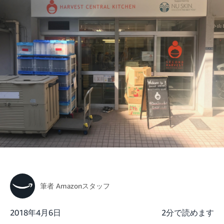
筆者
Amazonスタッフ
2018年4月6日
2分で読めます