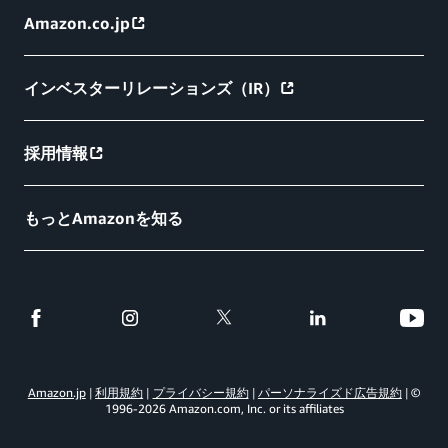
Amazon.co.jp
インベスターリレーションズ（IR）
採用情報
もっとAmazonを知る
Amazon.jp
利用規約
プライバシー規約
パーソナライズド広告規約
©
1996-
2026
Amazon.com, Inc. or its affiliates