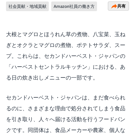
共有
社会貢献・地域貢献
Amazon社員の働き方
大根とマグロとほうれん草の煮物、八宝菜、玉ね
ぎとオクラとマグロの煮物、ポテトサラダ、スー
プ。これらは、セカンドハーベスト・ジャパンの
「ハーベストセントラルキッチン」における、あ
る日の炊き出しメニューの一部です。
セカンドハーベスト・ジャパンは、まだ食べられ
るのに、さまざまな理由で処分されてしまう食品
を引き取り、人々へ届ける活動を行うフードバン
クです。同団体は、食品メーカーや農家、個人な