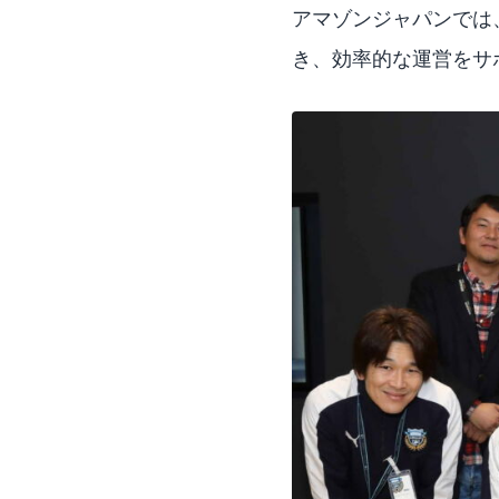
アマゾンジャパンでは
き、効率的な運営をサ