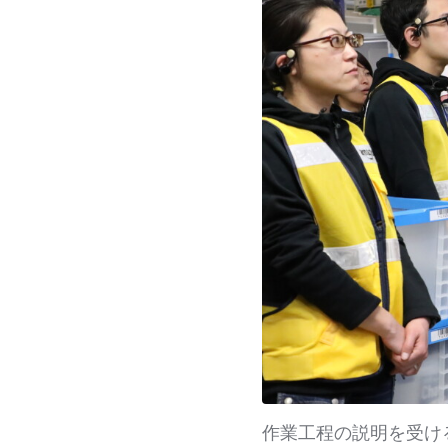
作業工程の説明を受け