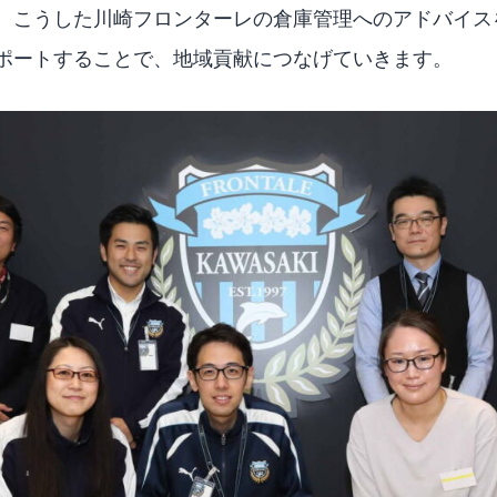
、こうした川崎フロンターレの倉庫管理へのアドバイス
ポートすることで、地域貢献につなげていきます。