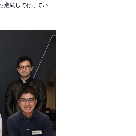
を継続して行ってい