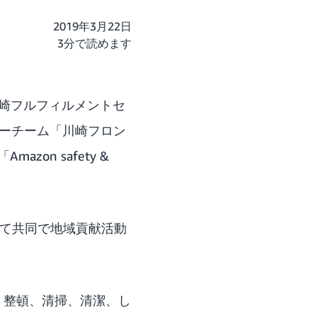
2019年3月22日
3分で読めます
川崎フルフィルメントセ
カーチーム「川崎フロン
n safety &
って共同で地域貢献活動
、整頓、清掃、清潔、し